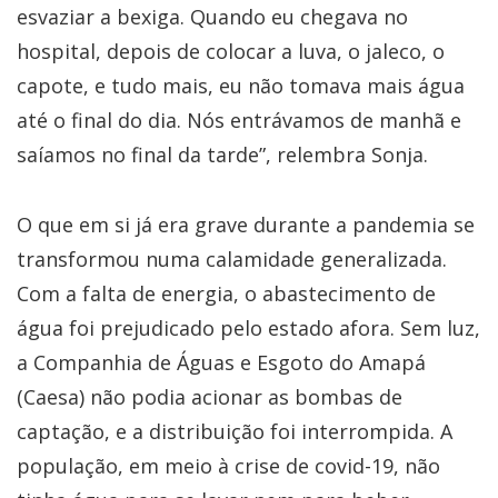
esvaziar a bexiga. Quando eu chegava no
hospital, depois de colocar a luva, o jaleco, o
capote, e tudo mais, eu não tomava mais água
até o final do dia. Nós entrávamos de manhã e
saíamos no final da tarde”, relembra Sonja.
​O que em si já era grave durante a pandemia se
transformou numa calamidade generalizada.
Com a falta de energia, o abastecimento de
água foi prejudicado pelo estado afora. Sem luz,
a Companhia de Águas e Esgoto do Amapá
(Caesa) não podia acionar as bombas de
captação, e a distribuição foi interrompida. A
população, em meio à crise de covid-19, não