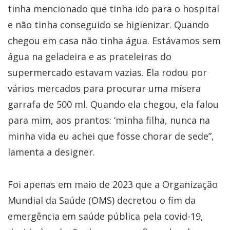
tinha mencionado que tinha ido para o hospital
e não tinha conseguido se higienizar. Quando
chegou em casa não tinha água. Estávamos sem
água na geladeira e as prateleiras do
supermercado estavam vazias. Ela rodou por
vários mercados para procurar uma mísera
garrafa de 500 ml. Quando ela chegou, ela falou
para mim, aos prantos: ‘minha filha, nunca na
minha vida eu achei que fosse chorar de sede”,
lamenta a designer.​
​Foi apenas em maio de 2023 que a Organização
Mundial da Saúde (OMS) decretou o fim da
emergência em saúde pública pela covid-19,