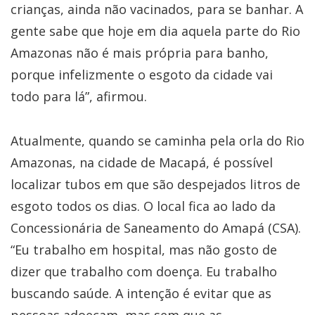
crianças, ainda não vacinados, para se banhar. A
gente sabe que hoje em dia aquela parte do Rio
Amazonas não é mais própria para banho,
porque infelizmente o esgoto da cidade vai
todo para lá”, afirmou.
Atualmente, quando se caminha pela orla do Rio
Amazonas, na cidade de Macapá, é possível
localizar tubos em que são despejados litros de
esgoto todos os dias. O local fica ao lado da
Concessionária de Saneamento do Amapá (CSA).
“Eu trabalho em hospital, mas não gosto de
dizer que trabalho com doença. Eu trabalho
buscando saúde. A intenção é evitar que as