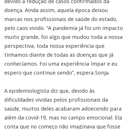
devido à redução de casos confirmados da
doença. Ainda assim, aquela época deixou
marcas nos profissionais de saúde do estado,
pelo caos vivido. “A pandemia já foi um impacto
muito grande, foi algo que mudou toda a nossa
perspectiva, toda nossa experiência que
tínhamos diante de todas as doenças que já
conhecíamos. Foi uma experiência ímpar e eu
espero que continue sendo”, espera Sonja.
A epidemiologista diz que, devido às
dificuldades vividas pelos profissionais da
saúde, muitos deles acabaram adoecendo para
além da covid-19, mas no campo emocional. Ela
conta que no começo não imaginava que fosse