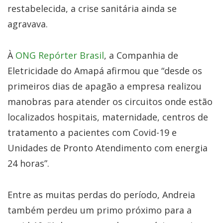
restabelecida, a crise sanitária ainda se
agravava.
À
ONG Repórter Brasil
, a Companhia de
Eletricidade do Amapá afirmou que “desde os
primeiros dias de apagão a empresa realizou
manobras para atender os circuitos onde estão
localizados hospitais, maternidade, centros de
tratamento a pacientes com Covid-19 e
Unidades de Pronto Atendimento com energia
24 horas”.
Entre as muitas perdas do período, Andreia
também perdeu um primo próximo para a