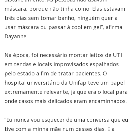
máscara, porque não tinha como. Elas estavam
três dias sem tomar banho, ninguém queria
usar máscara ou passar álcool em gel”, afirma
Dayanne.
​Na época, foi necessário montar leitos de UTI
em tendas e locais improvisados espalhados
pelo estado a fim de tratar pacientes. O
hospital universitário da Unifap teve um papel
extremamente relevante, já que era o local para
onde casos mais delicados eram encaminhados.
“Eu nunca vou esquecer de uma conversa que eu
tive com a minha mãe num desses dias. Ela