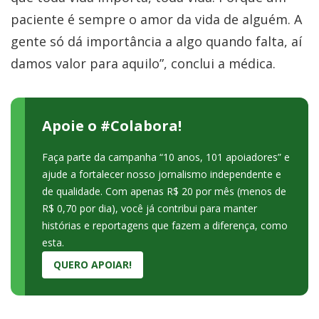
paciente é sempre o amor da vida de alguém. A
gente só dá importância a algo quando falta, aí
damos valor para aquilo”, conclui a médica.
Apoie o #Colabora!
Faça parte da campanha “10 anos, 101 apoiadores” e
ajude a fortalecer nosso jornalismo independente e
de qualidade. Com apenas R$ 20 por mês (menos de
R$ 0,70 por dia), você já contribui para manter
histórias e reportagens que fazem a diferença, como
esta.
QUERO APOIAR!