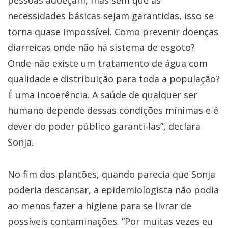
pessoas adoeçam, mas sem que as
necessidades básicas sejam garantidas, isso se
torna quase impossível. Como prevenir doenças
diarreicas onde não há sistema de esgoto?
Onde não existe um tratamento de água com
qualidade e distribuição para toda a população?
É uma incoerência. A saúde de qualquer ser
humano depende dessas condições mínimas e é
dever do poder público garanti-las”, declara
Sonja.
​No fim dos plantões, quando parecia que Sonja
poderia descansar, a epidemiologista não podia
ao menos fazer a higiene para se livrar de
possíveis contaminações. “Por muitas vezes eu