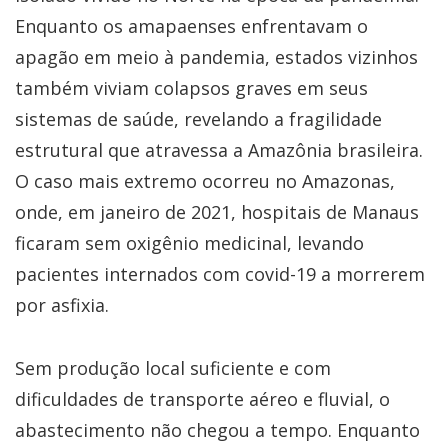
Enquanto os amapaenses enfrentavam o
apagão em meio à pandemia, estados vizinhos
também viviam colapsos graves em seus
sistemas de saúde, revelando a fragilidade
estrutural que atravessa a Amazônia brasileira.
O caso mais extremo ocorreu no Amazonas,
onde, em janeiro de 2021, hospitais de Manaus
ficaram sem oxigênio medicinal, levando
pacientes internados com covid-19 a morrerem
por asfixia.
Sem produção local suficiente e com
dificuldades de transporte aéreo e fluvial, o
abastecimento não chegou a tempo. Enquanto