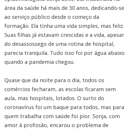
área da saúde há mais de 30 anos, dedicando-se
ao serviço público desde o começo da
formação. Ela tinha uma vida simples, mas feliz.
Suas filhas já estavam crescidas e a vida, apesar
do desassossego de uma rotina de hospital,
parecia tranquila. ​Tudo isso foi por água abaixo
quando a pandemia chegou.
Quase que da noite para o dia, todos os
comércios fecharam, as escolas ficaram sem
aula, mas hospitais, lotados. O surto do
coronavírus foi um baque para todos, mas para
quem trabalha com saúde foi pior. Sonja, com
amor à profissão, encarou o problema de