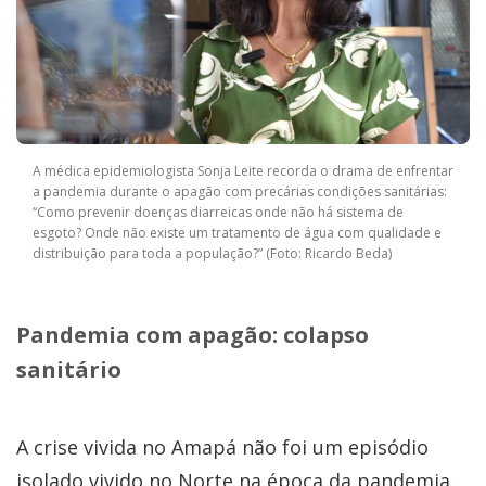
A médica epidemiologista Sonja Leite recorda o drama de enfrentar
a pandemia durante o apagão com precárias condições sanitárias:
“Como prevenir doenças diarreicas onde não há sistema de
esgoto? Onde não existe um tratamento de água com qualidade e
distribuição para toda a população?” (Foto: Ricardo Beda)
Pandemia com apagão: colapso
sanitário
A crise vivida no Amapá não foi um episódio
isolado vivido no Norte na época da pandemia.