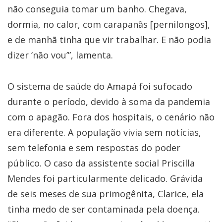
não conseguia tomar um banho. Chegava,
dormia, no calor, com carapanãs [pernilongos],
e de manhã tinha que vir trabalhar. E não podia
dizer ‘não vou’”, lamenta.
​O sistema de saúde do Amapá foi sufocado
durante o período, devido à soma da pandemia
com o apagão. Fora dos hospitais, o cenário não
era diferente. A população vivia sem notícias,
sem telefonia e sem respostas do poder
público. O caso da assistente social Priscilla
Mendes foi particularmente delicado. Grávida
de seis meses de sua primogênita, Clarice, ela
tinha medo de ser contaminada pela doença.