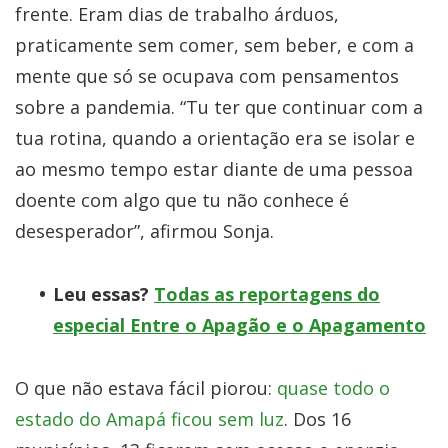
frente. Eram dias de trabalho árduos,
praticamente sem comer, sem beber, e com a
mente que só se ocupava com pensamentos
sobre a pandemia. “Tu ter que continuar com a
tua rotina, quando a orientação era se isolar e
ao mesmo tempo estar diante de uma pessoa
doente com algo que tu não conhece é
desesperador”, afirmou Sonja.
Leu essas?
Todas as reportagens do
especial Entre o Apagão e o Apagamento
O que não estava fácil piorou:
quase todo o
estado do Amapá ficou sem luz
. Dos 16