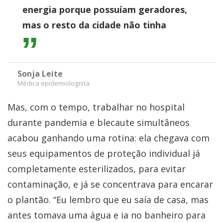
energia porque possuíam geradores,
mas o resto da cidade não tinha
Sonja Leite
Médica epidemiologista
Mas, com o tempo, trabalhar no hospital
durante pandemia e blecaute simultâneos
acabou ganhando uma rotina: ela chegava com
seus equipamentos de proteção individual já
completamente esterilizados, para evitar
contaminação, e já se concentrava para encarar
o plantão. “Eu lembro que eu saía de casa, mas
antes tomava uma água e ia no banheiro para