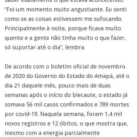
“Foi um momento muito angustiante. Eu senti
como se as coisas estivessem me sufocando.
Principalmente à noite, porque ficava muito
quente e a gente não tinha muito o que fazer,
só suportar até o dia”, lembra.
De acordo com o boletim oficial de novembro
de 2020 do Governo do Estado do Amapá, até o
dia 21 daquele mês, pouco mais de duas
semanas após o início do blecaute, o estado já
somava 56 mil casos confirmados e 789 mortes
por covid-19. Naquela semana, foram 1,4 mil
novos registros e 12 óbitos, o que mostra que,
mesmo com a energia parcialmente