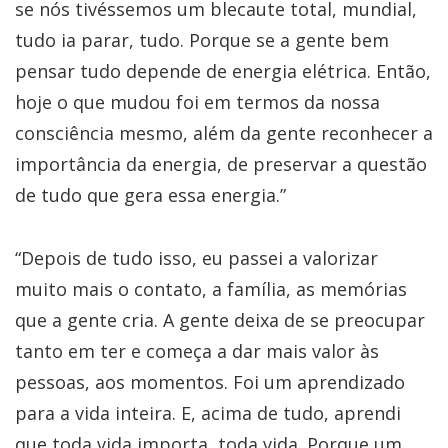
se nós tivéssemos um blecaute total, mundial,
tudo ia parar, tudo. Porque se a gente bem
pensar tudo depende de energia elétrica. Então,
hoje o que mudou foi em termos da nossa
consciência mesmo, além da gente reconhecer a
importância da energia, de preservar a questão
de tudo que gera essa energia.”
“Depois de tudo isso, eu passei a valorizar
muito mais o contato, a família, as memórias
que a gente cria. A gente deixa de se preocupar
tanto em ter e começa a dar mais valor às
pessoas, aos momentos. Foi um aprendizado
para a vida inteira. E, acima de tudo, aprendi
que toda vida importa, toda vida. Porque um