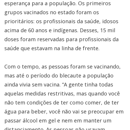
esperança para a população. Os primeiros
grupos vacinados no estado foram os
prioritários: os profissionais da saúde, idosos
acima de 60 anos e indígenas. Desses, 15 mil
doses foram reservadas para profissionais da
saúde que estavam na linha de frente.
Com o tempo, as pessoas foram se vacinando,
mas até o período do blecaute a população
ainda vivia sem vacina. “A gente tinha todas
aquelas medidas restritivas, mas quando você
não tem condições de ter como comer, de ter
água para beber, você não vai se preocupar em
passar álcool em gel e nem em manter um
distanciamento. As pessoas não usavam