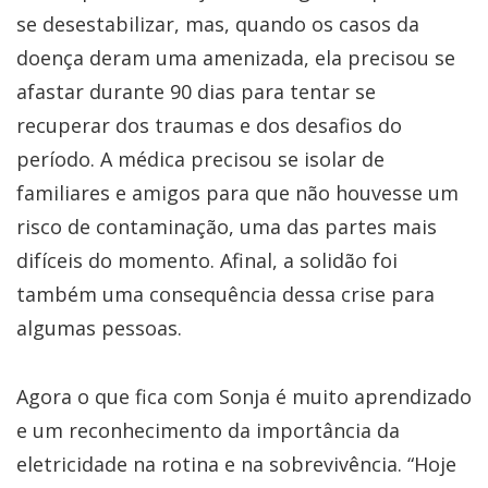
se desestabilizar, mas, quando os casos da
doença deram uma amenizada, ela precisou se
afastar durante 90 dias para tentar se
recuperar dos traumas e dos desafios do
período. A médica precisou se isolar de
familiares e amigos para que não houvesse um
risco de contaminação, uma das partes mais
difíceis do momento. Afinal, a solidão foi
também uma consequência dessa crise para
algumas pessoas.
Agora o que fica com Sonja é muito aprendizado
e um reconhecimento da importância da
eletricidade na rotina e na sobrevivência. “Hoje