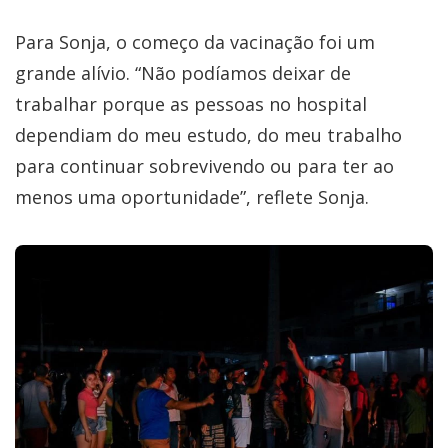
Para Sonja, o começo da vacinação foi um
grande alívio. “Não podíamos deixar de
trabalhar porque as pessoas no hospital
dependiam do meu estudo, do meu trabalho
para continuar sobrevivendo ou para ter ao
menos uma oportunidade”, reflete Sonja.