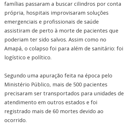
famílias passaram a buscar cilindros por conta
própria, hospitais improvisaram soluções
emergenciais e profissionais de saúde
assistiram de perto à morte de pacientes que
poderiam ter sido salvos. Assim como no
Amapá, o colapso foi para além de sanitário: foi
logístico e político.
Segundo uma apuração feita na época pelo
Ministério Público, mais de 500 pacientes
precisaram ser transportados para unidades de
atendimento em outros estados e foi
registrado mais de 60 mortes devido ao
ocorrido.