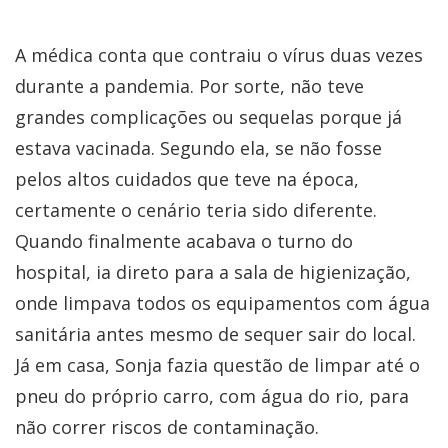
​A médica conta que contraiu o vírus duas vezes
durante a pandemia. Por sorte, não teve
grandes complicações ou sequelas porque já
estava vacinada. Segundo ela, se não fosse
pelos altos cuidados que teve na época,
certamente o cenário teria sido diferente.
Quando finalmente acabava o turno do
hospital, ia direto para a sala de higienização,
onde limpava todos os equipamentos com água
sanitária antes mesmo de sequer sair do local.
Já em casa, Sonja fazia questão de limpar até o
pneu do próprio carro, com água do rio, para
não correr riscos de contaminação.