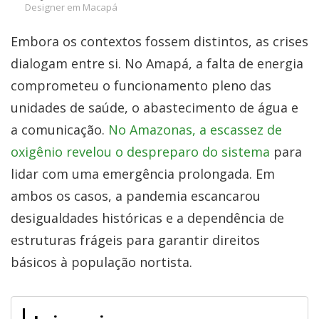
Designer em Macapá
Embora os contextos fossem distintos, as crises
dialogam entre si. No Amapá, a falta de energia
comprometeu o funcionamento pleno das
unidades de saúde, o abastecimento de água e
a comunicação.
No Amazonas, a escassez de
oxigênio revelou o despreparo do sistema
para
lidar com uma emergência prolongada. Em
ambos os casos, a pandemia escancarou
desigualdades históricas e a dependência de
estruturas frágeis para garantir direitos
básicos à população nortista.