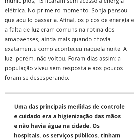
municípios, 13 ficaram sem acesso a energia
elétrica. No primeiro momento, Sonja pensou
que aquilo passaria. Afinal, os picos de energia e
a falta de luz eram comuns na rotina dos
amapaenses, ainda mais quando chovia,
exatamente como aconteceu naquela noite. A
luz, porém, não voltou. Foram dias assim: a
população viveu sem resposta e aos poucos
foram se desesperando.
Uma das principais medidas de controle
e cuidado era a higienização das mãos
e não havia água na cidade. Os
hospitais, os serviços públicos, tinham