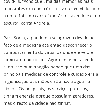
covid-19. “Acho que uma das memórias mais
marcantes era que a única luz que eu vi durante
a noite foi a do carro funerário trazendo ele, no
escuro”, conta Andreia.
Para Sonja, a pandemia se agravou devido ao
fato de a medicina até então desconhecer o
comportamento do vírus, de onde ele veio e
como atua no corpo. “Agora imagine fazendo
tudo isso num apagão, sendo que uma das
principais medidas de controle e cuidado era a
higienização das mãos e não havia água na
cidade. Os hospitais, os serviços públicos,
tinham energia porque possuíam geradores,
mas o resto da cidade não tinha”.