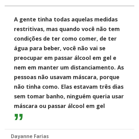
A gente tinha todas aquelas medidas
restritivas, mas quando você não tem
condições de ter como comer, de ter
água para beber, você não vai se
preocupar em passar álcool em gel e
nem em manter um distanciamento. As
pessoas não usavam máscara, porque
não tinha como. Elas estavam três dias
sem tomar banho, ninguém queria usar
máscara ou passar álcool em gel
Dayanne Farias