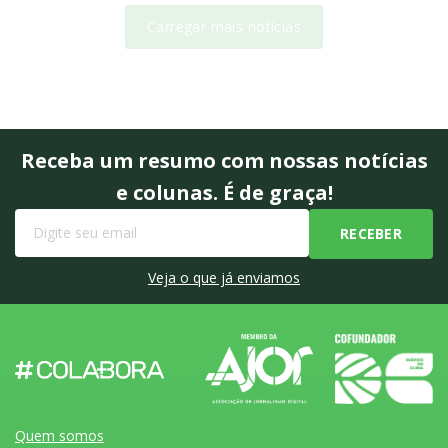
Carregar mais notícias
Receba um resumo com nossas notícias
e colunas. É de graça!
Veja o que já enviamos
Quem somos