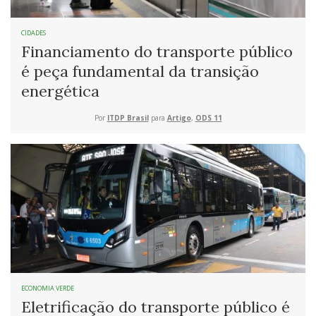
CIDADES
Financiamento do transporte público
é peça fundamental da transição
energética
Por
ITDP Brasil
para
Artigo
,
ODS 11
ECONOMIA VERDE
Eletrificação do transporte público é