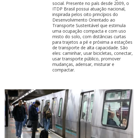
social. Presente no país desde 2009, o
ITDP Brasil possui atuação nacional,
inspirada pelos oito princípios do
Desenvolvimento Orientado ao
Transporte Sustentável que estimula
uma ocupação compacta e com uso
misto do solo, com distâncias curtas
para trajetos a pé e próxima a estações
de transporte de alta capacidade. São
eles: caminhar, usar bicicletas, conectar,
usar transporte público, promover
mudanças, adensar, misturar e
compactar.