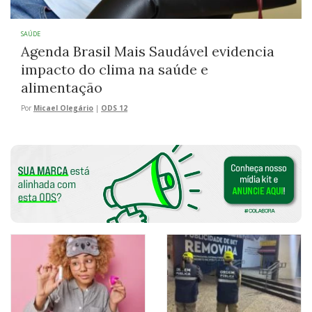
SAÚDE
Agenda Brasil Mais Saudável evidencia
impacto do clima na saúde e
alimentação
Por
Micael Olegário
|
ODS 12