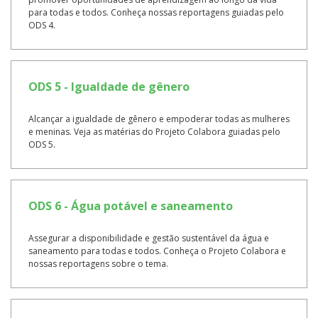
para todas e todos. Conheça nossas reportagens guiadas pelo
ODS 4.
ODS 5 - Igualdade de gênero
Alcançar a igualdade de gênero e empoderar todas as mulheres
e meninas. Veja as matérias do Projeto Colabora guiadas pelo
ODS 5.
ODS 6 - Água potável e saneamento
Assegurar a disponibilidade e gestão sustentável da água e
saneamento para todas e todos. Conheça o Projeto Colabora e
nossas reportagens sobre o tema.