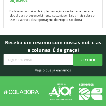
objetivos
Fortalecer os meios de implementação e revitalizar a parceria
global para o desenvolvimento sustentável. Saiba mais sobre o
ODS 17 através das reportagens do Projeto Colabora.
Receba um resumo com nossas notícias
e colunas. É de graça!
Veja o que já enviamos