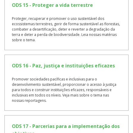
ODS 15 - Proteger a vida terrestre
Proteger, recuperar e promover o uso sustentável dos
ecossistemas terrestres, gerir de forma sustentável as florestas,
combater a desertificação, deter e reverter a degradação da
terra e deter a perda de biodiversidade. Leia nossas matérias
sobre o tema.
ODS 16 - Paz, justiça e instituições eficazes
Promover sociedades pacíficas e inclusivas para o
desenvolvimento sustentável, proporcionar o acesso à justiça
para todos e construir instituições eficazes, responsáveis e
inclusivas em todos os níveis. Veja mais sobre o tema nas
nossas reportagens.
ODS 17 - Parcerias para a implementação dos