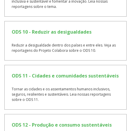
inclusiva e sustentável e fomentar a inovação. Leia nossas
reportagens sobre o tema.
ODS 10 - Reduzir as desigualdades
Reduzir a desigualdade dentro dos países e entre eles. Veja as
reportagens do Projeto Colabora sobre o ODS 10.
ODS 11 - Cidades e comunidades sustentáveis
Tornar as cidades e os assentamentos humanos inclusivos,
seguros, resilientes e sustentáveis. Leia nossas reportagens
sobre o ODS 11.
ODS 12 - Produção e consumo sustentáveis