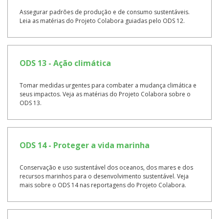
Assegurar padrões de produção e de consumo sustentáveis.
Leia as matérias do Projeto Colabora guiadas pelo ODS 12.
ODS 13 - Ação climática
Tomar medidas urgentes para combater a mudança climática e
seus impactos. Veja as matérias do Projeto Colabora sobre o
ODS 13.
ODS 14 - Proteger a vida marinha
Conservação e uso sustentável dos oceanos, dos mares e dos
recursos marinhos para o desenvolvimento sustentável. Veja
mais sobre o ODS 14 nas reportagens do Projeto Colabora.