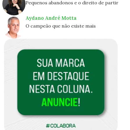
Pequenos abandonos e o direito de partir
Aydano André Motta
O campeão que não existe mais