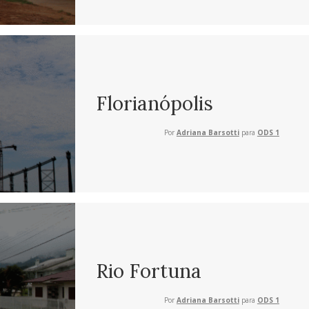
Florianópolis
Por
Adriana Barsotti
para
ODS 1
Rio Fortuna
Por
Adriana Barsotti
para
ODS 1