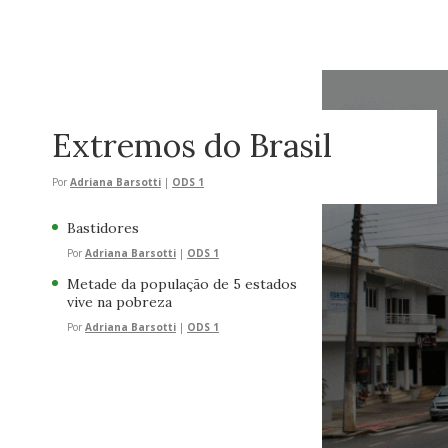
Extremos do Brasil
Por
Adriana Barsotti
|
ODS 1
Bastidores
Por
Adriana Barsotti
|
ODS 1
Metade da população de 5 estados
vive na pobreza
Por
Adriana Barsotti
|
ODS 1