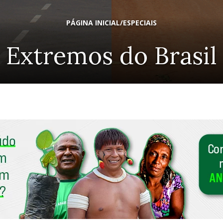
PÁGINA INICIAL
/
ESPECIAIS
Extremos do Brasil