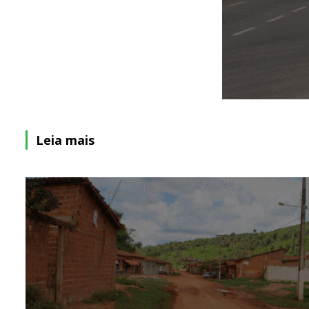
Leia mais