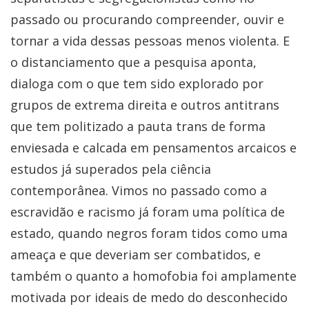
passado ou procurando compreender, ouvir e
tornar a vida dessas pessoas menos violenta. E
o distanciamento que a pesquisa aponta,
dialoga com o que tem sido explorado por
grupos de extrema direita e outros antitrans
que tem politizado a pauta trans de forma
enviesada e calcada em pensamentos arcaicos e
estudos já superados pela ciência
contemporânea. Vimos no passado como a
escravidão e racismo já foram uma política de
estado, quando negros foram tidos como uma
ameaça e que deveriam ser combatidos, e
também o quanto a homofobia foi amplamente
motivada por ideais de medo do desconhecido