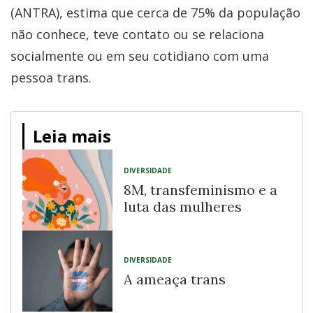
(ANTRA), estima que cerca de 75% da população
não conhece, teve contato ou se relaciona
socialmente ou em seu cotidiano com uma
pessoa trans.
Leia mais
DIVERSIDADE
8M, transfeminismo e a
luta das mulheres
DIVERSIDADE
A ameaça trans