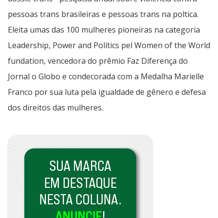
pessoas trans brasileiras e pessoas trans na poltica.
Eleita umas das 100 mulheres pioneiras na categoria
Leadership, Power and Polítics pel Women of the World
fundation, vencedora do prêmio Faz Diferença do
Jornal o Globo e condecorada com a Medalha Marielle
Franco por sua luta pela igualdade de gênero e defesa
dos direitos das mulheres.