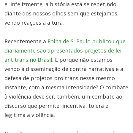
e, infelizmente, a história está se repetindo
diante dos nossos olhos sem que estejamos
vendo reações a altura.
Recentemente a
Folha de S. Paulo publicou que
diariamente são apresentados projetos de lei
antitrans no Brasil
. E porque não estamos
vendo a disseminação de contra narrativas e a
defesa de projetos pro trans nesse mesmo
instante, com a mesma intensidade? O combate
à violência deve ser, também, um combate ao
discurso que permite, incentiva, tolera e
legitima a violência.