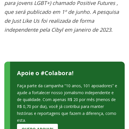
para jovens LGBT+) chamado Positive Futures ,
que será publicado em 1º de junho. A pesquisa
de Just Like Us foi realizada de forma
independente pela Cibyl em janeiro de 2023.
Apoie o #Colabora!
Faça parte da campanha “10 anos, 101 apoiadores” e
ajude a fortalecer nosso jornalismo independente e
de qualidade. Com apenas R$ 20 por mês (menos de
R$ 0,70 por dia), você já contribui para manter
histórias e reportagens que fazem a diferença, como
esta.