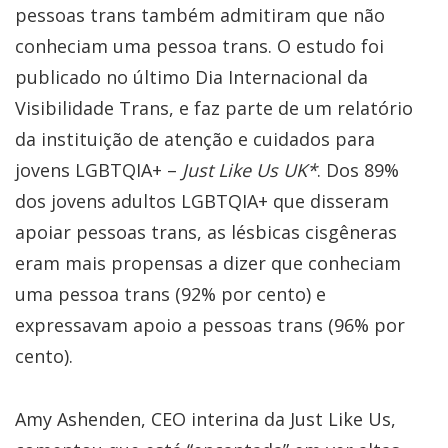
pessoas trans também admitiram que não
conheciam uma pessoa trans. O estudo foi
publicado no último Dia Internacional da
Visibilidade Trans, e faz parte de um relatório
da instituição de atenção e cuidados para
jovens LGBTQIA+ –
Just Like Us UK*
. Dos 89%
dos jovens adultos LGBTQIA+ que disseram
apoiar pessoas trans, as lésbicas cisgêneras
eram mais propensas a dizer que conheciam
uma pessoa trans (92% por cento) e
expressavam apoio a pessoas trans (96% por
cento).
Amy Ashenden, CEO interina da Just Like Us,