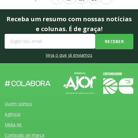
Receba um resumo com nossas notícias
e colunas. É de graça!
Veja o que já enviamos
Quem somos
Agência
Mídia Kit
Conteúdo de marca