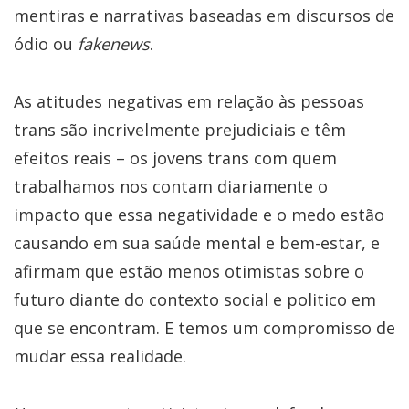
mentiras e narrativas baseadas em discursos de
ódio ou
fakenews
.
As atitudes negativas em relação às pessoas
trans são incrivelmente prejudiciais e têm
efeitos reais – os jovens trans com quem
trabalhamos nos contam diariamente o
impacto que essa negatividade e o medo estão
causando em sua saúde mental e bem-estar, e
afirmam que estão menos otimistas sobre o
futuro diante do contexto social e politico em
que se encontram. E temos um compromisso de
mudar essa realidade.