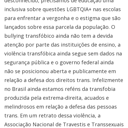
desconhecido, precisamos de educação uma
inclusiva sobre questões LGBTQIA+ nas escolas
para enfrentar a vergonha e o estigma que são
lançados sobre essa parcela da população. O
bullying transfóbico ainda não tem a devida
atenção por parte das instituições de ensino, a
violência transfóbica ainda segue sem dados na
segurança pública e o governo federal ainda
não se posicionou aberta e publicamente em
relação a defesa dos direitos trans. Infelizmente
no Brasil ainda estamos reféns da transfobia
produzida pela extrema-direita, acuados e
melindrosos em relação a defesa das pessoas
trans. Em um retrato dessa violência, a
Associação Nacional de Travestis e Transsexuais