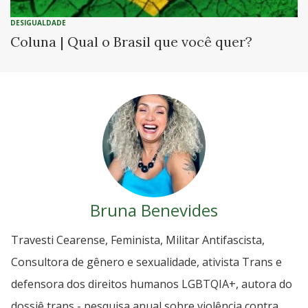
DESIGUALDADE
Coluna | Qual o Brasil que você quer?
Bruna Benevides
Travesti Cearense, Feminista, Militar Antifascista,
Consultora de gênero e sexualidade, ativista Trans e
defensora dos direitos humanos LGBTQIA+, autora do
dossiê trans - pesquisa anual sobre violência contra