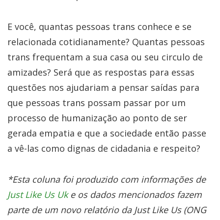
E você, quantas pessoas trans conhece e se
relacionada cotidianamente? Quantas pessoas
trans frequentam a sua casa ou seu circulo de
amizades? Será que as respostas para essas
questões nos ajudariam a pensar saídas para
que pessoas trans possam passar por um
processo de humanização ao ponto de ser
gerada empatia e que a sociedade então passe
a vê-las como dignas de cidadania e respeito?
*Esta coluna foi produzido com informações de
Just Like Us Uk
e os dados mencionados fazem
parte de um novo relatório da Just Like Us (ONG