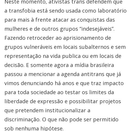
Neste momento, ativistas trans defendem que
a
transfobia está sendo usada como laboratório
para mais à frente atacar as conquistas das
mulheres e de outros grupos “indesejáveis”.
Fazendo retroceder ao aprisionamento de
grupos vulneráveis em locais subalternos e sem
representação na vida publica ou em locais de
decisão. E somente agora a mídia brasileira
passou a mencionar a agenda antitrans que já
vimos denunciando há anos e que traz impacto
para toda sociedade ao testar os limites da
liberdade de expressão e possibilitar projetos
que pretendem institucionalizar a
discriminação. O que não pode ser permitido
sob nenhuma hipótese.