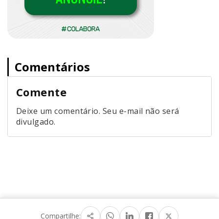
Comentários
Comente
Deixe um comentário. Seu e-mail não será
divulgado.
Compartilhe: