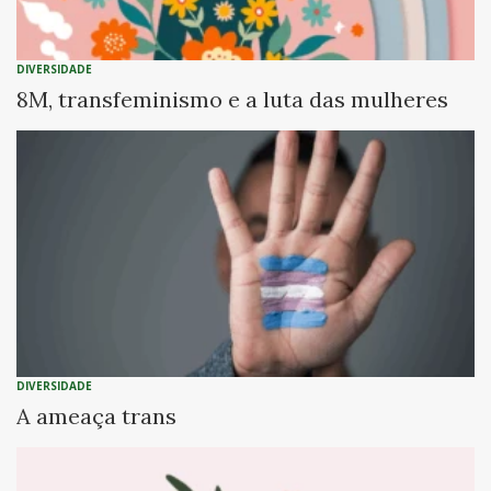
DIVERSIDADE
8M, transfeminismo e a luta das mulheres
DIVERSIDADE
A ameaça trans