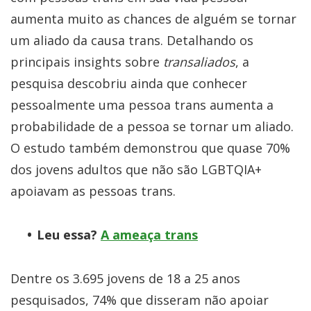
aumenta muito as chances de alguém se tornar
um aliado da causa trans. Detalhando os
principais insights sobre
transaliados
, a
pesquisa descobriu ainda que conhecer
pessoalmente uma pessoa trans aumenta a
probabilidade de a pessoa se tornar um aliado.
O estudo também demonstrou que quase 70%
dos jovens adultos que não são LGBTQIA+
apoiavam as pessoas trans.
Leu essa?
A ameaça trans
Dentre os 3.695 jovens de 18 a 25 anos
pesquisados, 74% que disseram não apoiar