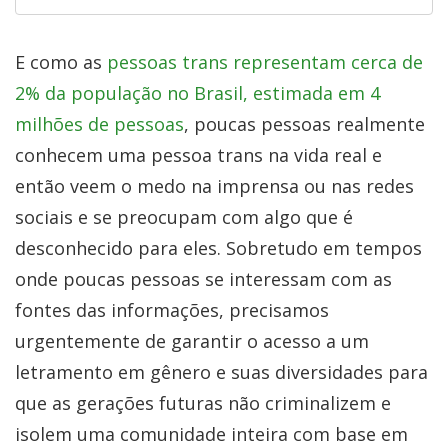
E como as
pessoas trans representam cerca de
2% da população no Brasil, estimada em 4
milhões de pessoas
, poucas pessoas realmente
conhecem uma pessoa trans na vida real e
então veem o medo na imprensa ou nas redes
sociais e se preocupam com algo que é
desconhecido para eles. Sobretudo em tempos
onde poucas pessoas se interessam com as
fontes das informações, precisamos
urgentemente de garantir o acesso a um
letramento em gênero e suas diversidades para
que as gerações futuras não criminalizem e
isolem uma comunidade inteira com base em