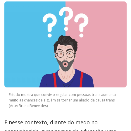
Estudo mostra que convívio regular com pessoas trans aumenta
muito as chances de alguém se tornar um aliado da causa trans
(Arte: Bruna Benevides)
E nesse contexto, diante do medo no