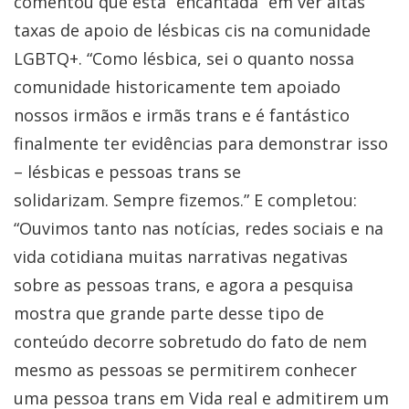
comentou que está “encantada” em ver altas
taxas de apoio de lésbicas cis na comunidade
LGBTQ+. “Como lésbica, sei o quanto nossa
comunidade historicamente tem apoiado
nossos irmãos e irmãs trans e é fantástico
finalmente ter evidências para demonstrar isso
– lésbicas e pessoas trans se
solidarizam. Sempre fizemos.” E completou:
“Ouvimos tanto nas notícias, redes sociais e na
vida cotidiana muitas narrativas negativas
sobre as pessoas trans, e agora a pesquisa
mostra que grande parte desse tipo de
conteúdo decorre sobretudo do fato de nem
mesmo as pessoas se permitirem conhecer
uma pessoa trans em Vida real e admitirem um