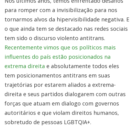
Nos últimos anos, temos enfrentado desafios
para romper com a invisibilização para nos
tornarmos alvos da hipervisibilidade negativa. E
o que ainda tem se destacado nas redes sociais
tem sido o discurso violento antitrans.
Recentemente vimos que os políticos mais
influentes do país estão posicionados na
extrema direita
e absolutamente todos eles
tem posicionamentos antitrans em suas
trajetórias por estarem aliados a extrema-
direita e seus partidos dialogarem com outras
forças que atuam em dialogo com governos
autoritários e que violam direitos humanos,
sobretudo de pessoas LGBTQIA+.