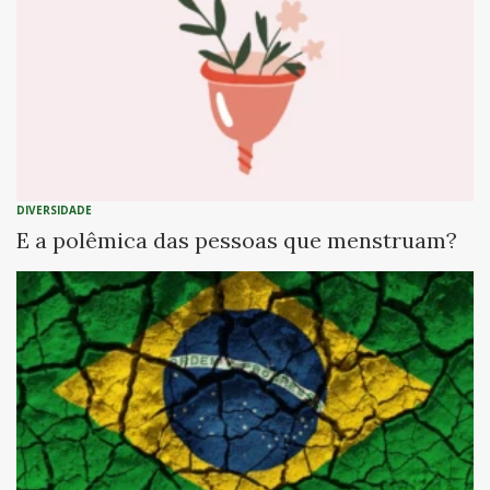
DIVERSIDADE
E a polêmica das pessoas que menstruam?