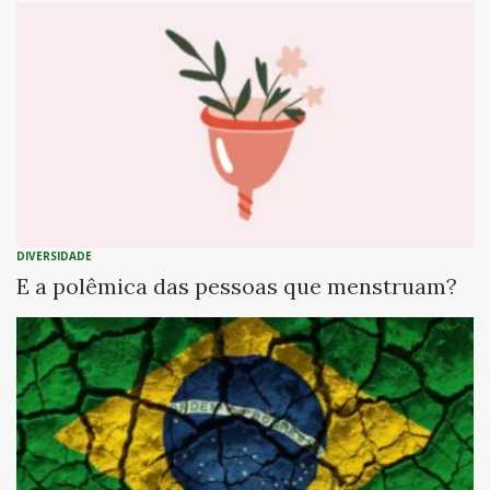
DIVERSIDADE
E a polêmica das pessoas que menstruam?