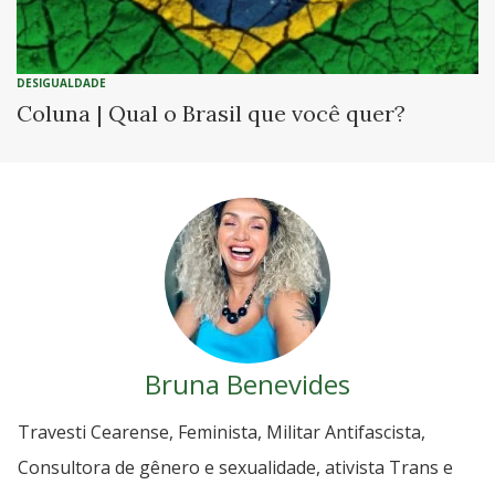
DESIGUALDADE
Coluna | Qual o Brasil que você quer?
Bruna Benevides
Travesti Cearense, Feminista, Militar Antifascista,
Consultora de gênero e sexualidade, ativista Trans e