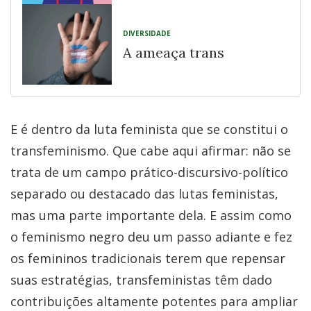
DIVERSIDADE
A ameaça trans
E é dentro da luta feminista que se constitui o
transfeminismo. Que cabe aqui afirmar: não se
trata de um campo prático-discursivo-político
separado ou destacado das lutas feministas,
mas uma parte importante dela. E assim como
o feminismo negro deu um passo adiante e fez
os femininos tradicionais terem que repensar
suas estratégias, transfeministas têm dado
contribuições altamente potentes para ampliar