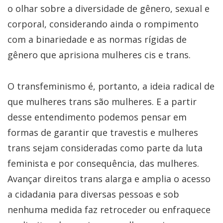
o olhar sobre a diversidade de gênero, sexual e
corporal, considerando ainda o rompimento
com a binariedade e as normas rígidas de
gênero que aprisiona mulheres cis e trans.
O transfeminismo é, portanto, a ideia radical de
que mulheres trans são mulheres. E a partir
desse entendimento podemos pensar em
formas de garantir que travestis e mulheres
trans sejam consideradas como parte da luta
feminista e por consequência, das mulheres.
Avançar direitos trans alarga e amplia o acesso
a cidadania para diversas pessoas e sob
nenhuma medida faz retroceder ou enfraquece