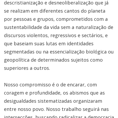
descristianização e desneoliberalização que já
se realizam em diferentes cantos do planeta
por pessoas e grupos, comprometidos com a
sustentabilidade da vida sem a naturalização de
discursos violentos, regressivos e sectários, e
que baseiam suas lutas em identidades
segmentadas ou na essencialização biológica ou
geopolítica de determinados sujeitos como
superiores a outros.
Nosso compromisso é o de encarar, com
coragem e profundidade, os abismos que as
desigualdades sistematizadas organizaram
entre nosso povo. Nosso trabalho seguirá nas
intersecções, buscando radicalizar a democracia