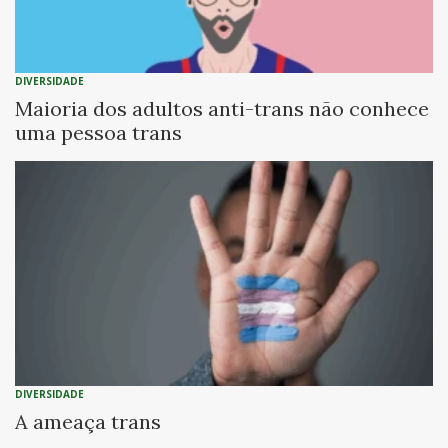
DIVERSIDADE
Maioria dos adultos anti-trans não conhece
uma pessoa trans
DIVERSIDADE
A ameaça trans