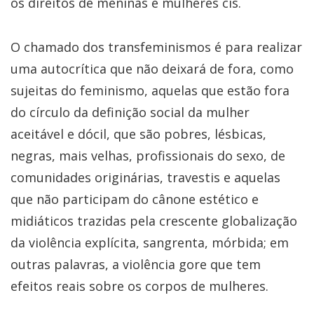
os direitos de meninas e mulheres cis.
O chamado dos transfeminismos é para realizar
uma autocrítica que não deixará de fora, como
sujeitas do feminismo, aquelas que estão fora
do círculo da definição social da mulher
aceitável e dócil, que são pobres, lésbicas,
negras, mais velhas, profissionais do sexo, de
comunidades originárias, travestis e aquelas
que não participam do cânone estético e
midiáticos trazidas pela crescente globalização
da violência explícita, sangrenta, mórbida; em
outras palavras, a violência gore que tem
efeitos reais sobre os corpos de mulheres.