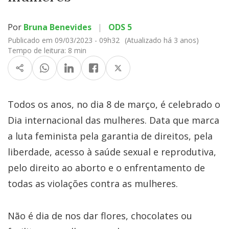
Por
Bruna Benevides
|
ODS 5
Publicado em 09/03/2023 - 09h32
(Atualizado há 3 anos)
Tempo de leitura:
8 min
Todos os anos, no dia 8 de março, é celebrado o
Dia internacional das mulheres. Data que marca
a luta feminista pela garantia de direitos, pela
liberdade, acesso à saúde sexual e reprodutiva,
pelo direito ao aborto e o enfrentamento de
todas as violações contra as mulheres.
Não é dia de nos dar flores, chocolates ou