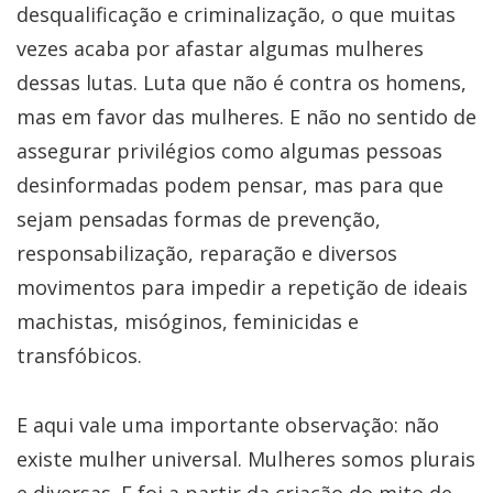
desqualificação e criminalização, o que muitas
vezes acaba por afastar algumas mulheres
dessas lutas. Luta que não é contra os homens,
mas em favor das mulheres. E não no sentido de
assegurar privilégios como algumas pessoas
desinformadas podem pensar, mas para que
sejam pensadas formas de prevenção,
responsabilização, reparação e diversos
movimentos para impedir a repetição de ideais
machistas, misóginos, feminicidas e
transfóbicos.
E aqui vale uma importante observação: não
existe mulher universal. Mulheres somos plurais