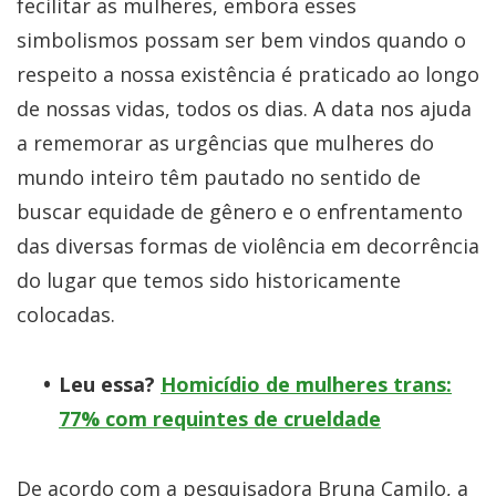
fecilitar as mulheres, embora esses
simbolismos possam ser bem vindos quando o
respeito a nossa existência é praticado ao longo
de nossas vidas, todos os dias. A data nos ajuda
a rememorar as urgências que mulheres do
mundo inteiro têm pautado no sentido de
buscar equidade de gênero e o enfrentamento
das diversas formas de violência em decorrência
do lugar que temos sido historicamente
colocadas.
Leu essa?
Homicídio de mulheres trans:
77% com requintes de crueldade
De acordo com a pesquisadora Bruna Camilo, a