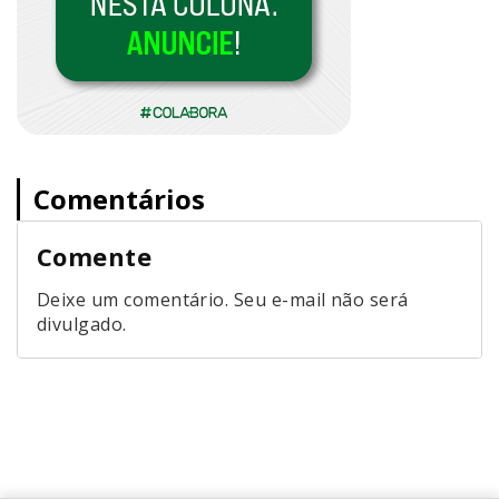
Comentários
Comente
Deixe um comentário. Seu e-mail não será
divulgado.