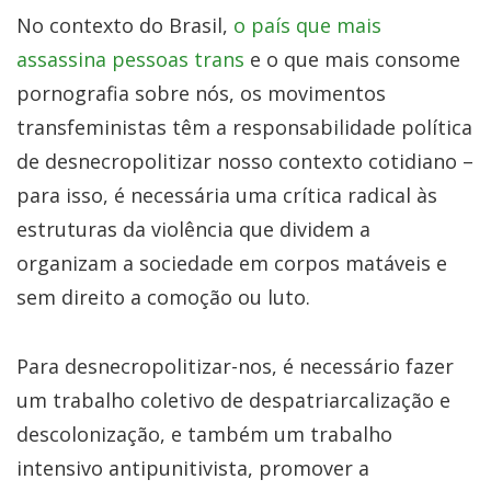
No contexto do Brasil,
o país que mais
assassina pessoas trans
e o que mais consome
pornografia sobre nós, os movimentos
transfeministas têm a responsabilidade política
de desnecropolitizar nosso contexto cotidiano –
para isso, é necessária uma crítica radical às
estruturas da violência que dividem a
organizam a sociedade em corpos matáveis e
sem direito a comoção ou luto.
Para desnecropolitizar-nos, é necessário fazer
um trabalho coletivo de despatriarcalização e
descolonização, e também um trabalho
intensivo antipunitivista, promover a