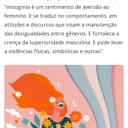
“misoginia é um sentimento de aversão ao
feminino. E se traduz no comportamento, em
atitudes e discursos que visam a manutenção
das desigualdades entre gêneros. E fortalece a
crença da superioridade masculina. E pode levar
a violências físicas, simbólicas e outras”.