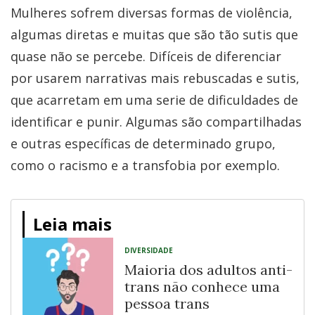
Mulheres sofrem diversas formas de violência,
algumas diretas e muitas que são tão sutis que
quase não se percebe. Difíceis de diferenciar
por usarem narrativas mais rebuscadas e sutis,
que acarretam em uma serie de dificuldades de
identificar e punir. Algumas são compartilhadas
e outras específicas de determinado grupo,
como o racismo e a transfobia por exemplo.
Leia mais
DIVERSIDADE
Maioria dos adultos anti-
trans não conhece uma
pessoa trans