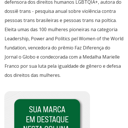
defensora dos direitos humanos LGBTQIA+, autora do
dossiê trans - pesquisa anual sobre violência contra
pessoas trans brasileiras e pessoas trans na poltica.
Eleita umas das 100 mulheres pioneiras na categoria
Leadership, Power and Polítics pel Women of the World
fundation, vencedora do prêmio Faz Diferença do
Jornal o Globo e condecorada com a Medalha Marielle
Franco por sua luta pela igualdade de gênero e defesa
dos direitos das mulheres.