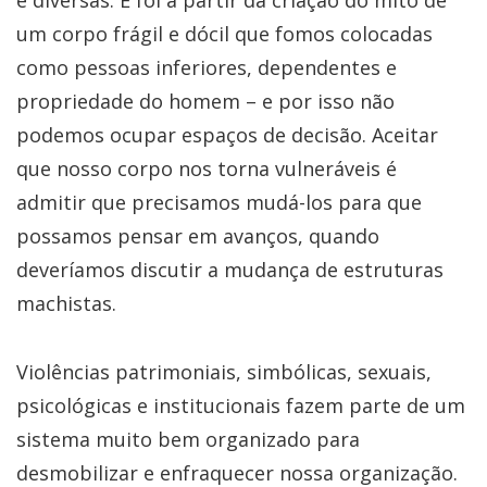
e diversas. E foi a partir da criação do mito de
um corpo frágil e dócil que fomos colocadas
como pessoas inferiores, dependentes e
propriedade do homem – e por isso não
podemos ocupar espaços de decisão. Aceitar
que nosso corpo nos torna vulneráveis é
admitir que precisamos mudá-los para que
possamos pensar em avanços, quando
deveríamos discutir a mudança de estruturas
machistas.
Violências patrimoniais, simbólicas, sexuais,
psicológicas e institucionais fazem parte de um
sistema muito bem organizado para
desmobilizar e enfraquecer nossa organização.