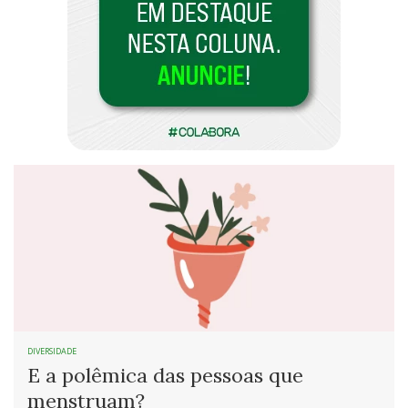
DIVERSIDADE
E a polêmica das pessoas que
menstruam?