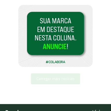
Carregar mais notícias