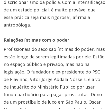
discricionarismo da polícia. Com a intensificação
de um estado policial, é muito provável que
essa prática seja mais rigorosa”, afirma a
antropóloga.
Relações íntimas com o poder
Profissionais do sexo são íntimas do poder, mas
estão longe de serem legitimadas por ele. Estão
no espaço público e privado, mas não na
legislação. O fundador e ex-presidente do PSC
de Flavinho, Vitor Jorge Abdala Nósseis, é alvo
de inquérito do Ministério Público por usar
fundo partidário para pagar prostitutas. Dono
de um prostíbulo de luxo em São Paulo, Oscar