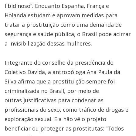
libidinoso”. Enquanto Espanha, França e
Holanda estudam e aprovam medidas para
tratar a prostituição como uma demanda de
segurança e saúde pública, o Brasil pode acirrar
a invisibilização dessas mulheres.
Integrante do conselho da presidência do
Coletivo Davida, a antropóloga Ana Paula da
Silva afirma que a prostituição sempre foi
criminalizada no Brasil, por meio de
outras justificativas para condenar as
profissionais do sexo, como tráfico de drogas e
exploração sexual. Ela não vê o projeto
beneficiar ou proteger as prostitutas: “Todos