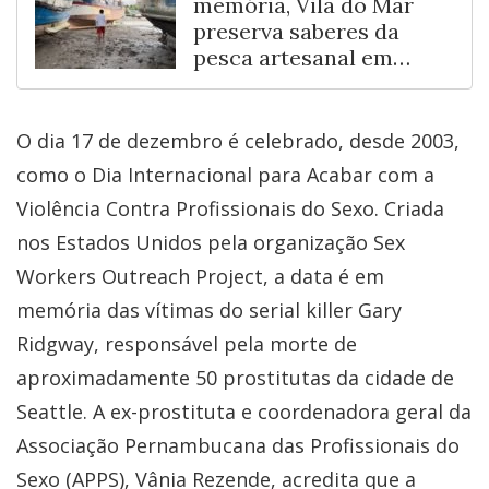
memória, Vila do Mar
preserva saberes da
pesca artesanal em
Fortaleza
O dia 17 de dezembro é celebrado, desde 2003,
como o Dia Internacional para Acabar com a
Violência Contra Profissionais do Sexo. Criada
nos Estados Unidos pela organização Sex
Workers Outreach Project, a data é em
memória das vítimas do serial killer Gary
Ridgway, responsável pela morte de
aproximadamente 50 prostitutas da cidade de
Seattle. A ex-prostituta e coordenadora geral da
Associação Pernambucana das Profissionais do
Sexo (APPS), Vânia Rezende, acredita que a