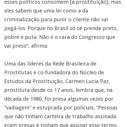
esses políticos consomem [a prostituição], mas
eles sabem que uma lei como a da
criminalização para punir o cliente não vai
pegá-los. Porque no Brasil só se prende preto,
pobre e puta. Não é o cara do Congresso que
vai preso”, afirma.
Uma das líderes da Rede Brasileira de
Prostitutas e co-fundadora do Núcleo de
Estudos da Prostituição, Carmen Lucia Paz,
prostituta desde os 17 anos, lembra que, na
década de 1980, foi presa algumas vezes por
“vadiagem” e estuprada por policiais. “Pessoas
que não tinham carteira de trabalho assinada
eram presas e tinham que assinar esse termo,