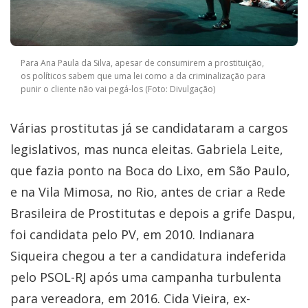
Para Ana Paula da Silva, apesar de consumirem a prostituição,
os políticos sabem que uma lei como a da criminalização para
punir o cliente não vai pegá-los (Foto: Divulgação)
Várias prostitutas já se candidataram a cargos
legislativos, mas nunca eleitas. Gabriela Leite,
que fazia ponto na Boca do Lixo, em São Paulo,
e na Vila Mimosa, no Rio, antes de criar a Rede
Brasileira de Prostitutas e depois a grife Daspu,
foi candidata pelo PV, em 2010. Indianara
Siqueira chegou a ter a candidatura indeferida
pelo PSOL-RJ após uma campanha turbulenta
para vereadora, em 2016. Cida Vieira, ex-