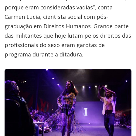
porque eram consideradas vadias”, conta
Carmen Lucia, cientista social com pós-
graduação em Direitos Humanos. Grande parte
das militantes que hoje lutam pelos direitos das
profissionais do sexo eram garotas de
programa durante a ditadura.