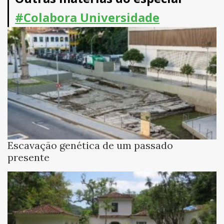
#Colabora Universidade
Escavação genética de um passado
presente