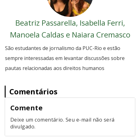
Beatriz Passarella, Isabella Ferri,
Manoela Caldas e Naiara Cremasco
São estudantes de jornalismo da PUC-Rio e estão
sempre interessadas em levantar discussões sobre
pautas relacionadas aos direitos humanos
Comentários
Comente
Deixe um comentário. Seu e-mail não será
divulgado.