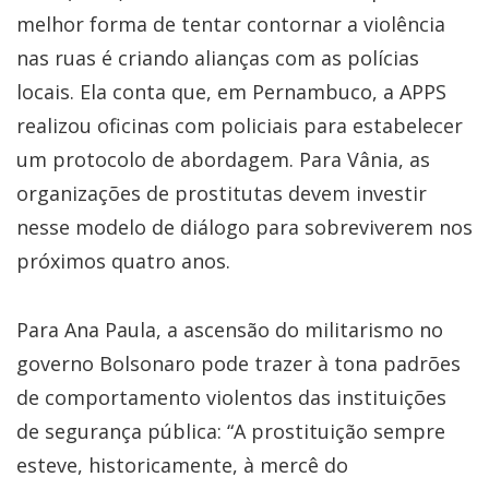
melhor forma de tentar contornar a violência
nas ruas é criando alianças com as polícias
locais. Ela conta que, em Pernambuco, a APPS
realizou oficinas com policiais para estabelecer
um protocolo de abordagem. Para Vânia, as
organizações de prostitutas devem investir
nesse modelo de diálogo para sobreviverem nos
próximos quatro anos.
Para Ana Paula, a ascensão do militarismo no
governo Bolsonaro pode trazer à tona padrões
de comportamento violentos das instituições
de segurança pública: “A prostituição sempre
esteve, historicamente, à mercê do