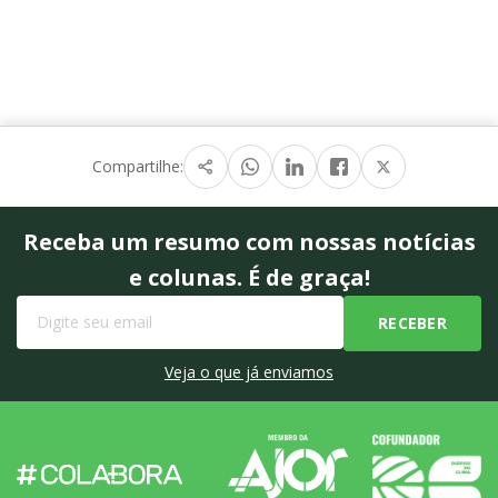
Compartilhe:
Receba um resumo com nossas notícias
e colunas. É de graça!
Veja o que já enviamos