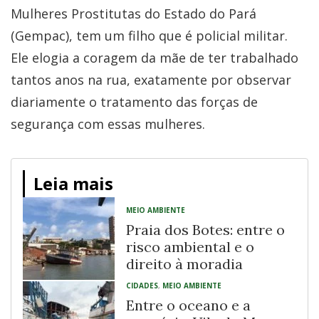
Mulheres Prostitutas do Estado do Pará
(Gempac), tem um filho que é policial militar.
Ele elogia a coragem da mãe de ter trabalhado
tantos anos na rua, exatamente por observar
diariamente o tratamento das forças de
segurança com essas mulheres.
Leia mais
MEIO AMBIENTE
Praia dos Botes: entre o
risco ambiental e o
direito à moradia
CIDADES
,
MEIO AMBIENTE
Entre o oceano e a