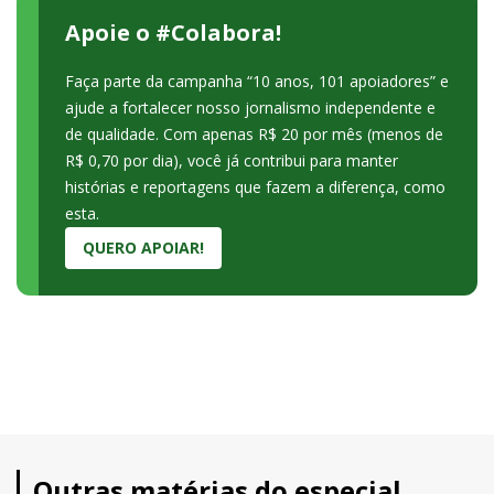
Apoie o #Colabora!
Faça parte da campanha “10 anos, 101 apoiadores” e
ajude a fortalecer nosso jornalismo independente e
de qualidade. Com apenas R$ 20 por mês (menos de
R$ 0,70 por dia), você já contribui para manter
histórias e reportagens que fazem a diferença, como
esta.
QUERO APOIAR!
Outras matérias do especial