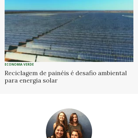
ECONOMIA VERDE
Reciclagem de painéis é desafio ambiental
para energia solar