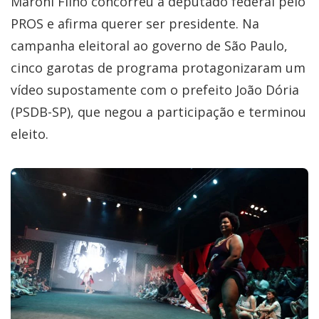
Maroni Filho concorreu a deputado federal pelo
PROS e afirma querer ser presidente. Na
campanha eleitoral ao governo de São Paulo,
cinco garotas de programa protagonizaram um
vídeo supostamente com o prefeito João Dória
(PSDB-SP), que negou a participação e terminou
eleito.