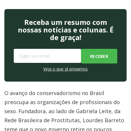
Receba um resumo com
nossas notícias e colunas. É
de graça!
Veja o que já enviamos
O avanço do conservadorismo no Brasil
preocupa as organizações de profissionais do
sexo. Fundadora, ao lado de Gabriela Leite, da
Rede Brasileira de Prostitutas, Lourdes Barreto
teme que o novo governo retire os poucos