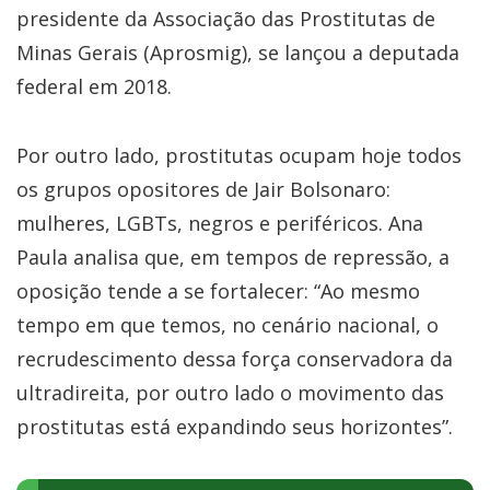
presidente da Associação das Prostitutas de
Minas Gerais (Aprosmig), se lançou a deputada
federal em 2018.
Por outro lado, prostitutas ocupam hoje todos
os grupos opositores de Jair Bolsonaro:
mulheres, LGBTs, negros e periféricos. Ana
Paula analisa que, em tempos de repressão, a
oposição tende a se fortalecer: “Ao mesmo
tempo em que temos, no cenário nacional, o
recrudescimento dessa força conservadora da
ultradireita, por outro lado o movimento das
prostitutas está expandindo seus horizontes”.