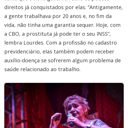
direitos já conquistados por elas. “Antigamente,
a gente trabalhava por 20 anos e, no fim da
vida, não tinha uma garantia sequer. Hoje, com
a CBO, a prostituta já pode ter o seu INSS”,
lembra Lourdes. Com a profissão no cadastro
previdenciário, elas também podem receber
auxílio-doença se sofrerem algum problema de
saúde relacionado ao trabalho.