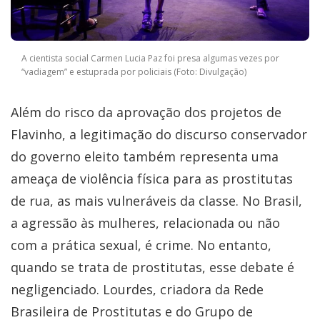
A cientista social Carmen Lucia Paz foi presa algumas vezes por
“vadiagem” e estuprada por policiais (Foto: Divulgação)
Além do risco da aprovação dos projetos de
Flavinho, a legitimação do discurso conservador
do governo eleito também representa uma
ameaça de violência física para as prostitutas
de rua, as mais vulneráveis da classe. No Brasil,
a agressão às mulheres, relacionada ou não
com a prática sexual, é crime. No entanto,
quando se trata de prostitutas, esse debate é
negligenciado. Lourdes, criadora da Rede
Brasileira de Prostitutas e do Grupo de