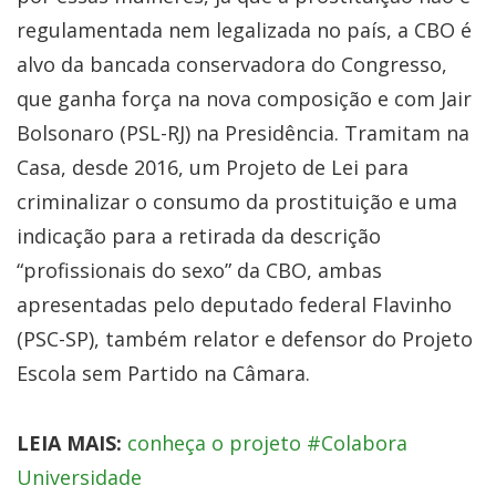
regulamentada nem legalizada no país, a CBO é
alvo da bancada conservadora do Congresso,
que ganha força na nova composição e com Jair
Bolsonaro (PSL-RJ) na Presidência. Tramitam na
Casa, desde 2016, um Projeto de Lei para
criminalizar o consumo da prostituição e uma
indicação para a retirada da descrição
“profissionais do sexo” da CBO, ambas
apresentadas pelo deputado federal Flavinho
(PSC-SP), também relator e defensor do Projeto
Escola sem Partido na Câmara.
LEIA MAIS:
conheça o projeto #Colabora
Universidade