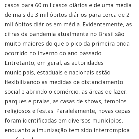
casos para 60 mil casos diários e de uma média
de mais de 3 mil óbitos diários para cerca de 2
mil óbitos diários em média. Evidentemente, as
cifras da pandemia atualmente no Brasil são
muito maiores do que o pico da primeira onda
ocorrido no inverno do ano passado.
Entretanto, em geral, as autoridades
municipais, estaduais e nacionais estão
flexibilizando as medidas de distanciamento
social e abrindo o comércio, as áreas de lazer,
parques e praias, as casas de shows, templos
religiosos e festas. Paralelamente, novas cepas
foram identificadas em diversos municípios,
enquanto a imunização tem sido interrompida