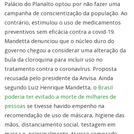
Palácio do Planalto optou por não fazer uma
campanha de conscientização da população. Ao
contrário, estimulou o uso de medicamentos
preventivos sem eficácia contra a covid-19.
Mandetta denunciou que o núcleo duro do
governo chegou a considerar uma alteração da
bula da cloroquina para incluir uso no
tratamento contra o coronavírus. Proposta
recusada pelo presidente da Anvisa. Ainda
segundo Luiz Henrique Mandetta, o
Brasil
poderia ter evitado a morte de milhares de
pessoas
se tivesse havido empenho na
recomendação de uso de máscara, higiene das
mãos, distanciamento social, testagem em
massa e, principalmente, tivesse comprado