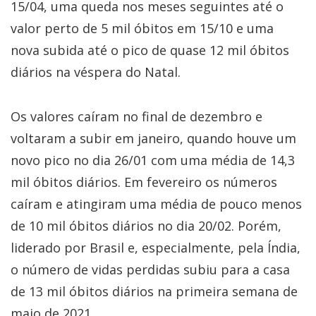
15/04, uma queda nos meses seguintes até o
valor perto de 5 mil óbitos em 15/10 e uma
nova subida até o pico de quase 12 mil óbitos
diários na véspera do Natal.
Os valores caíram no final de dezembro e
voltaram a subir em janeiro, quando houve um
novo pico no dia 26/01 com uma média de 14,3
mil óbitos diários. Em fevereiro os números
caíram e atingiram uma média de pouco menos
de 10 mil óbitos diários no dia 20/02. Porém,
liderado por Brasil e, especialmente, pela Índia,
o número de vidas perdidas subiu para a casa
de 13 mil óbitos diários na primeira semana de
maio de 2021.