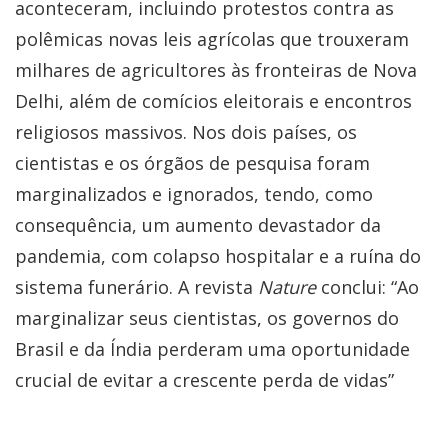
aconteceram, incluindo protestos contra as
polêmicas novas leis agrícolas que trouxeram
milhares de agricultores às fronteiras de Nova
Delhi, além de comícios eleitorais e encontros
religiosos massivos. Nos dois países, os
cientistas e os órgãos de pesquisa foram
marginalizados e ignorados, tendo, como
consequência, um aumento devastador da
pandemia, com colapso hospitalar e a ruína do
sistema funerário. A revista
Nature
conclui: “Ao
marginalizar seus cientistas, os governos do
Brasil e da Índia perderam uma oportunidade
crucial de evitar a crescente perda de vidas”