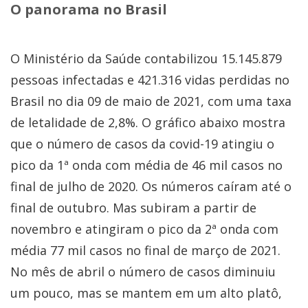
O panorama no Brasil
O Ministério da Saúde contabilizou 15.145.879
pessoas infectadas e 421.316 vidas perdidas no
Brasil no dia 09 de maio de 2021, com uma taxa
de letalidade de 2,8%. O gráfico abaixo mostra
que o número de casos da covid-19 atingiu o
pico da 1ª onda com média de 46 mil casos no
final de julho de 2020. Os números caíram até o
final de outubro. Mas subiram a partir de
novembro e atingiram o pico da 2ª onda com
média 77 mil casos no final de março de 2021.
No mês de abril o número de casos diminuiu
um pouco, mas se mantem em um alto platô,