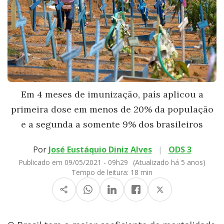
Em 4 meses de imunização, país aplicou a
primeira dose em menos de 20% da população
e a segunda a somente 9% dos brasileiros
Por
José Eustáquio Diniz Alves
|
ODS 3
Publicado em 09/05/2021 - 09h29
(Atualizado há 5 anos)
Tempo de leitura:
18 min