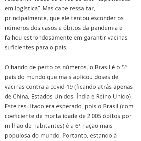
em logística”. Mas cabe ressaltar,
principalmente, que ele tentou esconder os
números dos casos e óbitos da pandemia e
falhou estrondosamente em garantir vacinas
suficientes para o país.
Olhando de perto os números, o Brasil é o 5º
país do mundo que mais aplicou doses de
vacinas contra a covid-19 (ficando atrás apenas
de China, Estados Unidos, Índia e Reino Unido).
Este resultado era esperado, pois o Brasil (com
coeficiente de mortalidade de 2.005 óbitos por
milhão de habitantes) é a 6ª nação mais
populosa do mundo. Portanto, estando à