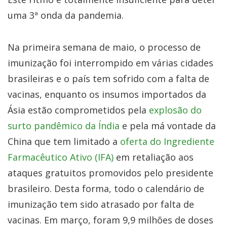
uma 3ª onda da pandemia.
Na primeira semana de maio, o processo de
imunização foi interrompido em várias cidades
brasileiras e o país tem sofrido com a falta de
vacinas, enquanto os insumos importados da
Ásia estão comprometidos pela
explosão do
surto pandêmico da Índia
e pela má vontade da
China que tem limitado a
oferta do Ingrediente
Farmacêutico Ativo (IFA)
em retaliação aos
ataques gratuitos promovidos pelo presidente
brasileiro. Desta forma, todo o calendário de
imunização tem sido atrasado por falta de
vacinas. Em março, foram 9,9 milhões de doses