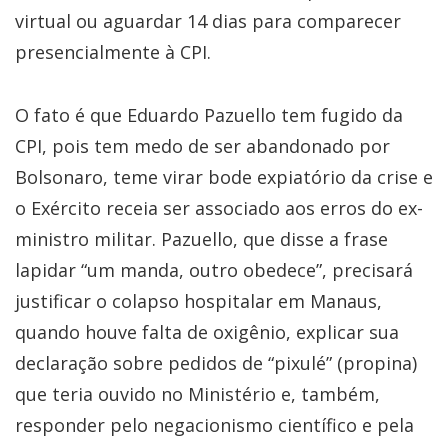
virtual ou aguardar 14 dias para comparecer
presencialmente à CPI.
O fato é que Eduardo Pazuello tem fugido da
CPI, pois tem medo de ser abandonado por
Bolsonaro, teme virar bode expiatório da crise e
o Exército receia ser associado aos erros do ex-
ministro militar. Pazuello, que disse a frase
lapidar “um manda, outro obedece”, precisará
justificar o colapso hospitalar em Manaus,
quando houve falta de oxigênio, explicar sua
declaração sobre pedidos de “pixulé” (propina)
que teria ouvido no Ministério e, também,
responder pelo negacionismo científico e pela