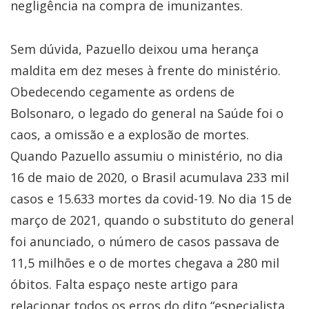
negligência na compra de imunizantes.
Sem dúvida, Pazuello deixou uma herança
maldita em dez meses à frente do ministério.
Obedecendo cegamente as ordens de
Bolsonaro, o legado do general na Saúde foi o
caos, a omissão e a explosão de mortes.
Quando Pazuello assumiu o ministério, no dia
16 de maio de 2020, o Brasil acumulava 233 mil
casos e 15.633 mortes da covid-19. No dia 15 de
março de 2021, quando o substituto do general
foi anunciado, o número de casos passava de
11,5 milhões e o de mortes chegava a 280 mil
óbitos. Falta espaço neste artigo para
relacionar todos os erros do dito “especialista