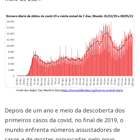
Depois de um ano e meio da descoberta dos
primeiros casos da covid, no final de 2019, o
mundo enfrenta números assustadores de
casos e de mortes provocadas pelo novo