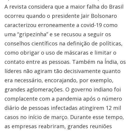
A revista considera que a maior falha do Brasil
ocorreu quando o presidente Jair Bolsonaro
caracterizou erroneamente a covid-19 como
uma “gripezinha” e se recusou a seguir os
conselhos científicos na definição de políticas,
como obrigar o uso de máscaras e limitar o
contato entre as pessoas. Também na Índia, os
líderes não agiram tão decisivamente quanto
era necessário, encorajando, por exemplo,
grandes aglomerações. O governo indiano foi
complacente com a pandemia após o número
diário de pessoas infectadas atingirem 12 mil
casos no início de março. Durante esse tempo,
as empresas reabriram, grandes reuniões