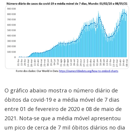
O gráfico abaixo mostra o número diário de
óbitos da covid-19 e a média móvel de 7 dias
entre 01 de fevereiro de 2020 e 08 de maio de
2021. Nota-se que a média móvel apresentou
um pico de cerca de 7 mil óbitos diários no dia