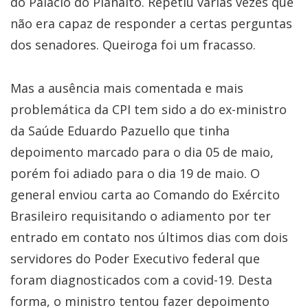
do Palácio do Planalto. Repetiu várias vezes que
não era capaz de responder a certas perguntas
dos senadores. Queiroga foi um fracasso.
Mas a ausência mais comentada e mais
problemática da CPI tem sido a do ex-ministro
da Saúde Eduardo Pazuello que tinha
depoimento marcado para o dia 05 de maio,
porém foi adiado para o dia 19 de maio. O
general enviou carta ao Comando do Exército
Brasileiro requisitando o adiamento por ter
entrado em contato nos últimos dias com dois
servidores do Poder Executivo federal que
foram diagnosticados com a covid-19. Desta
forma, o ministro tentou fazer depoimento