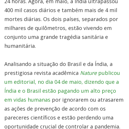
24 horas. Agora, em maio, a Índia ultrapassou
400 mil casos diários e também mais de 4 mil
mortes diárias. Os dois países, separados por
milhares de quilômetros, estão vivendo em
conjunto uma grande tragédia sanitária e
humanitária.
Analisando a situação do Brasil e da Índia, a
prestigiosa revista acadêmica
Nature
publicou
um editorial, no dia 04 de maio, dizendo que a
Índia e o Brasil estão pagando um alto preço
em vidas humanas
por ignorarem ou atrasarem
as ações de prevenção de acordo com os
pareceres científicos e estão perdendo uma
oportunidade crucial de controlar a pandemia.