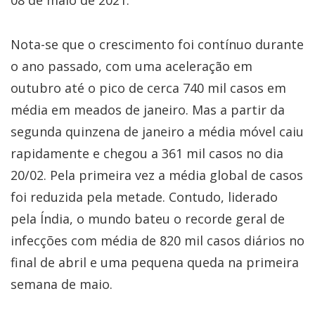
08 de maio de 2021.
Nota-se que o crescimento foi contínuo durante
o ano passado, com uma aceleração em
outubro até o pico de cerca 740 mil casos em
média em meados de janeiro. Mas a partir da
segunda quinzena de janeiro a média móvel caiu
rapidamente e chegou a 361 mil casos no dia
20/02. Pela primeira vez a média global de casos
foi reduzida pela metade. Contudo, liderado
pela Índia, o mundo bateu o recorde geral de
infecções com média de 820 mil casos diários no
final de abril e uma pequena queda na primeira
semana de maio.