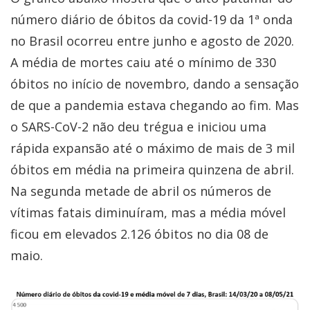
número diário de óbitos da covid-19 da 1ª onda
no Brasil ocorreu entre junho e agosto de 2020.
A média de mortes caiu até o mínimo de 330
óbitos no início de novembro, dando a sensação
de que a pandemia estava chegando ao fim. Mas
o SARS-CoV-2 não deu trégua e iniciou uma
rápida expansão até o máximo de mais de 3 mil
óbitos em média na primeira quinzena de abril.
Na segunda metade de abril os números de
vítimas fatais diminuíram, mas a média móvel
ficou em elevados 2.126 óbitos no dia 08 de
maio.