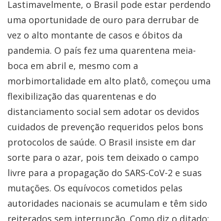
Lastimavelmente, o Brasil pode estar perdendo
uma oportunidade de ouro para derrubar de
vez o alto montante de casos e óbitos da
pandemia. O país fez uma quarentena meia-
boca em abril e, mesmo com a
morbimortalidade em alto platô, começou uma
flexibilização das quarentenas e do
distanciamento social sem adotar os devidos
cuidados de prevenção requeridos pelos bons
protocolos de saúde. O Brasil insiste em dar
sorte para o azar, pois tem deixado o campo
livre para a propagação do SARS-CoV-2 e suas
mutações. Os equívocos cometidos pelas
autoridades nacionais se acumulam e têm sido
reiterados sem interrupção. Como diz o ditado: