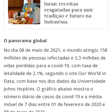
Intan: receitas
resgatadas para unir
tradição e futuro na
Indonésia
O panorama global
No dia 08 de maio de 2021, o mundo atingiu 158
milhões de pessoas infectadas e 3,3 milhões de
vidas perdidas para a covid-19, com taxa de
letalidade de 2,1%, segundo o site Our World in
Data, com base nos dos dados da Universidade
Johns Hopkins. O gráfico abaixo mostra o
número diário de casos da covid-19 e a média
móvel de 7 dias entre 01 de fevereiro de 2020 e