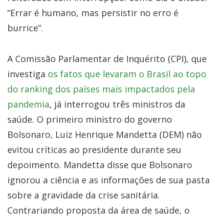
“Errar é humano, mas persistir no erro é
burrice”.
A Comissão Parlamentar de Inquérito (CPI), que
investiga
os fatos que levaram o Brasil ao topo
do ranking dos países mais impactados pela
pandemia
, já interrogou três ministros da
saúde. O primeiro ministro do governo
Bolsonaro, Luiz Henrique Mandetta (DEM) não
evitou críticas ao presidente durante seu
depoimento. Mandetta disse que Bolsonaro
ignorou a ciência e as informações de sua pasta
sobre a gravidade da crise sanitária.
Contrariando proposta da área de saúde, o