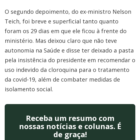
O segundo depoimento, do ex-ministro Nelson
Teich, foi breve e superficial tanto quanto
foram os 29 dias em que ele ficou à frente do
ministério. Mas deixou claro que não teve
autonomia na Saúde e disse ter deixado a pasta
pela insistência do presidente em recomendar o
uso indevido da cloroquina para o tratamento
da covid-19, além de combater medidas de
isolamento social.
Receba um resumo com
nossas notícias e colunas. É
de graça!