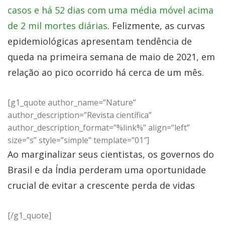
casos e há 52 dias com uma média móvel acima
de 2 mil mortes diárias
. Felizmente, as curvas
epidemiológicas apresentam tendência de
queda na primeira semana de maio de 2021, em
relação ao pico ocorrido há cerca de um mês.
[g1_quote author_name=”Nature”
author_description=”Revista científica”
author_description_format=”%link%” align=”left”
size=”s” style=”simple” template=”01″]
Ao marginalizar seus cientistas, os governos do
Brasil e da Índia perderam uma oportunidade
crucial de evitar a crescente perda de vidas
[/g1_quote]