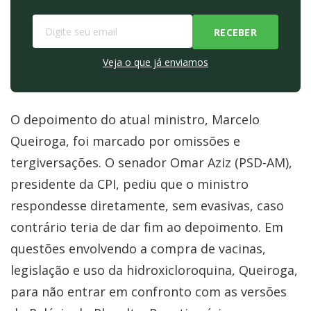
Veja o que já enviamos
O depoimento do atual ministro, Marcelo
Queiroga, foi marcado por omissões e
tergiversações. O senador Omar Aziz (PSD-AM),
presidente da CPI, pediu que o ministro
respondesse diretamente, sem evasivas, caso
contrário teria de dar fim ao depoimento. Em
questões envolvendo a compra de vacinas,
legislação e uso da hidroxicloroquina, Queiroga,
para não entrar em confronto com as versões