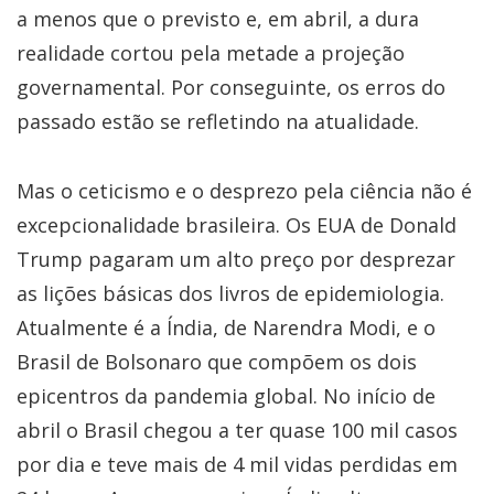
a menos que o previsto e, em abril, a dura
realidade cortou pela metade a projeção
governamental. Por conseguinte, os erros do
passado estão se refletindo na atualidade.
Mas o ceticismo e o desprezo pela ciência não é
excepcionalidade brasileira. Os EUA de Donald
Trump pagaram um alto preço por desprezar
as lições básicas dos livros de epidemiologia.
Atualmente é a Índia, de Narendra Modi, e o
Brasil de Bolsonaro que compõem os dois
epicentros da pandemia global. No início de
abril o Brasil chegou a ter quase 100 mil casos
por dia e teve mais de 4 mil vidas perdidas em