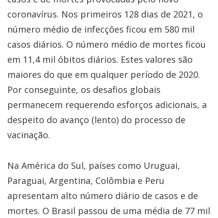
coronavírus. Nos primeiros 128 dias de 2021, o
número médio de infecções ficou em 580 mil
casos diários. O número médio de mortes ficou
em 11,4 mil óbitos diários. Estes valores são
maiores do que em qualquer período de 2020.
Por conseguinte, os desafios globais
permanecem requerendo esforços adicionais, a
despeito do avanço (lento) do processo de
vacinação.
Na América do Sul, países como Uruguai,
Paraguai, Argentina, Colômbia e Peru
apresentam alto número diário de casos e de
mortes. O Brasil passou de uma média de 77 mil