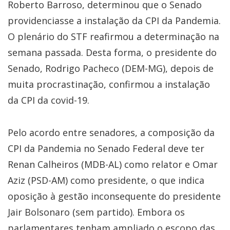
Roberto Barroso, determinou que o Senado
providenciasse a instalação da CPI da Pandemia.
O plenário do STF reafirmou a determinação na
semana passada. Desta forma, o presidente do
Senado, Rodrigo Pacheco (DEM-MG), depois de
muita procrastinação, confirmou a instalação
da CPI da covid-19.
Pelo acordo entre senadores, a composição da
CPI da Pandemia no Senado Federal deve ter
Renan Calheiros (MDB-AL) como relator e Omar
Aziz (PSD-AM) como presidente, o que indica
oposição à gestão inconsequente do presidente
Jair Bolsonaro (sem partido). Embora os
parlamentares tenham ampliado o escopo das