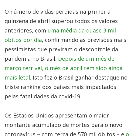
O número de vidas perdidas na primeira
quinzena de abril superou todos os valores
anteriores, com
uma média da quase 3 mil
óbitos por dia
, confirmando as previsões mais
pessimistas que previram o descontrole da
pandemia no Brasil.
Depois de um mês de
março terrível, o mês de abril tem sido ainda
mais letal
. Isto fez o Brasil ganhar destaque no
triste ranking dos países mais impactados
pelas fatalidades da covid-19.
Os Estados Unidos apresentam o maior
montante acumulado de mortes para o novo
coronavírus – com cerca de 570 mil óbitos – e
o