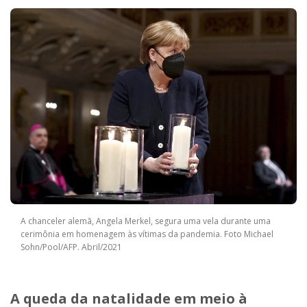
A chanceler alemã, Angela Merkel, segura uma vela durante uma
cerimônia em homenagem às vítimas da pandemia. Foto Michael
Sohn/Pool/AFP. Abril/2021
A queda da natalidade em meio à