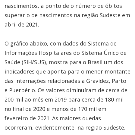
nascimentos, a ponto de o número de óbitos
superar o de nascimentos na região Sudeste em
abril de 2021.
O gráfico abaixo, com dados do Sistema de
Informações Hospitalares do Sistema Único de
Saúde (SIH/SUS), mostra para o Brasil um dos
indicadores que aponta para o menor montante
das internações relacionadas a Gravidez, Parto
e Puerpério. Os valores diminuíram de cerca de
200 mil ao mês em 2019 para cerca de 180 mil
no final de 2020 e menos de 170 mil em
fevereiro de 2021. As maiores quedas
ocorreram, evidentemente, na região Sudeste.