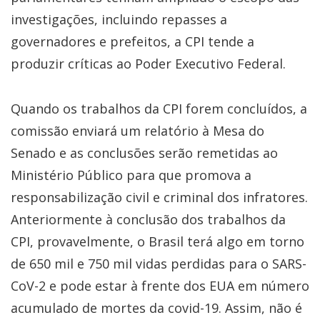
investigações, incluindo repasses a
governadores e prefeitos, a CPI tende a
produzir críticas ao Poder Executivo Federal.
Quando os trabalhos da CPI forem concluídos, a
comissão enviará um relatório à Mesa do
Senado e as conclusões serão remetidas ao
Ministério Público para que promova a
responsabilização civil e criminal dos infratores.
Anteriormente à conclusão dos trabalhos da
CPI, provavelmente, o Brasil terá algo em torno
de 650 mil e 750 mil vidas perdidas para o SARS-
CoV-2 e pode estar à frente dos EUA em número
acumulado de mortes da covid-19. Assim, não é