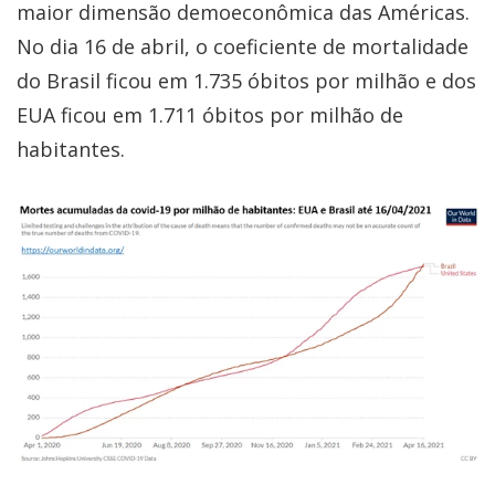
maior dimensão demoeconômica das Américas.
No dia 16 de abril, o coeficiente de mortalidade
do Brasil ficou em 1.735 óbitos por milhão e dos
EUA ficou em 1.711 óbitos por milhão de
habitantes.