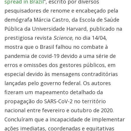
spread in Brazil
”, escrito por diversos
pesquisadores de renome e encabeçado pela
demógrafa Márcia Castro, da Escola de Saúde
Pública da Universidade Harvard, publicado na
prestigiosa revista
Science
, no dia 14/04,
mostra que o Brasil falhou no combate à
pandemia de covid-19 devido a uma série de
erros e omissões dos gestores públicos, em
especial devido às mensagens contraditórias
lançadas pelo governo federal. Os autores
fizeram um mapeamento detalhado da
propagação do SARS-CoV-2 no território
nacional entre fevereiro e outubro de 2020.
Concluíram que a incapacidade de implementar
ações imediatas, coordenadas e equitativas