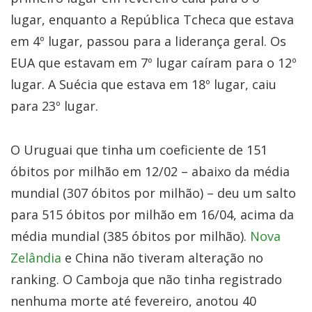
lugar, enquanto a República Tcheca que estava
em 4º lugar, passou para a liderança geral. Os
EUA que estavam em 7º lugar caíram para o 12º
lugar. A Suécia que estava em 18º lugar, caiu
para 23º lugar.
O Uruguai que tinha um coeficiente de 151
óbitos por milhão em 12/02 – abaixo da média
mundial (307 óbitos por milhão) – deu um salto
para 515 óbitos por milhão em 16/04, acima da
média mundial (385 óbitos por milhão).
Nova
Zelândia
e China não tiveram alteração no
ranking. O Camboja que não tinha registrado
nenhuma morte até fevereiro, anotou 40