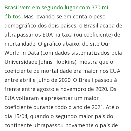
Brasil vem em segundo lugar com 370 mil
óbitos
. Mas levando-se em conta o peso
demográfico dos dois países, o Brasil acaba de
ultrapassar os EUA na taxa (ou coeficiente) de
mortalidade. O gráfico abaixo, do site Our
World in Data (com dados sistematizados pela
Universidade Johns Hopkins), mostra que o
coeficiente de mortalidade era maior nos EUA
entre abril e julho de 2020. O Brasil passou à
frente entre agosto e novembro de 2020. Os
EUA voltaram a apresentar um maior
coeficiente durante todo o ano de 2021. Até o
dia 15/04, quando o segundo maior país do
continente ultrapassou novamente o país de