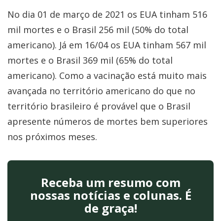
No dia 01 de março de 2021 os EUA tinham 516
mil mortes e o Brasil 256 mil (50% do total
americano). Já em 16/04 os EUA tinham 567 mil
mortes e o Brasil 369 mil (65% do total
americano). Como a vacinação está muito mais
avançada no território americano do que no
território brasileiro é provável que o Brasil
apresente números de mortes bem superiores
nos próximos meses.
Receba um resumo com
nossas notícias e colunas. É
de graça!