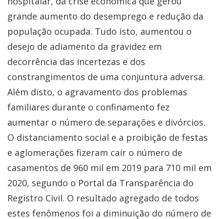
hospitalar, da crise econômica que gerou
grande aumento do desemprego e redução da
população ocupada. Tudo isto, aumentou o
desejo de adiamento da gravidez em
decorrência das incertezas e dos
constrangimentos de uma conjuntura adversa.
Além disto, o agravamento dos problemas
familiares durante o confinamento fez
aumentar o número de separações e divórcios.
O distanciamento social e a proibição de festas
e aglomerações fizeram cair o número de
casamentos de 960 mil em 2019 para 710 mil em
2020, segundo o Portal da Transparência do
Registro Civil. O resultado agregado de todos
estes fenômenos foi a diminuição do número de