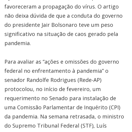
favoreceram a propagação do vírus. O artigo
não deixa dúvida de que a conduta do governo
do presidente Jair Bolsonaro teve um peso
significativo na situação de caos gerado pela
pandemia.
Para avaliar as “ações e omissões do governo
federal no enfrentamento à pandemia” o
senador Randolfe Rodrigues (Rede-AP)
protocolou, no início de fevereiro, um
requerimento no Senado para instalação de
uma Comissão Parlamentar de Inquérito (CPI)
da pandemia. Na semana retrasada, o ministro
do Supremo Tribunal Federal (STF), Luís