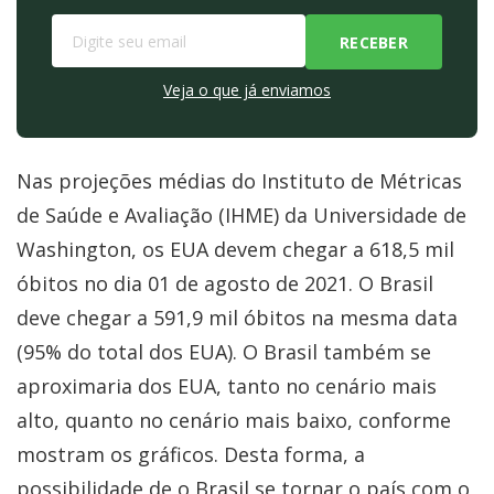
Veja o que já enviamos
Nas projeções médias do Instituto de Métricas
de Saúde e Avaliação (IHME) da Universidade de
Washington, os EUA devem chegar a 618,5 mil
óbitos no dia 01 de agosto de 2021. O Brasil
deve chegar a 591,9 mil óbitos na mesma data
(95% do total dos EUA). O Brasil também se
aproximaria dos EUA, tanto no cenário mais
alto, quanto no cenário mais baixo, conforme
mostram os gráficos. Desta forma, a
possibilidade de o Brasil se tornar o país com o