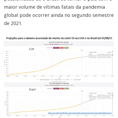
maior volume de vítimas fatais da pandemia
global pode ocorrer ainda no segundo semestre
de 2021.