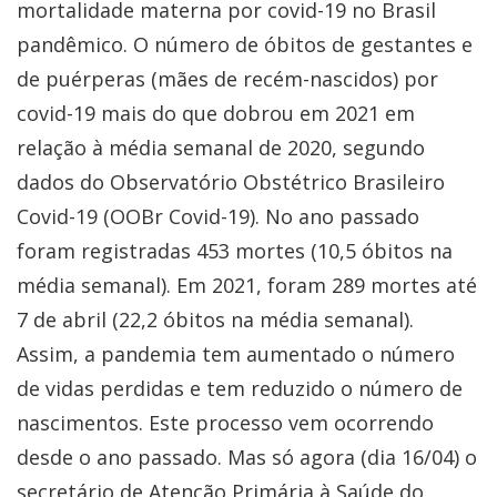
mortalidade materna por covid-19 no Brasil
pandêmico. O número de óbitos de gestantes e
de puérperas (mães de recém-nascidos) por
covid-19 mais do que dobrou em 2021 em
relação à média semanal de 2020, segundo
dados do Observatório Obstétrico Brasileiro
Covid-19 (OOBr Covid-19). No ano passado
foram registradas 453 mortes (10,5 óbitos na
média semanal). Em 2021, foram 289 mortes até
7 de abril (22,2 óbitos na média semanal).
Assim, a pandemia tem aumentado o número
de vidas perdidas e tem reduzido o número de
nascimentos. Este processo vem ocorrendo
desde o ano passado. Mas só agora (dia 16/04) o
secretário de Atenção Primária à Saúde do