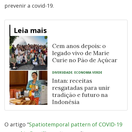
prevenir a covid-19.
Leia mais
Cem anos depois: o
legado vivo de Marie
Curie no Pão de Açúcar
DIVERSIDADE
,
ECONOMIA VERDE
Intan: receitas
resgatadas para unir
tradição e futuro na
Indonésia
O artigo “
Spatiotemporal pattern of COVID-19