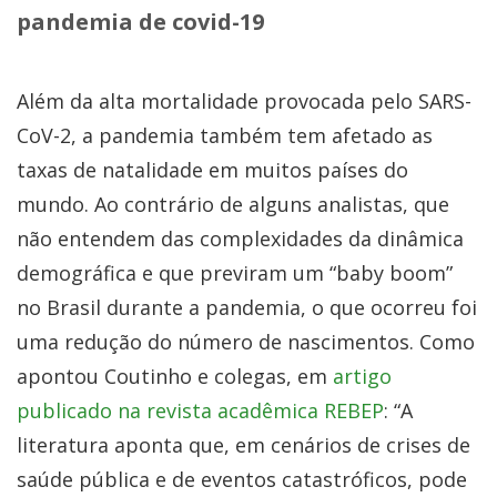
pandemia de covid-19
Além da alta mortalidade provocada pelo SARS-
CoV-2, a pandemia também tem afetado as
taxas de natalidade em muitos países do
mundo. Ao contrário de alguns analistas, que
não entendem das complexidades da dinâmica
demográfica e que previram um “baby boom”
no Brasil durante a pandemia, o que ocorreu foi
uma redução do número de nascimentos. Como
apontou Coutinho e colegas, em
artigo
publicado na revista acadêmica REBEP
: “A
literatura aponta que, em cenários de crises de
saúde pública e de eventos catastróficos, pode