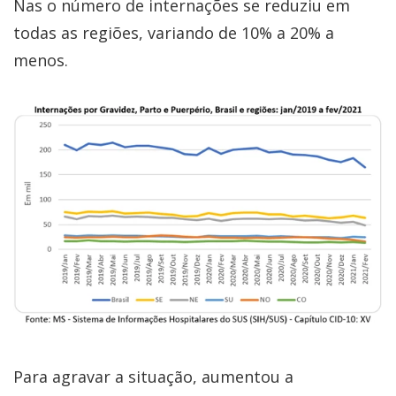
Nas o número de internações se reduziu em
todas as regiões, variando de 10% a 20% a
menos.
Para agravar a situação, aumentou a