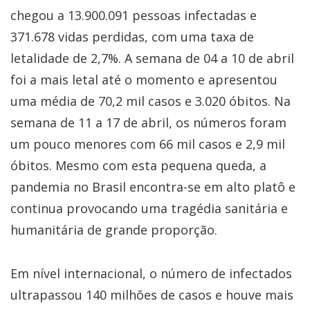
chegou a 13.900.091 pessoas infectadas e
371.678 vidas perdidas, com uma taxa de
letalidade de 2,7%. A semana de 04 a 10 de abril
foi a mais letal até o momento e apresentou
uma média de 70,2 mil casos e 3.020 óbitos. Na
semana de 11 a 17 de abril, os números foram
um pouco menores com 66 mil casos e 2,9 mil
óbitos. Mesmo com esta pequena queda, a
pandemia no Brasil encontra-se em alto platô e
continua provocando uma tragédia sanitária e
humanitária de grande proporção.
Em nível internacional, o número de infectados
ultrapassou 140 milhões de casos e houve mais