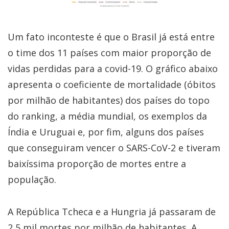
Um fato inconteste é que o Brasil já está entre
o time dos 11 países com maior proporção de
vidas perdidas para a covid-19. O gráfico abaixo
apresenta o coeficiente de mortalidade (óbitos
por milhão de habitantes) dos países do topo
do ranking, a média mundial, os exemplos da
Índia e Uruguai e, por fim, alguns dos países
que conseguiram vencer o SARS-CoV-2 e tiveram
baixíssima proporção de mortes entre a
população.
A República Tcheca e a Hungria já passaram de
2,5 mil mortes por milhão de habitantes. A