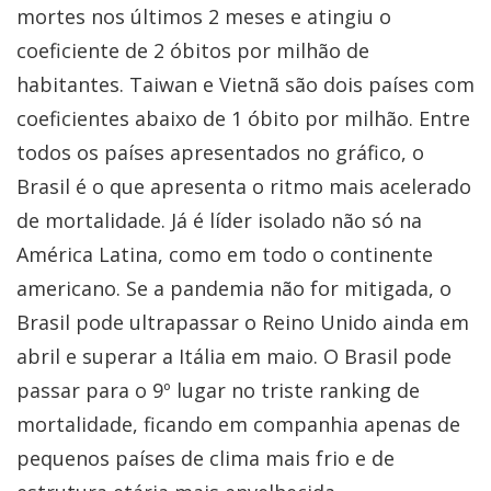
mortes nos últimos 2 meses e atingiu o
coeficiente de 2 óbitos por milhão de
habitantes. Taiwan e Vietnã são dois países com
coeficientes abaixo de 1 óbito por milhão. Entre
todos os países apresentados no gráfico, o
Brasil é o que apresenta o ritmo mais acelerado
de mortalidade. Já é líder isolado não só na
América Latina, como em todo o continente
americano. Se a pandemia não for mitigada, o
Brasil pode ultrapassar o Reino Unido ainda em
abril e superar a Itália em maio. O Brasil pode
passar para o 9º lugar no triste ranking de
mortalidade, ficando em companhia apenas de
pequenos países de clima mais frio e de