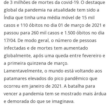
de 3 milhões de mortes da covid-19. O destaque
global da pandemia na atualidade tem sido a
Índia que tinha uma média móvel de 15 mil
casos e 110 óbitos no dia 01 de março de 2021 e
passou para 260 mil casos e 1.500 óbitos no dia
17/04. De modo geral, o número de pessoas
infectadas e de mortes tem aumentado
globalmente, após uma queda entre fevereiro e
a primeira quinzena de março.
Lamentavelmente, o mundo está voltando aos
patamares elevados do pico pandêmico que
ocorreu em janeiro de 2021. A batalha para
vencer a pandemia tem se mostrado mais árdua
e demorada do que se imaginava.