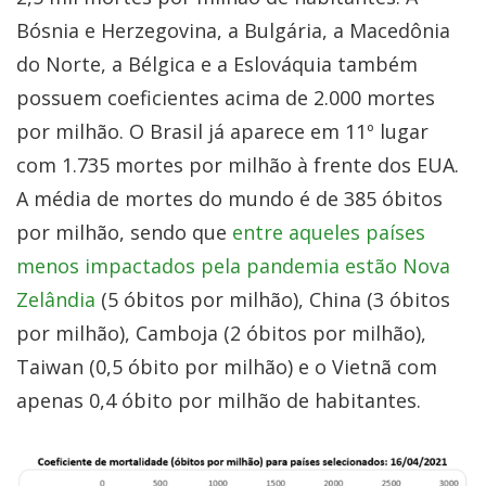
Bósnia e Herzegovina, a Bulgária, a Macedônia
do Norte, a Bélgica e a Eslováquia também
possuem coeficientes acima de 2.000 mortes
por milhão. O Brasil já aparece em 11º lugar
com 1.735 mortes por milhão à frente dos EUA.
A média de mortes do mundo é de 385 óbitos
por milhão, sendo que
entre aqueles países
menos impactados pela pandemia estão Nova
Zelândia
(5 óbitos por milhão), China (3 óbitos
por milhão), Camboja (2 óbitos por milhão),
Taiwan (0,5 óbito por milhão) e o Vietnã com
apenas 0,4 óbito por milhão de habitantes.