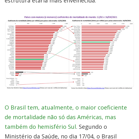
estrutura etária mais envelhecida.
O Brasil tem, atualmente, o maior coeficiente
de mortalidade não só das Américas, mas
também do hemisfério Sul
. Segundo o
Ministério da Saúde, no dia 17/04, o Brasil