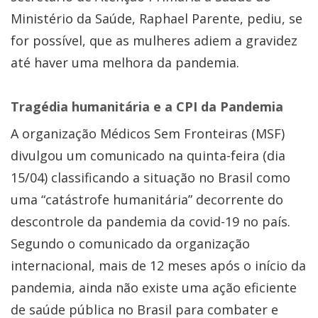
Ministério da Saúde, Raphael Parente, pediu, se
for possível, que as mulheres adiem a gravidez
até haver uma melhora da pandemia.
Tragédia humanitária e a CPI da Pandemia
A organização Médicos Sem Fronteiras (MSF)
divulgou um comunicado na quinta-feira (dia
15/04) classificando a situação no Brasil como
uma “catástrofe humanitária” decorrente do
descontrole da pandemia da covid-19 no país.
Segundo o comunicado da organização
internacional, mais de 12 meses após o início da
pandemia, ainda não existe uma ação eficiente
de saúde pública no Brasil para combater e