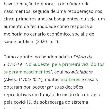
haver redução temporária do número de
nascimentos, seguida de uma recuperação nos
cinco primeiros anos subsequentes, ou seja, um
aumento da fecundidade como resposta à
melhoria no cenário econômico, social e de
saúde pública” (2020, p. 2).
Como apontei no hebdomadário
Diário da
Covid-19
, “
No Sudeste, pela primeira vez, óbitos
superam nascimentos
”, aqui no
#Colabora
(Alves, 11/04/2021), muitas
mulheres
e casais
optaram por postergar suas decisões
reprodutivas em função do medo do contágio
pela covid-19, da sobrecarga do sistema