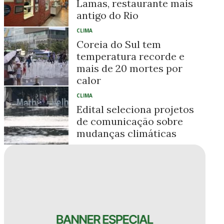
Lamas, restaurante mais
antigo do Rio
CLIMA
Coreia do Sul tem
temperatura recorde e
mais de 20 mortes por
calor
CLIMA
Edital seleciona projetos
de comunicação sobre
mudanças climáticas