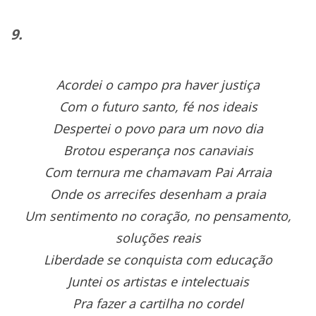
9.
Acordei o campo pra haver justiça
Com o futuro santo, fé nos ideais
Despertei o povo para um novo dia
Brotou esperança nos canaviais
Com ternura me chamavam Pai Arraia
Onde os arrecifes desenham a praia
Um sentimento no coração, no pensamento,
soluções reais
Liberdade se conquista com educação
Juntei os artistas e intelectuais
Pra fazer a cartilha no cordel