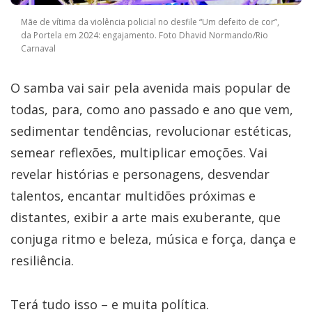
Mãe de vítima da violência policial no desfile “Um defeito de cor”,
da Portela em 2024: engajamento. Foto Dhavid Normando/Rio
Carnaval
O samba vai sair pela avenida mais popular de
todas, para, como ano passado e ano que vem,
sedimentar tendências, revolucionar estéticas,
semear reflexões, multiplicar emoções. Vai
revelar histórias e personagens, desvendar
talentos, encantar multidões próximas e
distantes, exibir a arte mais exuberante, que
conjuga ritmo e beleza, música e força, dança e
resiliência.
Terá tudo isso – e muita política.