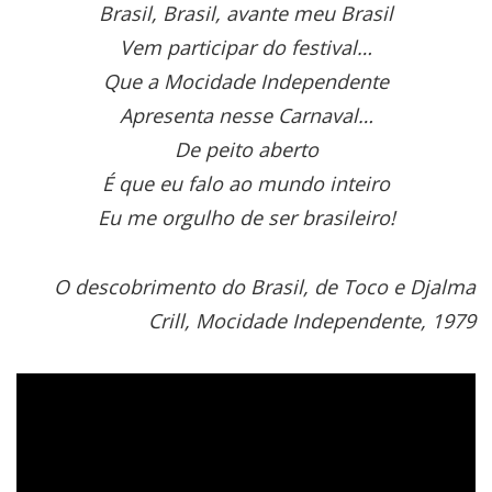
Brasil, Brasil, avante meu Brasil
Vem participar do festival…
Que a Mocidade Independente
Apresenta nesse Carnaval…
De peito aberto
É que eu falo ao mundo inteiro
Eu me orgulho de ser brasileiro!
O descobrimento do Brasil, de Toco e Djalma
Crill, Mocidade Independente, 1979