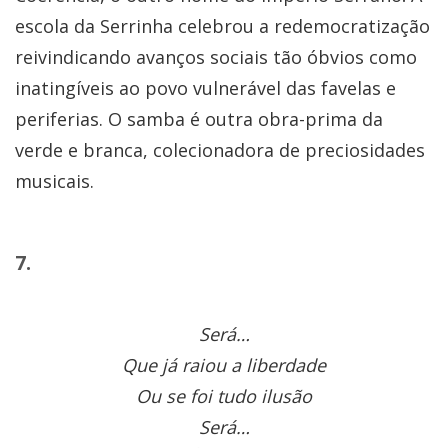
escola da Serrinha celebrou a redemocratização
reivindicando avanços sociais tão óbvios como
inatingíveis ao povo vulnerável das favelas e
periferias. O samba é outra obra-prima da
verde e branca, colecionadora de preciosidades
musicais.
7.
Será…
Que já raiou a liberdade
Ou se foi tudo ilusão
Será…