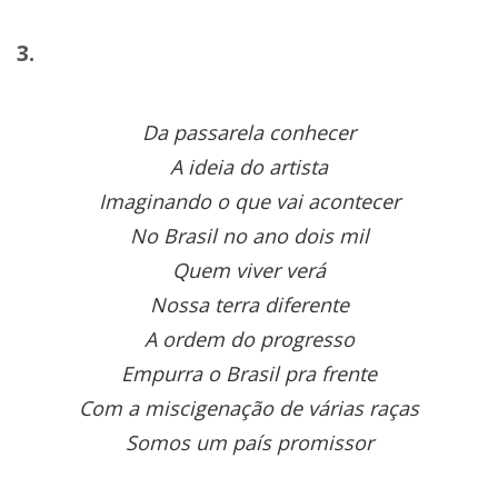
3.
Da passarela conhecer
A ideia do artista
Imaginando o que vai acontecer
No Brasil no ano dois mil
Quem viver verá
Nossa terra diferente
A ordem do progresso
Empurra o Brasil pra frente
Com a miscigenação de várias raças
Somos um país promissor