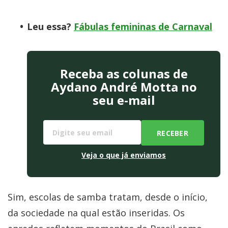
Leu essa?
Fábulas femininas de Carnaval
Receba as colunas de
Aydano André Motta no
seu e-mail
Veja o que já enviamos
Sim, escolas de samba tratam, desde o início,
da sociedade na qual estão inseridas. Os