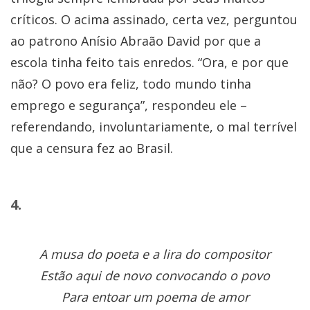
críticos. O acima assinado, certa vez, perguntou
ao patrono Anísio Abraão David por que a
escola tinha feito tais enredos. “Ora, e por que
não? O povo era feliz, todo mundo tinha
emprego e segurança”, respondeu ele –
referendando, involuntariamente, o mal terrível
que a censura fez ao Brasil.
4.
A musa do poeta e a lira do compositor
Estão aqui de novo convocando o povo
Para entoar um poema de amor