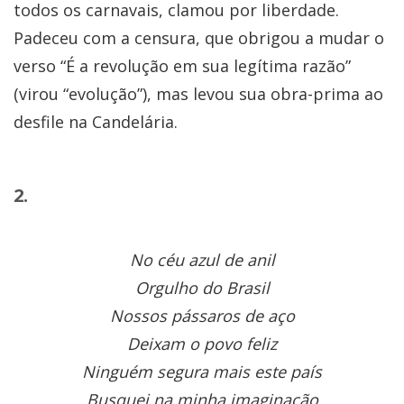
todos os carnavais, clamou por liberdade.
Padeceu com a censura, que obrigou a mudar o
verso “É a revolução em sua legítima razão”
(virou “evolução”), mas levou sua obra-prima ao
desfile na Candelária.
2.
No céu azul de anil
Orgulho do Brasil
Nossos pássaros de aço
Deixam o povo feliz
Ninguém segura mais este país
Busquei na minha imaginação