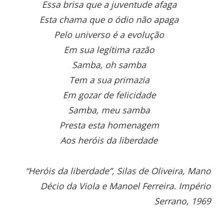
Essa brisa que a juventude afaga
Esta chama que o ódio não apaga
Pelo universo é a evolução
Em sua legítima razão
Samba, oh samba
Tem a sua primazia
Em gozar de felicidade
Samba, meu samba
Presta esta homenagem
Aos heróis da liberdade
“Heróis da liberdade”, Silas de Oliveira, Mano
Décio da Viola e Manoel Ferreira. Império
Serrano, 1969