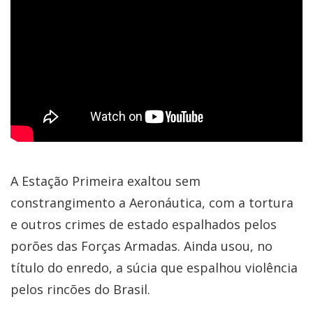
A Estação Primeira exaltou sem
constrangimento a Aeronáutica, com a tortura
e outros crimes de estado espalhados pelos
porões das Forças Armadas. Ainda usou, no
título do enredo, a súcia que espalhou violência
pelos rincões do Brasil.