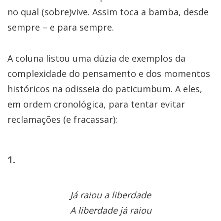
no qual (sobre)vive. Assim toca a bamba, desde
sempre – e para sempre.
A coluna listou uma dúzia de exemplos da
complexidade do pensamento e dos momentos
históricos na odisseia do paticumbum. A eles,
em ordem cronológica, para tentar evitar
reclamações (e fracassar):
1.
Já raiou a liberdade
A liberdade já raiou