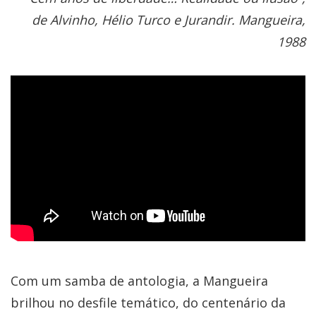
de Alvinho, Hélio Turco e Jurandir. Mangueira,
1988
Com um samba de antologia, a Mangueira
brilhou no desfile temático, do centenário da