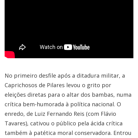
No primeiro desfile após a ditadura militar, a
Caprichosos de Pilares levou o grito por
eleições diretas para o altar dos bambas, numa
crítica bem-humorada à política nacional. O
enredo, de Luiz Fernando Reis (com Flávio
Tavares), cativou o público pela ácida crítica
também à patética moral conservadora. Entrou