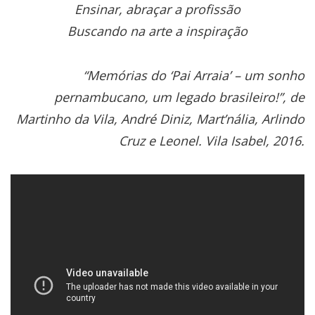
Ensinar, abraçar a profissão
Buscando na arte a inspiração
“Memórias do ‘Pai Arraia’ – um sonho
pernambucano, um legado brasileiro!”, de
Martinho da Vila, André Diniz, Mart’nália, Arlindo
Cruz e Leonel. Vila Isabel, 2016.