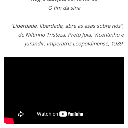
O fim da sina
“Liberdade, liberdade, abre as asas sobre nós”,
de Niltinho Tristeza, Preto Joia, Vicentinho e
Jurandir. Imperatriz Leopoldinense, 1989.