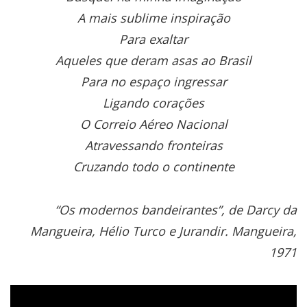
A mais sublime inspiração
Para exaltar
Aqueles que deram asas ao Brasil
Para no espaço ingressar
Ligando corações
O Correio Aéreo Nacional
Atravessando fronteiras
Cruzando todo o continente
“Os modernos bandeirantes”, de Darcy da
Mangueira, Hélio Turco e Jurandir. Mangueira,
1971