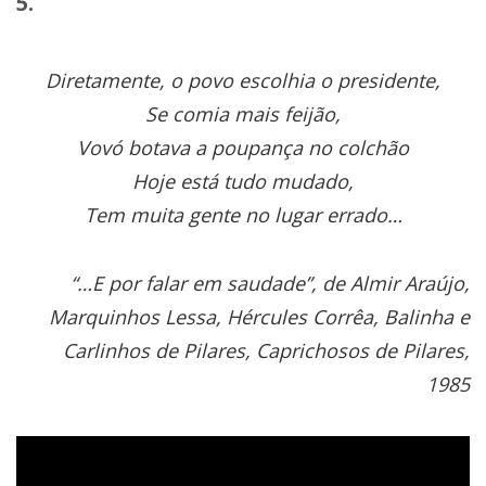
5.
Diretamente, o povo escolhia o presidente,
Se comia mais feijão,
Vovó botava a poupança no colchão
Hoje está tudo mudado,
Tem muita gente no lugar errado…
“…E por falar em saudade”, de Almir Araújo,
Marquinhos Lessa, Hércules Corrêa, Balinha e
Carlinhos de Pilares, Caprichosos de Pilares,
1985