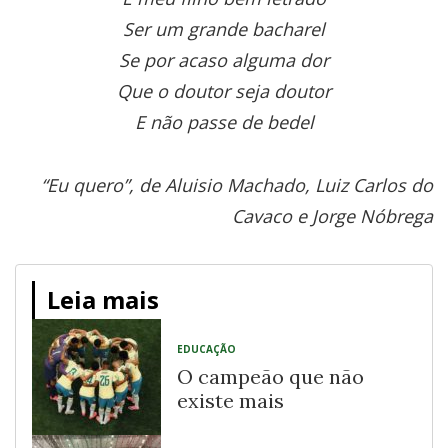
Ser um grande bacharel
Se por acaso alguma dor
Que o doutor seja doutor
E não passe de bedel
“Eu quero”, de Aluisio Machado, Luiz Carlos do
Cavaco e Jorge Nóbrega
Leia mais
EDUCAÇÃO
O campeão que não
existe mais