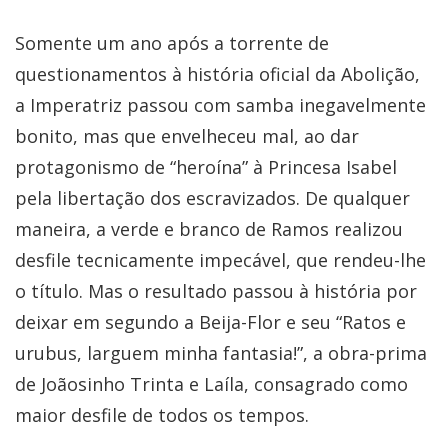
Somente um ano após a torrente de
questionamentos à história oficial da Abolição,
a Imperatriz passou com samba inegavelmente
bonito, mas que envelheceu mal, ao dar
protagonismo de “heroína” à Princesa Isabel
pela libertação dos escravizados. De qualquer
maneira, a verde e branco de Ramos realizou
desfile tecnicamente impecável, que rendeu-lhe
o título. Mas o resultado passou à história por
deixar em segundo a Beija-Flor e seu “Ratos e
urubus, larguem minha fantasia!”, a obra-prima
de Joãosinho Trinta e Laíla, consagrado como
maior desfile de todos os tempos.