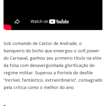
Sob comando de Castor de Andrade, o
banqueiro do bicho que enxergou o
soft power
do Carnaval, ganhou seu primeiro título na elite
da folia com desavergonhada glorificação do
regime militar. Superou a Portela do desfile
“Incrível, fantástico, extraordinário”, consagrado
pela crítica como o melhor do ano.