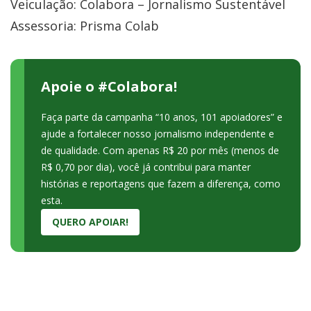
Veiculação: Colabora – Jornalismo Sustentável
Assessoria: Prisma Colab
Apoie o #Colabora!
Faça parte da campanha “10 anos, 101 apoiadores” e
ajude a fortalecer nosso jornalismo independente e
de qualidade. Com apenas R$ 20 por mês (menos de
R$ 0,70 por dia), você já contribui para manter
histórias e reportagens que fazem a diferença, como
esta.
QUERO APOIAR!