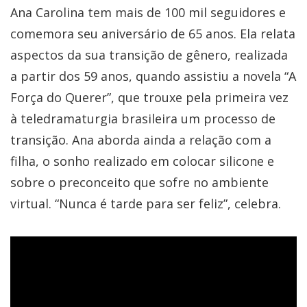
Ana Carolina tem mais de 100 mil seguidores e
comemora seu aniversário de 65 anos. Ela relata
aspectos da sua transição de gênero, realizada
a partir dos 59 anos, quando assistiu a novela “A
Força do Querer”, que trouxe pela primeira vez
à teledramaturgia brasileira um processo de
transição. Ana aborda ainda a relação com a
filha, o sonho realizado em colocar silicone e
sobre o preconceito que sofre no ambiente
virtual. “Nunca é tarde para ser feliz”, celebra.