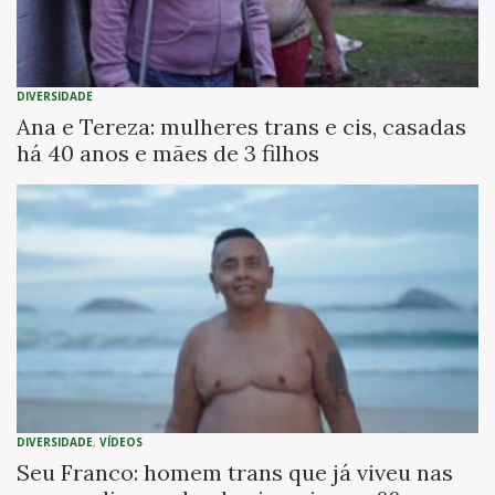
DIVERSIDADE
Ana e Tereza: mulheres trans e cis, casadas
há 40 anos e mães de 3 filhos
DIVERSIDADE
,
VÍDEOS
Seu Franco: homem trans que já viveu nas