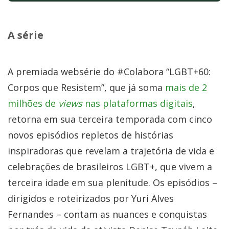
A série
A premiada websérie do #Colabora “LGBT+60:
Corpos que Resistem”, que já soma
mais de 2
milhões de
views
nas plataformas digitais
,
retorna em sua terceira temporada com cinco
novos episódios repletos de histórias
inspiradoras que revelam a trajetória de vida e
celebrações de brasileiros LGBT+, que vivem a
terceira idade em sua plenitude. Os episódios –
dirigidos e roteirizados por Yuri Alves
Fernandes – contam as nuances e conquistas