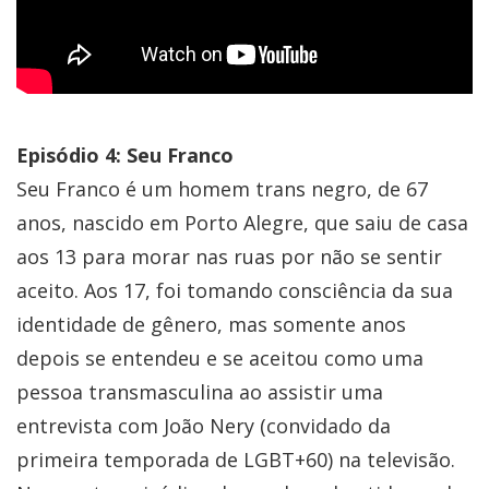
Episódio 4: Seu Franco
Seu Franco
é um homem trans negro, de 67
anos, nascido em Porto Alegre, que saiu de casa
aos 13 para morar nas ruas por não se sentir
aceito. Aos 17, foi tomando consciência da sua
identidade de gênero, mas somente anos
depois se entendeu e se aceitou como uma
pessoa transmasculina ao assistir uma
entrevista com João Nery (convidado da
primeira temporada de LGBT+60) na televisão.