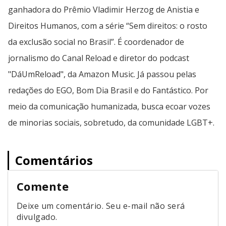
ganhadora do Prêmio Vladimir Herzog de Anistia e
Direitos Humanos, com a série “Sem direitos: o rosto
da exclusão social no Brasil”. É coordenador de
jornalismo do Canal Reload e diretor do podcast
"DáUmReload", da Amazon Music. Já passou pelas
redações do EGO, Bom Dia Brasil e do Fantástico. Por
meio da comunicação humanizada, busca ecoar vozes
de minorias sociais, sobretudo, da comunidade LGBT+.
Comentários
Comente
Deixe um comentário. Seu e-mail não será
divulgado.