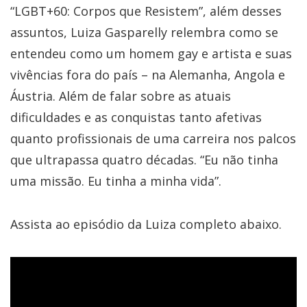
“LGBT+60: Corpos que Resistem”, além desses
assuntos, Luiza Gasparelly relembra como se
entendeu como um homem gay e artista e suas
vivências fora do país – na Alemanha, Angola e
Áustria. Além de falar sobre as atuais
dificuldades e as conquistas tanto afetivas
quanto profissionais de uma carreira nos palcos
que ultrapassa quatro décadas. “Eu não tinha
uma missão. Eu tinha a minha vida”.
Assista ao episódio da Luiza completo abaixo.