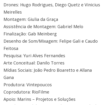
Drones: Hugo Rodrigues, Diego Quetz e Vinicius
Meirelles
Montagem: Giulia da Graça
Assistência de Montagem: Gabriel Melo
Finalização: Gab Meinberg
Desenho de Som/Mixagem: Felipe Gali e Caudo
Feitosa
Pesquisa: Yuri Alves Fernandes
Arte Conceitual: Danilo Torres
Mídias Sociais: João Pedro Boaretto e Allana
Gana
Produtora: Vintepoucos
Coprodutora: RioFilme
Apoio: Marins – Projetos e Soluções