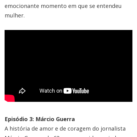
emocionante momento em que se entendeu
mulher.
Episódio 3:
Márcio Guerra
A história de amor e de coragem do jornalista