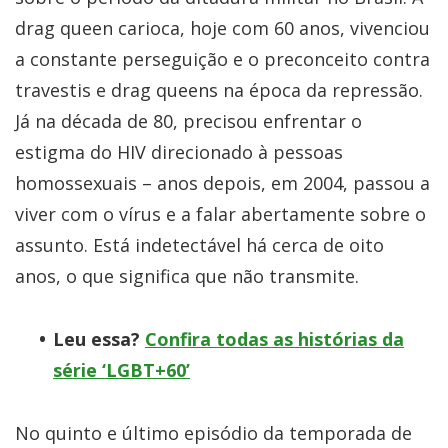
drag queen carioca, hoje com 60 anos, vivenciou
a constante perseguição e o preconceito contra
travestis e drag queens na época da repressão.
Já na década de 80, precisou enfrentar o
estigma do HIV direcionado à pessoas
homossexuais – anos depois, em 2004, passou a
viver com o vírus e a falar abertamente sobre o
assunto. Está indetectável há cerca de oito
anos, o que significa que não transmite.
Leu essa?
Confira todas as histórias da
série ‘LGBT+60’
No quinto e último episódio da temporada de