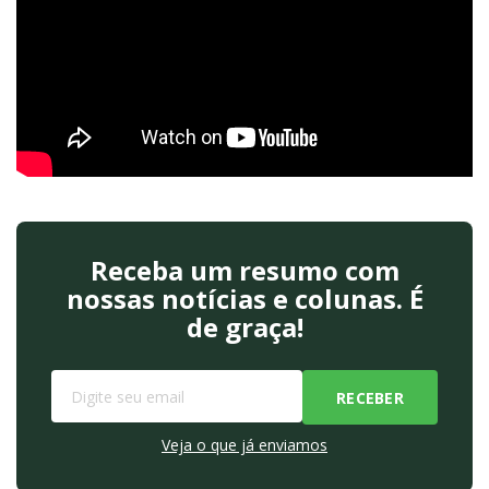
Receba um resumo com
nossas notícias e colunas. É
de graça!
Veja o que já enviamos