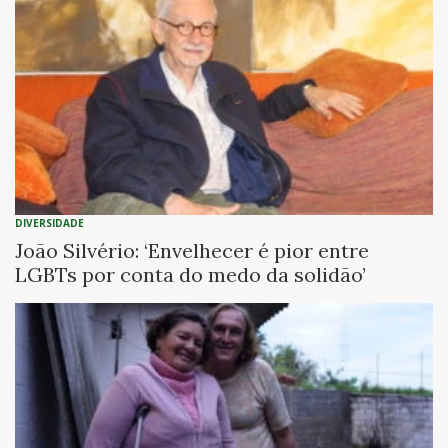
DIVERSIDADE
João Silvério: ‘Envelhecer é pior entre
LGBTs por conta do medo da solidão’