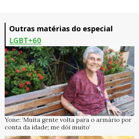
Outras matérias do especial
LGBT+60
Yone: ‘Muita gente volta para o armário por
conta da idade; me dói muito’