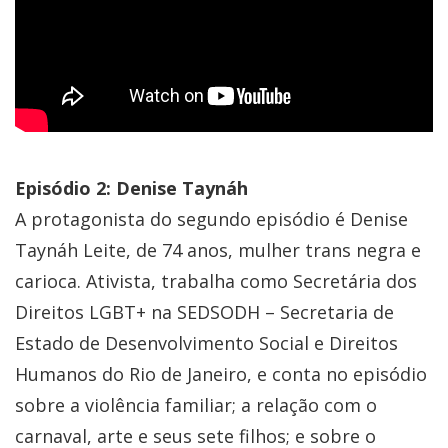
Episódio 2:
Denise Taynáh
A protagonista do segundo episódio é
Denise
Taynáh Leite
, de 74 anos, mulher trans negra e
carioca. Ativista, trabalha como Secretária dos
Direitos LGBT+ na SEDSODH – Secretaria de
Estado de Desenvolvimento Social e Direitos
Humanos do Rio de Janeiro, e conta no episódio
sobre a violência familiar; a relação com o
carnaval, arte e seus sete filhos; e sobre o