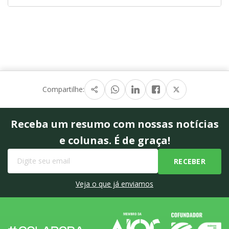
Compartilhe:
Receba um resumo com nossas notícias
e colunas. É de graça!
Veja o que já enviamos