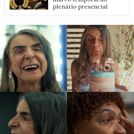
plenário presencial