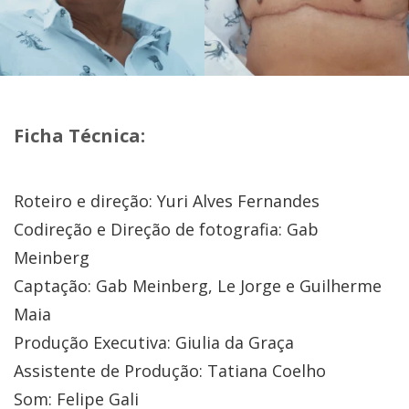
Ficha Técnica:
Roteiro e direção: Yuri Alves Fernandes
Codireção e Direção de fotografia: Gab
Meinberg
Captação: Gab Meinberg, Le Jorge e Guilherme
Maia
Produção Executiva: Giulia da Graça
Assistente de Produção: Tatiana Coelho
Som: Felipe Gali