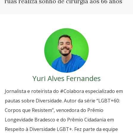
ruas realiza sonho de cirurgia aos 66 anos
Yuri Alves Fernandes
Jornalista e roteirista do #Colabora especializado em
pautas sobre Diversidade. Autor da série “LGBT+60:
Corpos que Resistem”, vencedora do Prêmio
Longevidade Bradesco e do Prêmio Cidadania em
Respeito à Diversidade LGBT+. Fez parte da equipe