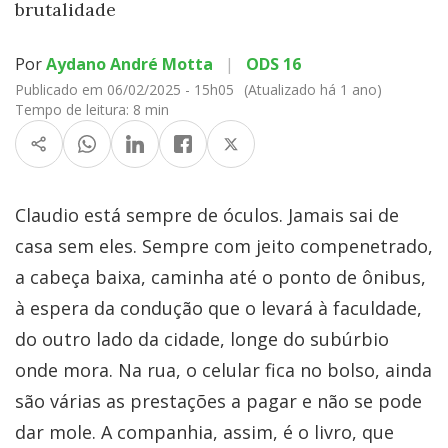
brutalidade
Por
Aydano André Motta
|
ODS 16
Publicado em 06/02/2025 - 15h05
(Atualizado há 1 ano)
Tempo de leitura:
8 min
Claudio está sempre de óculos. Jamais sai de
casa sem eles. Sempre com jeito compenetrado,
a cabeça baixa, caminha até o ponto de ônibus,
à espera da condução que o levará à faculdade,
do outro lado da cidade, longe do subúrbio
onde mora. Na rua, o celular fica no bolso, ainda
são várias as prestações a pagar e não se pode
dar mole. A companhia, assim, é o livro, que