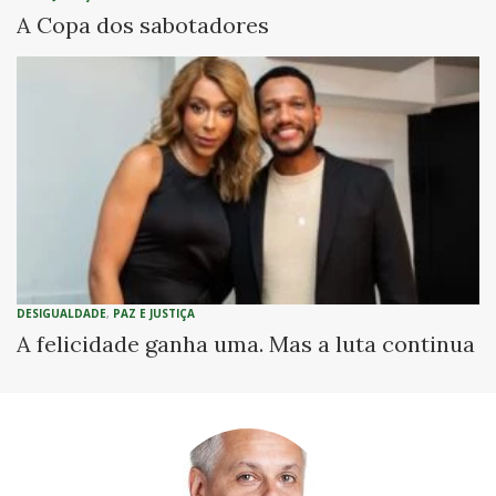
A Copa dos sabotadores
DESIGUALDADE
,
PAZ E JUSTIÇA
A felicidade ganha uma. Mas a luta continua