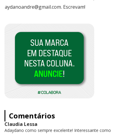
aydanoandre@gmail.com. Escrevam!
Comentários
Claudia Lessa
Adaydano como sempre excelente! Interessante como