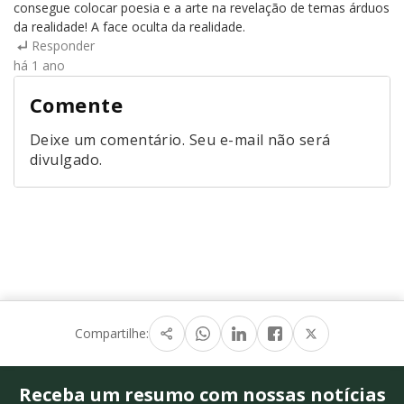
consegue colocar poesia e a arte na revelação de temas árduos
da realidade! A face oculta da realidade.
Responder
há 1 ano
Comente
Deixe um comentário. Seu e-mail não será
divulgado.
Compartilhe:
Receba um resumo com nossas notícias