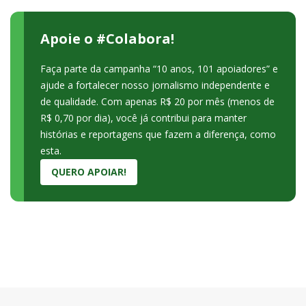
Apoie o #Colabora!
Faça parte da campanha “10 anos, 101 apoiadores” e
ajude a fortalecer nosso jornalismo independente e
de qualidade. Com apenas R$ 20 por mês (menos de
R$ 0,70 por dia), você já contribui para manter
histórias e reportagens que fazem a diferença, como
esta.
QUERO APOIAR!