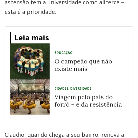
ascensão tem a universidade como alicerce –
esta é a prioridade.
Leia mais
EDUCAÇÃO
O campeão que não
existe mais
CIDADES
,
DIVERSIDADE
Viagem pelo país do
forró – e da resistência
Claudio, quando chega a seu bairro, renova a