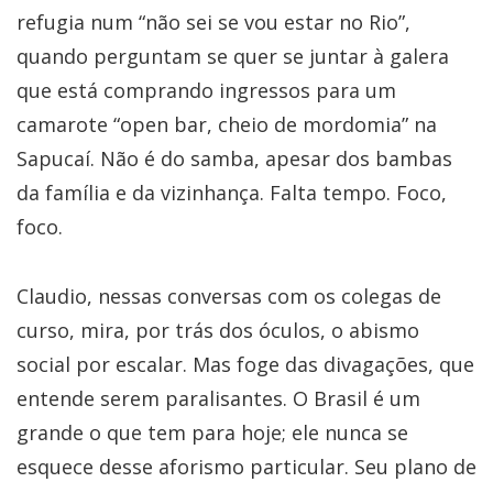
refugia num “não sei se vou estar no Rio”,
quando perguntam se quer se juntar à galera
que está comprando ingressos para um
camarote “open bar, cheio de mordomia” na
Sapucaí. Não é do samba, apesar dos bambas
da família e da vizinhança. Falta tempo. Foco,
foco.
Claudio, nessas conversas com os colegas de
curso, mira, por trás dos óculos, o abismo
social por escalar. Mas foge das divagações, que
entende serem paralisantes. O Brasil é um
grande o que tem para hoje; ele nunca se
esquece desse aforismo particular. Seu plano de