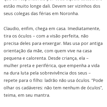
estão muito longe dali. Devem ser vizinhos dos
seus colegas das férias em Noronha.
Claudio, enfim, chega em casa. Imediatamente,
tira os óculos – com a visão perfeita, não
precisa deles para enxergar. Mas usa por antiga
orientação da mãe, com quem vive na casa
pequena e calorenta. Desde criança, ela –
mulher preta e periférica, que empenha a vida
na dura luta pela sobrevivência dos seus –
repete para o filho: ladrão não usa óculos. “Pode
olhar os cadáveres: não tem nenhum de óculos”,
teima, em seu mantra.