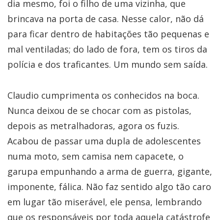
dia mesmo, foi o filho de uma vizinha, que
brincava na porta de casa. Nesse calor, não dá
para ficar dentro de habitações tão pequenas e
mal ventiladas; do lado de fora, tem os tiros da
polícia e dos traficantes. Um mundo sem saída.
Claudio cumprimenta os conhecidos na boca.
Nunca deixou de se chocar com as pistolas,
depois as metralhadoras, agora os fuzis.
Acabou de passar uma dupla de adolescentes
numa moto, sem camisa nem capacete, o
garupa empunhando a arma de guerra, gigante,
imponente, fálica. Não faz sentido algo tão caro
em lugar tão miserável, ele pensa, lembrando
que os responsáveis por toda aquela catástrofe