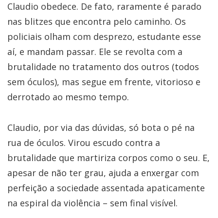
Claudio obedece. De fato, raramente é parado
nas blitzes que encontra pelo caminho. Os
policiais olham com desprezo, estudante esse
aí, e mandam passar. Ele se revolta com a
brutalidade no tratamento dos outros (todos
sem óculos), mas segue em frente, vitorioso e
derrotado ao mesmo tempo.
Claudio, por via das dúvidas, só bota o pé na
rua de óculos. Virou escudo contra a
brutalidade que martiriza corpos como o seu. E,
apesar de não ter grau, ajuda a enxergar com
perfeição a sociedade assentada apaticamente
na espiral da violência – sem final visível.