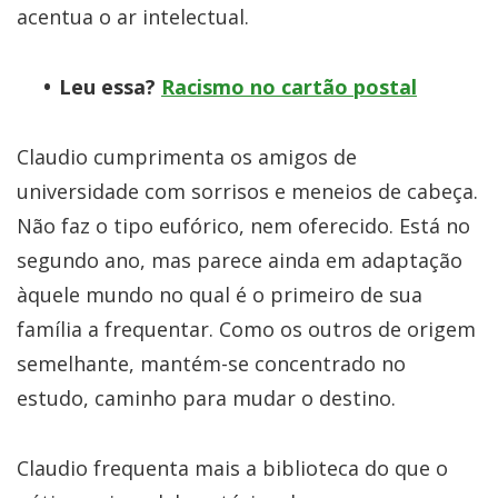
acentua o ar intelectual.
Leu essa?
Racismo no cartão postal
Claudio cumprimenta os amigos de
universidade com sorrisos e meneios de cabeça.
Não faz o tipo eufórico, nem oferecido. Está no
segundo ano, mas parece ainda em adaptação
àquele mundo no qual é o primeiro de sua
família a frequentar. Como os outros de origem
semelhante, mantém-se concentrado no
estudo, caminho para mudar o destino.
Claudio frequenta mais a biblioteca do que o