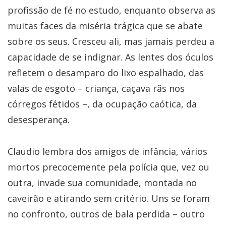
profissão de fé no estudo, enquanto observa as
muitas faces da miséria trágica que se abate
sobre os seus. Cresceu ali, mas jamais perdeu a
capacidade de se indignar. As lentes dos óculos
refletem o desamparo do lixo espalhado, das
valas de esgoto – criança, caçava rãs nos
córregos fétidos –, da ocupação caótica, da
desesperança.
Claudio lembra dos amigos de infância, vários
mortos precocemente pela polícia que, vez ou
outra, invade sua comunidade, montada no
caveirão e atirando sem critério. Uns se foram
no confronto, outros de bala perdida – outro