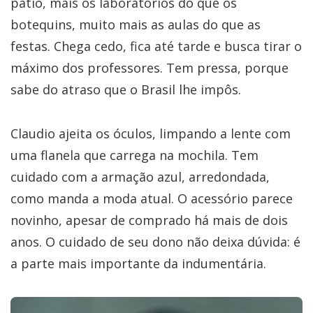
pátio, mais os laboratórios do que os
botequins, muito mais as aulas do que as
festas. Chega cedo, fica até tarde e busca tirar o
máximo dos professores. Tem pressa, porque
sabe do atraso que o Brasil lhe impôs.
Claudio ajeita os óculos, limpando a lente com
uma flanela que carrega na mochila. Tem
cuidado com a armação azul, arredondada,
como manda a moda atual. O acessório parece
novinho, apesar de comprado há mais de dois
anos. O cuidado de seu dono não deixa dúvida: é
a parte mais importante da indumentária.