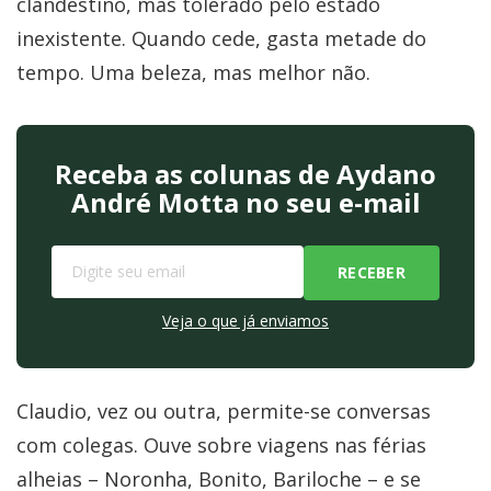
clandestino, mas tolerado pelo estado
inexistente. Quando cede, gasta metade do
tempo. Uma beleza, mas melhor não.
Receba as colunas de Aydano
André Motta no seu e-mail
Veja o que já enviamos
Claudio, vez ou outra, permite-se conversas
com colegas. Ouve sobre viagens nas férias
alheias – Noronha, Bonito, Bariloche – e se