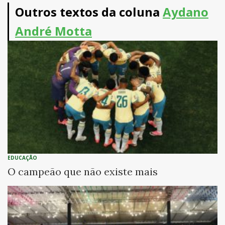
Outros textos da coluna
Aydano
André Motta
EDUCAÇÃO
O campeão que não existe mais