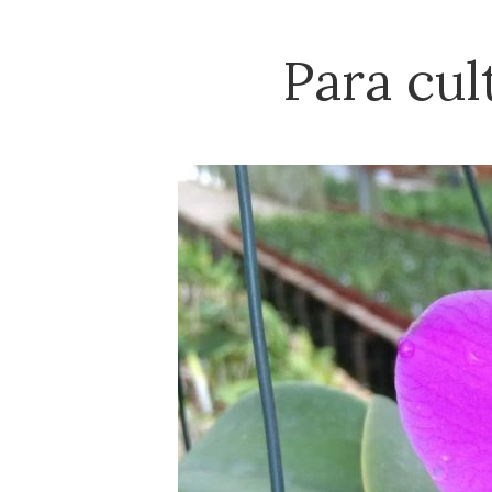
Para cul