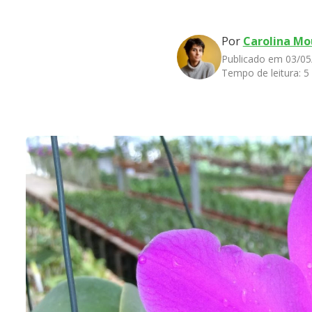
Por
Carolina Mo
Publicado em 03/05
Tempo de leitura:
5