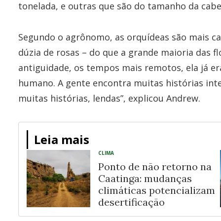
tonelada, e outras que são do tamanho da cabe
Segundo o agrônomo, as orquídeas são mais ca
dúzia de rosas – do que a grande maioria das flo
antiguidade, os tempos mais remotos, ela já er
humano. A gente encontra muitas histórias inte
muitas histórias, lendas”, explicou Andrew.
Leia mais
CLIMA
Ponto de não retorno na
Caatinga: mudanças
climáticas potencializam
desertificação