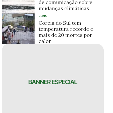
de comunicação sobre
mudanças climáticas
CLIMA
Coreia do Sul tem
temperatura recorde e
mais de 20 mortes por
calor