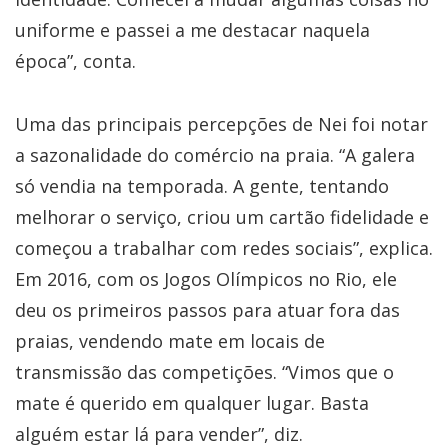
uniforme e passei a me destacar naquela
época”, conta.
Uma das principais percepções de Nei foi notar
a sazonalidade do comércio na praia. “A galera
só vendia na temporada. A gente, tentando
melhorar o serviço, criou um cartão fidelidade e
começou a trabalhar com redes sociais”, explica.
Em 2016, com os Jogos Olímpicos no Rio, ele
deu os primeiros passos para atuar fora das
praias, vendendo mate em locais de
transmissão das competições. “Vimos que o
mate é querido em qualquer lugar. Basta
alguém estar lá para vender”, diz.