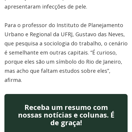
apresentaram infecções de pele.
Para o professor do Instituto de Planejamento
Urbano e Regional da UFRJ, Gustavo das Neves,
que pesquisa a sociologia do trabalho, o cenário
é semelhante em outras capitais. “É curioso,
porque eles são um símbolo do Rio de Janeiro,
mas acho que faltam estudos sobre eles”,
afirma.
Receba um resumo com
nossas notícias e colunas. É
de graça!