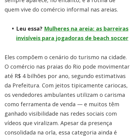
quem vive do comércio informal nas areias.
Leu essa?
Mulheres na areia: as barreiras
invisíveis para jogadoras de beach soccer
Eles compõem o cenário do turismo na cidade.
O comércio nas praias do Rio pode movimentar
até R$ 4 bilhões por ano, segundo estimativas
da Prefeitura. Com jeitos tipicamente cariocas,
os vendedores ambulantes utilizam o carisma
como ferramenta de venda — e muitos têm
ganhado visibilidade nas redes sociais com
vídeos que viralizam. Apesar da presença
consolidada na orla, essa categoria ainda é