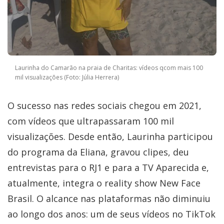
Laurinha do Camarão na praia de Charitas: vídeos qcom mais 100
mil visualizações (Foto: Júlia Herrera)
O sucesso nas redes sociais chegou em 2021,
com vídeos que ultrapassaram 100 mil
visualizações. Desde então, Laurinha participou
do programa da Eliana, gravou clipes, deu
entrevistas para o RJ1 e para a TV Aparecida e,
atualmente, integra o reality show New Face
Brasil. O alcance nas plataformas não diminuiu
ao longo dos anos: um de seus vídeos no TikTok