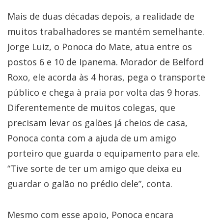
Mais de duas décadas depois, a realidade de
muitos trabalhadores se mantém semelhante.
Jorge Luiz, o Ponoca do Mate, atua entre os
postos 6 e 10 de Ipanema. Morador de Belford
Roxo, ele acorda às 4 horas, pega o transporte
público e chega à praia por volta das 9 horas.
Diferentemente de muitos colegas, que
precisam levar os galões já cheios de casa,
Ponoca conta com a ajuda de um amigo
porteiro que guarda o equipamento para ele.
“Tive sorte de ter um amigo que deixa eu
guardar o galão no prédio dele”, conta.
Mesmo com esse apoio, Ponoca encara