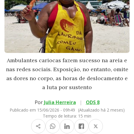
Ambulantes cariocas fazem sucesso na areia e
nas redes sociais. Exposição, no entanto, omite
as dores no corpo, as horas de deslocamento e
a luta por sustento
Por
Julia Herreira
|
ODS 8
Publicado em 15/06/2026 - 09h49
(Atualizado há 2 meses)
Tempo de leitura:
15 min