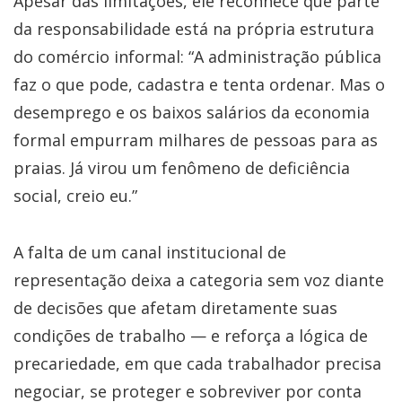
Apesar das limitações, ele reconhece que parte
da responsabilidade está na própria estrutura
do comércio informal: “A administração pública
faz o que pode, cadastra e tenta ordenar. Mas o
desemprego e os baixos salários da economia
formal empurram milhares de pessoas para as
praias. Já virou um fenômeno de deficiência
social, creio eu.”
A falta de um canal institucional de
representação deixa a categoria sem voz diante
de decisões que afetam diretamente suas
condições de trabalho — e reforça a lógica de
precariedade, em que cada trabalhador precisa
negociar, se proteger e sobreviver por conta