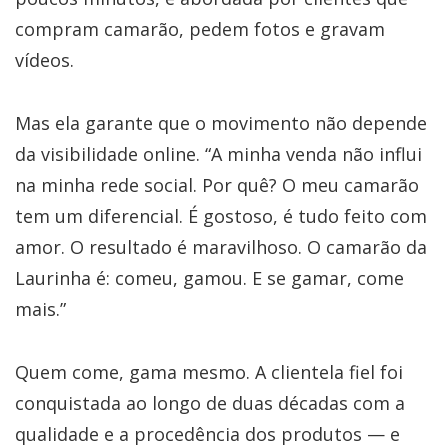
compram camarão, pedem fotos e gravam
vídeos.
Mas ela garante que o movimento não depende
da visibilidade online. “A minha venda não influi
na minha rede social. Por quê? O meu camarão
tem um diferencial. É gostoso, é tudo feito com
amor. O resultado é maravilhoso. O camarão da
Laurinha é: comeu, gamou. E se gamar, come
mais.”
Quem come, gama mesmo. A clientela fiel foi
conquistada ao longo de duas décadas com a
qualidade e a procedência dos produtos — e