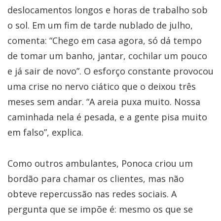
deslocamentos longos e horas de trabalho sob
o sol. Em um fim de tarde nublado de julho,
comenta: “Chego em casa agora, só dá tempo
de tomar um banho, jantar, cochilar um pouco
e já sair de novo”. O esforço constante provocou
uma crise no nervo ciático que o deixou três
meses sem andar. “A areia puxa muito. Nossa
caminhada nela é pesada, e a gente pisa muito
em falso”, explica.
Como outros ambulantes, Ponoca criou um
bordão para chamar os clientes, mas não
obteve repercussão nas redes sociais. A
pergunta que se impõe é: mesmo os que se