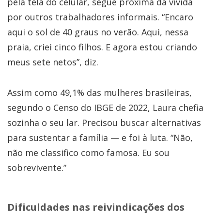
pela tela do celular, segue próxima da vivida
por outros trabalhadores informais. “Encaro
aqui o sol de 40 graus no verão. Aqui, nessa
praia, criei cinco filhos. E agora estou criando
meus sete netos”, diz.
Assim como 49,1% das mulheres brasileiras,
segundo o Censo do IBGE de 2022, Laura chefia
sozinha o seu lar. Precisou buscar alternativas
para sustentar a família — e foi à luta. “Não,
não me classifico como famosa. Eu sou
sobrevivente.”
Dificuldades nas reivindicações dos