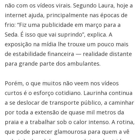
não com os vídeos virais. Segundo Laura, hoje a
internet ajuda, principalmente nas épocas de
frio: “Fiz uma publicidade em março para a
Seda. É isso que vai suprindo”, explica. A
exposição na mídia lhe trouxe um pouco mais
de estabilidade financeira — realidade distante
para grande parte dos ambulantes.
Porém, o que muitos não veem nos vídeos
curtos é o esforço cotidiano. Laurinha continua
a se deslocar de transporte público, a caminhar
por toda a extensão de quase mil metros da
praia e a trabalhar sob o calor intenso. A rotina,
que pode parecer glamourosa para quem a vê