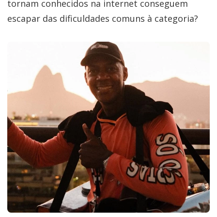
tornam conhecidos na internet conseguem
escapar das dificuldades comuns à categoria?