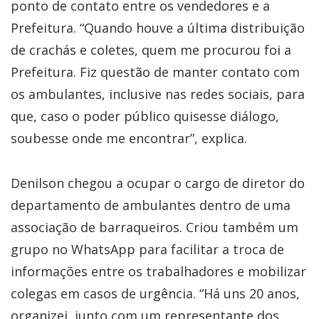
ponto de contato entre os vendedores e a
Prefeitura. “Quando houve a última distribuição
de crachás e coletes, quem me procurou foi a
Prefeitura. Fiz questão de manter contato com
os ambulantes, inclusive nas redes sociais, para
que, caso o poder público quisesse diálogo,
soubesse onde me encontrar”, explica.
Denilson chegou a ocupar o cargo de diretor do
departamento de ambulantes dentro de uma
associação de barraqueiros. Criou também um
grupo no WhatsApp para facilitar a troca de
informações entre os trabalhadores e mobilizar
colegas em casos de urgência. “Há uns 20 anos,
organizei, junto com um representante dos