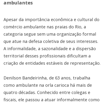
ambulantes
Apesar da importância econômica e cultural do
comércio ambulante nas praias do Rio, a
categoria segue sem uma organização formal
que atue na defesa coletiva de seus interesses.
A informalidade, a sazonalidade e a dispersão
territorial desses profissionais dificultam a
criação de entidades estáveis de representação.
Denilson Bandeirinha, de 63 anos, trabalha
como ambulante na orla carioca há mais de
quatro décadas. Conhecido entre colegas e
fiscais, ele passou a atuar informalmente como