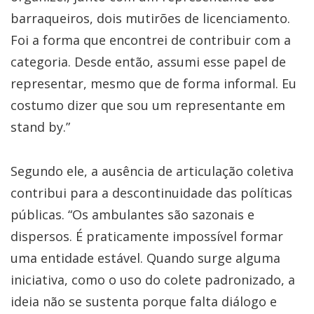
barraqueiros, dois mutirões de licenciamento.
Foi a forma que encontrei de contribuir com a
categoria. Desde então, assumi esse papel de
representar, mesmo que de forma informal. Eu
costumo dizer que sou um representante em
stand by.”
Segundo ele, a ausência de articulação coletiva
contribui para a descontinuidade das políticas
públicas. “Os ambulantes são sazonais e
dispersos. É praticamente impossível formar
uma entidade estável. Quando surge alguma
iniciativa, como o uso do colete padronizado, a
ideia não se sustenta porque falta diálogo e