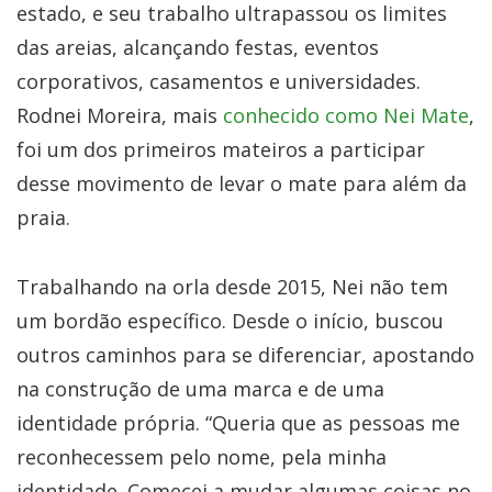
estado, e seu trabalho ultrapassou os limites
das areias, alcançando festas, eventos
corporativos, casamentos e universidades.
Rodnei Moreira, mais
conhecido como Nei Mate
,
foi um dos primeiros mateiros a participar
desse movimento de levar o mate para além da
praia.
Trabalhando na orla desde 2015, Nei não tem
um bordão específico. Desde o início, buscou
outros caminhos para se diferenciar, apostando
na construção de uma marca e de uma
identidade própria. “Queria que as pessoas me
reconhecessem pelo nome, pela minha
identidade. Comecei a mudar algumas coisas no