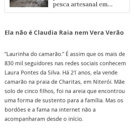
pesca artesanal em
Fortaleza
Ela não é Claudia Raia nem Vera Verão
“Laurinha do camarão.” É assim que os mais de
830 mil seguidores nas redes sociais conhecem
Laura Pontes da Silva. Há 21 anos, ela vende
camarão na praia de Charitas, em Niterói. Mãe
solo de cinco filhos, foi na areia que encontrou
uma forma de sustento para a família. Mas os
bordões e a fama na internet não a
acompanharam desde o início.