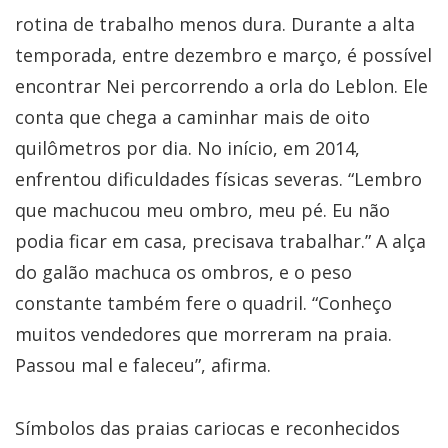
rotina de trabalho menos dura. Durante a alta
temporada, entre dezembro e março, é possível
encontrar Nei percorrendo a orla do Leblon. Ele
conta que chega a caminhar mais de oito
quilômetros por dia. No início, em 2014,
enfrentou dificuldades físicas severas. “Lembro
que machucou meu ombro, meu pé. Eu não
podia ficar em casa, precisava trabalhar.” A alça
do galão machuca os ombros, e o peso
constante também fere o quadril. “Conheço
muitos vendedores que morreram na praia.
Passou mal e faleceu”, afirma.
Símbolos das praias cariocas e reconhecidos