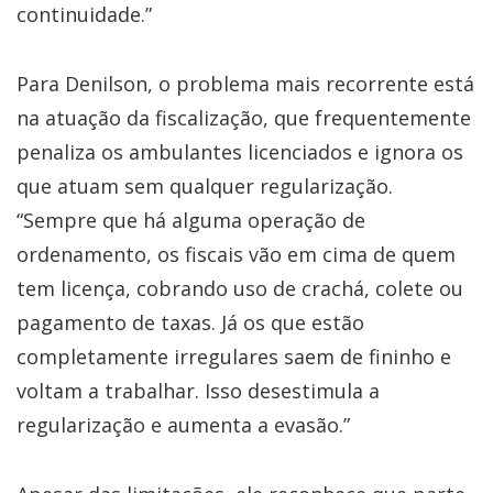
continuidade.”
Para Denilson, o problema mais recorrente está
na atuação da fiscalização, que frequentemente
penaliza os ambulantes licenciados e ignora os
que atuam sem qualquer regularização.
“Sempre que há alguma operação de
ordenamento, os fiscais vão em cima de quem
tem licença, cobrando uso de crachá, colete ou
pagamento de taxas. Já os que estão
completamente irregulares saem de fininho e
voltam a trabalhar. Isso desestimula a
regularização e aumenta a evasão.”