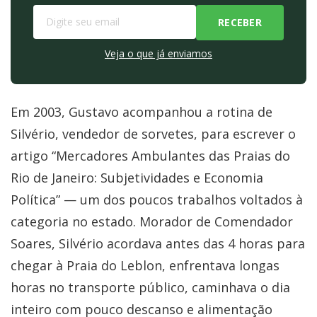
Veja o que já enviamos
Em 2003, Gustavo acompanhou a rotina de
Silvério, vendedor de sorvetes, para escrever o
artigo “Mercadores Ambulantes das Praias do
Rio de Janeiro: Subjetividades e Economia
Política” — um dos poucos trabalhos voltados à
categoria no estado. Morador de Comendador
Soares, Silvério acordava antes das 4 horas para
chegar à Praia do Leblon, enfrentava longas
horas no transporte público, caminhava o dia
inteiro com pouco descanso e alimentação