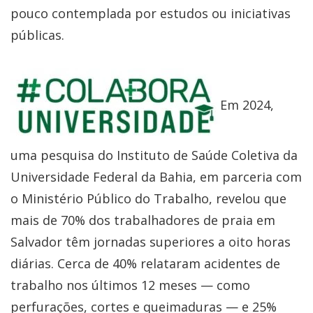
pouco contemplada por estudos ou iniciativas
públicas.
Em 2024,
uma pesquisa do Instituto de Saúde Coletiva da
Universidade Federal da Bahia, em parceria com
o Ministério Público do Trabalho, revelou que
mais de 70% dos trabalhadores de praia em
Salvador têm jornadas superiores a oito horas
diárias. Cerca de 40% relataram acidentes de
trabalho nos últimos 12 meses — como
perfurações, cortes e queimaduras — e 25%