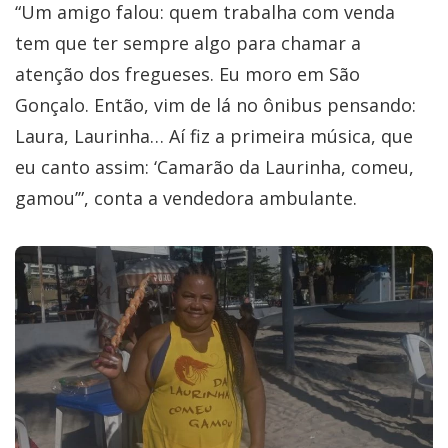
“Um amigo falou: quem trabalha com venda
tem que ter sempre algo para chamar a
atenção dos fregueses. Eu moro em São
Gonçalo. Então, vim de lá no ônibus pensando:
Laura, Laurinha… Aí fiz a primeira música, que
eu canto assim: ‘Camarão da Laurinha, comeu,
gamou’”, conta a vendedora ambulante.