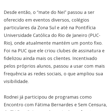
Desde então, o “mate do Nei” passou a ser
oferecido em eventos diversos, colégios
particulares da Zona Sul e até na Pontifícia
Universidade Católica do Rio de Janeiro (PUC-
Rio), onde atualmente mantém um ponto fixo.
Foi na PUC que ele criou clubes de assinatura e
fidelizou ainda mais os clientes. Incentivado
pelos próprios alunos, passou a usar com mais
frequência as redes sociais, o que ampliou sua
visibilidade.
Rodnei já participou de programas como
Encontro com Fátima Bernardes e Sem Censura,