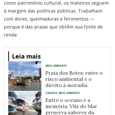
como patrimônio cultural, os mateiros seguem
à margem das políticas públicas. Trabalham
com dores, queimaduras e ferimentos —
porque é das praias que obtêm sua fonte de
renda.
Leia mais
MEIO AMBIENTE
Praia dos Botes: entre o
risco ambiental e o
direito à moradia
CIDADES
,
MEIO AMBIENTE
Entre o oceano e a
memória, Vila do Mar
preserva saberes da