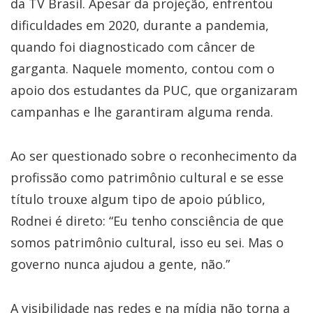
da TV Brasil. Apesar da projeção, enfrentou
dificuldades em 2020, durante a pandemia,
quando foi diagnosticado com câncer de
garganta. Naquele momento, contou com o
apoio dos estudantes da PUC, que organizaram
campanhas e lhe garantiram alguma renda.
Ao ser questionado sobre o reconhecimento da
profissão como patrimônio cultural e se esse
título trouxe algum tipo de apoio público,
Rodnei é direto: “Eu tenho consciência de que
somos patrimônio cultural, isso eu sei. Mas o
governo nunca ajudou a gente, não.”
A visibilidade nas redes e na mídia não torna a