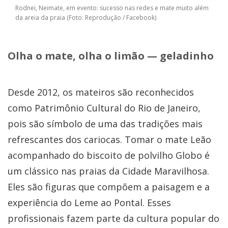
Rodnei, Neimate, em evento: sucesso nas redes e mate muito além
da areia da praia (Foto: Reprodução / Facebook)
Olha o mate, olha o limão — geladinho
Desde 2012, os mateiros são reconhecidos
como Patrimônio Cultural do Rio de Janeiro,
pois são símbolo de uma das tradições mais
refrescantes dos cariocas. Tomar o mate Leão
acompanhado do biscoito de polvilho Globo é
um clássico nas praias da Cidade Maravilhosa.
Eles são figuras que compõem a paisagem e a
experiência do Leme ao Pontal. Esses
profissionais fazem parte da cultura popular do