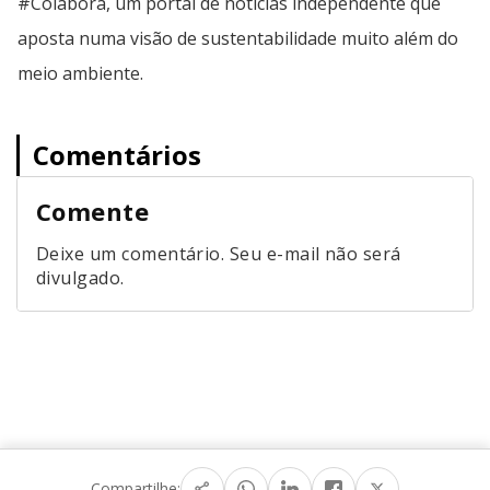
#Colabora, um portal de notícias independente que
aposta numa visão de sustentabilidade muito além do
meio ambiente.
Comentários
Comente
Deixe um comentário. Seu e-mail não será
divulgado.
Compartilhe: