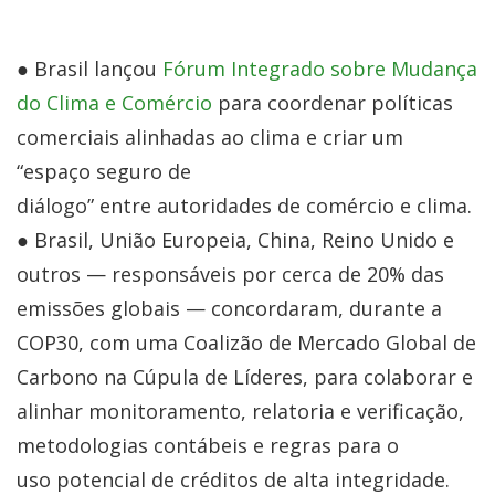
● Brasil lançou
Fórum Integrado sobre Mudança
do Clima e Comércio
para coordenar políticas
comerciais alinhadas ao clima e criar um
“espaço seguro de
diálogo” entre autoridades de comércio e clima.
● Brasil, União Europeia, China, Reino Unido e
outros — responsáveis por cerca de 20% das
emissões globais — concordaram, durante a
COP30, com uma Coalizão de Mercado Global de
Carbono na Cúpula de Líderes, para colaborar e
alinhar monitoramento, relatoria e verificação,
metodologias contábeis e regras para o
uso potencial de créditos de alta integridade.