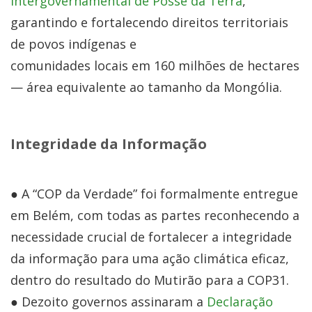
Intergovernamental de Posse da Terra
,
garantindo e fortalecendo direitos territoriais
de povos indígenas e
comunidades locais em 160 milhões de hectares
— área equivalente ao tamanho da Mongólia.
Integridade da Informação
● A “COP da Verdade” foi formalmente entregue
em Belém, com todas as partes reconhecendo a
necessidade crucial de fortalecer a integridade
da informação para uma ação climática eficaz,
dentro do resultado do Mutirão para a COP31.
● Dezoito governos assinaram a
Declaração