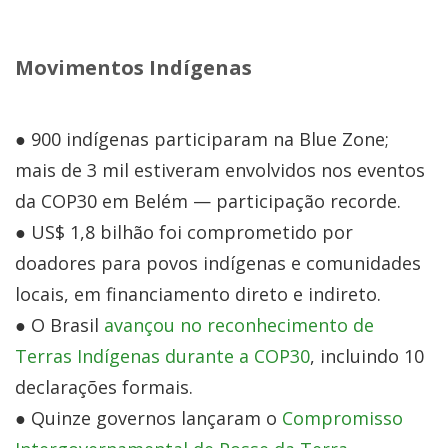
Movimentos Indígenas
● 900 indígenas participaram na Blue Zone;
mais de 3 mil estiveram envolvidos nos eventos
da COP30 em Belém — participação recorde.
● US$ 1,8 bilhão foi comprometido por
doadores para povos indígenas e comunidades
locais, em financiamento direto e indireto.
● O Brasil
avançou no reconhecimento de
Terras Indígenas durante a COP30
, incluindo 10
declarações formais.
● Quinze governos lançaram o
Compromisso