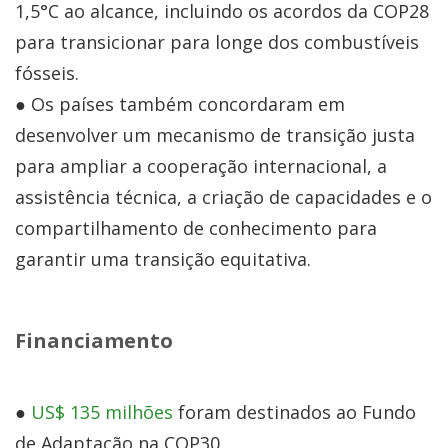
1,5°C ao alcance, incluindo os acordos da COP28
para transicionar para longe dos combustíveis
fósseis.
● Os países também concordaram em
desenvolver um mecanismo de transição justa
para ampliar a cooperação internacional, a
assistência técnica, a criação de capacidades e o
compartilhamento de conhecimento para
garantir uma transição equitativa.
Financiamento
●
US$ 135 milhões
foram destinados ao Fundo
de Adaptação na COP30.