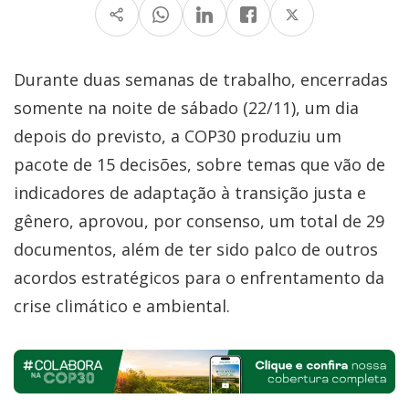
Durante duas semanas de trabalho, encerradas
somente na noite de sábado (22/11), um dia
depois do previsto, a COP30 produziu um
pacote de 15 decisões, sobre temas que vão de
indicadores de adaptação à transição justa e
gênero, aprovou, por consenso, um total de 29
documentos, além de ter sido palco de outros
acordos estratégicos para o enfrentamento da
crise climático e ambiental.