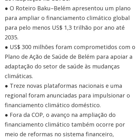
● O Roteiro Baku–Belém apresentou um plano
para ampliar o financiamento climático global
para pelo menos US$ 1,3 trilhão por ano até
2035.
● US$ 300 milhões foram comprometidos com o
Plano de Ação de Saúde de Belém para apoiar a
adaptação do setor de saúde às mudanças
climáticas.
● Treze novas plataformas nacionais e uma
regional foram anunciadas para impulsionar o
financiamento climático doméstico.
● Fora da COP, o avanço na ampliação do
financiamento climático também ocorre por
meio de reformas no sistema financeiro,