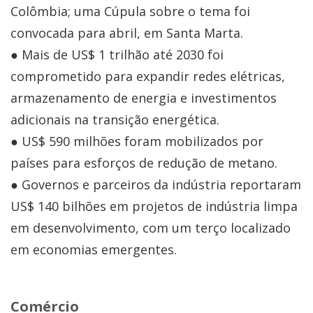
Colômbia; uma Cúpula sobre o tema foi
convocada para abril, em Santa Marta.
● Mais de US$ 1 trilhão até 2030 foi
comprometido para expandir redes elétricas,
armazenamento de energia e investimentos
adicionais na transição energética.
● US$ 590 milhões foram mobilizados por
países para esforços de redução de metano.
● Governos e parceiros da indústria reportaram
US$ 140 bilhões em projetos de indústria limpa
em desenvolvimento, com um terço localizado
em economias emergentes.
Comércio