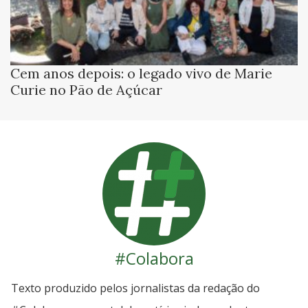
Cem anos depois: o legado vivo de Marie
Curie no Pão de Açúcar
#Colabora
Texto produzido pelos jornalistas da redação do