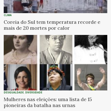
CLIMA
Coreia do Sul tem temperatura recorde e
mais de 20 mortes por calor
DESIGUALDADE
,
DIVERSIDADE
Mulheres nas eleições: uma lista de 15
pioneiras da batalha nas urnas