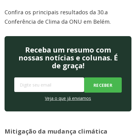
Confira os principais resultados da 30.a
Conferência de Clima da ONU em Belém.
Receba um resumo com
nossas notícias e colunas. É
de graça!
Veja o que já enviamos
Mitigação da mudança climática