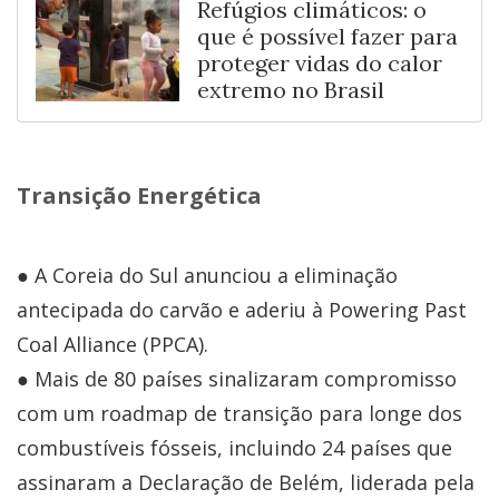
Refúgios climáticos: o
que é possível fazer para
proteger vidas do calor
extremo no Brasil
Transição Energética
● A Coreia do Sul anunciou a eliminação
antecipada do carvão e aderiu à Powering Past
Coal Alliance (PPCA).
● Mais de 80 países sinalizaram compromisso
com um roadmap de transição para longe dos
combustíveis fósseis, incluindo 24 países que
assinaram a Declaração de Belém, liderada pela