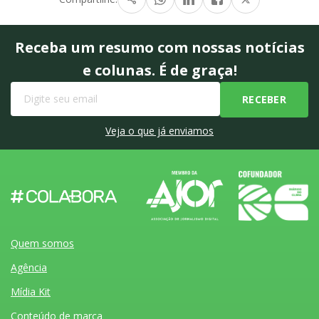
Receba um resumo com nossas notícias
e colunas. É de graça!
Veja o que já enviamos
Quem somos
Agência
Mídia Kit
Conteúdo de marca