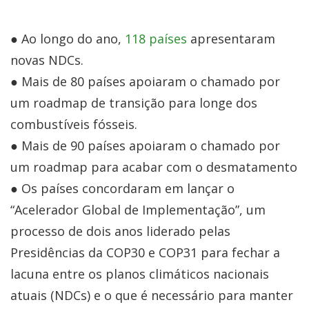
● Ao longo do ano,
118 países
apresentaram
novas NDCs.
● Mais de 80 países apoiaram o chamado por
um roadmap de transição para longe dos
combustíveis fósseis.
● Mais de 90 países apoiaram o chamado por
um roadmap para acabar com o desmatamento
● Os países concordaram em lançar o
“Acelerador Global de Implementação”, um
processo de dois anos liderado pelas
Presidências da COP30 e COP31 para fechar a
lacuna entre os planos climáticos nacionais
atuais (NDCs) e o que é necessário para manter