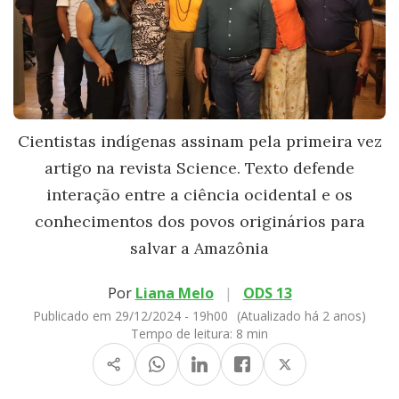
Cientistas indígenas assinam pela primeira vez
artigo na revista Science. Texto defende
interação entre a ciência ocidental e os
conhecimentos dos povos originários para
salvar a Amazônia
Por
Liana Melo
|
ODS 13
Publicado em 29/12/2024 - 19h00
(Atualizado há 2 anos)
Tempo de leitura:
8 min