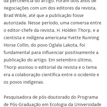
da pertinência do artigo. Foram dois anos de
negociações com um dos editores da revista,
Brad Wible, até que a publicação fosse
autorizada. Nesse período, uma conversa entre
o editor-chefe da revista, H. Holden Thorp, e a
cientista e indígena americana Yvette Running
Horse Collin, do povo Oglala Lakota, foi
fundamental para influenciar positivamente a
publicação do artigo. Em setembro último,
Thorp assinou o editorial da revista e o tema
era a colaboração científica entre o ocidente e
os povos indígenas.
Pesquisadora de pós-doutorado do Programa
de Pós-Graduação em Ecologia da Universidade