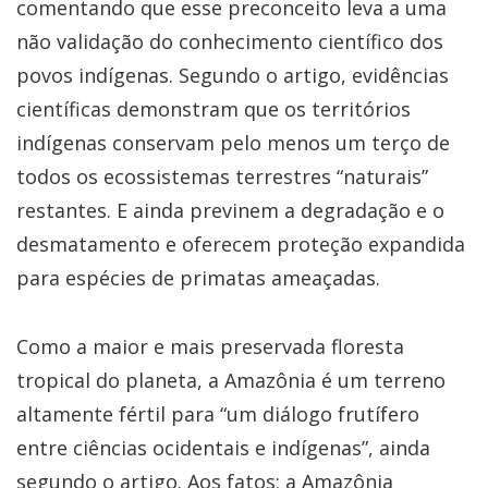
comentando que esse preconceito leva a uma
não validação do conhecimento científico dos
povos indígenas. Segundo o artigo, evidências
científicas demonstram que os territórios
indígenas conservam pelo menos um terço de
todos os ecossistemas terrestres “naturais”
restantes. E ainda previnem a degradação e o
desmatamento e oferecem proteção expandida
para espécies de primatas ameaçadas.
Como a maior e mais preservada floresta
tropical do planeta, a Amazônia é um terreno
altamente fértil para “um diálogo frutífero
entre ciências ocidentais e indígenas”, ainda
segundo o artigo. Aos fatos: a Amazônia