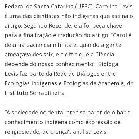
Federal de Santa Catarina (UFSC), Carolina Levis,
é uma das cientistas não indígenas que assina o
artigo. Segundo Rezende, ela foi peça-chave
para a finalização e tradução do artigo. “Carol é
de uma paciência infinita e, quando a gente
ameaçava desistir, ela dizia que a Ciência
depende do nosso conhecimento”. Bióloga,
Levis faz parte da Rede de Diálogos entre
Ecologias Indígenas e Ecologias da Academia, do
Instituto Serrapilheira.
“A sociedade ocidental precisa parar de olhar o
conhecimento indígena como expressão de
religiosidade, de crença”, analisa Levis,