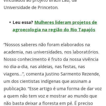
Universidade de Princeton.
Leu essa?
Mulheres lideram projetos de
agroecologia na região do Rio Tapajós
“Nossos saberes não foram elaborados na
academia, nas universidades, nos laboratórios.
Nosso conhecimento é fruto da nossa vivência
no dia-a-dia, nas aldeias, nas festas, nas
viagens…”, comenta Justino Sarmento Rezende,
um dos cientistas indígenas que assinam a
publicação. “Esse artigo é uma forma de dar voz
a quem não tem voz e mostrar ao mundo que
não basta deixar a floresta em pé. É preciso