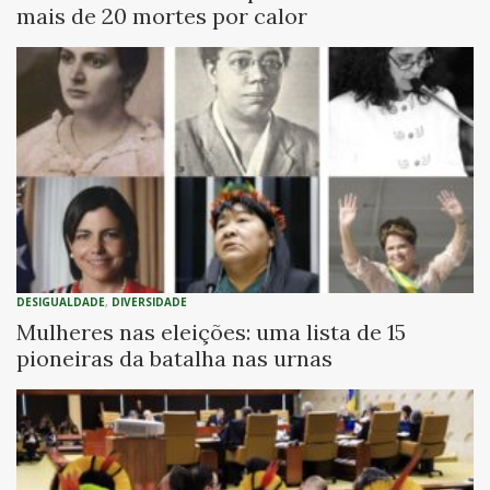
mais de 20 mortes por calor
DESIGUALDADE
,
DIVERSIDADE
Mulheres nas eleições: uma lista de 15
pioneiras da batalha nas urnas