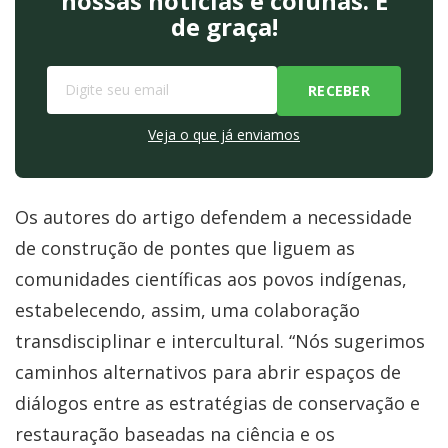
nossas notícias e colunas. É
de graça!
Veja o que já enviamos
Os autores do artigo defendem a necessidade
de construção de pontes que liguem as
comunidades científicas aos povos indígenas,
estabelecendo, assim, uma colaboração
transdisciplinar e intercultural. “Nós sugerimos
caminhos alternativos para abrir espaços de
diálogos entre as estratégias de conservação e
restauração baseadas na ciência e os