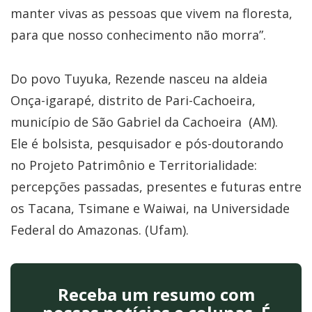
manter vivas as pessoas que vivem na floresta,
para que nosso conhecimento não morra”.
Do povo Tuyuka, Rezende nasceu na aldeia
Onça-igarapé, distrito de Pari-Cachoeira,
município de São Gabriel da Cachoeira (AM).
Ele é bolsista, pesquisador e pós-doutorando
no Projeto Patrimônio e Territorialidade:
percepções passadas, presentes e futuras entre
os Tacana, Tsimane e Waiwai, na Universidade
Federal do Amazonas. (Ufam).
Receba um resumo com