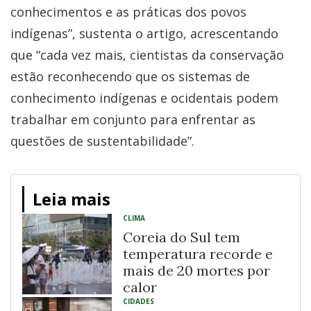
conhecimentos e as práticas dos povos
indígenas”, sustenta o artigo, acrescentando
que “cada vez mais, cientistas da conservação
estão reconhecendo que os sistemas de
conhecimento indígenas e ocidentais podem
trabalhar em conjunto para enfrentar as
questões de sustentabilidade”.
Leia mais
CLIMA
Coreia do Sul tem
temperatura recorde e
mais de 20 mortes por
calor
CIDADES