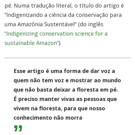
pé. Numa tradução literal, o título do artigo é
“Indigenizando a ciência da conservação para
uma Amazônia Sustentável” (do inglês
“Indigenizing conservation science for a
sustainable Amazon”
).
Esse artigo é uma forma de dar voz a
quem não tem voz e mostrar ao mundo
que não basta deixar a floresta em pé.
É preciso manter vivas as pessoas que
vivem na floresta, para que nosso
conhecimento não morra