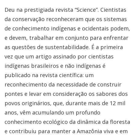
Deu na prestigiada revista “Science”. Cientistas
da conservação reconheceram que os sistemas
de conhecimento indígenas e ocidentais podem,
e devem, trabalhar em conjunto para enfrentar
as questões de sustentabilidade. É a primeira
vez que um artigo assinado por cientistas
indígenas brasileiros e não indígenas é
publicado na revista científica: um
reconhecimento da necessidade de construir
pontes e levar em consideração os sabores dos
povos originários, que, durante mais de 12 mil
anos, vêm acumulando um profundo
conhecimento ecológico da dinâmica da floresta
e contribuiu para manter a Amazônia viva e em