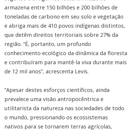
armazena entre 150 bilhões e 200 bilhões de
toneladas de carbono em seu solo e vegetação
e abriga mais de 410 povos indígenas distintos,
que detêm direitos territoriais sobre 27% da
região. “É, portanto, um profundo
conhecimento ecológico da dinâmica da floresta
e contribuíram para mantê-la viva durante mais
de 12 mil anos”, acrescenta Levis.
“Apesar destes esforços científicos, ainda
prevalece uma visão antropocêntrica e
utilitarista da natureza nas sociedades de todo
o mundo, pressionando os ecossistemas
nativos para se tornarem terras agrícolas,