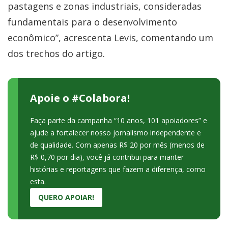
pastagens e zonas industriais, consideradas
fundamentais para o desenvolvimento
econômico”, acrescenta Levis, comentando um
dos trechos do artigo.
Apoie o #Colabora!
Faça parte da campanha “10 anos, 101 apoiadores” e
ajude a fortalecer nosso jornalismo independente e
de qualidade. Com apenas R$ 20 por mês (menos de
R$ 0,70 por dia), você já contribui para manter
histórias e reportagens que fazem a diferença, como
esta.
QUERO APOIAR!