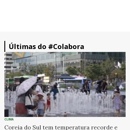
Últimas do #Colabora
CLIMA
Coreia do Sul tem temperatura recorde e