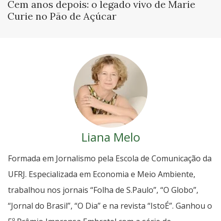
Cem anos depois: o legado vivo de Marie
Curie no Pão de Açúcar
Liana Melo
Formada em Jornalismo pela Escola de Comunicação da
UFRJ. Especializada em Economia e Meio Ambiente,
trabalhou nos jornais “Folha de S.Paulo”, “O Globo”,
“Jornal do Brasil”, “O Dia” e na revista “IstoÉ”. Ganhou o