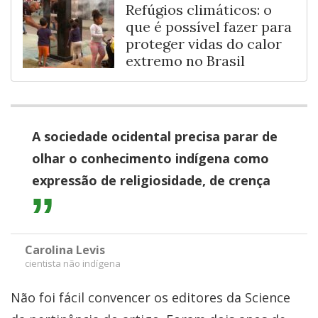
Refúgios climáticos: o
que é possível fazer para
proteger vidas do calor
extremo no Brasil
A sociedade ocidental precisa parar de
olhar o conhecimento indígena como
expressão de religiosidade, de crença
Carolina Levis
cientista não indígena
Não foi fácil convencer os editores da Science