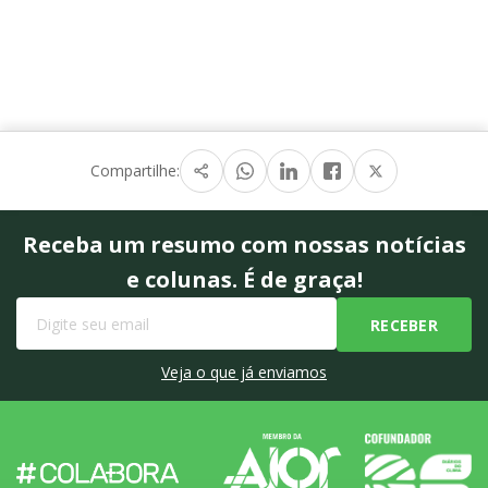
Compartilhe:
Receba um resumo com nossas notícias
e colunas. É de graça!
Veja o que já enviamos