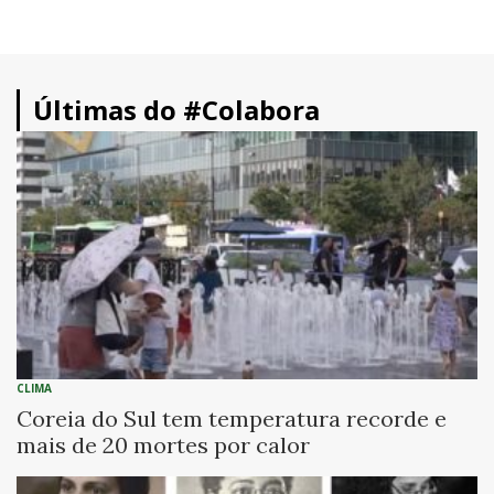
Últimas do #Colabora
CLIMA
Coreia do Sul tem temperatura recorde e
mais de 20 mortes por calor