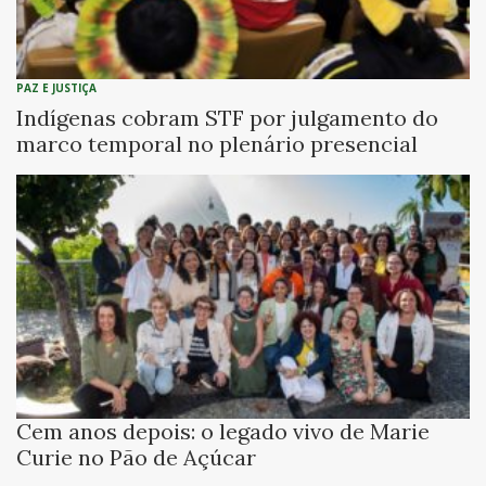
PAZ E JUSTIÇA
Indígenas cobram STF por julgamento do
marco temporal no plenário presencial
Cem anos depois: o legado vivo de Marie
Curie no Pão de Açúcar