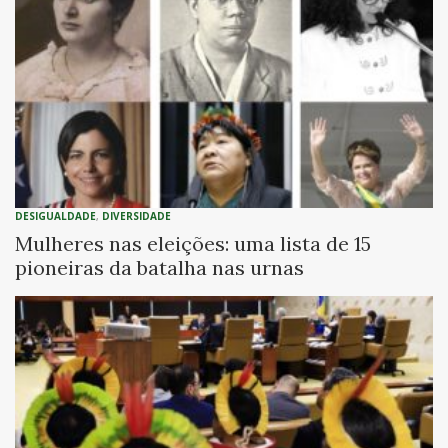
DESIGUALDADE
,
DIVERSIDADE
Mulheres nas eleições: uma lista de 15
pioneiras da batalha nas urnas