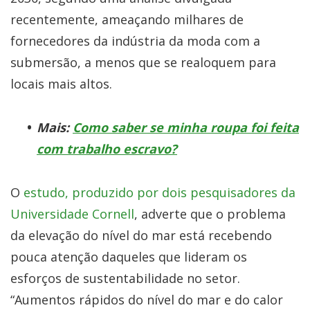
recentemente, ameaçando milhares de
fornecedores da indústria da moda com a
submersão, a menos que se realoquem para
locais mais altos.
Mais:
Como saber se minha roupa foi feita
com trabalho escravo?
O
estudo, produzido por dois pesquisadores da
Universidade Cornell
, adverte que o problema
da elevação do nível do mar está recebendo
pouca atenção daqueles que lideram os
esforços de sustentabilidade no setor.
“Aumentos rápidos do nível do mar e do calor