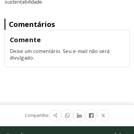
sustentabilidade.
Comentários
Comente
Deixe um comentário. Seu e-mail não será
divulgado.
Compartilhe: