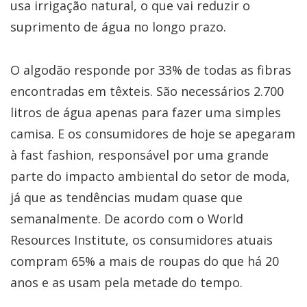
usa irrigação natural, o que vai reduzir o
suprimento de água no longo prazo.
O algodão responde por 33% de todas as fibras
encontradas em têxteis. São necessários 2.700
litros de água apenas para fazer uma simples
camisa. E os consumidores de hoje se apegaram
à fast fashion, responsável por uma grande
parte do impacto ambiental do setor de moda,
já que as tendências mudam quase que
semanalmente. De acordo com o World
Resources Institute, os consumidores atuais
compram 65% a mais de roupas do que há 20
anos e as usam pela metade do tempo.