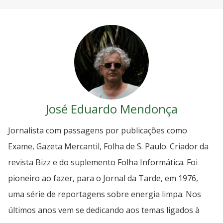
José Eduardo Mendonça
Jornalista com passagens por publicações como
Exame, Gazeta Mercantil, Folha de S. Paulo. Criador da
revista Bizz e do suplemento Folha Informática. Foi
pioneiro ao fazer, para o Jornal da Tarde, em 1976,
uma série de reportagens sobre energia limpa. Nos
últimos anos vem se dedicando aos temas ligados à