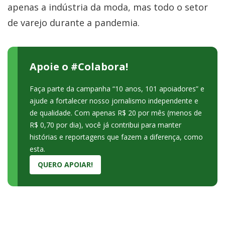
apenas a indústria da moda, mas todo o setor
de varejo durante a pandemia.
Apoie o #Colabora!
Faça parte da campanha “10 anos, 101 apoiadores” e
ajude a fortalecer nosso jornalismo independente e
de qualidade. Com apenas R$ 20 por mês (menos de
R$ 0,70 por dia), você já contribui para manter
histórias e reportagens que fazem a diferença, como
esta.
QUERO APOIAR!