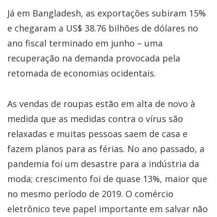
Já em Bangladesh, as exportações subiram 15%
e chegaram a US$ 38.76 bilhões de dólares no
ano fiscal terminado em junho – uma
recuperação na demanda provocada pela
retomada de economias ocidentais.
As vendas de roupas estão em alta de novo à
medida que as medidas contra o vírus são
relaxadas e muitas pessoas saem de casa e
fazem planos para as férias. No ano passado, a
pandemia foi um desastre para a indústria da
moda; crescimento foi de quase 13%, maior que
no mesmo período de 2019. O comércio
eletrônico teve papel importante em salvar não