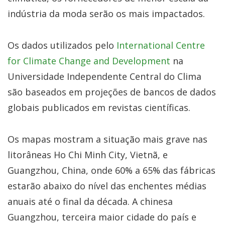
indústria da moda serão os mais impactados.
Os dados utilizados pelo
International Centre
for Climate Change and Development
na
Universidade Independente Central do Clima
são baseados em projeções de bancos de dados
globais publicados em revistas científicas.
Os mapas mostram a situação mais grave nas
litorâneas Ho Chi Minh City, Vietnã, e
Guangzhou, China, onde 60% a 65% das fábricas
estarão abaixo do nível das enchentes médias
anuais até o final da década. A chinesa
Guangzhou, terceira maior cidade do país e