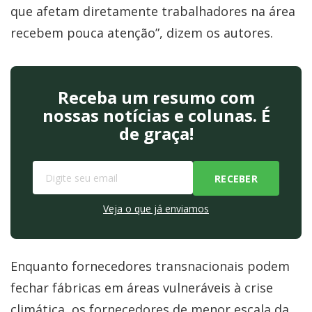
que afetam diretamente trabalhadores na área
recebem pouca atenção”, dizem os autores.
Receba um resumo com
nossas notícias e colunas. É
de graça!
Veja o que já enviamos
Enquanto fornecedores transnacionais podem
fechar fábricas em áreas vulneráveis à crise
climática, os fornecedores de menor escala da