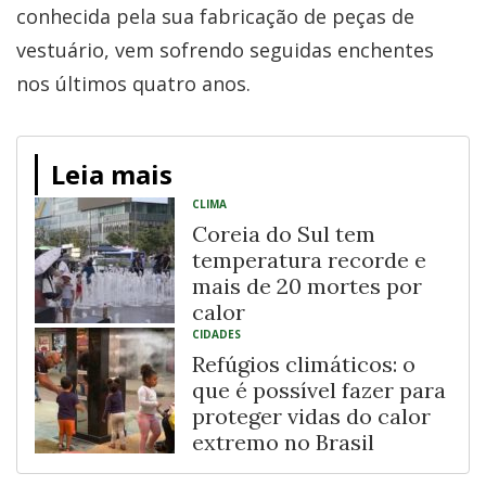
conhecida pela sua fabricação de peças de
vestuário, vem sofrendo seguidas enchentes
nos últimos quatro anos.
Leia mais
CLIMA
Coreia do Sul tem
temperatura recorde e
mais de 20 mortes por
calor
CIDADES
Refúgios climáticos: o
que é possível fazer para
proteger vidas do calor
extremo no Brasil