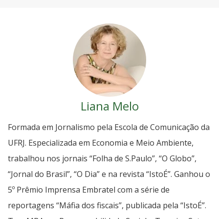
Liana Melo
Formada em Jornalismo pela Escola de Comunicação da
UFRJ. Especializada em Economia e Meio Ambiente,
trabalhou nos jornais “Folha de S.Paulo”, “O Globo”,
“Jornal do Brasil”, “O Dia” e na revista “IstoÉ”. Ganhou o
5º Prêmio Imprensa Embratel com a série de
reportagens “Máfia dos fiscais”, publicada pela “IstoÉ”.