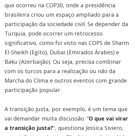
que ocorreu na COP30, onde a presidência
brasileira criou um espaço ampliado para a
participação da sociedade civil. Se depender da
Turquia, pode ocorrer um retrocesso
significativo, como foi visto nas COPS de Sharm
El-Sheikh (Egito), Dubai (Emirados Árabes) e
Baku (Azerbaijão). Ou seja, precisa combinar
com os turcos para a realização ou não da
Marcha do Clima e outros eventos com grande
participação popular.
A transição justa, por exemplo, é um tema que
vai demandar muita discussão. “
O que vai virar
a transição justa?
“, questiona Jessica Siviero,