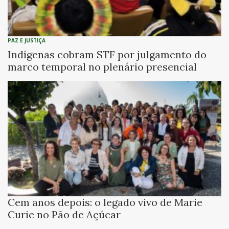
PAZ E JUSTIÇA
Indígenas cobram STF por julgamento do
marco temporal no plenário presencial
Cem anos depois: o legado vivo de Marie
Curie no Pão de Açúcar