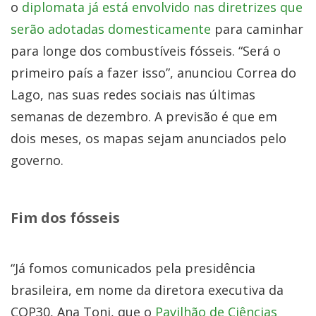
o
diplomata já está envolvido nas diretrizes que
serão adotadas domesticamente
para caminhar
para longe dos combustíveis fósseis. “Será o
primeiro país a fazer isso”, anunciou Correa do
Lago, nas suas redes sociais nas últimas
semanas de dezembro. A previsão é que em
dois meses, os mapas sejam anunciados pelo
governo.
Fim dos fósseis
“Já fomos comunicados pela presidência
brasileira, em nome da diretora executiva da
COP30, Ana Toni, que o
Pavilhão de Ciências