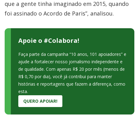
que a gente tinha imaginado em 2015, quando
foi assinado o Acordo de Paris”, analisou.
Apoie o #Colabora!
Faça parte da campanha “10 anos, 101 apoiadores” e
ajude a fortalecer nosso jornalismo independente e
de qualidade. Com apenas R$ 20 por mês (menos de
R$ 0,70 por dia), você já contribui para manter
histórias e reportagens que fazem a diferença, como
esta.
QUERO APOIAR!