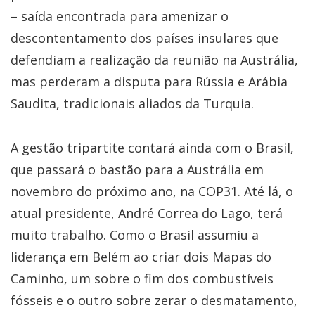
– saída encontrada para amenizar o
descontentamento dos países insulares que
defendiam a realização da reunião na Austrália,
mas perderam a disputa para Rússia e Arábia
Saudita, tradicionais aliados da Turquia.
A gestão tripartite contará ainda com o Brasil,
que passará o bastão para a Austrália em
novembro do próximo ano, na COP31. Até lá, o
atual presidente, André Correa do Lago, terá
muito trabalho. Como o Brasil assumiu a
liderança em Belém ao criar dois Mapas do
Caminho, um sobre o fim dos combustíveis
fósseis e o outro sobre zerar o desmatamento,