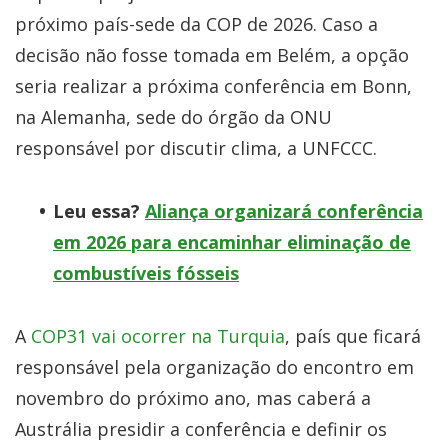
próximo país-sede da COP de 2026. Caso a
decisão não fosse tomada em Belém, a opção
seria realizar a próxima conferência em Bonn,
na Alemanha, sede do órgão da ONU
responsável por discutir clima, a UNFCCC.
Leu essa?
Aliança organizará conferência
em 2026 para encaminhar eliminação de
combustíveis fósseis
A
COP31 vai ocorrer na Turquia
, país que ficará
responsável pela organização do encontro em
novembro do próximo ano, mas caberá a
Austrália presidir a conferência e definir os