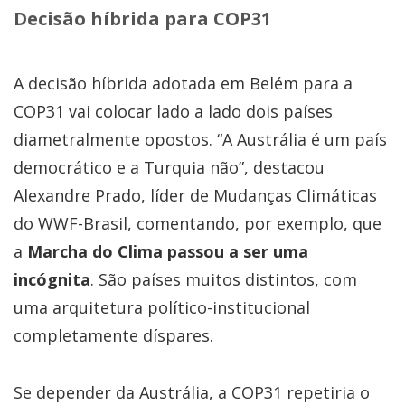
Decisão híbrida para COP31
A decisão híbrida adotada em Belém para a
COP31 vai colocar lado a lado dois países
diametralmente opostos. “A Austrália é um país
democrático e a Turquia não”, destacou
Alexandre Prado, líder de Mudanças Climáticas
do WWF-Brasil, comentando, por exemplo, que
a
Marcha do Clima passou a ser uma
incógnita
. São países muitos distintos, com
uma arquitetura político-institucional
completamente díspares.
Se depender da Austrália, a COP31 repetiria o