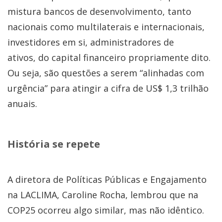
mistura bancos de desenvolvimento, tanto
nacionais como multilaterais e internacionais,
investidores em si, administradores de
ativos, do capital financeiro propriamente dito.
Ou seja, são questões a serem “alinhadas com
urgência” para atingir a cifra de US$ 1,3 trilhão
anuais.
História se repete
A diretora de Políticas Públicas e Engajamento
na LACLIMA, Caroline Rocha, lembrou que na
COP25 ocorreu algo similar, mas não idêntico.