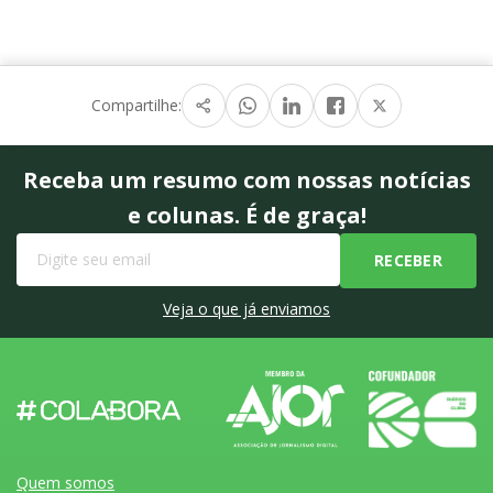
Compartilhe:
Receba um resumo com nossas notícias
e colunas. É de graça!
Veja o que já enviamos
Quem somos