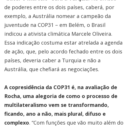
de poderes entre os dois países, caberá, por
exemplo, a Austrália nomear a campeão da
juventude na COP31 – em Belém, o Brasil
indicou a ativista climática Marcele Oliveira.
Essa indicação costuma estar atrelada a agenda
de ação, que, pelo acordo fechado entre os dois
países, deveria caber a Turquia e não a
Austrália, que chefiará as negociações.
A copresidência da COP31 é, na avaliação de
Rocha, uma alegoria de como o processo de
multilateralismo vem se transformando,
ficando, ano a não, mais plural, difuso e
complexo
. “Com funções que vão muito além do