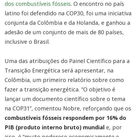
dos combustíveis fósseis
. O encontro no país
latino foi defendido na COP30, foi uma iniciativa
conjunta da Colômbia e da Holanda, e ganhou a
adesão de um conjunto de mais de 80 países,
inclusive o Brasil.
Uma das atribuições do Painel Científico para a
Transição Energética será apresentar, na
Colômbia, um primeiro relatório sobre como
fazer a transição energética. “O objetivo é
lançar um documento científico sobre o tema
na COP31”, comentou Nobre, reforçando que os
combustíveis fósseis respondem por 16% do
PIB (produto interno bruto) mundial
e, por
isso, é “muito poderoso economicamente e