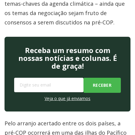
temas-chaves da agenda climática – ainda que
os temas da negociação sejam fruto de
consensos a serem discutidos na pré-COP.
Receba um resumo com
nossas notícias e colunas. É
de graça!
Veja o que já enviamos
Pelo arranjo acertado entre os dois países, a
pré-COP ocorrerá em uma das ilhas do Pacífico