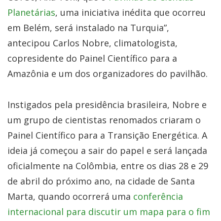
Planetárias
, uma iniciativa inédita que ocorreu
em Belém, será instalado na Turquia”,
antecipou Carlos Nobre, climatologista,
copresidente do Painel Científico para a
Amazônia e um dos organizadores do pavilhão.
Instigados pela presidência brasileira, Nobre e
um grupo de cientistas renomados criaram o
Painel Científico para a Transição Energética. A
ideia já começou a sair do papel e será lançada
oficialmente na Colômbia, entre os dias 28 e 29
de abril do próximo ano, na cidade de Santa
Marta, quando ocorrerá uma
conferência
internacional para discutir um mapa para o fim