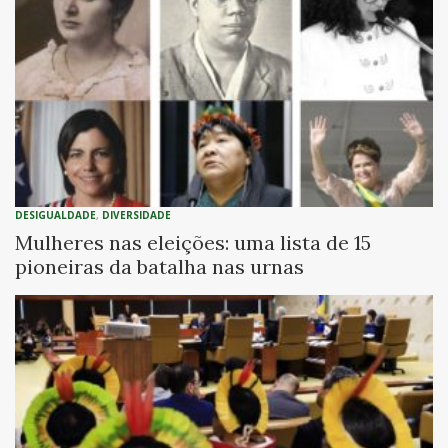
DESIGUALDADE
,
DIVERSIDADE
Mulheres nas eleições: uma lista de 15
pioneiras da batalha nas urnas