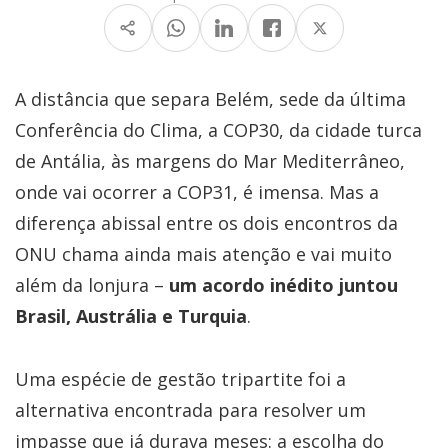
A distância que separa Belém, sede da última
Conferência do Clima, a COP30, da cidade turca
de Antália, às margens do Mar Mediterrâneo,
onde vai ocorrer a COP31, é imensa. Mas a
diferença abissal entre os dois encontros da
ONU chama ainda mais atenção e vai muito
além da lonjura –
um acordo inédito juntou
Brasil, Austrália e Turquia
.
Uma espécie de gestão tripartite foi a
alternativa encontrada para resolver um
impasse que já durava meses: a escolha do