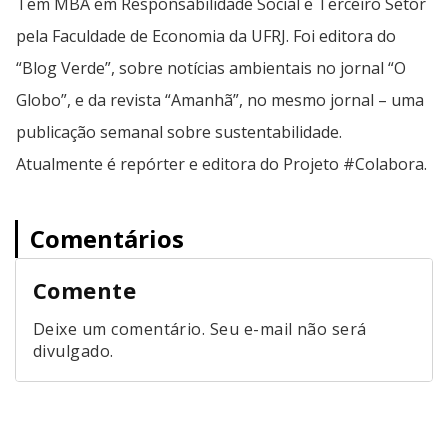
Tem MBA em Responsabilidade Social e Terceiro Setor
pela Faculdade de Economia da UFRJ. Foi editora do
“Blog Verde”, sobre notícias ambientais no jornal “O
Globo”, e da revista “Amanhã”, no mesmo jornal – uma
publicação semanal sobre sustentabilidade.
Atualmente é repórter e editora do Projeto #Colabora.
Comentários
Comente
Deixe um comentário. Seu e-mail não será
divulgado.