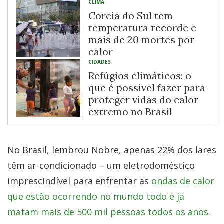
CLIMA
Coreia do Sul tem
temperatura recorde e
mais de 20 mortes por
calor
CIDADES
Refúgios climáticos: o
que é possível fazer para
proteger vidas do calor
extremo no Brasil
No Brasil, lembrou Nobre, apenas 22% dos lares
têm ar-condicionado – um eletrodoméstico
imprescindível para enfrentar as
ondas de calor
que estão ocorrendo no mundo todo e já
matam mais de 500 mil pessoas todos os anos
.