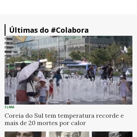
Últimas do #Colabora
CLIMA
Coreia do Sul tem temperatura recorde e
mais de 20 mortes por calor