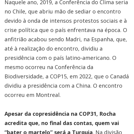
Naquele ano, 2019, a Conferência do Clima seria
no Chile, que abriu mão de sediar o encontro
devido à onda de intensos protestos sociais e à
crise política que o país enfrentava na época. O
anfitrião acabou sendo Madri, na Espanha, que,
até à realização do encontro, dividiu a
presidência com o país latino-americano. O
mesmo ocorreu na Conferência da
Biodiversidade, a COP15, em 2022, que o Canadá
dividiu a presidência com a China. O encontro
ocorreu em Montreal.
Apesar da copresidência na COP31, Rocha
acredita que, no final das contas, quem vai
“bater o martelo” será a Turquia
. Na divisão