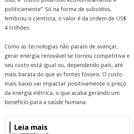
politicamente”. Só na forma de subsídios,
lembrou o cientista, o valor é da ordem de US$
4 trilhões.
Como as tecnologias não param de avançar,
gerar energia renovável se tornou competitiva e
seu custo está igual ou, dependendo país, até
mais barata do que as fontes fósseis. O custo
mais baixo vai impactar positivamente o preço
da energia elétrica, o que acaba gerando um
benefício para a saúde humana.
Leia mais