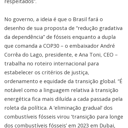
respeitados”.
No governo, a ideia é que o Brasil fará o
desenho de sua proposta de “redução gradativa
da dependência” de fósseis enquanto a dupla
que comanda a COP30 – o embaixador André
Corrêa do Lago, presidente, e Ana Toni, CEO –
trabalha no roteiro internacional para
estabelecer os critérios de justiça,
ordenamento e equidade da transição global. “É
notável como a linguagem relativa à transição
energética fica mais diluída a cada passada pela
roleta da política. A ‘eliminação gradual’ dos
combustíveis fósseis virou ‘transição para longe
dos combustíveis fósseis’ em 2023 em Dubai,