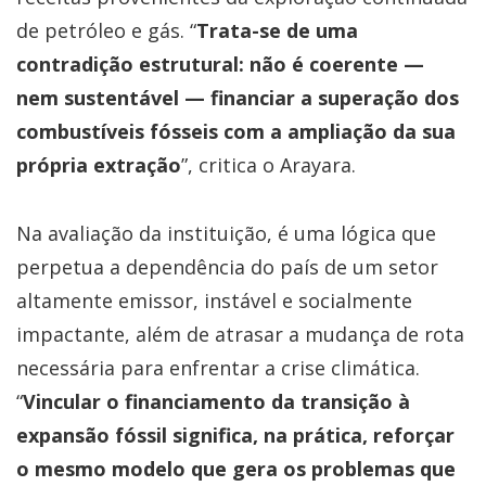
de petróleo e gás. “
Trata-se de uma
contradição estrutural: não é coerente —
nem sustentável — financiar a superação dos
combustíveis fósseis com a ampliação da sua
própria extração
”, critica o Arayara.
Na avaliação da instituição, é uma lógica que
perpetua a dependência do país de um setor
altamente emissor, instável e socialmente
impactante, além de atrasar a mudança de rota
necessária para enfrentar a crise climática.
“
Vincular o financiamento da transição à
expansão fóssil significa, na prática, reforçar
o mesmo modelo que gera os problemas que