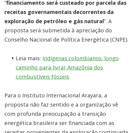
“
financiamento será custeado por parcela das
receitas governamentais decorrentes da
exploração de petróleo e gás natural
”. A
proposta será submetida à apreciação do
Conselho Nacional de Política Energética (CNPE).
Leia mais:
Indígenas colombianos: longo
caminho para livrar Amazônia dos
combustíveis fósseis
Para o Instituto Internacional Arayara, a
proposta não faz sentido e a organização vê
com profunda preocupação a transição
energética brasileira ser financiada com as
receitas provenientes da exploração continuada