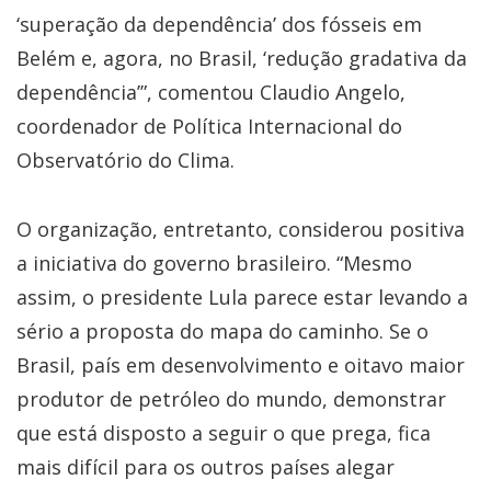
‘superação da dependência’ dos fósseis em
Belém e, agora, no Brasil, ‘redução gradativa da
dependência’”, comentou Claudio Angelo,
coordenador de Política Internacional do
Observatório do Clima.
O organização, entretanto, considerou positiva
a iniciativa do governo brasileiro. “Mesmo
assim, o presidente Lula parece estar levando a
sério a proposta do mapa do caminho. Se o
Brasil, país em desenvolvimento e oitavo maior
produtor de petróleo do mundo, demonstrar
que está disposto a seguir o que prega, fica
mais difícil para os outros países alegar