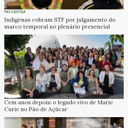
PAZ E JUSTIÇA
Indígenas cobram STF por julgamento do
marco temporal no plenário presencial
Cem anos depois: o legado vivo de Marie
Curie no Pão de Açúcar