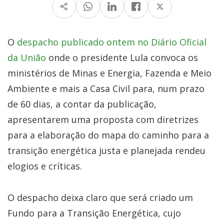
O
despacho publicado ontem no Diário Oficial
da União
onde o presidente Lula convoca os
ministérios de Minas e Energia, Fazenda e Meio
Ambiente e mais a Casa Civil para, num prazo
de 60 dias, a contar da publicação,
apresentarem uma proposta com diretrizes
para a elaboração do mapa do caminho para a
transição energética justa e planejada rendeu
elogios e críticas.
O despacho deixa claro que será criado um
Fundo para a Transição Energética, cujo