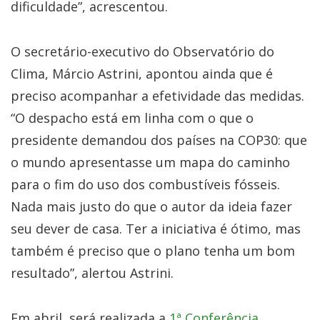
dificuldade”, acrescentou.
O secretário-executivo do Observatório do
Clima, Márcio Astrini, apontou ainda que é
preciso acompanhar a efetividade das medidas.
“O despacho está em linha com o que o
presidente demandou dos países na COP30: que
o mundo apresentasse um mapa do caminho
para o fim do uso dos combustíveis fósseis.
Nada mais justo do que o autor da ideia fazer
seu dever de casa. Ter a iniciativa é ótimo, mas
também é preciso que o plano tenha um bom
resultado”, alertou Astrini.
Em abril, será realizada a
1ª Conferência