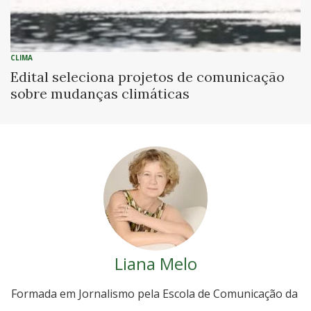
CLIMA
Edital seleciona projetos de comunicação
sobre mudanças climáticas
Liana Melo
Formada em Jornalismo pela Escola de Comunicação da