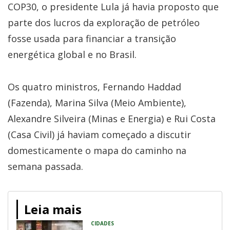
COP30, o presidente Lula já havia proposto que
parte dos lucros da exploração de petróleo
fosse usada para financiar a transição
energética global e no Brasil.
Os quatro ministros, Fernando Haddad
(Fazenda), Marina Silva (Meio Ambiente),
Alexandre Silveira (Minas e Energia) e Rui Costa
(Casa Civil) já haviam começado a discutir
domesticamente o mapa do caminho na
semana passada.
Leia mais
CIDADES