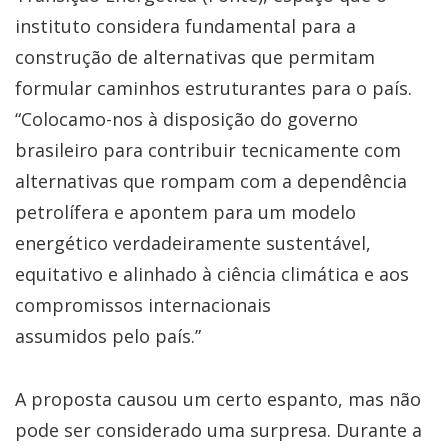
instituto considera fundamental para a
construção de alternativas que permitam
formular caminhos estruturantes para o país.
“Colocamo-nos à disposição do governo
brasileiro para contribuir tecnicamente com
alternativas que rompam com a dependência
petrolífera e apontem para um modelo
energético verdadeiramente sustentável,
equitativo e alinhado à ciência climática e aos
compromissos internacionais
assumidos pelo país.”
A proposta causou um certo espanto, mas não
pode ser considerado uma surpresa. Durante a