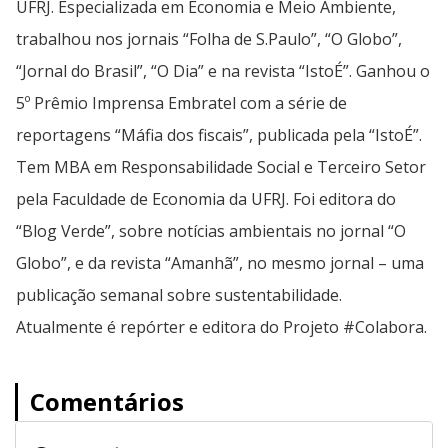
UFRJ. Especializada em Economia e Meio Ambiente,
trabalhou nos jornais “Folha de S.Paulo”, “O Globo”,
“Jornal do Brasil”, “O Dia” e na revista “IstoÉ”. Ganhou o
5º Prêmio Imprensa Embratel com a série de
reportagens “Máfia dos fiscais”, publicada pela “IstoÉ”.
Tem MBA em Responsabilidade Social e Terceiro Setor
pela Faculdade de Economia da UFRJ. Foi editora do
“Blog Verde”, sobre notícias ambientais no jornal “O
Globo”, e da revista “Amanhã”, no mesmo jornal – uma
publicação semanal sobre sustentabilidade.
Atualmente é repórter e editora do Projeto #Colabora.
Comentários