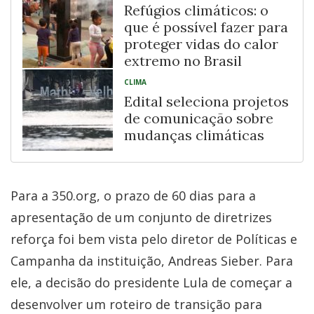
Refúgios climáticos: o
que é possível fazer para
proteger vidas do calor
extremo no Brasil
CLIMA
Edital seleciona projetos
de comunicação sobre
mudanças climáticas
Para a 350.org, o prazo de 60 dias para a
apresentação de um conjunto de diretrizes
reforça foi bem vista pelo diretor de Políticas e
Campanha da instituição, Andreas Sieber. Para
ele, a decisão do presidente Lula de começar a
desenvolver um roteiro de transição para