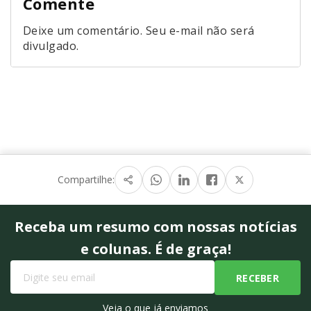
Comente
Deixe um comentário. Seu e-mail não será
divulgado.
Compartilhe:
Receba um resumo com nossas notícias
e colunas. É de graça!
Veja o que já enviamos