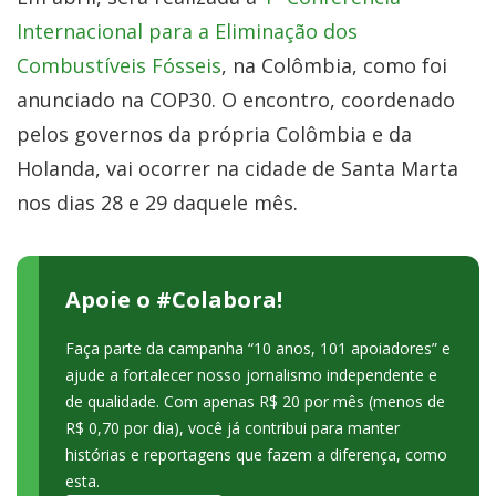
Internacional para a Eliminação dos
Combustíveis Fósseis
, na Colômbia, como foi
anunciado na COP30. O encontro, coordenado
pelos governos da própria Colômbia e da
Holanda, vai ocorrer na cidade de Santa Marta
nos dias 28 e 29 daquele mês.
Apoie o #Colabora!
Faça parte da campanha “10 anos, 101 apoiadores” e
ajude a fortalecer nosso jornalismo independente e
de qualidade. Com apenas R$ 20 por mês (menos de
R$ 0,70 por dia), você já contribui para manter
histórias e reportagens que fazem a diferença, como
esta.