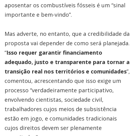
aposentar os combustíveis fósseis é um “sinal
importante e bem-vindo”.
Mas adverte, no entanto, que a credibilidade da
proposta vai depender de como será planejada.
“
Isso requer garantir financiamento
adequado, justo e transparente para tornar a
transição real nos territórios e comunidades
”,
comentou, acrescentando que isso exige um
processo “verdadeiramente participativo,
envolvendo cientistas, sociedade civil,
trabalhadores cujos meios de subsistência
estão em jogo, e comunidades tradicionais
cujos direitos devem ser plenamente