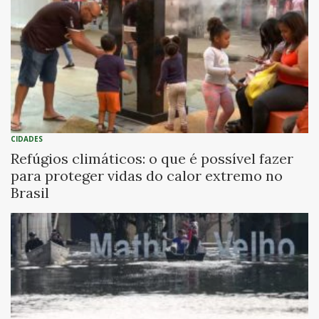
CIDADES
Refúgios climáticos: o que é possível fazer
para proteger vidas do calor extremo no
Brasil