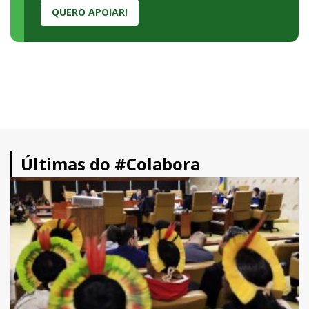
QUERO APOIAR!
Últimas do #Colabora