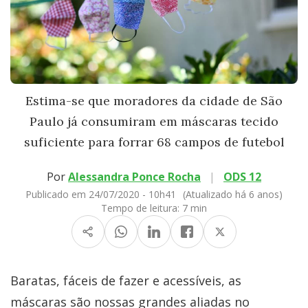
Estima-se que moradores da cidade de São
Paulo já consumiram em máscaras tecido
suficiente para forrar 68 campos de futebol
Por
Alessandra Ponce Rocha
|
ODS 12
Publicado em 24/07/2020 - 10h41
(Atualizado há 6 anos)
Tempo de leitura:
7 min
Baratas, fáceis de fazer e acessíveis, as
máscaras são nossas grandes aliadas no