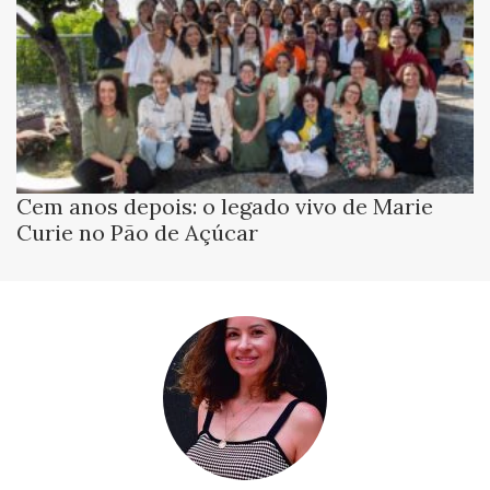
Cem anos depois: o legado vivo de Marie
Curie no Pão de Açúcar