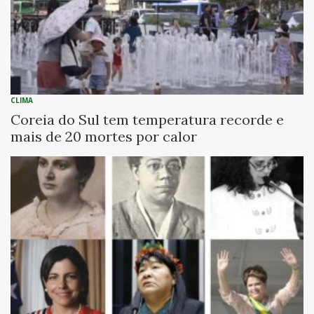
CLIMA
Coreia do Sul tem temperatura recorde e
mais de 20 mortes por calor