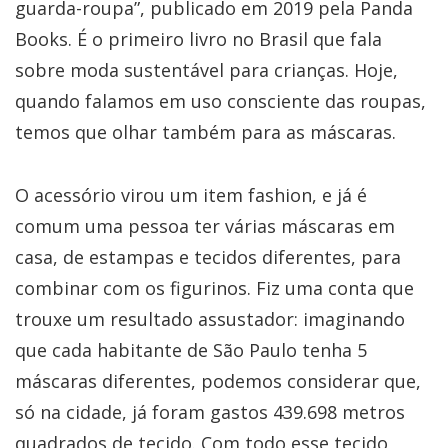
guarda-roupa”, publicado em 2019 pela Panda
Books. É o primeiro livro no Brasil que fala
sobre moda sustentável para crianças. Hoje,
quando falamos em uso consciente das roupas,
temos que olhar também para as máscaras.
O acessório virou um item fashion, e já é
comum uma pessoa ter várias máscaras em
casa, de estampas e tecidos diferentes, para
combinar com os figurinos. Fiz uma conta que
trouxe um resultado assustador: imaginando
que cada habitante de São Paulo tenha 5
máscaras diferentes, podemos considerar que,
só na cidade, já foram gastos 439.698 metros
quadrados de tecido. Com todo esse tecido,