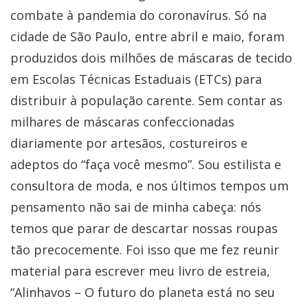
combate à pandemia do coronavírus. Só na
cidade de São Paulo, entre abril e maio, foram
produzidos dois milhões de máscaras de tecido
em Escolas Técnicas Estaduais (ETCs) para
distribuir à população carente. Sem contar as
milhares de máscaras confeccionadas
diariamente por artesãos, costureiros e
adeptos do “faça você mesmo”. Sou estilista e
consultora de moda, e nos últimos tempos um
pensamento não sai de minha cabeça: nós
temos que parar de descartar nossas roupas
tão precocemente. Foi isso que me fez reunir
material para escrever meu livro de estreia,
“Alinhavos – O futuro do planeta está no seu