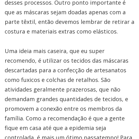
desses processos. Outro ponto importante é
que as máscaras sejam doadas apenas com a
parte têxtil, então devemos lembrar de retirar a
costura e materiais extras como elásticos.
Uma ideia mais caseira, que eu super
recomendo, é utilizar os tecidos das máscaras
descartadas para a confecção de artesanatos
como fuxicos e colchas de retalhos. São
atividades geralmente prazerosas, que não
demandam grandes quantidades de tecidos, e
promovem a conexão entre os membros da
família. Como a recomendação é que a gente
fique em casa até que a epidemia seja
controlada, é mais um ótimo passatempo! Para