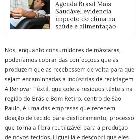
Agenda Brasil Mais
Saudável evidencia
impacto do clima na
saúde e alimentação
Nós, enquanto consumidores de máscaras,
poderíamos cobrar das confecções que as
produzem que as recebessem de volta para que
sejam encaminhadas a indústrias de reciclagem.
A Renovar Têxtil, que coleta resíduos têxteis na
região do Brás e Bom Retiro, centro de São
Paulo, é uma das empresas que recebem
doação de tecido para desfibramento, processo
que torna a fibra reutilizável para a produção
de novos tecidos. Liguei lá e descobri que eles