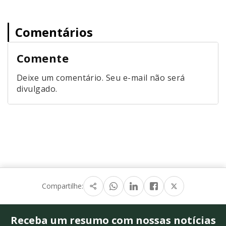
Comentários
Comente
Deixe um comentário. Seu e-mail não será
divulgado.
Compartilhe:
Receba um resumo com nossas notícias