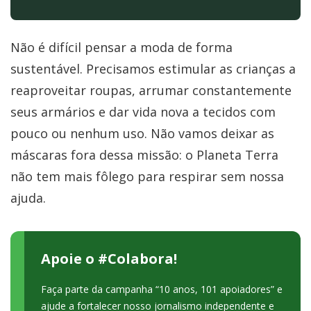
Não é difícil pensar a moda de forma
sustentável. Precisamos estimular as crianças a
reaproveitar roupas, arrumar constantemente
seus armários e dar vida nova a tecidos com
pouco ou nenhum uso. Não vamos deixar as
máscaras fora dessa missão: o Planeta Terra
não tem mais fôlego para respirar sem nossa
ajuda.
Apoie o #Colabora!
Faça parte da campanha “10 anos, 101 apoiadores” e
ajude a fortalecer nosso jornalismo independente e