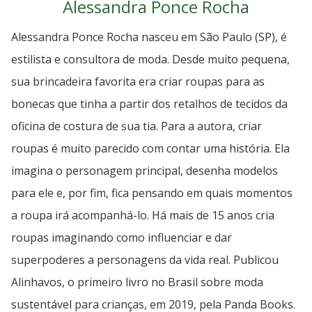
Alessandra Ponce Rocha
Alessandra Ponce Rocha nasceu em São Paulo (SP), é
estilista e consultora de moda. Desde muito pequena,
sua brincadeira favorita era criar roupas para as
bonecas que tinha a partir dos retalhos de tecidos da
oficina de costura de sua tia. Para a autora, criar
roupas é muito parecido com contar uma história. Ela
imagina o personagem principal, desenha modelos
para ele e, por fim, fica pensando em quais momentos
a roupa irá acompanhá-lo. Há mais de 15 anos cria
roupas imaginando como influenciar e dar
superpoderes a personagens da vida real. Publicou
Alinhavos, o primeiro livro no Brasil sobre moda
sustentável para crianças, em 2019, pela Panda Books.