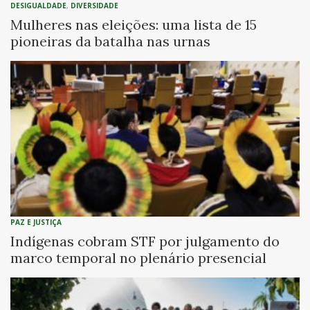
DESIGUALDADE
,
DIVERSIDADE
Mulheres nas eleições: uma lista de 15
pioneiras da batalha nas urnas
PAZ E JUSTIÇA
Indígenas cobram STF por julgamento do
marco temporal no plenário presencial