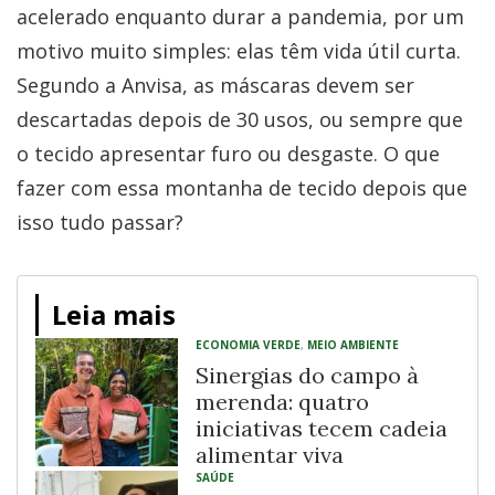
acelerado enquanto durar a pandemia, por um
motivo muito simples: elas têm vida útil curta.
Segundo a Anvisa, as máscaras devem ser
descartadas depois de 30 usos, ou sempre que
o tecido apresentar furo ou desgaste. O que
fazer com essa montanha de tecido depois que
isso tudo passar?
Leia mais
ECONOMIA VERDE
,
MEIO AMBIENTE
Sinergias do campo à
merenda: quatro
iniciativas tecem cadeia
alimentar viva
SAÚDE