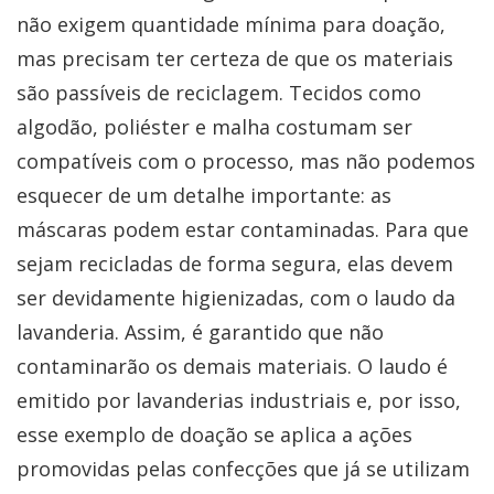
não exigem quantidade mínima para doação,
mas precisam ter certeza de que os materiais
são passíveis de reciclagem. Tecidos como
algodão, poliéster e malha costumam ser
compatíveis com o processo, mas não podemos
esquecer de um detalhe importante: as
máscaras podem estar contaminadas. Para que
sejam recicladas de forma segura, elas devem
ser devidamente higienizadas, com o laudo da
lavanderia. Assim, é garantido que não
contaminarão os demais materiais. O laudo é
emitido por lavanderias industriais e, por isso,
esse exemplo de doação se aplica a ações
promovidas pelas confecções que já se utilizam