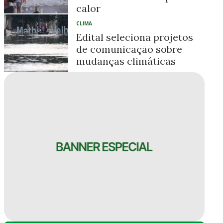
calor
CLIMA
Edital seleciona projetos
de comunicação sobre
mudanças climáticas