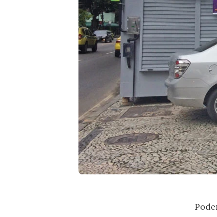
Poder