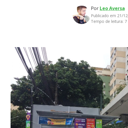
Por
Leo Aversa
Publicado em 21/12
Tempo de leitura:
7