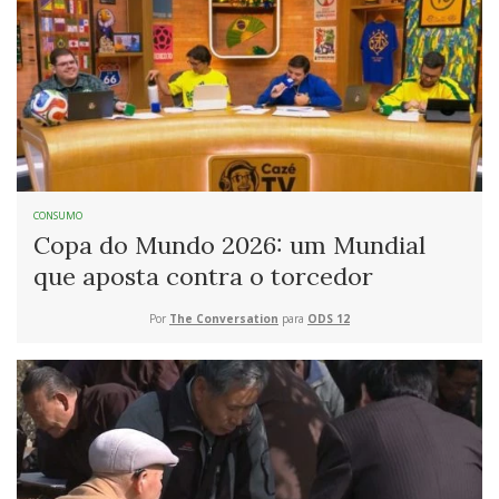
CONSUMO
Copa do Mundo 2026: um Mundial
que aposta contra o torcedor
Por
The Conversation
para
ODS 12