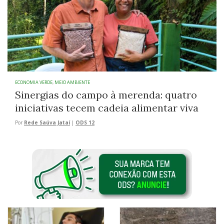
ECONOMIA VERDE
,
MEIO AMBIENTE
Sinergias do campo à merenda: quatro
iniciativas tecem cadeia alimentar viva
Por
Rede Saúva Jataí
|
ODS 12