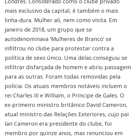
Londres. Considerado como o clube privado
mais exclusivo da capital, é também o mais
linha-dura. Mulher ali, nem como visita. Em
janeiro de 2018, um grupo que se
autodenominava ‘Mulheres de Branco’ se
infiltrou no clube para protestar contra a
política de sexo único. Uma delas conseguiu se
infiltrar disfarçada de homem e abriu passagem
para as outras. Foram todas removidas pela
polícia. Os atuais membros notáveis incluem o
rei Charles III e William, o Príncipe de Gales. O
ex-primeiro ministro britânico David Cameron,
atual ministro das Relações Exteriores, cujo pai
Ian Cameron era presidente do clube, foi
membro por quinze anos, mas renunciou em