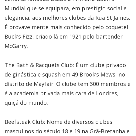
Mundial que se equipara, em prestígio social e
elegância, aos melhores clubes da Rua St James.
É provavelmente mais conhecido pelo coquetel
Buck’s Fizz, criado lá em 1921 pelo bartender
McGarry.
The Bath & Racquets Club: É um clube privado
de ginástica e squash em 49 Brook’s Mews, no
distrito de Mayfair. O clube tem 300 membros e
é a academia privada mais cara de Londres,
quiçá do mundo.
Beefsteak Club: Nome de diversos clubes
masculinos do século 18 e 19 na Grã-Bretanha e