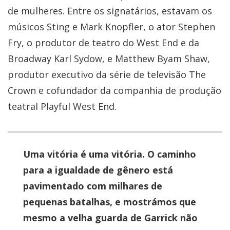
de mulheres. Entre os signatários, estavam os
músicos Sting e Mark Knopfler, o ator Stephen
Fry, o produtor de teatro do West End e da
Broadway Karl Sydow, e Matthew Byam Shaw,
produtor executivo da série de televisão The
Crown e cofundador da companhia de produção
teatral Playful West End.
Uma vitória é uma vitória. O caminho
para a igualdade de gênero está
pavimentado com milhares de
pequenas batalhas, e mostrámos que
mesmo a velha guarda de Garrick não