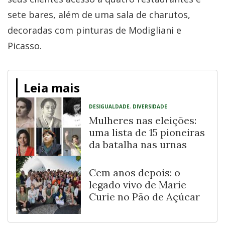
sete bares, além de uma sala de charutos,
decoradas com pinturas de Modigliani e
Picasso.
Leia mais
DESIGUALDADE
,
DIVERSIDADE
Mulheres nas eleições:
uma lista de 15 pioneiras
da batalha nas urnas
Cem anos depois: o
legado vivo de Marie
Curie no Pão de Açúcar