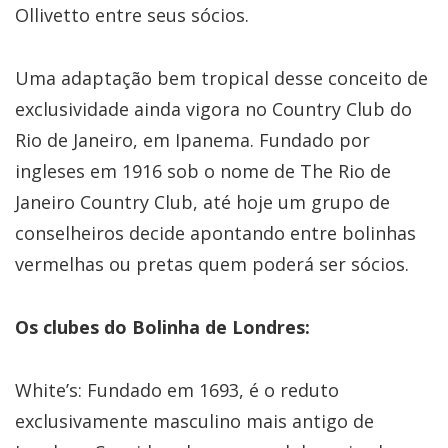
Ollivetto entre seus sócios.
Uma adaptação bem tropical desse conceito de
exclusividade ainda vigora no Country Club do
Rio de Janeiro, em Ipanema. Fundado por
ingleses em 1916 sob o nome de The Rio de
Janeiro Country Club, até hoje um grupo de
conselheiros decide apontando entre bolinhas
vermelhas ou pretas quem poderá ser sócios.
Os clubes do Bolinha de Londres:
White’s: Fundado em 1693, é o reduto
exclusivamente masculino mais antigo de