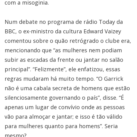
com a misoginia.
Num debate no programa de rádio Today da
BBC, o ex-ministro da cultura Edward Vaizey
comentou sobre o quão retrógrado o clube era,
mencionando que “as mulheres nem podiam
subir as escadas da frente ou jantar no salão
principal”. “Felizmente”, ele enfatizou, essas
regras mudaram há muito tempo. “O Garrick
não é uma cabala secreta de homens que estão
silenciosamente governando o país”, disse. “É
apenas um lugar de convívio onde as pessoas
vão para almoçar e jantar; e isso é tão válido
para mulheres quanto para homens”. Seria
mesmo?