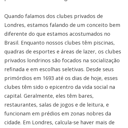
Quando falamos dos clubes privados de
Londres, estamos falando de um conceito bem
diferente do que estamos acostumados no
Brasil. Enquanto nossos clubes têm piscinas,
quadras de esportes e áreas de lazer, os clubes
privados londrinos são focados na socialização
refinada e em escolhas seletivas. Desde seus
primórdios em 1693 até os dias de hoje, esses
clubes têm sido o epicentro da vida social na
capital. Geralmente, eles têm bares,
restaurantes, salas de jogos e de leitura, e
funcionam em prédios em zonas nobres da
cidade. Em Londres, calcula-se haver mais de