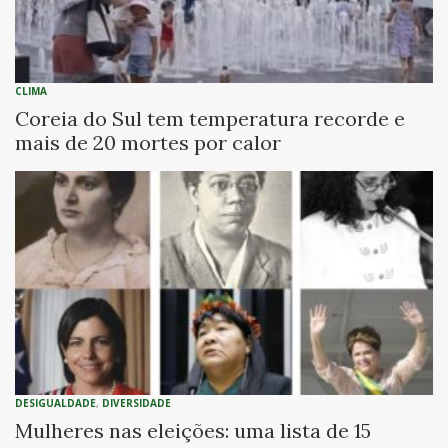
CLIMA
Coreia do Sul tem temperatura recorde e
mais de 20 mortes por calor
DESIGUALDADE
,
DIVERSIDADE
Mulheres nas eleições: uma lista de 15