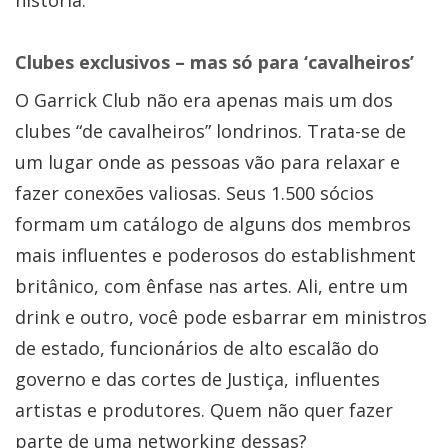
Clubes exclusivos – mas só para ‘cavalheiros’
O Garrick Club não era apenas mais um dos
clubes “de cavalheiros” londrinos. Trata-se de
um lugar onde as pessoas vão para relaxar e
fazer conexões valiosas. Seus 1.500 sócios
formam um catálogo de alguns dos membros
mais influentes e poderosos do establishment
britânico, com ênfase nas artes. Ali, entre um
drink e outro, você pode esbarrar em ministros
de estado, funcionários de alto escalão do
governo e das cortes de Justiça, influentes
artistas e produtores. Quem não quer fazer
parte de uma networking dessas?