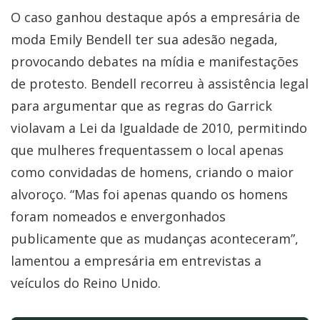
O caso ganhou destaque após a empresária de
moda Emily Bendell ter sua adesão negada,
provocando debates na mídia e manifestações
de protesto. Bendell recorreu à assistência legal
para argumentar que as regras do Garrick
violavam a Lei da Igualdade de 2010, permitindo
que mulheres frequentassem o local apenas
como convidadas de homens, criando o maior
alvoroço. “Mas foi apenas quando os homens
foram nomeados e envergonhados
publicamente que as mudanças aconteceram”,
lamentou a empresária em entrevistas a
veículos do Reino Unido.