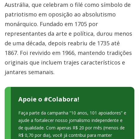
Austrália, que celebram o filé como símbolo de
patriotismo em oposição ao absolutismo
monárquico. Fundado em 1705 por
representantes da arte e política, durou menos
de uma década, depois reabriu de 1735 até
1867. Foi revivido em 1966, mantendo tradições
originais que incluem trajes característicos e
jantares semanais.
Apoie o #Colabora!
Faça parte da campanha “10 anos, 101 apoiadores” e
ajude a fortalecer nosso jornalismo independente e
de qualidade. Com apenas R$ 20 por mês (menos de
R$ 0,70 por dia), você já contribui para manter