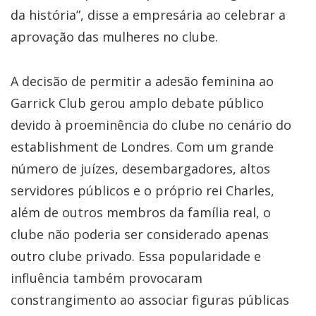
da história”, disse a empresária ao celebrar a
aprovação das mulheres no clube.
A decisão de permitir a adesão feminina ao
Garrick Club gerou amplo debate público
devido à proeminência do clube no cenário do
establishment de Londres. Com um grande
número de juízes, desembargadores, altos
servidores públicos e o próprio rei Charles,
além de outros membros da família real, o
clube não poderia ser considerado apenas
outro clube privado. Essa popularidade e
influência também provocaram
constrangimento ao associar figuras públicas