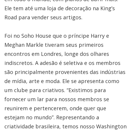
Ele tem até uma loja de decoração na King’s
Road para vender seus artigos.
Foi no Soho House que o príncipe Harry e
Meghan Markle tiveram seus primeiros
encontros em Londres, longe dos olhares
indiscretos. A adesão é seletiva e os membros
são principalmente provenientes das indústrias
de mídia, arte e moda. Ele se apresenta como
um clube para criativos. “Existimos para
fornecer um lar para nossos membros se
reunirem e pertencerem, onde quer que
estejam no mundo”. Representando a
criatividade brasileira, temos nosso Washington