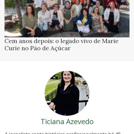
Cem anos depois: o legado vivo de Marie
Curie no Pão de Açúcar
Ticiana Azevedo