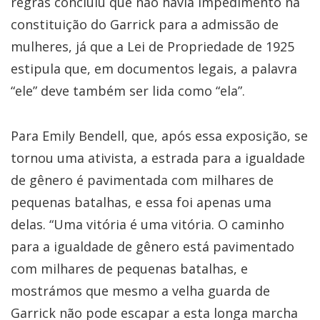
regras concluiu que não havia impedimento na
constituição do Garrick para a admissão de
mulheres, já que a Lei de Propriedade de 1925
estipula que, em documentos legais, a palavra
“ele” deve também ser lida como “ela”.
Para Emily Bendell, que, após essa exposição, se
tornou uma ativista, a estrada para a igualdade
de gênero é pavimentada com milhares de
pequenas batalhas, e essa foi apenas uma
delas. “Uma vitória é uma vitória. O caminho
para a igualdade de gênero está pavimentado
com milhares de pequenas batalhas, e
mostrámos que mesmo a velha guarda de
Garrick não pode escapar a esta longa marcha