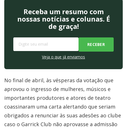
Receba um resumo com
nossas notícias e colunas. É
de graça!
Veja o que já enviamos
No final de abril, às vésperas da votação que
aprovou o ingresso de mulheres, músicos e
importantes produtores e atores de teatro
coassinaram uma carta alertando que seriam
obrigados a renunciar às suas adesões ao clube
caso o Garrick Club não aprovasse a admissão