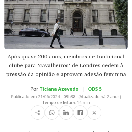
Após quase 200 anos, membros de tradicional
clube para "cavalheiros" de Londres cedem à
pressão da opinião e aprovam adesão feminina
Por
Ticiana Azevedo
|
ODS 5
Publicado em 21/06/2024 - 09h38
(Atualizado há 2 anos)
Tempo de leitura:
14 min