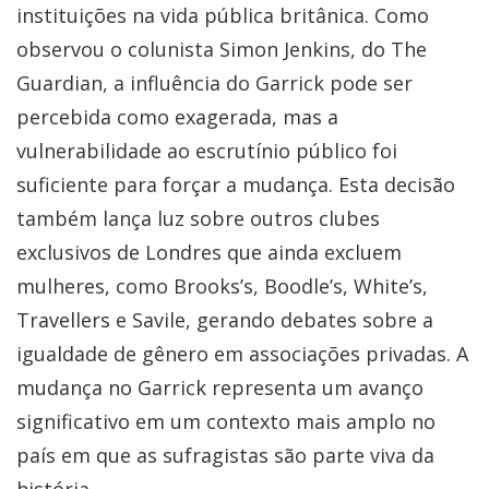
instituições na vida pública britânica. Como
observou o colunista Simon Jenkins, do The
Guardian, a influência do Garrick pode ser
percebida como exagerada, mas a
vulnerabilidade ao escrutínio público foi
suficiente para forçar a mudança. Esta decisão
também lança luz sobre outros clubes
exclusivos de Londres que ainda excluem
mulheres, como Brooks’s, Boodle’s, White’s,
Travellers e Savile, gerando debates sobre a
igualdade de gênero em associações privadas. A
mudança no Garrick representa um avanço
significativo em um contexto mais amplo no
país em que as sufragistas são parte viva da
história.