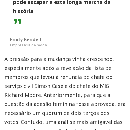
pode escapar a esta longa marcha da
história
Emily Bendell
Empresária de moda
A pressão para a mudança vinha crescendo,
especialmente após a revelação da lista de
membros que levou à renúncia do chefe do
serviço civil Simon Case e do chefe do MI6
Richard Moore. Anteriormente, para que a
questão da adesão feminina fosse aprovada, era
necessário um quórum de dois terços dos
votos. Contudo, uma análise mais amigável das