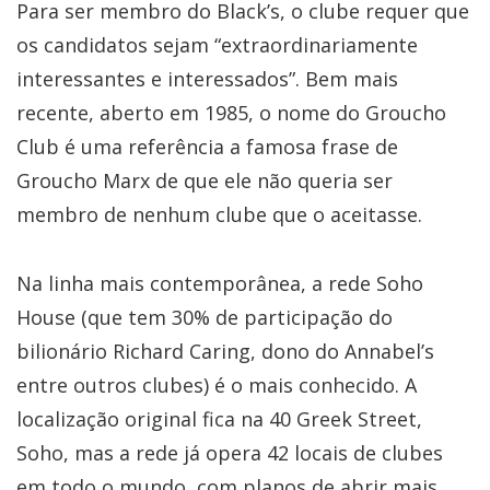
Para ser membro do Black’s, o clube requer que
os candidatos sejam “extraordinariamente
interessantes e interessados”. Bem mais
recente, aberto em 1985, o nome do Groucho
Club é uma referência a famosa frase de
Groucho Marx de que ele não queria ser
membro de nenhum clube que o aceitasse.
Na linha mais contemporânea, a rede Soho
House (que tem 30% de participação do
bilionário Richard Caring, dono do Annabel’s
entre outros clubes) é o mais conhecido. A
localização original fica na 40 Greek Street,
Soho, mas a rede já opera 42 locais de clubes
em todo o mundo, com planos de abrir mais.