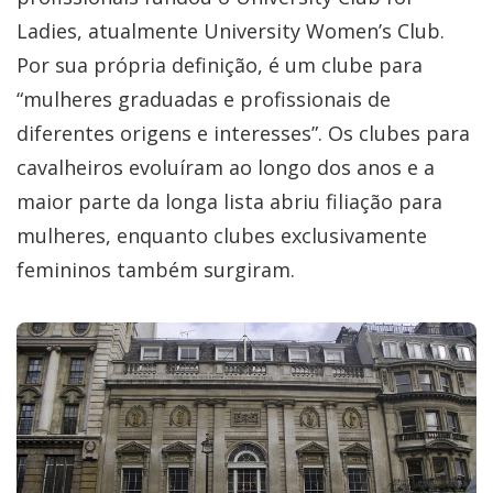
Ladies, atualmente University Women’s Club.
Por sua própria definição, é um clube para
“mulheres graduadas e profissionais de
diferentes origens e interesses”. Os clubes para
cavalheiros evoluíram ao longo dos anos e a
maior parte da longa lista abriu filiação para
mulheres, enquanto clubes exclusivamente
femininos também surgiram.