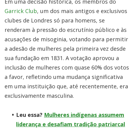
Em uma decisão histórica, os membros do
Garrick Club
, um dos mais antigos e exclusivos
clubes de Londres só para homens, se
renderam à pressão do escrutínio público e às
acusações de misoginia, votando para permitir
a adesão de mulheres pela primeira vez desde
sua fundação em 1831. A votação aprovou a
inclusão de mulheres com quase 60% dos votos
a favor, refletindo uma mudança significativa
em uma instituição que, até recentemente, era
exclusivamente masculina.
Leu essa?
Mulheres indígenas assumem
liderança e desafiam tradição patriarcal