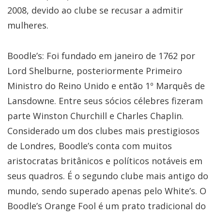
2008, devido ao clube se recusar a admitir
mulheres.
Boodle’s: Foi fundado em janeiro de 1762 por
Lord Shelburne, posteriormente Primeiro
Ministro do Reino Unido e então 1º Marquês de
Lansdowne. Entre seus sócios célebres fizeram
parte Winston Churchill e Charles Chaplin.
Considerado um dos clubes mais prestigiosos
de Londres, Boodle’s conta com muitos
aristocratas britânicos e políticos notáveis em
seus quadros. É o segundo clube mais antigo do
mundo, sendo superado apenas pelo White’s. O
Boodle’s Orange Fool é um prato tradicional do