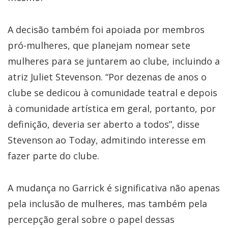
A decisão também foi apoiada por membros
pró-mulheres, que planejam nomear sete
mulheres para se juntarem ao clube, incluindo a
atriz Juliet Stevenson. “Por dezenas de anos o
clube se dedicou à comunidade teatral e depois
à comunidade artística em geral, portanto, por
definição, deveria ser aberto a todos”, disse
Stevenson ao Today, admitindo interesse em
fazer parte do clube.
A mudança no Garrick é significativa não apenas
pela inclusão de mulheres, mas também pela
percepção geral sobre o papel dessas