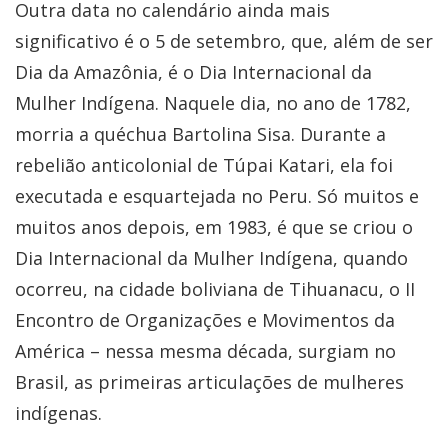
Outra data no calendário ainda mais
significativo é o 5 de setembro, que, além de ser
Dia da Amazônia, é o Dia Internacional da
Mulher Indígena. Naquele dia, no ano de 1782,
morria a quéchua Bartolina Sisa. Durante a
rebelião anticolonial de Túpai Katari, ela foi
executada e esquartejada no Peru. Só muitos e
muitos anos depois, em 1983, é que se criou o
Dia Internacional da Mulher Indígena, quando
ocorreu, na cidade boliviana de Tihuanacu, o II
Encontro de Organizações e Movimentos da
América – nessa mesma década, surgiam no
Brasil, as primeiras articulações de mulheres
indígenas.