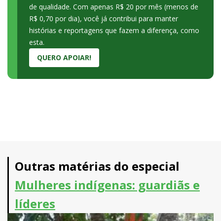
de qualidade. Com apenas R$ 20 por mês (menos de
R$ 0,70 por dia), você já contribui para manter
histórias e reportagens que fazem a diferença, como
esta.
QUERO APOIAR!
Outras matérias do especial
Mulheres indígenas: guardiãs e
líderes