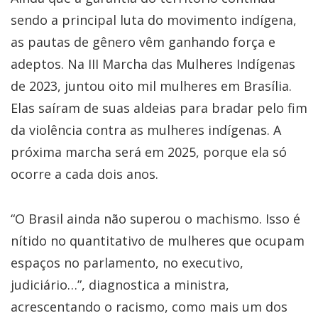
sendo a principal luta do movimento indígena,
as pautas de gênero vêm ganhando força e
adeptos. Na III Marcha das Mulheres Indígenas
de 2023, juntou oito mil mulheres em Brasília.
Elas saíram de suas aldeias para bradar pelo fim
da violência contra as mulheres indígenas. A
próxima marcha será em 2025, porque ela só
ocorre a cada dois anos.
“O Brasil ainda não superou o machismo. Isso é
nítido no quantitativo de mulheres que ocupam
espaços no parlamento, no executivo,
judiciário…”, diagnostica a ministra,
acrescentando o racismo, como mais um dos