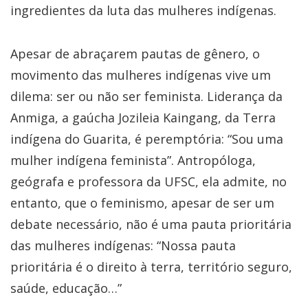
ingredientes da luta das mulheres indígenas.
Apesar de abraçarem pautas de gênero, o
movimento das mulheres indígenas vive um
dilema: ser ou não ser feminista. Liderança da
Anmiga, a gaúcha Jozileia Kaingang, da Terra
indígena do Guarita, é peremptória: “Sou uma
mulher indígena feminista”. Antropóloga,
geógrafa e professora da UFSC, ela admite, no
entanto, que o feminismo, apesar de ser um
debate necessário, não é uma pauta prioritária
das mulheres indígenas: “Nossa pauta
prioritária é o direito à terra, território seguro,
saúde, educação…”