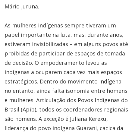
Mário Juruna.
As mulheres indígenas sempre tiveram um
papel importante na luta, mas, durante anos,
estiveram invisibilizadas – em alguns povos até
proibidas de participar de espaços de tomada
de decisão. O empoderamento levou as
indígenas a ocuparem cada vez mais espaços
estratégicos. Dentro do movimento indígena,
no entanto, ainda falta isonomia entre homens
e mulheres. Articulação dos Povos Indígenas do
Brasil (Apib), todos os coordenadores regionais
são homens. A exceção é Juliana Kerexu,
liderança do povo indígena Guarani, cacica da