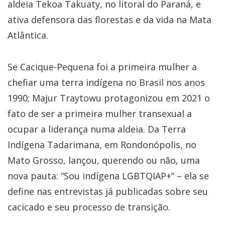
aldeia Tekoa Takuaty, no litoral do Paraná, e
ativa defensora das florestas e da vida na Mata
Atlântica.
Se Cacique-Pequena foi a primeira mulher a
chefiar uma terra indígena no Brasil nos anos
1990; Majur Traytowu protagonizou em 2021 o
fato de ser a primeira mulher transexual a
ocupar a liderança numa aldeia. Da Terra
Indígena Tadarimana, em Rondonópolis, no
Mato Grosso, lançou, querendo ou não, uma
nova pauta: “Sou indígena LGBTQIAP+” – ela se
define nas entrevistas já publicadas sobre seu
cacicado e seu processo de transição.