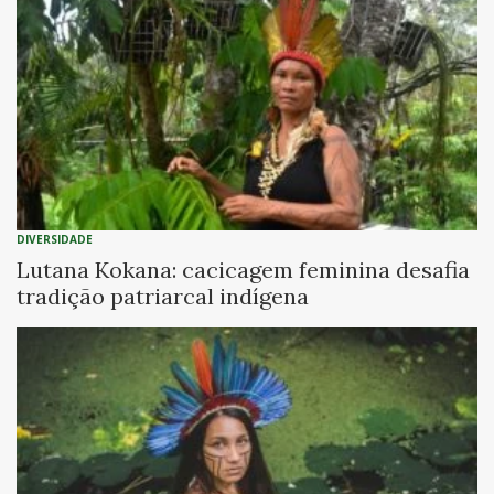
DIVERSIDADE
Lutana Kokana: cacicagem feminina desafia
tradição patriarcal indígena