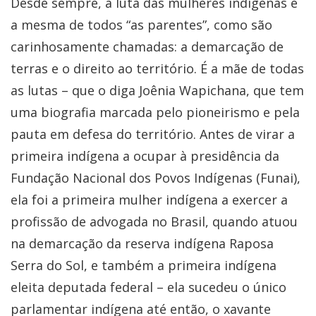
Desde sempre, a luta das mulheres indígenas é
a mesma de todos “as parentes”, como são
carinhosamente chamadas: a demarcação de
terras e o direito ao território. É a mãe de todas
as lutas – que o diga Joênia Wapichana, que tem
uma biografia marcada pelo pioneirismo e pela
pauta em defesa do território. Antes de virar a
primeira indígena a ocupar à presidência da
Fundação Nacional dos Povos Indígenas (Funai),
ela foi a primeira mulher indígena a exercer a
profissão de advogada no Brasil, quando atuou
na demarcação da reserva indígena Raposa
Serra do Sol, e também a primeira indígena
eleita deputada federal – ela sucedeu o único
parlamentar indígena até então, o xavante