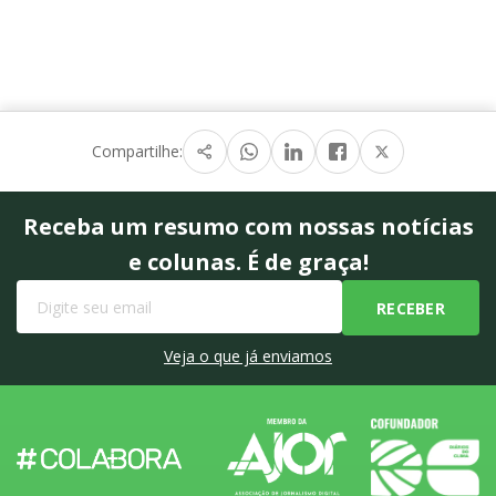
Compartilhe:
Receba um resumo com nossas notícias
e colunas. É de graça!
Veja o que já enviamos