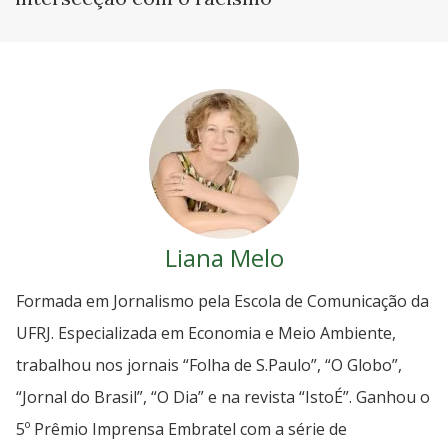
Liana Melo
Formada em Jornalismo pela Escola de Comunicação da
UFRJ. Especializada em Economia e Meio Ambiente,
trabalhou nos jornais “Folha de S.Paulo”, “O Globo”,
“Jornal do Brasil”, “O Dia” e na revista “IstoÉ”. Ganhou o
5º Prêmio Imprensa Embratel com a série de