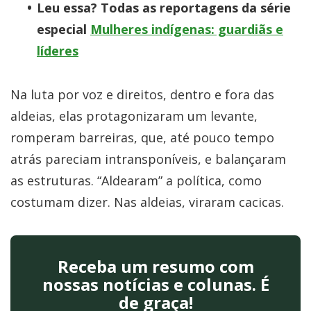
Leu essa? Todas as reportagens da série
especial
Mulheres indígenas: guardiãs e
líderes
Na luta por voz e direitos, dentro e fora das
aldeias, elas protagonizaram um levante,
romperam barreiras, que, até pouco tempo
atrás pareciam intransponíveis, e balançaram
as estruturas. “Aldearam” a política, como
costumam dizer. Nas aldeias, viraram cacicas.
Receba um resumo com
nossas notícias e colunas. É
de graça!