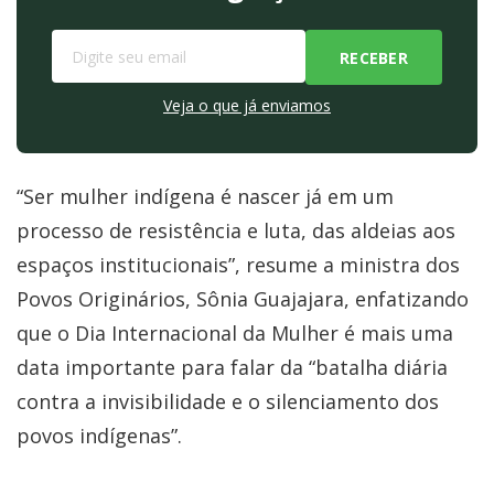
Veja o que já enviamos
“Ser mulher indígena é nascer já em um
processo de resistência e luta, das aldeias aos
espaços institucionais”, resume a ministra dos
Povos Originários, Sônia Guajajara, enfatizando
que o Dia Internacional da Mulher é mais uma
data importante para falar da “batalha diária
contra a invisibilidade e o silenciamento dos
povos indígenas”.