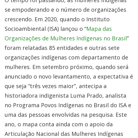
se empoderando e o número de organizações
crescendo. Em 2020, quando o Instituto
Socioambiental (ISA) lançou o “
Mapa das
Organizações de Mulheres Indígenas no Brasil
”
foram relatadas 85 entidades e outras sete
organizações indígenas com departamento de
mulheres. Em setembro próximo, quando será
anunciado o novo levantamento, a expectativa é
que seja “três vezes maior”, antecipa a
historiadora indigenista Luma Prado, analista
no Programa Povos Indígenas no Brasil do ISA e
uma das pessoas envolvidas na pesquisa. Este
ano, o mapa conta ainda com o apoio da
Articulação Nacional das Mulheres Indígenas