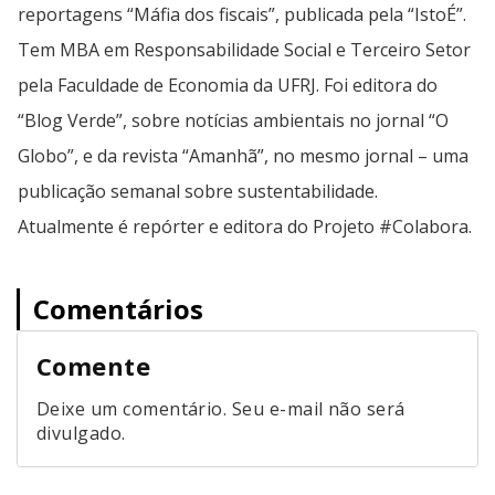
reportagens “Máfia dos fiscais”, publicada pela “IstoÉ”.
Tem MBA em Responsabilidade Social e Terceiro Setor
pela Faculdade de Economia da UFRJ. Foi editora do
“Blog Verde”, sobre notícias ambientais no jornal “O
Globo”, e da revista “Amanhã”, no mesmo jornal – uma
publicação semanal sobre sustentabilidade.
Atualmente é repórter e editora do Projeto #Colabora.
Comentários
Comente
Deixe um comentário. Seu e-mail não será
divulgado.