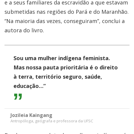
e a seus familiares da escravidão a que estavam
submetidas nas regiões do Pará e do Maranhão.
“Na maioria das vezes, conseguiram”, conclui a
autora do livro.
Sou uma mulher indígena feminista.
Mas nossa pauta prioritária é o direito
à terra, território seguro, saúde,
educação…”
Jozileia Kaingang
Antropóloga, geógrafa e professora da UFSC