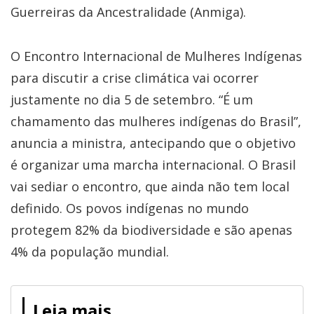
Guerreiras da Ancestralidade (Anmiga).
O Encontro Internacional de Mulheres Indígenas
para discutir a crise climática vai ocorrer
justamente no dia 5 de setembro. “É um
chamamento das mulheres indígenas do Brasil”,
anuncia a ministra, antecipando que o objetivo
é organizar uma marcha internacional. O Brasil
vai sediar o encontro, que ainda não tem local
definido. Os povos indígenas no mundo
protegem 82% da biodiversidade e são apenas
4% da população mundial.
Leia mais