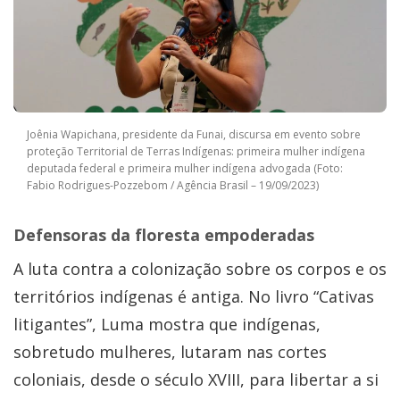
Joênia Wapichana, presidente da Funai, discursa em evento sobre
proteção Territorial de Terras Indígenas: primeira mulher indígena
deputada federal e primeira mulher indígena advogada (Foto:
Fabio Rodrigues-Pozzebom / Agência Brasil – 19/09/2023)
Defensoras da floresta empoderadas
A luta contra a colonização sobre os corpos e os
territórios indígenas é antiga. No livro “Cativas
litigantes”, Luma mostra que indígenas,
sobretudo mulheres, lutaram nas cortes
coloniais, desde o século XVIII, para libertar a si