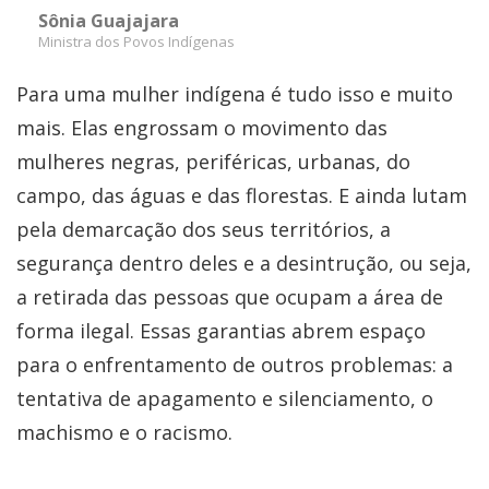
Sônia Guajajara
Ministra dos Povos Indígenas
Para uma mulher indígena é tudo isso e muito
mais. Elas engrossam o movimento das
mulheres negras, periféricas, urbanas, do
campo, das águas e das florestas. E ainda lutam
pela demarcação dos seus territórios, a
segurança dentro deles e a desintrução, ou seja,
a retirada das pessoas que ocupam a área de
forma ilegal. Essas garantias abrem espaço
para o enfrentamento de outros problemas: a
tentativa de apagamento e silenciamento, o
machismo e o racismo.