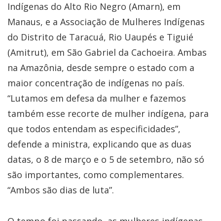
Indígenas do Alto Rio Negro (Amarn), em
Manaus, e a Associação de Mulheres Indígenas
do Distrito de Taracuá, Rio Uaupés e Tiguié
(Amitrut), em São Gabriel da Cachoeira. Ambas
na Amazônia, desde sempre o estado com a
maior concentração de indígenas no país.
“Lutamos em defesa da mulher e fazemos
também esse recorte de mulher indígena, para
que todos entendam as especificidades”,
defende a ministra, explicando que as duas
datas, o 8 de março e o 5 de setembro, não só
são importantes, como complementares.
“Ambos são dias de luta”.
O tempo foi passando, as mulheres indígenas