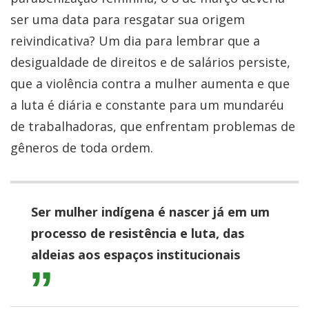
ser uma data para resgatar sua origem
reivindicativa? Um dia para lembrar que a
desigualdade de direitos e de salários persiste,
que a violência contra a mulher aumenta e que
a luta é diária e constante para um mundaréu
de trabalhadoras, que enfrentam problemas de
gêneros de toda ordem.
Ser mulher indígena é nascer já em um
processo de resistência e luta, das
aldeias aos espaços institucionais