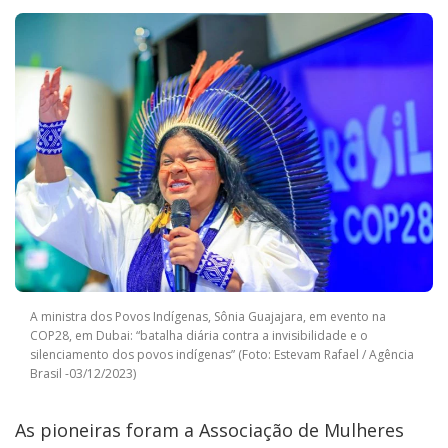
A ministra dos Povos Indígenas, Sônia Guajajara, em evento na
COP28, em Dubai: “batalha diária contra a invisibilidade e o
silenciamento dos povos indígenas” (Foto: Estevam Rafael / Agência
Brasil -03/12/2023)
As pioneiras foram a Associação de Mulheres