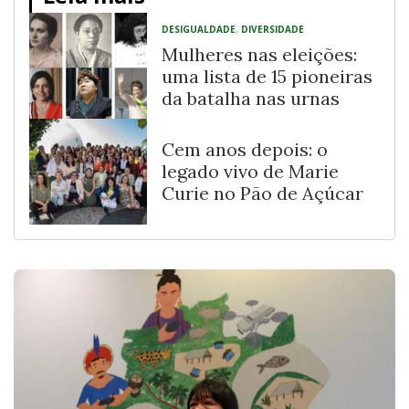
DESIGUALDADE
,
DIVERSIDADE
Mulheres nas eleições:
uma lista de 15 pioneiras
da batalha nas urnas
Cem anos depois: o
legado vivo de Marie
Curie no Pão de Açúcar