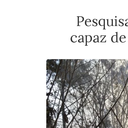
Pesquis
capaz de