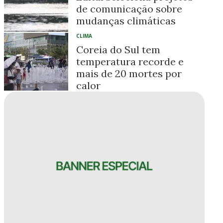
de comunicação sobre
mudanças climáticas
CLIMA
Coreia do Sul tem
temperatura recorde e
mais de 20 mortes por
calor