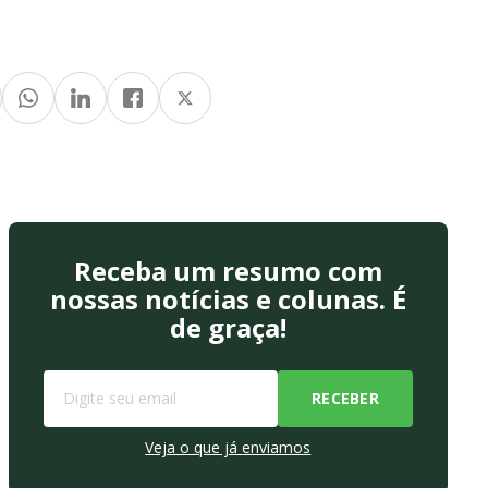
Receba um resumo com
nossas notícias e colunas. É
de graça!
Veja o que já enviamos