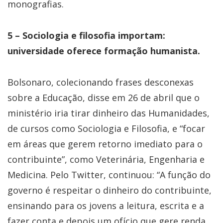
monografias.
5 – Sociologia e filosofia importam:
universidade oferece formação humanista.
Bolsonaro, colecionando frases desconexas
sobre a Educação, disse em 26 de abril que o
ministério iria tirar dinheiro das Humanidades,
de cursos como Sociologia e Filosofia, e “focar
em áreas que gerem retorno imediato para o
contribuinte”, como Veterinária, Engenharia e
Medicina. Pelo Twitter, continuou: “A função do
governo é respeitar o dinheiro do contribuinte,
ensinando para os jovens a leitura, escrita e a
fazer conta e depois um ofício que gere renda