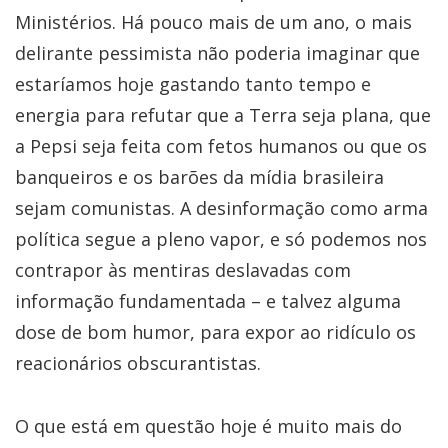
Ministérios. Há pouco mais de um ano, o mais
delirante pessimista não poderia imaginar que
estaríamos hoje gastando tanto tempo e
energia para refutar que a Terra seja plana, que
a Pepsi seja feita com fetos humanos ou que os
banqueiros e os barões da mídia brasileira
sejam comunistas. A desinformação como arma
política segue a pleno vapor, e só podemos nos
contrapor às mentiras deslavadas com
informação fundamentada – e talvez alguma
dose de bom humor, para expor ao ridículo os
reacionários obscurantistas.
O que está em questão hoje é muito mais do