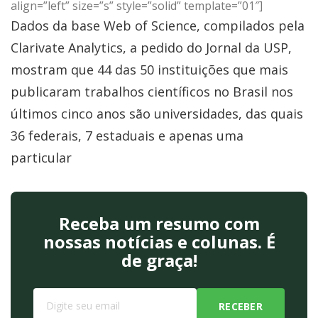
align=”left” size=”s” style=”solid” template=”01″]
Dados da base Web of Science, compilados pela
Clarivate Analytics, a pedido do Jornal da USP,
mostram que 44 das 50 instituições que mais
publicaram trabalhos científicos no Brasil nos
últimos cinco anos são universidades, das quais
36 federais, 7 estaduais e apenas uma
particular
Receba um resumo com
nossas notícias e colunas. É
de graça!