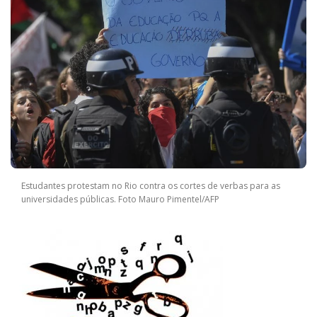
Estudantes protestam no Rio contra os cortes de verbas para as
universidades públicas. Foto Mauro Pimentel/AFP