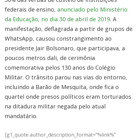
federais de ensino,
anunciado pelo Ministério
da Educação, no dia 30 de abril de 2019
. A
manifestação, deflagrada a partir de grupos de
WhatsApp, causou constrangimento ao
presidente Jair Bolsonaro, que participava, a
poucos metros dali, de cerimônia
comemorativa pelos 130 anos do Colégio
Militar. O trânsito parou nas vias do entorno,
incluindo a Barão de Mesquita, onde fica o
quartel onde presos políticos eram torturados
na ditadura militar negada pelo atual
mandatário.
[g1_quote author_description_format=”%link%”