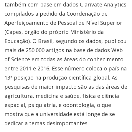
também com base em dados Clarivate Analytics
compilados a pedido da Coordenação de
Aperfeiçoamento de Pessoal de Nível Superior
(Capes, órgão do próprio Ministério da
Educação). O Brasil, segundo os dados, publicou
mais de 250.000 artigos na base de dados Web
of Science em todas as áreas do conhecimento
entre 2011 e 2016. Esse número coloca o país na
13ª posição na produção científica global. As
pesquisas de maior impacto são as das áreas de
agricultura, medicina e saúde, física e ciência
espacial, psiquiatria, e odontologia, o que
mostra que a universidade está longe de se
dedicar a temas desimportantes.