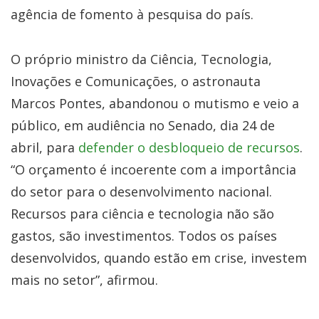
agência de fomento à pesquisa do país.
O próprio ministro da Ciência, Tecnologia,
Inovações e Comunicações, o astronauta
Marcos Pontes, abandonou o mutismo e veio a
público, em audiência no Senado, dia 24 de
abril, para
defender o desbloqueio de recursos
.
“O orçamento é incoerente com a importância
do setor para o desenvolvimento nacional.
Recursos para ciência e tecnologia não são
gastos, são investimentos. Todos os países
desenvolvidos, quando estão em crise, investem
mais no setor”, afirmou.