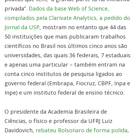
privada”.
Dados da base Web of Science,
compilados pela Clarivate Analytics, a pedido do
Jornal da USP
, mostram no entanto que 44 das
50 instituições que mais publicaram trabalhos
científicos no Brasil nos últimos cinco anos são
universidades, das quais 36 federais, 7 estaduais
e apenas uma particular – também entram na
conta cinco institutos de pesquisa ligados ao
governo federal (Embrapa, Fiocruz, CBPF, Inpa e
Inpe) e um instituto federal de ensino técnico.
O presidente da Academia Brasileira de
Ciências, o físico e professor da UFRJ Luiz
Davidovich,
rebateu Bolsonaro de forma polida
,