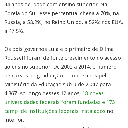
34 anos de idade com ensino superior. Na
Coreia do Sul, esse percentual chega a 70%; na
Rússia, a 58,2%; no Reino Unido, a 52%; nos EUA,
a 47,5%.
Os dois governos Lula e o primeiro de Dilma
Rousseff foram de forte crescimento no acesso
ao ensino superior. De 2002 a 2014, o número
de cursos de graduação reconhecidos pelo
Ministério da Educação subiu de 2.047 para
4.867. Ao longo desses 12 anos,
18 novas
universidades federais foram fundadas e 173
campi de instituições federais instalados
no
interior.