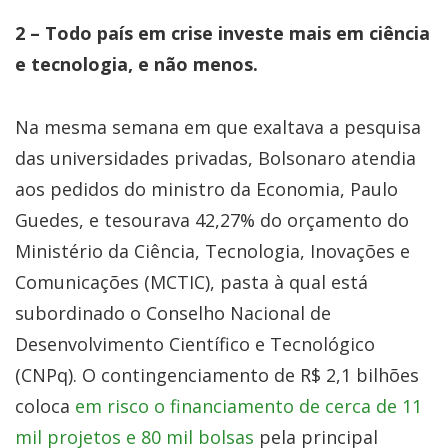
2 – Todo país em crise investe mais em ciência
e tecnologia, e não menos.
Na mesma semana em que exaltava a pesquisa
das universidades privadas, Bolsonaro atendia
aos pedidos do ministro da Economia, Paulo
Guedes, e tesourava 42,27% do orçamento do
Ministério da Ciência, Tecnologia, Inovações e
Comunicações (MCTIC), pasta à qual está
subordinado o Conselho Nacional de
Desenvolvimento Científico e Tecnológico
(CNPq). O contingenciamento de R$ 2,1 bilhões
coloca
em risco o financiamento de cerca de 11
mil projetos e 80 mil bolsas
pela principal