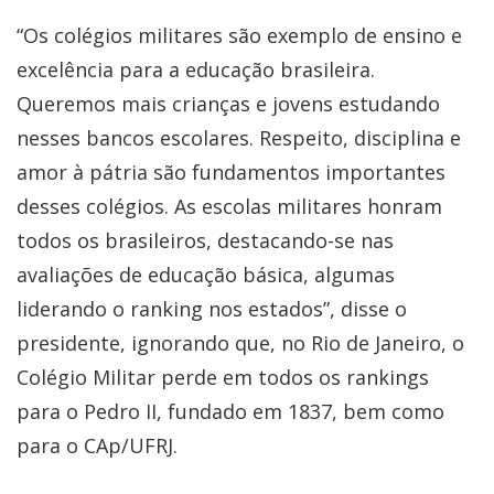
“Os colégios militares são exemplo de ensino e
excelência para a educação brasileira.
Queremos mais crianças e jovens estudando
nesses bancos escolares. Respeito, disciplina e
amor à pátria são fundamentos importantes
desses colégios. As escolas militares honram
todos os brasileiros, destacando-se nas
avaliações de educação básica, algumas
liderando o ranking nos estados”, disse o
presidente, ignorando que, no Rio de Janeiro, o
Colégio Militar perde em todos os rankings
para o Pedro II, fundado em 1837, bem como
para o CAp/UFRJ.