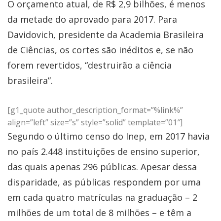
O orçamento atual, de R$ 2,9 bilhões, é menos
da metade do aprovado para 2017. Para
Davidovich, presidente da Academia Brasileira
de Ciências, os cortes são inéditos e, se não
forem revertidos, “destruirão a ciência
brasileira”.
[g1_quote author_description_format=”%link%”
align=”left” size=”s” style=”solid” template=”01″]
Segundo o último censo do Inep, em 2017 havia
no país 2.448 instituições de ensino superior,
das quais apenas 296 públicas. Apesar dessa
disparidade, as públicas respondem por uma
em cada quatro matrículas na graduação – 2
milhões de um total de 8 milhões – e têm a