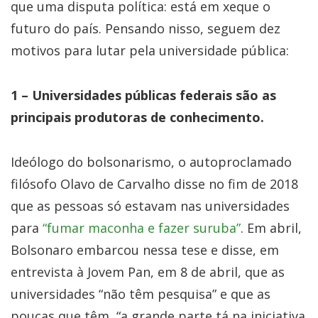
que uma disputa política: está em xeque o
futuro do país. Pensando nisso, seguem dez
motivos para lutar pela universidade pública:
1 – Universidades públicas federais são as
principais produtoras de conhecimento.
Ideólogo do bolsonarismo, o autoproclamado
filósofo Olavo de Carvalho disse no fim de 2018
que as pessoas só estavam nas universidades
para
“fumar maconha e fazer suruba”
. Em abril,
Bolsonaro embarcou nessa tese e disse, em
entrevista à Jovem Pan, em 8 de abril, que as
universidades “não têm pesquisa” e que as
poucas que têm, “a grande parte tá na iniciativa