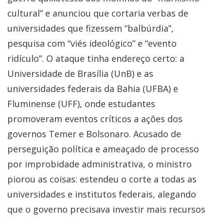
cultural” e anunciou que cortaria verbas de
universidades que fizessem “balbúrdia”,
pesquisa com “viés ideológico” e “evento
ridículo”. O ataque tinha endereço certo: a
Universidade de Brasília (UnB) e as
universidades federais da Bahia (UFBA) e
Fluminense (UFF), onde estudantes
promoveram eventos críticos a ações dos
governos Temer e Bolsonaro. Acusado de
perseguição política e ameaçado de processo
por improbidade administrativa, o ministro
piorou as coisas: estendeu o corte a todas as
universidades e institutos federais, alegando
que o governo precisava investir mais recursos