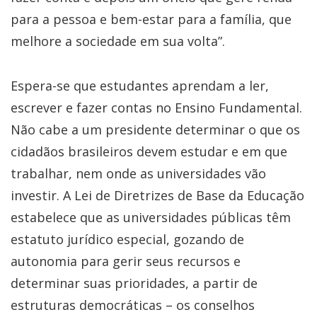
para a pessoa e bem-estar para a família, que
melhore a sociedade em sua volta”.
Espera-se que estudantes aprendam a ler,
escrever e fazer contas no Ensino Fundamental.
Não cabe a um presidente determinar o que os
cidadãos brasileiros devem estudar e em que
trabalhar, nem onde as universidades vão
investir. A Lei de Diretrizes de Base da Educação
estabelece que as universidades públicas têm
estatuto jurídico especial, gozando de
autonomia para gerir seus recursos e
determinar suas prioridades, a partir de
estruturas democráticas – os conselhos