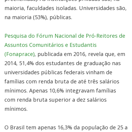
maioria, faculdades isoladas. Universidades são,
na maioria (53%), públicas.
Pesquisa do Fórum Nacional de Pró-Reitores de
Assuntos Comunitários e Estudantis
(Fonaprace)
, publicada em 2016, revela que, em
2014, 51,4% dos estudantes de graduação nas
universidades públicas federais vinham de
famílias com renda bruta de até três salários
mínimos. Apenas 10,6% integravam famílias
com renda bruta superior a dez salários
mínimos.
O Brasil tem apenas 16,3% da população de 25 a