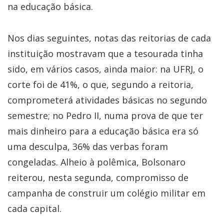
na educação básica.
Nos dias seguintes, notas das reitorias de cada
instituição mostravam que a tesourada tinha
sido, em vários casos, ainda maior: na UFRJ, o
corte foi de 41%, o que, segundo a reitoria,
comprometerá atividades básicas no segundo
semestre; no Pedro II, numa prova de que ter
mais dinheiro para a educação básica era só
uma desculpa, 36% das verbas foram
congeladas. Alheio à polêmica, Bolsonaro
reiterou, nesta segunda, compromisso de
campanha de construir um colégio militar em
cada capital.