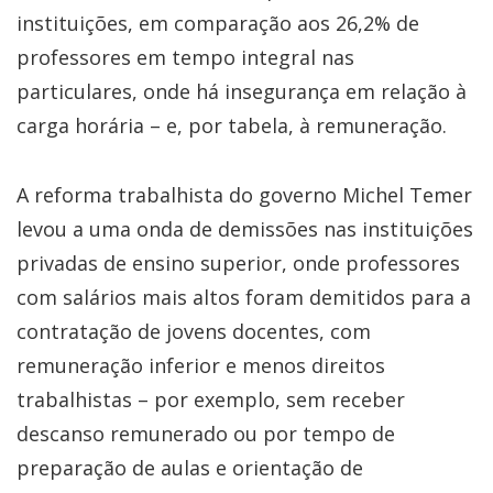
instituições, em comparação aos 26,2% de
professores em tempo integral nas
particulares, onde há insegurança em relação à
carga horária – e, por tabela, à remuneração.
A reforma trabalhista do governo Michel Temer
levou a uma onda de demissões nas instituições
privadas de ensino superior, onde professores
com salários mais altos foram demitidos para a
contratação de jovens docentes, com
remuneração inferior e menos direitos
trabalhistas – por exemplo, sem receber
descanso remunerado ou por tempo de
preparação de aulas e orientação de