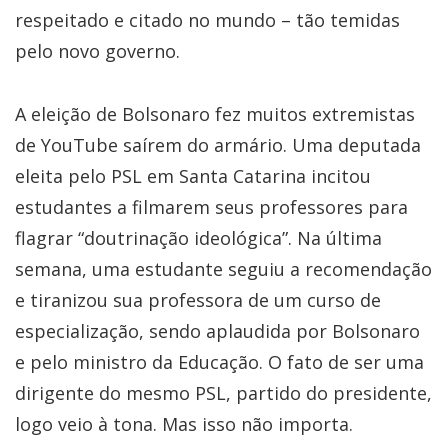
respeitado e citado no mundo – tão temidas
pelo novo governo.
A eleição de Bolsonaro fez muitos extremistas
de YouTube saírem do armário. Uma deputada
eleita pelo PSL em Santa Catarina incitou
estudantes a filmarem seus professores para
flagrar “doutrinação ideológica”. Na última
semana, uma estudante seguiu a recomendação
e tiranizou sua professora de um curso de
especialização, sendo aplaudida por Bolsonaro
e pelo ministro da Educação. O fato de ser uma
dirigente do mesmo PSL, partido do presidente,
logo veio à tona. Mas isso não importa.