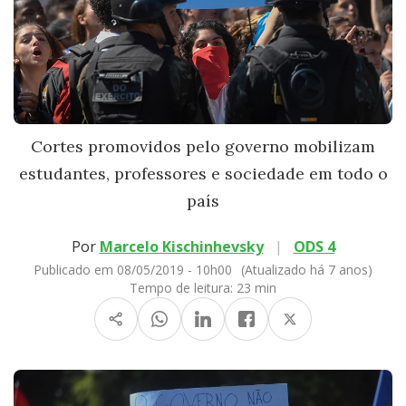
Cortes promovidos pelo governo mobilizam
estudantes, professores e sociedade em todo o
país
Por
Marcelo Kischinhevsky
|
ODS 4
Publicado em 08/05/2019 - 10h00
(Atualizado há 7 anos)
Tempo de leitura:
23 min