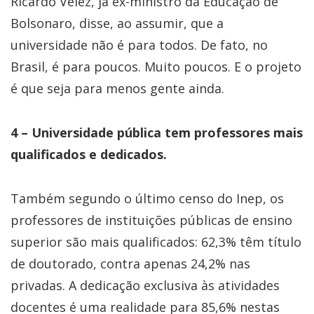
Ricardo Vélez, já ex-ministro da Educação de
Bolsonaro, disse, ao assumir, que a
universidade não é para todos. De fato, no
Brasil, é para poucos. Muito poucos. E o projeto
é que seja para menos gente ainda.
4 – Universidade pública tem professores mais
qualificados e dedicados.
Também segundo o último censo do Inep, os
professores de instituições públicas de ensino
superior são mais qualificados: 62,3% têm título
de doutorado, contra apenas 24,2% nas
privadas. A dedicação exclusiva às atividades
docentes é uma realidade para 85,6% nestas