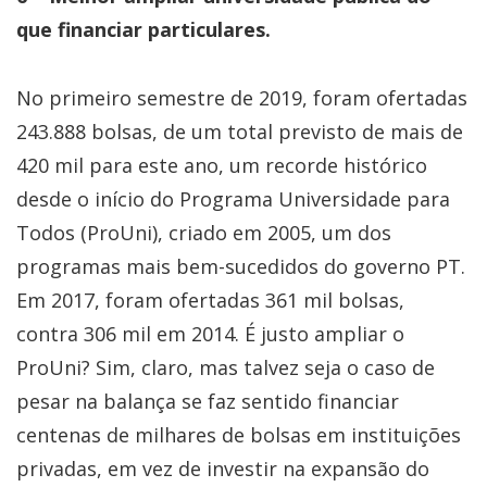
que financiar particulares.
No primeiro semestre de 2019, foram ofertadas
243.888 bolsas, de um total previsto de mais de
420 mil para este ano, um recorde histórico
desde o início do Programa Universidade para
Todos (ProUni), criado em 2005, um dos
programas mais bem-sucedidos do governo PT.
Em 2017, foram ofertadas 361 mil bolsas,
contra 306 mil em 2014. É justo ampliar o
ProUni? Sim, claro, mas talvez seja o caso de
pesar na balança se faz sentido financiar
centenas de milhares de bolsas em instituições
privadas, em vez de investir na expansão do