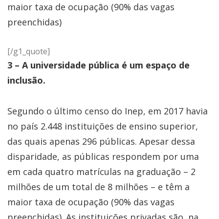
maior taxa de ocupação (90% das vagas
preenchidas)
[/g1_quote]
3 – A universidade pública é um espaço de
inclusão.
Segundo o último censo do Inep, em 2017 havia
no país 2.448 instituições de ensino superior,
das quais apenas 296 públicas. Apesar dessa
disparidade, as públicas respondem por uma
em cada quatro matrículas na graduação – 2
milhões de um total de 8 milhões – e têm a
maior taxa de ocupação (90% das vagas
preenchidas). As instituições privadas são, na