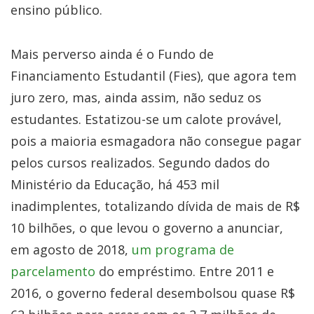
ensino público.
Mais perverso ainda é o Fundo de
Financiamento Estudantil (Fies), que agora tem
juro zero, mas, ainda assim, não seduz os
estudantes. Estatizou-se um calote provável,
pois a maioria esmagadora não consegue pagar
pelos cursos realizados. Segundo dados do
Ministério da Educação, há 453 mil
inadimplentes, totalizando dívida de mais de R$
10 bilhões, o que levou o governo a anunciar,
em agosto de 2018,
um programa de
parcelamento
do empréstimo. Entre 2011 e
2016, o governo federal desembolsou quase R$