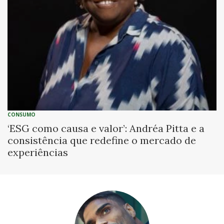
CONSUMO
‘ESG como causa e valor’: Andréa Pitta e a
consistência que redefine o mercado de
experiências