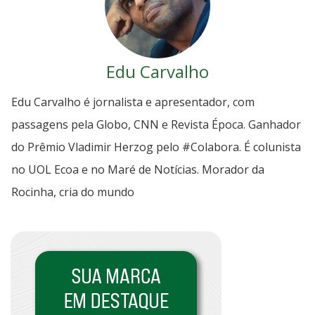
Edu Carvalho
Edu Carvalho é jornalista e apresentador, com
passagens pela Globo, CNN e Revista Época. Ganhador
do Prêmio Vladimir Herzog pelo #Colabora. É colunista
no UOL Ecoa e no Maré de Notícias. Morador da
Rocinha, cria do mundo