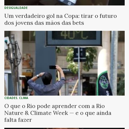
DESIGUALDADE
Um verdadeiro gol na Copa: tirar o futuro
dos jovens das mãos das bets
CIDADES
,
CLIMA
O que o Rio pode aprender com a Rio
Nature & Climate Week — e o que ainda
falta fazer