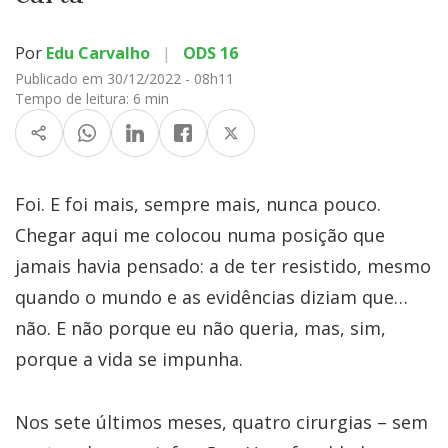
Por
Edu Carvalho
|
ODS 16
Publicado em 30/12/2022 - 08h11
Tempo de leitura:
6 min
Foi. E foi mais, sempre mais, nunca pouco.
Chegar aqui me colocou numa posição que
jamais havia pensado: a de ter resistido, mesmo
quando o mundo e as evidências diziam que…
não. E não porque eu não queria, mas, sim,
porque a vida se impunha.
Nos sete últimos meses, quatro cirurgias – sem