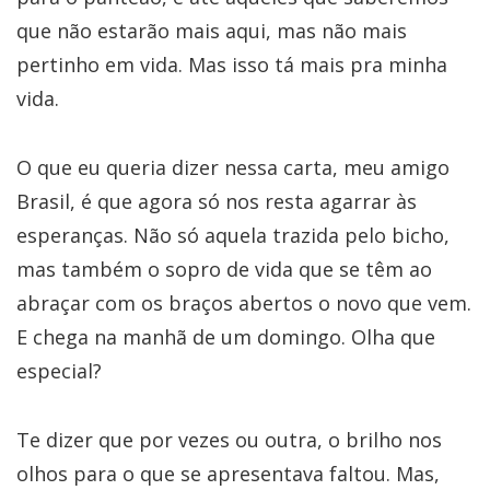
que não estarão mais aqui, mas não mais
pertinho em vida. Mas isso tá mais pra minha
vida.
O que eu queria dizer nessa carta, meu amigo
Brasil, é que agora só nos resta agarrar às
esperanças. Não só aquela trazida pelo bicho,
mas também o sopro de vida que se têm ao
abraçar com os braços abertos o novo que vem.
E chega na manhã de um domingo. Olha que
especial?
Te dizer que por vezes ou outra, o brilho nos
olhos para o que se apresentava faltou. Mas,