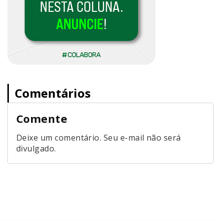
Comentários
Comente
Deixe um comentário. Seu e-mail não será
divulgado.