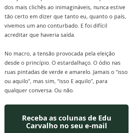
dos mais clichês ao inimagináveis, nunca estive
tão certo em dizer que tanto eu, quanto o país,
vivemos um ano conturbado. E foi difícil
acreditar que haveria saída.
No macro, a tensão provocada pela eleição
desde o princípio. O estardalhaço. O ódio nas
ruas pintadas de verde e amarelo. Jamais o “isso
ou aquilo”, mas sim, “isso E aquilo”, para
qualquer conversa. Ou não.
Receba as colunas de Edu
Carvalho no seu e-mail