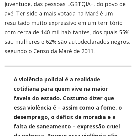
juventude, das pessoas LGBTQIA+, do povo de
axé. Ter sido a mais votada na Maré é um
resultado muito expressivo em um território
com cerca de 140 mil habitantes, dos quais 55%
são mulheres e 62% são autodeclarados negros,
segundo o Censo da Maré de 2011.
A violência policial é a realidade
cotidiana para quem vive na maior
favela do estado. Costumo dizer que
essa violência é – assim como a fome, o
desemprego, o déficit de moradia e a
falta de saneamento – expressão cruel
da pobreza. Porque essa violência não