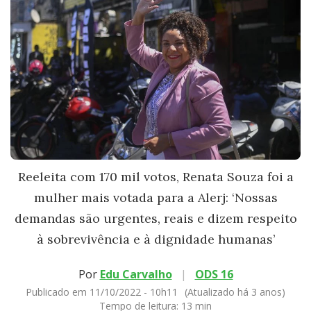
Reeleita com 170 mil votos, Renata Souza foi a
mulher mais votada para a Alerj: ‘Nossas
demandas são urgentes, reais e dizem respeito
à sobrevivência e à dignidade humanas’
Por
Edu Carvalho
|
ODS 16
Publicado em 11/10/2022 - 10h11
(Atualizado há 3 anos)
Tempo de leitura:
13 min