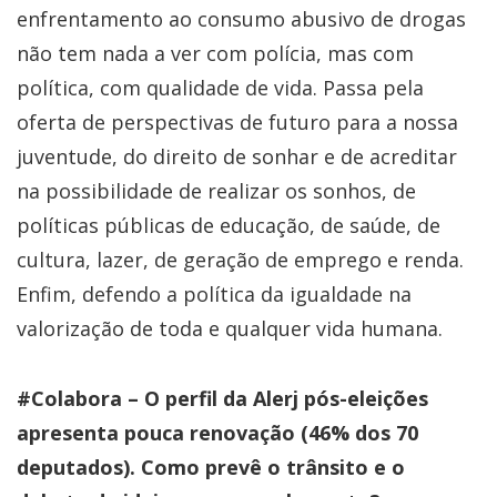
enfrentamento ao consumo abusivo de drogas
não tem nada a ver com polícia, mas com
política, com qualidade de vida. Passa pela
oferta de perspectivas de futuro para a nossa
juventude, do direito de sonhar e de acreditar
na possibilidade de realizar os sonhos, de
políticas públicas de educação, de saúde, de
cultura, lazer, de geração de emprego e renda.
Enfim, defendo a política da igualdade na
valorização de toda e qualquer vida humana.
#Colabora – O perfil da Alerj pós-eleições
apresenta pouca renovação (46% dos 70
deputados). Como prevê o trânsito e o