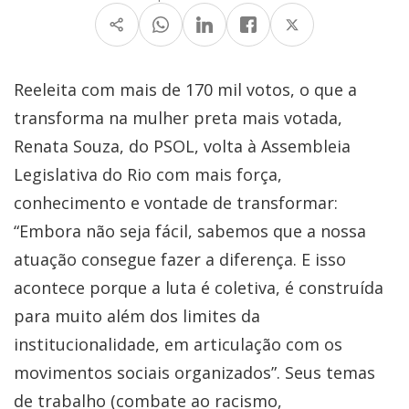
Reeleita com mais de 170 mil votos, o que a
transforma na mulher preta mais votada,
Renata Souza, do PSOL, volta à Assembleia
Legislativa do Rio com mais força,
conhecimento e vontade de transformar:
“Embora não seja fácil, sabemos que a nossa
atuação consegue fazer a diferença. E isso
acontece porque a luta é coletiva, é construída
para muito além dos limites da
institucionalidade, em articulação com os
movimentos sociais organizados”. Seus temas
de trabalho (combate ao racismo,