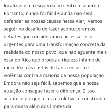
localizados na esquerda ou centro-esquerda.
Portanto, nunca foi fácil e ainda não será
defender as nossas causas nessa Alerj. Vamos
seguir no desafio de fazer acontecerem os
debates que consideramos necessários e
urgentes para uma transformação concreta da
realidade do nosso povo, que não aguenta mais
essa política que produz a riqueza infame de
meia dúzia às custas de tanta miséria e
violência contra a maioria da nossa população.
Embora não seja fácil, sabemos que a nossa
atuação consegue fazer a diferença. E isso
acontece porque a luta é coletiva, é construída
para muito além dos limites da