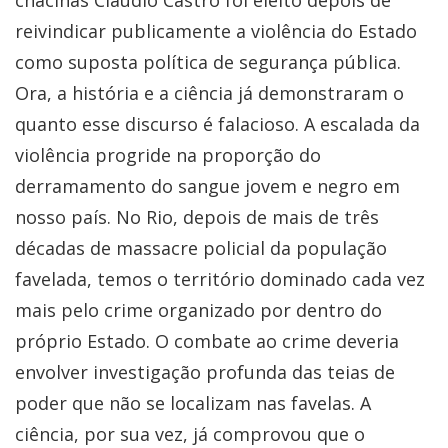
chacinas Cláudio Castro foi eleito depois de
reivindicar publicamente a violência do Estado
como suposta política de segurança pública.
Ora, a história e a ciência já demonstraram o
quanto esse discurso é falacioso. A escalada da
violência progride na proporção do
derramamento do sangue jovem e negro em
nosso país. No Rio, depois de mais de três
décadas de massacre policial da população
favelada, temos o território dominado cada vez
mais pelo crime organizado por dentro do
próprio Estado. O combate ao crime deveria
envolver investigação profunda das teias de
poder que não se localizam nas favelas. A
ciência, por sua vez, já comprovou que o