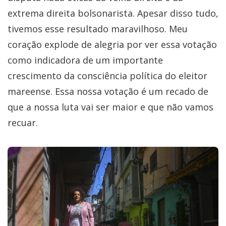
extrema direita bolsonarista. Apesar disso tudo,
tivemos esse resultado maravilhoso. Meu
coração explode de alegria por ver essa votação
como indicadora de um importante
crescimento da consciência política do eleitor
mareense. Essa nossa votação é um recado de
que a nossa luta vai ser maior e que não vamos
recuar.