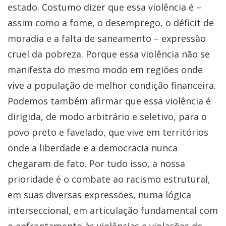
estado. Costumo dizer que essa violência é –
assim como a fome, o desemprego, o déficit de
moradia e a falta de saneamento – expressão
cruel da pobreza. Porque essa violência não se
manifesta do mesmo modo em regiões onde
vive a população de melhor condição financeira.
Podemos também afirmar que essa violência é
dirigida, de modo arbitrário e seletivo, para o
povo preto e favelado, que vive em territórios
onde a liberdade e a democracia nunca
chegaram de fato. Por tudo isso, a nossa
prioridade é o combate ao racismo estrutural,
em suas diversas expressões, numa lógica
interseccional, em articulação fundamental com