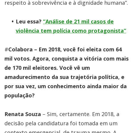
respeito à sobrevivência e à dignidade humana”.
Leu essa?
“Análise de 21 mil casos de
violência tem polícia como protagonista”
#
Colabora – Em 2018, você foi eleita com 64
mil votos. Agora, conquista a vitória com mais
de 170 mil eleitores. Você vê um
amadurecimento da sua trajetória política, e
por sua vez, um conhecimento ainda maior da
população?
Renata Souza
– Sim, certamente. Em 2018, a
decisão pela candidatura foi tomada em um
contexto emergencial, de trauma mesmo. A