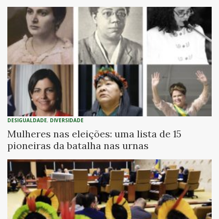
DESIGUALDADE
,
DIVERSIDADE
Mulheres nas eleições: uma lista de 15
pioneiras da batalha nas urnas