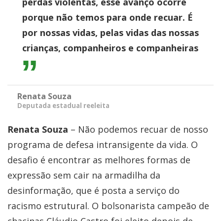
perdas violentas, esse avanço ocorre
porque não temos para onde recuar. É
por nossas vidas, pelas vidas das nossas
crianças, companheiros e companheiras
Renata Souza
Deputada estadual reeleita
Renata Souza
– Não podemos recuar de nosso
programa de defesa intransigente da vida. O
desafio é encontrar as melhores formas de
expressão sem cair na armadilha da
desinformação, que é posta a serviço do
racismo estrutural. O bolsonarista campeão de