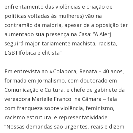
enfrentamento das violências e criação de
políticas voltadas às mulheres) vão na
contramão da maioria, apesar de a oposição ter
aumentado sua presença na Casa: “A Alerj
seguirá majoritariamente machista, racista,
LGBTIfóbica e elitista”
Em entrevista ao #Colabora, Renata – 40 anos,
formada em Jornalismo, com doutorado em
Comunicação e Cultura, e chefe de gabinete da
vereadora Marielle Franco na Câmara – fala
com franqueza sobre violência, feminismo,
racismo estrutural e representatividade:
“Nossas demandas são urgentes, reais e dizem