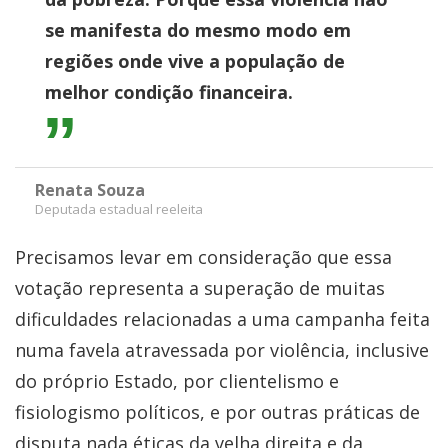
se manifesta do mesmo modo em
regiões onde vive a população de
melhor condição financeira.
Renata Souza
Deputada estadual reeleita
Precisamos levar em consideração que essa
votação representa a superação de muitas
dificuldades relacionadas a uma campanha feita
numa favela atravessada por violência, inclusive
do próprio Estado, por clientelismo e
fisiologismo políticos, e por outras práticas de
disputa nada éticas da velha direita e da