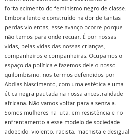
fortalecimento do feminismo negro de classe.
Embora lento e construído na dor de tantas
perdas violentas, esse avanço ocorre porque
não temos para onde recuar. É por nossas
vidas, pelas vidas das nossas crianças,
companheiros e companheiras. Ocupamos o
espaço da política e fazemos dele o nosso
quilombismo, nos termos defendidos por
Abdias Nascimento, com uma estética e uma
ética negra pautada na nossa ancestralidade
africana. Não vamos voltar para a senzala.
Somos mulheres na luta, em resistência e no
enfrentamento a esse modelo de sociedade
adoecido, violento, racista, machista e desigual.