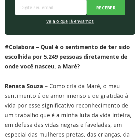
Veja o que já enviamos
#Colabora – Qual é o sentimento de ter sido
escolhida por 5.249 pessoas diretamente de
onde você nasceu, a Maré?
Renata Souza
– Como cria da Maré, o meu
sentimento é de amor imenso e de gratidão à
vida por esse significativo reconhecimento de
um trabalho que é a minha luta da vida inteira,
em defesa das vidas negras e faveladas, em
especial das mulheres pretas, das crianças, da