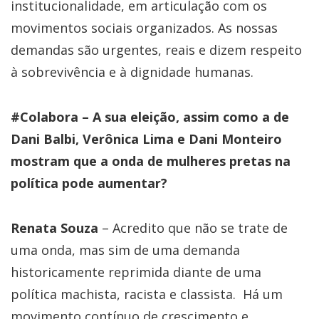
institucionalidade, em articulação com os
movimentos sociais organizados. As nossas
demandas são urgentes, reais e dizem respeito
à sobrevivência e à dignidade humanas.
#Colabora – A sua eleição, assim como a de
Dani Balbi, Verônica Lima e Dani Monteiro
mostram que a onda de mulheres pretas na
política pode aumentar?
Renata Souza
– Acredito que não se trate de
uma onda, mas sim de uma demanda
historicamente reprimida diante de uma
política machista, racista e classista. Há um
movimento contínuo de crescimento e