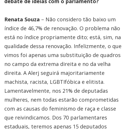
debate de ideias com o parlamento?
Renata Souza
– Não considero tão baixo um
índice de 46,7% de renovação. O problema não
está no índice propriamente dito; está, sim, na
qualidade dessa renovação. Infelizmente, o que
vimos foi apenas uma substituição de quadros
no campo da extrema direita e no da velha
direita. A Alerj seguirá majoritariamente
machista, racista, LGBTIfóbica e elitista.
Lamentavelmente, nos 21% de deputadas
mulheres, nem todas estarão comprometidas
com as causas do feminismo de raça e classe
que reivindicamos. Dos 70 parlamentares
estaduais, teremos apenas 15 deputados