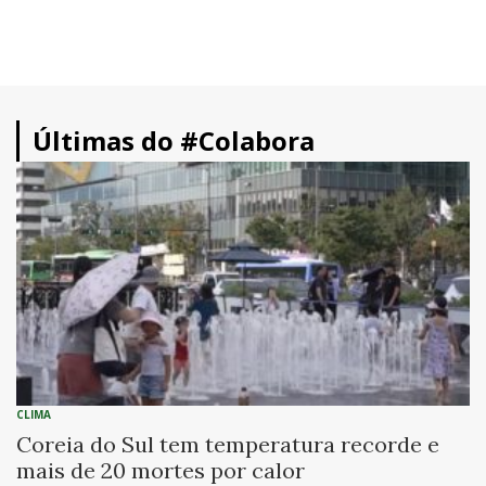
Últimas do #Colabora
CLIMA
Coreia do Sul tem temperatura recorde e
mais de 20 mortes por calor