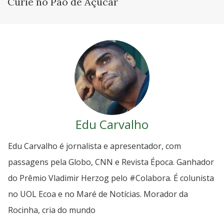
Curie no Pão de Açúcar
Edu Carvalho
Edu Carvalho é jornalista e apresentador, com
passagens pela Globo, CNN e Revista Época. Ganhador
do Prêmio Vladimir Herzog pelo #Colabora. É colunista
no UOL Ecoa e no Maré de Notícias. Morador da
Rocinha, cria do mundo