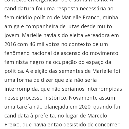
candidatura foi uma resposta necessária ao
feminicídio político de Marielle Franco, minha
amiga e companheira de lutas desde muito
jovem. Marielle havia sido eleita vereadora em
2016 com 46 mil votos no contexto de um
fenômeno nacional de ascenso do movimento
feminista negro na ocupação do espaço da
política. A eleição das sementes de Marielle foi
uma forma de dizer que ela não seria
interrompida, que não seríamos interrompidas
nesse processo histórico. Novamente assumi
uma tarefa não planejada em 2020, quando fui
candidata à prefeita, no lugar de Marcelo
Freixo, que havia então desistido de concorrer.