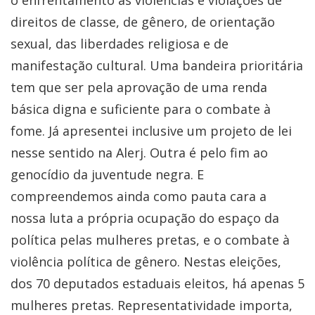
o enfrentamento às violências e violações de
direitos de classe, de gênero, de orientação
sexual, das liberdades religiosa e de
manifestação cultural. Uma bandeira prioritária
tem que ser pela aprovação de uma renda
básica digna e suficiente para o combate à
fome. Já apresentei inclusive um projeto de lei
nesse sentido na Alerj. Outra é pelo fim ao
genocídio da juventude negra. E
compreendemos ainda como pauta cara a
nossa luta a própria ocupação do espaço da
política pelas mulheres pretas, e o combate à
violência política de gênero. Nestas eleições,
dos 70 deputados estaduais eleitos, há apenas 5
mulheres pretas. Representatividade importa,