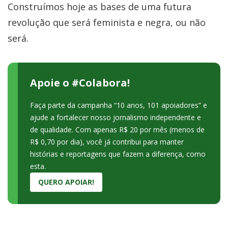
Construímos hoje as bases de uma futura
revolução que será feminista e negra, ou não
será.
Apoie o #Colabora!
Faça parte da campanha “10 anos, 101 apoiadores” e
ajude a fortalecer nosso jornalismo independente e
de qualidade. Com apenas R$ 20 por mês (menos de
R$ 0,70 por dia), você já contribui para manter
histórias e reportagens que fazem a diferença, como
esta.
QUERO APOIAR!