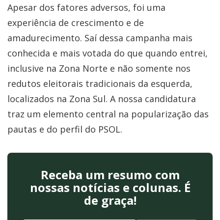
Apesar dos fatores adversos, foi uma
experiência de crescimento e de
amadurecimento. Saí dessa campanha mais
conhecida e mais votada do que quando entrei,
inclusive na Zona Norte e não somente nos
redutos eleitorais tradicionais da esquerda,
localizados na Zona Sul. A nossa candidatura
traz um elemento central na popularização das
pautas e do perfil do PSOL.
Receba um resumo com
nossas notícias e colunas. É
de graça!