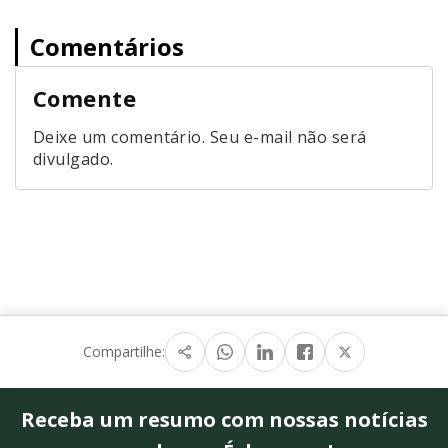
Comentários
Comente
Deixe um comentário. Seu e-mail não será
divulgado.
Compartilhe:
Receba um resumo com nossas notícias