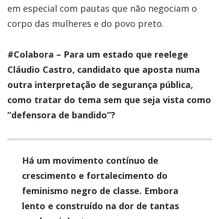
em especial com pautas que não negociam o
corpo das mulheres e do povo preto.
#Colabora – Para um estado que reelege
Cláudio Castro, candidato que aposta numa
outra interpretação de segurança pública,
como tratar do tema sem que seja vista como
“defensora de bandido”?
Há um movimento contínuo de
crescimento e fortalecimento do
feminismo negro de classe. Embora
lento e construído na dor de tantas