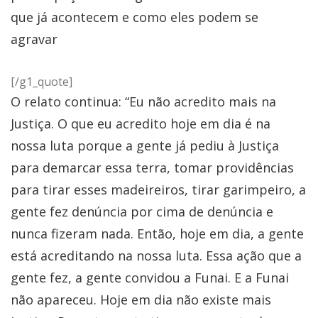
que já acontecem e como eles podem se
agravar
[/g1_quote]
O relato continua: “Eu não acredito mais na
Justiça. O que eu acredito hoje em dia é na
nossa luta porque a gente já pediu à Justiça
para demarcar essa terra, tomar providências
para tirar esses madeireiros, tirar garimpeiro, a
gente fez denúncia por cima de denúncia e
nunca fizeram nada. Então, hoje em dia, a gente
está acreditando na nossa luta. Essa ação que a
gente fez, a gente convidou a Funai. E a Funai
não apareceu. Hoje em dia não existe mais