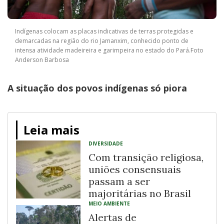
Indígenas colocam as placas indicativas de terras protegidas e
demarcadas na região do rio Jamanxim, conhecido ponto de
intensa atividade madeireira e garimpeira no estado do Pará.Foto
Anderson Barbosa
A situação dos povos indígenas só piora
Leia mais
DIVERSIDADE
Com transição religiosa,
uniões consensuais
passam a ser
majoritárias no Brasil
MEIO AMBIENTE
Alertas de