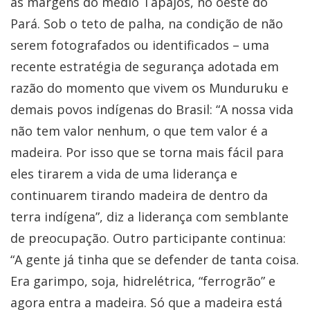
às margens do médio Tapajós, no oeste do
Pará. Sob o teto de palha, na condição de não
serem fotografados ou identificados – uma
recente estratégia de segurança adotada em
razão do momento que vivem os Munduruku e
demais povos indígenas do Brasil: “A nossa vida
não tem valor nenhum, o que tem valor é a
madeira. Por isso que se torna mais fácil para
eles tirarem a vida de uma liderança e
continuarem tirando madeira de dentro da
terra indígena”, diz a liderança com semblante
de preocupação. Outro participante continua:
“A gente já tinha que se defender de tanta coisa.
Era garimpo, soja, hidrelétrica, “ferrogrão” e
agora entra a madeira. Só que a madeira está