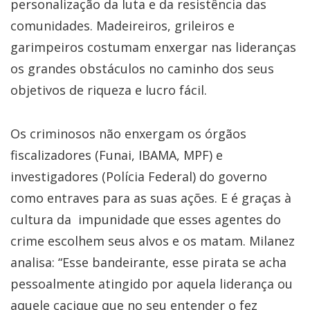
personalização da luta e da resistência das
comunidades. Madeireiros, grileiros e
garimpeiros costumam enxergar nas lideranças
os grandes obstáculos no caminho dos seus
objetivos de riqueza e lucro fácil.
Os criminosos não enxergam os órgãos
fiscalizadores (Funai, IBAMA, MPF) e
investigadores (Polícia Federal) do governo
como entraves para as suas ações. E é graças à
cultura da impunidade que esses agentes do
crime escolhem seus alvos e os matam. Milanez
analisa: “Esse bandeirante, esse pirata se acha
pessoalmente atingido por aquela liderança ou
aquele cacique que no seu entender o fez