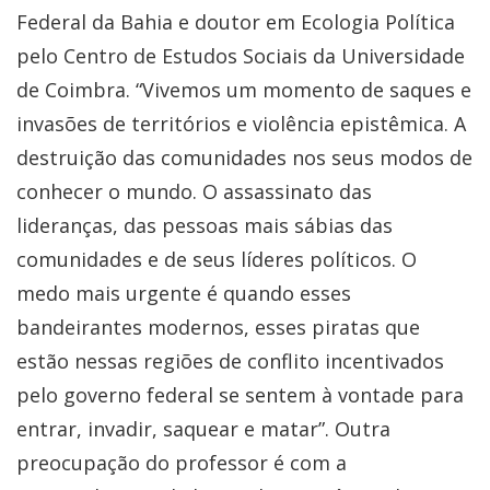
Federal da Bahia e doutor em Ecologia Política
pelo Centro de Estudos Sociais da Universidade
de Coimbra. “Vivemos um momento de saques e
invasões de territórios e violência epistêmica. A
destruição das comunidades nos seus modos de
conhecer o mundo. O assassinato das
lideranças, das pessoas mais sábias das
comunidades e de seus líderes políticos. O
medo mais urgente é quando esses
bandeirantes modernos, esses piratas que
estão nessas regiões de conflito incentivados
pelo governo federal se sentem à vontade para
entrar, invadir, saquear e matar”. Outra
preocupação do professor é com a