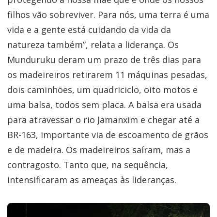
filhos vão sobreviver. Para nós, uma terra é uma
vida e a gente está cuidando da vida da
natureza também”, relata a liderança. Os
Munduruku deram um prazo de três dias para
os madeireiros retirarem 11 máquinas pesadas,
dois caminhões, um quadriciclo, oito motos e
uma balsa, todos sem placa. A balsa era usada
para atravessar o rio Jamanxim e chegar até a
BR-163, importante via de escoamento de grãos
e de madeira. Os madeireiros saíram, mas a
contragosto. Tanto que, na sequência,
intensificaram as ameaças às lideranças.