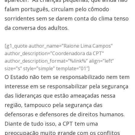
falam português, circulam pelo cômodo
sorridentes sem se darem conta do clima tenso
da conversa dos adultos.
[g1_quote author_name=”Raione Lima Campos”
author_description=”Coordenadora da CPT”
author_description_format=”%link%” align=”left”
size=”s” style=”simple” template=”01″]
O Estado não tem se responsabilizado nem tem
interesse em se responsabilizar pela segurança
das lideranças que estão ameaçadas nessa
região, tampouco pela segurança das
defensoras e defensores de direitos humanos.
Diante de tudo isso, a CPT tem uma
preocupação muito grande com os conflitos