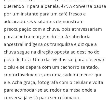
querendo ir para a panela, é?”. A conversa pausa
por um instante para um café fresco e
adocicado. Os visitantes demonstram
preocupação com a chuva, pois atravessariam
para a outra margem do rio. A sabedoria
ancestral indígena os tranquiliza e diz que a
chuva segue na direção oposta ao destino do
povo de fora. Uma das visitas sai para observar
o céu e se depara com um cachorro sentado,
confortavelmente, em uma cadeira menor que
ele. Acha graça, fotografa com o celular e volta
para acomodar-se ao redor da mesa onde a
conversa já está para ser retomada.