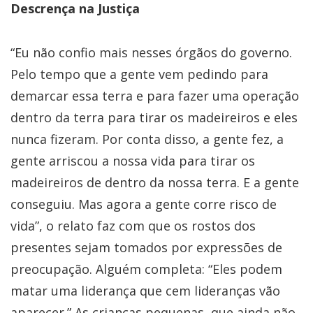
Descrença na Justiça
“Eu não confio mais nesses órgãos do governo.
Pelo tempo que a gente vem pedindo para
demarcar essa terra e para fazer uma operação
dentro da terra para tirar os madeireiros e eles
nunca fizeram. Por conta disso, a gente fez, a
gente arriscou a nossa vida para tirar os
madeireiros de dentro da nossa terra. E a gente
conseguiu. Mas agora a gente corre risco de
vida”, o relato faz com que os rostos dos
presentes sejam tomados por expressões de
preocupação. Alguém completa: “Eles podem
matar uma liderança que cem lideranças vão
aparecer.” As crianças pequenas, que ainda não