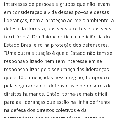
interesses de pessoas e grupos que não levam
em consideração a vida desses povos e dessas
lideranças, nem a proteção ao meio ambiente, a
defesa da floresta, dos seus direitos e dos seus
territórios”. Dra Raione critica a ineficiência do
Estado Brasileiro na proteção dos defensores.
“Uma outra situação é que o Estado não tem se
responsabilizado nem tem interesse em se
responsabilizar pela segurança das lideranças
que estão ameaçadas nessa região, tampouco
pela segurança das defensoras e defensores de
direitos humanos. Então, torna-se mais difícil
para as lideranças que estão na linha de frente
na defesa dos direitos coletivos e da