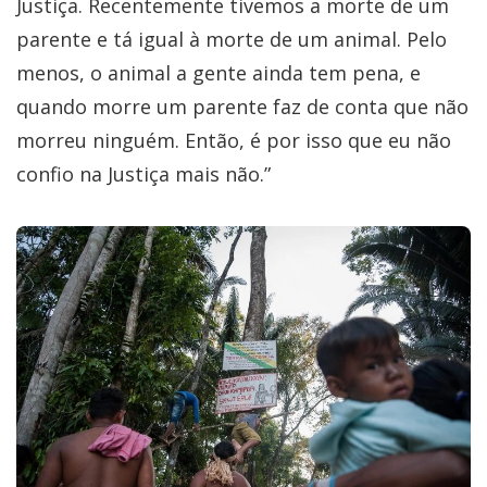
Justiça. Recentemente tivemos a morte de um
parente e tá igual à morte de um animal. Pelo
menos, o animal a gente ainda tem pena, e
quando morre um parente faz de conta que não
morreu ninguém. Então, é por isso que eu não
confio na Justiça mais não.”