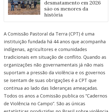
desmatamento em 2026
são os menores da
história
A Comissão Pastoral da Terra (CPT) é uma
instituição fundada há 44 anos que acompanha
indígenas, agricultores e comunidades
tradicionais em situação de conflito. Quando as
organizações não governamentais já não mais
suportam a pressão da violência e os governos
se isentam de suas obrigações é a CPT que
continua ao lado das lideranças ameaçadas.
Todos os anos a Comissão publica os “Cadernos
de Violência no Campo”. São as únicas
estatísticas produzidas no Brasil sobre violência