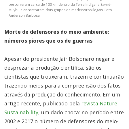
percorreram cerca de 100 km dentro da Terra Indígena Sawré-
Muybu e encontraram dois grupos de madeireiros ilegais. Foto
Anderson Barbosa
Morte de defensores do meio ambiente:
números piores que os de guerras
Apesar do presidente Jair Bolsonaro negar e
desprezar a produção científica, são os
cientistas que trouxeram, trazem e continuarão
trazendo meios para a compreensão dos fatos
através da produção do conhecimento. Em um
artigo recente, publicado pela
revista Nature
Sustainability
, um dado choca: no período entre
2002 e 2017 o número de defensores do meio-