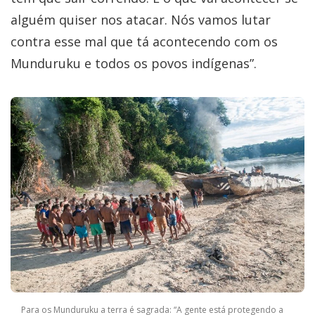
alguém quiser nos atacar. Nós vamos lutar
contra esse mal que tá acontecendo com os
Munduruku e todos os povos indígenas”.
Para os Munduruku a terra é sagrada: “A gente está protegendo a