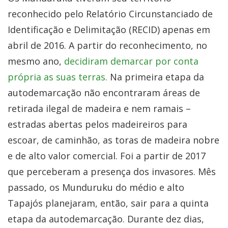
reconhecido pelo Relatório Circunstanciado de
Identificação e Delimitação (RECID) apenas em
abril de 2016. A partir do reconhecimento, no
mesmo ano,
decidiram demarcar por conta
própria as suas terras.
Na primeira etapa da
autodemarcação não encontraram áreas de
retirada ilegal de madeira e nem ramais –
estradas abertas pelos madeireiros para
escoar, de caminhão, as toras de madeira nobre
e de alto valor comercial. Foi a partir de 2017
que perceberam a presença dos invasores. Mês
passado, os Munduruku do médio e alto
Tapajós planejaram, então, sair para a quinta
etapa da autodemarcação. Durante dez dias,