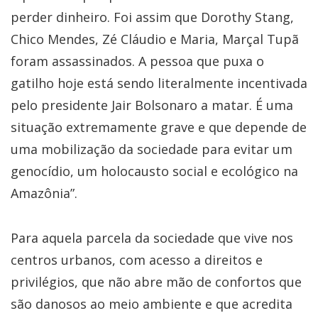
perder dinheiro. Foi assim que Dorothy Stang,
Chico Mendes, Zé Cláudio e Maria, Marçal Tupã
foram assassinados. A pessoa que puxa o
gatilho hoje está sendo literalmente incentivada
pelo presidente Jair Bolsonaro a matar. É uma
situação extremamente grave e que depende de
uma mobilização da sociedade para evitar um
genocídio, um holocausto social e ecológico na
Amazônia”.
Para aquela parcela da sociedade que vive nos
centros urbanos, com acesso a direitos e
privilégios, que não abre mão de confortos que
são danosos ao meio ambiente e que acredita