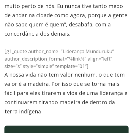
muito perto de nós. Eu nunca tive tanto medo
de andar na cidade como agora, porque a gente
não sabe quem é quem”, desabafa, com a
concordância dos demais.
[g1_quote author_name=”Liderança Munduruku”
author_description_format=”%link%” align=”left”
size=”s” style=”simple” template=”01″]
A nossa vida não tem valor nenhum, o que tem
valor é a madeira. Por isso que se torna mais
fácil para eles tirarem a vida de uma liderança e
continuarem tirando madeira de dentro da
terra indígena