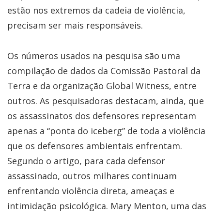
estão nos extremos da cadeia de violência,
precisam ser mais responsáveis.
Os números usados na pesquisa são uma
compilação de dados da Comissão Pastoral da
Terra e da organização Global Witness, entre
outros. As pesquisadoras destacam, ainda, que
os assassinatos dos defensores representam
apenas a “ponta do iceberg” de toda a violência
que os defensores ambientais enfrentam.
Segundo o artigo, para cada defensor
assassinado, outros milhares continuam
enfrentando violência direta, ameaças e
intimidação psicológica. Mary Menton, uma das