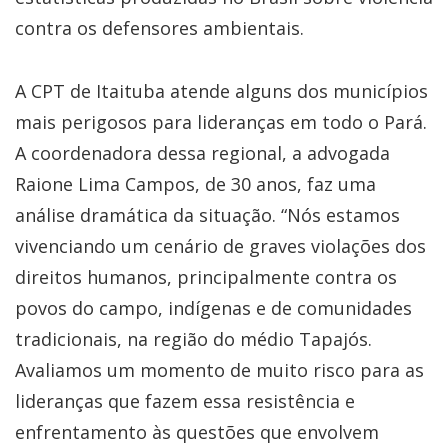
contra os defensores ambientais.
A CPT de Itaituba atende alguns dos municípios
mais perigosos para lideranças em todo o Pará.
A coordenadora dessa regional, a advogada
Raione Lima Campos, de 30 anos, faz uma
análise dramática da situação. “Nós estamos
vivenciando um cenário de graves violações dos
direitos humanos, principalmente contra os
povos do campo, indígenas e de comunidades
tradicionais, na região do médio Tapajós.
Avaliamos um momento de muito risco para as
lideranças que fazem essa resistência e
enfrentamento às questões que envolvem