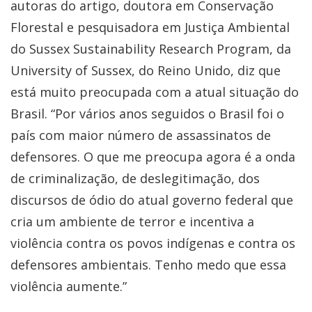
autoras do artigo, doutora em Conservação
Florestal e pesquisadora em Justiça Ambiental
do Sussex Sustainability Research Program, da
University of Sussex, do Reino Unido, diz que
está muito preocupada com a atual situação do
Brasil. “Por vários anos seguidos o Brasil foi o
país com maior número de assassinatos de
defensores. O que me preocupa agora é a onda
de criminalização, de deslegitimação, dos
discursos de ódio do atual governo federal que
cria um ambiente de terror e incentiva a
violência contra os povos indígenas e contra os
defensores ambientais. Tenho medo que essa
violência aumente.”