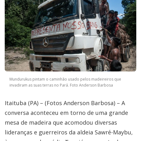
Mundurukus pintam o caminhão usado pelos madeireiros que
invadiram as suas terras no Pará. Foto Anderson Barbosa
Itaituba (PA) – (Fotos Anderson Barbosa) – A
conversa aconteceu em torno de uma grande
mesa de madeira que acomodou diversas
lideranças e guerreiros da aldeia Sawré-Maybu,