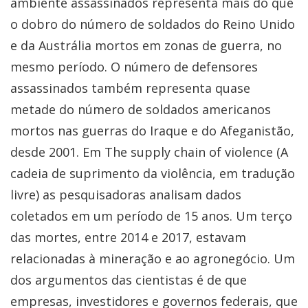
ambiente assassinados representa mais do que
o dobro do número de soldados do Reino Unido
e da Austrália mortos em zonas de guerra, no
mesmo período. O número de defensores
assassinados também representa quase
metade do número de soldados americanos
mortos nas guerras do Iraque e do Afeganistão,
desde 2001. Em The supply chain of violence (A
cadeia de suprimento da violência, em tradução
livre) as pesquisadoras analisam dados
coletados em um período de 15 anos. Um terço
das mortes, entre 2014 e 2017, estavam
relacionadas à mineração e ao agronegócio. Um
dos argumentos das cientistas é de que
empresas, investidores e governos federais, que