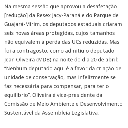
Na mesma sessão que aprovou a desafetação
[redução] da Resex Jacy-Paraná e do Parque de
Guajará-Mirim, os deputados estaduais criaram
seis novas áreas protegidas, cujos tamanhos
não equivalem à perda das UCs reduzidas. Mas
foi a contragosto, como admitiu o deputado
Jean Oliveira (MDB) na noite do dia 20 de abril:
“Nenhum deputado aqui é a favor da criação de
unidade de conservação, mas infelizmente se
faz necessária para compensar, para ter o
equilíbrio”. Oliveira é vice-presidente da
Comissão de Meio Ambiente e Desenvolvimento
Sustentável da Assembleia Legislativa.