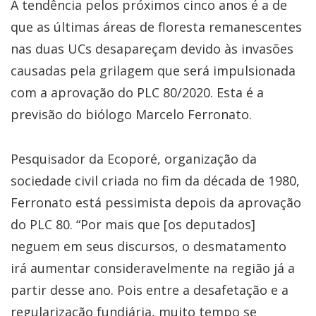
A tendência pelos próximos cinco anos é a de
que as últimas áreas de floresta remanescentes
nas duas UCs desapareçam devido às invasões
causadas pela grilagem que será impulsionada
com a aprovação do PLC 80/2020. Esta é a
previsão do biólogo Marcelo Ferronato.
Pesquisador da Ecoporé, organização da
sociedade civil criada no fim da década de 1980,
Ferronato está pessimista depois da aprovação
do PLC 80. “Por mais que [os deputados]
neguem em seus discursos, o desmatamento
irá aumentar consideravelmente na região já a
partir desse ano. Pois entre a desafetação e a
regularização fundiária, muito tempo se