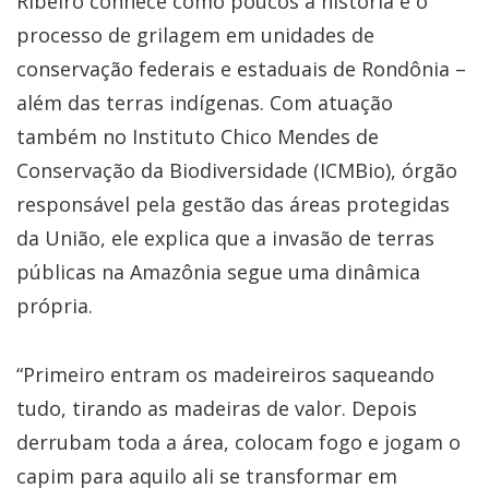
Ribeiro conhece como poucos a história e o
processo de grilagem em unidades de
conservação federais e estaduais de Rondônia –
além das terras indígenas. Com atuação
também no Instituto Chico Mendes de
Conservação da Biodiversidade (ICMBio), órgão
responsável pela gestão das áreas protegidas
da União, ele explica que a invasão de terras
públicas na Amazônia segue uma dinâmica
própria.
“Primeiro entram os madeireiros saqueando
tudo, tirando as madeiras de valor. Depois
derrubam toda a área, colocam fogo e jogam o
capim para aquilo ali se transformar em