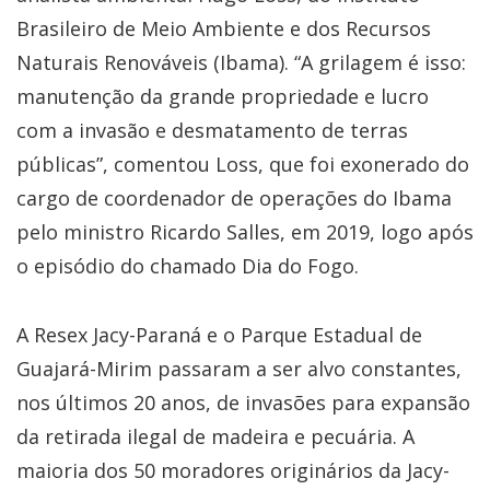
Brasileiro de Meio Ambiente e dos Recursos
Naturais Renováveis (Ibama). “A grilagem é isso:
manutenção da grande propriedade e lucro
com a invasão e desmatamento de terras
públicas”, comentou Loss, que foi exonerado do
cargo de coordenador de operações do Ibama
pelo ministro Ricardo Salles, em 2019, logo após
o episódio do chamado Dia do Fogo.
A Resex Jacy-Paraná e o Parque Estadual de
Guajará-Mirim passaram a ser alvo constantes,
nos últimos 20 anos, de invasões para expansão
da retirada ilegal de madeira e pecuária. A
maioria dos 50 moradores originários da Jacy-