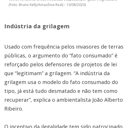
(Foto: Bruno Kelly/Amazônia Real) – 10/08/2020)
Indústria da grilagem
Usado com frequência pelos invasores de terras
públicas, o argumento do “fato consumado” é
reforçado pelos defensores de projetos de lei
que “legitimam” a grilagem. “A indústria da
grilagem usa o modelo do fato consumado do
tipo, já está tudo desmatado e não tem como
recuperar”, explica o ambientalista João Alberto
Ribeiro.
O incentivo da ilegalidade tem sido patrocinado