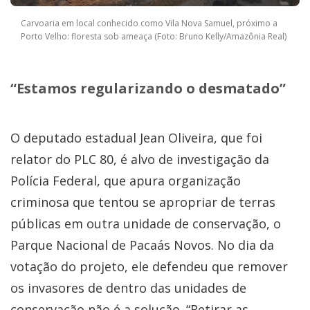
Carvoaria em local conhecido como Vila Nova Samuel, próximo a
Porto Velho: floresta sob ameaça (Foto: Bruno Kelly/Amazônia Real)
“Estamos regularizando o desmatado”
O deputado estadual Jean Oliveira, que foi
relator do PLC 80, é alvo de investigação da
Polícia Federal, que apura organização
criminosa que tentou se apropriar de terras
públicas em outra unidade de conservação, o
Parque Nacional de Pacaás Novos. No dia da
votação do projeto, ele defendeu que remover
os invasores de dentro das unidades de
conservação não é a solução. “Retirar as