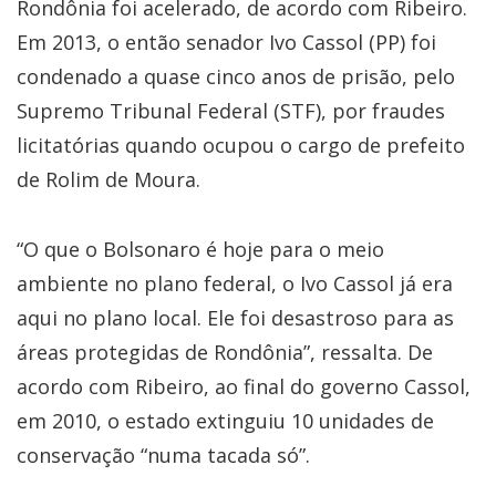
Rondônia foi acelerado, de acordo com Ribeiro.
Em 2013, o então senador Ivo Cassol (PP) foi
condenado a quase cinco anos de prisão, pelo
Supremo Tribunal Federal (STF), por fraudes
licitatórias quando ocupou o cargo de prefeito
de Rolim de Moura.
“O que o Bolsonaro é hoje para o meio
ambiente no plano federal, o Ivo Cassol já era
aqui no plano local. Ele foi desastroso para as
áreas protegidas de Rondônia”, ressalta. De
acordo com Ribeiro, ao final do governo Cassol,
em 2010, o estado extinguiu 10 unidades de
conservação “numa tacada só”.