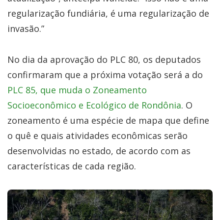
regularização fundiária, é uma regularização de
invasão.”
No dia da aprovação do PLC 80, os deputados
confirmaram que a próxima votação será a do
PLC 85, que muda o Zoneamento
Socioeconômico e Ecológico de Rondônia
. O
zoneamento é uma espécie de mapa que define
o quê e quais atividades econômicas serão
desenvolvidas no estado, de acordo com as
características de cada região.