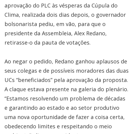
aprovação do PLC às vésperas da Cúpula do
Clima, realizada dois dias depois, o governador
bolsonarista pediu, em vão, para que o
presidente da Assembleia, Alex Redano,
retirasse-o da pauta de votações.
Ao negar o pedido, Redano ganhou aplausos de
seus colegas e de possíveis moradores das duas
UCs “beneficiados” pela aprovação da proposta.
A claque estava presente na galeria do plenário.
“Estamos resolvendo um problema de décadas
e garantindo ao estado e ao setor produtivo
uma nova oportunidade de fazer a coisa certa,
obedecendo limites e respeitando o meio