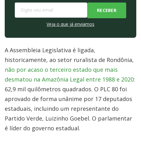
Veja o que já enviamos
A Assembleia Legislativa é ligada,
historicamente, ao setor ruralista de Rondônia,
não por acaso o terceiro estado que mais
desmatou na Amazônia Legal entre 1988 e 2020
:
62,9 mil quilômetros quadrados. O PLC 80 foi
aprovado de forma unânime por 17 deputados
estaduais, incluindo um representante do
Partido Verde, Luizinho Goebel. O parlamentar
é líder do governo estadual.