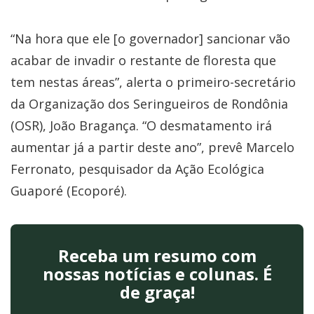
“Na hora que ele [o governador] sancionar vão
acabar de invadir o restante de floresta que
tem nestas áreas”, alerta o primeiro-secretário
da Organização dos Seringueiros de Rondônia
(OSR), João Bragança. “O desmatamento irá
aumentar já a partir deste ano”, prevê Marcelo
Ferronato, pesquisador da Ação Ecológica
Guaporé (Ecoporé).
Receba um resumo com
nossas notícias e colunas. É
de graça!