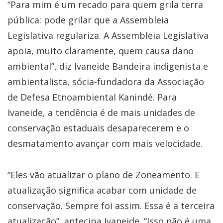
“Para mim é um recado para quem grila terra
pública: pode grilar que a Assembleia
Legislativa regulariza. A Assembleia Legislativa
apoia, muito claramente, quem causa dano
ambiental”, diz Ivaneide Bandeira indigenista e
ambientalista, sócia-fundadora da Associação
de Defesa Etnoambiental Kanindé. Para
Ivaneide, a tendência é de mais unidades de
conservação estaduais desaparecerem e o
desmatamento avançar com mais velocidade.
“Eles vão atualizar o plano de Zoneamento. E
atualização significa acabar com unidade de
conservação. Sempre foi assim. Essa é a terceira
atualização”, antecipa Ivaneide. “Isso não é uma