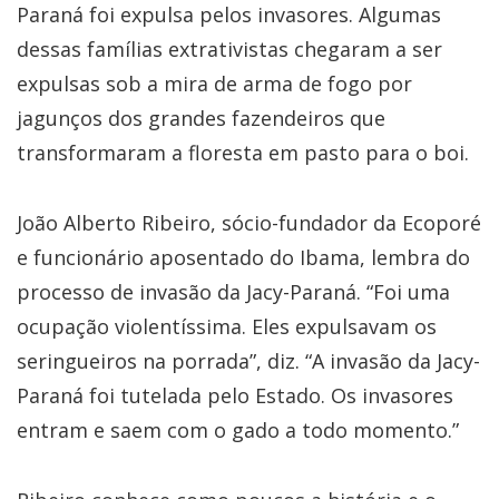
Paraná foi expulsa pelos invasores. Algumas
dessas famílias extrativistas chegaram a ser
expulsas sob a mira de arma de fogo por
jagunços dos grandes fazendeiros que
transformaram a floresta em pasto para o boi.
João Alberto Ribeiro, sócio-fundador da Ecoporé
e funcionário aposentado do Ibama, lembra do
processo de invasão da Jacy-Paraná. “Foi uma
ocupação violentíssima. Eles expulsavam os
seringueiros na porrada”, diz. “A invasão da Jacy-
Paraná foi tutelada pelo Estado. Os invasores
entram e saem com o gado a todo momento.”