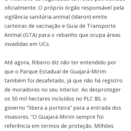
oficialmente. O próprio órgão responsável pela
vigilância sanitária animal (Idaron) emite
carteiras de vacinação e Guia de Transporte
Animal (GTA) para o rebanho que ocupa áreas
invadidas em UCs.
Até agora, Ribeiro diz não ter entendido por
que o Parque Estadual de Guajará-Mirim
também foi desafetado, já que não há registro
de moradores no seu interior. Ao desproteger
os 50 mil hectares incluídos no PLC 80, o
governo “libera a porteira” para a entrada dos
invasores. “O Guajará-Mirim sempre foi
referência em termos de proteção. Milhões