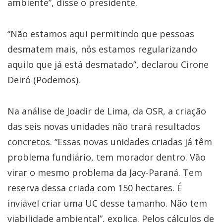
ambiente”, disse o presidente.
“Não estamos aqui permitindo que pessoas
desmatem mais, nós estamos regularizando
aquilo que já está desmatado”, declarou Cirone
Deiró (Podemos).
Na análise de Joadir de Lima, da OSR, a criação
das seis novas unidades não trará resultados
concretos. “Essas novas unidades criadas já têm
problema fundiário, tem morador dentro. Vão
virar o mesmo problema da Jacy-Paraná. Tem
reserva dessa criada com 150 hectares. É
inviável criar uma UC desse tamanho. Não tem
viabilidade ambiental”, explica. Pelos cálculos de