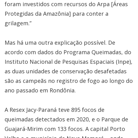
foram investidos com recursos do Arpa [Áreas
Protegidas da Amazônia] para conter a
grilagem.”
Mas há uma outra explicação possível. De
acordo com dados do Programa Queimadas, do
Instituto Nacional de Pesquisas Espaciais (Inpe),
as duas unidades de conservação desafetadas
são as campeãs no registro de fogo ao longo do
ano passado em Rondônia.
A Resex Jacy-Paraná teve 895 focos de
queimadas detectados em 2020, e o Parque de
Guajará-Mirim com 133 focos. A capital Porto