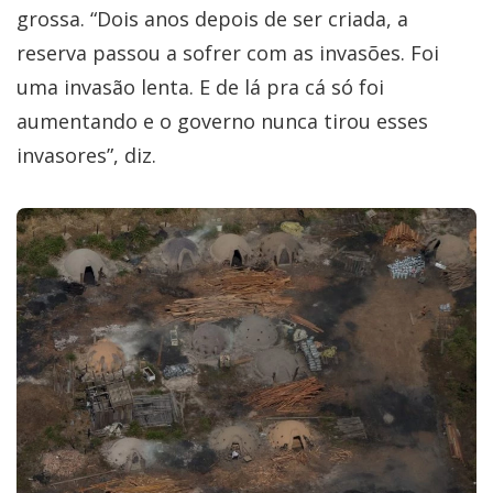
grossa. “Dois anos depois de ser criada, a
reserva passou a sofrer com as invasões. Foi
uma invasão lenta. E de lá pra cá só foi
aumentando e o governo nunca tirou esses
invasores”, diz.