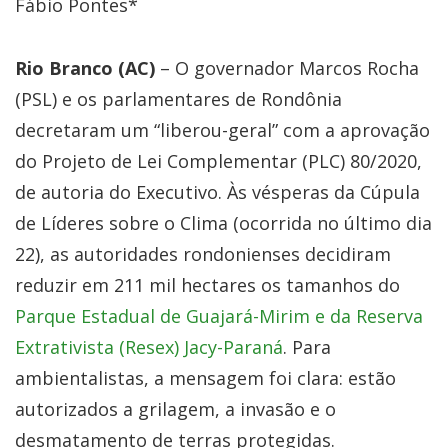
Fábio Pontes*
Rio Branco (AC)
– O governador Marcos Rocha
(PSL) e os parlamentares de Rondônia
decretaram um “liberou-geral” com a aprovação
do Projeto de Lei Complementar (PLC) 80/2020,
de autoria do Executivo. Às vésperas da Cúpula
de Líderes sobre o Clima (ocorrida no último dia
22), as autoridades rondonienses decidiram
reduzir em 211 mil hectares os tamanhos do
Parque Estadual de Guajará-Mirim e da Reserva
Extrativista (Resex) Jacy-Paraná
. Para
ambientalistas, a mensagem foi clara: estão
autorizados a grilagem, a invasão e o
desmatamento de terras protegidas.