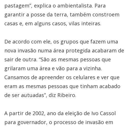
pastagem”, explica o ambientalista. Para
garantir a posse da terra, também constroem
casas e, em alguns casos, vilas inteiras.
De acordo com ele, os grupos que fazem uma
nova invasão numa área protegida acabaram de
sair de outra. “São as mesmas pessoas que
grilaram uma área e vão para a vizinha.
Cansamos de apreender os celulares e ver que
eram as mesmas pessoas que tinham acabado
de ser autuadas”, diz Ribeiro.
A partir de 2002, ano da eleição de Ivo Cassol
para governador, o processo de invasão em