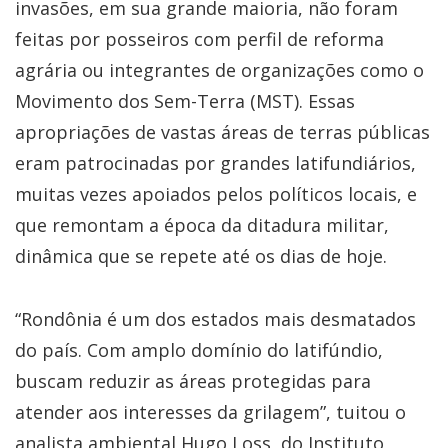
invasões, em sua grande maioria, não foram
feitas por posseiros com perfil de reforma
agrária ou integrantes de organizações como o
Movimento dos Sem-Terra (MST). Essas
apropriações de vastas áreas de terras públicas
eram patrocinadas por grandes latifundiários,
muitas vezes apoiados pelos políticos locais, e
que remontam a época da ditadura militar,
dinâmica que se repete até os dias de hoje.
“Rondônia é um dos estados mais desmatados
do país. Com amplo domínio do latifúndio,
buscam reduzir as áreas protegidas para
atender aos interesses da grilagem”, tuitou o
analista ambiental Hugo Loss, do Instituto