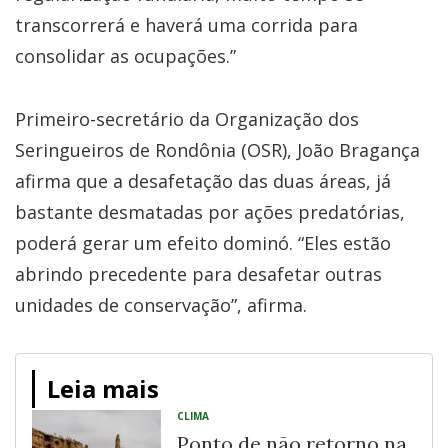
transcorrerá e haverá uma corrida para
consolidar as ocupações.”
Primeiro-secretário da Organização dos
Seringueiros de Rondônia (OSR), João Bragança
afirma que a desafetação das duas áreas, já
bastante desmatadas por ações predatórias,
poderá gerar um efeito dominó. “Eles estão
abrindo precedente para desafetar outras
unidades de conservação”, afirma.
Leia mais
CLIMA
Ponto de não retorno na