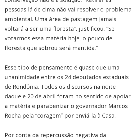
pessoas lá de cima não vai resolver o problema
ambiental. Uma área de pastagem jamais
voltará a ser uma floresta”, justificou. “Se
votarmos essa matéria hoje, o pouco de
floresta que sobrou será mantida.”
Esse tipo de pensamento é quase que uma
unanimidade entre os 24 deputados estaduais
de Rondônia. Todos os discursos na noite
daquele 20 de abril foram no sentido de apoiar
a matéria e parabenizar o governador Marcos
Rocha pela “coragem” por enviá-la à Casa.
Por conta da repercussão negativa da