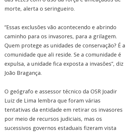
morte, alerta o seringueiro.
“Essas exclusões vão acontecendo e abrindo
caminho para os invasores, para a grilagem.
Quem protege as unidades de conservação? É a
comunidade que ali reside. Se a comunidade é
expulsa, a unidade fica exposta a invasões”, diz
João Bragança.
O geógrafo e assessor técnico da OSR Joadir
Luiz de Lima lembra que foram várias
tentativas da entidade em retirar os invasores
por meio de recursos judiciais, mas os
sucessivos governos estaduais fizeram vista