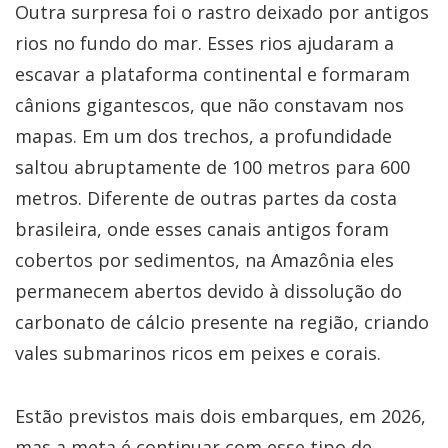
Outra surpresa foi o rastro deixado por antigos
rios no fundo do mar. Esses rios ajudaram a
escavar a plataforma continental e formaram
cânions gigantescos, que não constavam nos
mapas. Em um dos trechos, a profundidade
saltou abruptamente de 100 metros para 600
metros. Diferente de outras partes da costa
brasileira, onde esses canais antigos foram
cobertos por sedimentos, na Amazônia eles
permanecem abertos devido à dissolução do
carbonato de cálcio presente na região, criando
vales submarinos ricos em peixes e corais.
Estão previstos mais dois embarques, em 2026,
mas a meta é continuar com esse tipo de