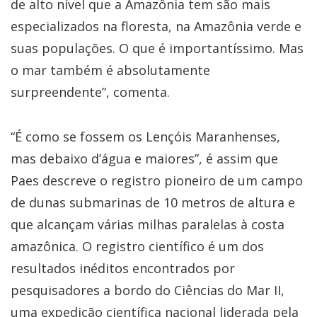
de alto nível que a Amazônia tem são mais
especializados na floresta, na Amazônia verde e
suas populações. O que é importantíssimo. Mas
o mar também é absolutamente
surpreendente”, comenta.
“É como se fossem os Lençóis Maranhenses,
mas debaixo d’água e maiores”, é assim que
Paes descreve o registro pioneiro de um campo
de dunas submarinas de 10 metros de altura e
que alcançam várias milhas paralelas à costa
amazônica. O registro científico é um dos
resultados inéditos encontrados por
pesquisadores a bordo do Ciências do Mar II,
uma expedição científica nacional liderada pela