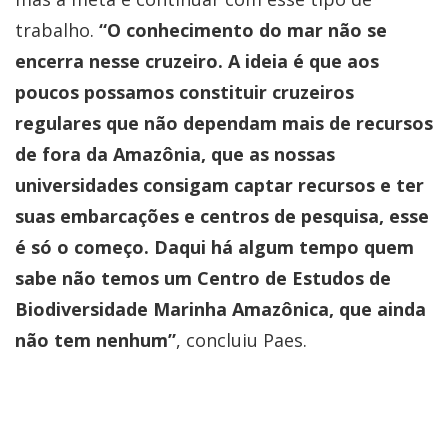
trabalho.
“O conhecimento do mar não se
encerra nesse cruzeiro. A ideia é que aos
poucos possamos constituir cruzeiros
regulares que não dependam mais de recursos
de fora da Amazônia, que as nossas
universidades consigam captar recursos e ter
suas embarcações e centros de pesquisa, esse
é só o começo. Daqui há algum tempo quem
sabe não temos um Centro de Estudos de
Biodiversidade Marinha Amazônica, que ainda
não tem nenhum”
, concluiu Paes.