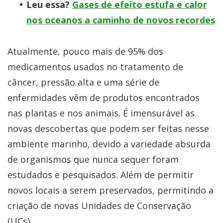
Leu essa?
Gases de efeito estufa e calor
nos oceanos a caminho de novos recordes
Atualmente, pouco mais de 95% dos
medicamentos usados no tratamento de
câncer, pressão alta e uma série de
enfermidades vêm de produtos encontrados
nas plantas e nos animais. É imensurável as
novas descobertas que podem ser feitas nesse
ambiente marinho, devido a variedade absurda
de organismos que nunca sequer foram
estudados e pesquisados. Além de permitir
novos locais a serem preservados, permitindo a
criação de novas Unidades de Conservação
(UCs).