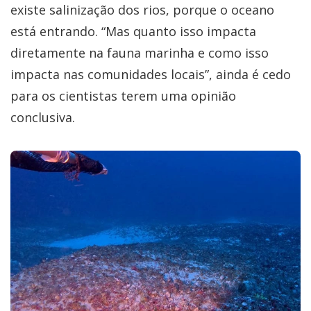
existe salinização dos rios, porque o oceano
está entrando. “Mas quanto isso impacta
diretamente na fauna marinha e como isso
impacta nas comunidades locais”, ainda é cedo
para os cientistas terem uma opinião
conclusiva.