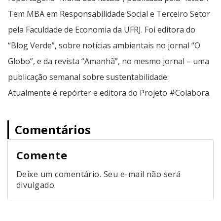
Tem MBA em Responsabilidade Social e Terceiro Setor
pela Faculdade de Economia da UFRJ. Foi editora do
“Blog Verde”, sobre notícias ambientais no jornal “O
Globo”, e da revista “Amanhã”, no mesmo jornal – uma
publicação semanal sobre sustentabilidade.
Atualmente é repórter e editora do Projeto #Colabora.
Comentários
Comente
Deixe um comentário. Seu e-mail não será
divulgado.