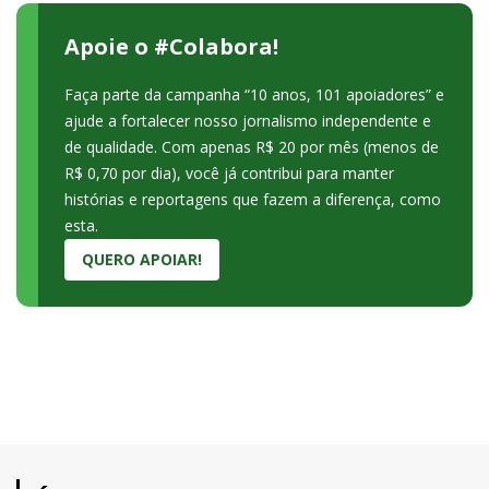
Apoie o #Colabora!
Faça parte da campanha “10 anos, 101 apoiadores” e
ajude a fortalecer nosso jornalismo independente e
de qualidade. Com apenas R$ 20 por mês (menos de
R$ 0,70 por dia), você já contribui para manter
histórias e reportagens que fazem a diferença, como
esta.
QUERO APOIAR!