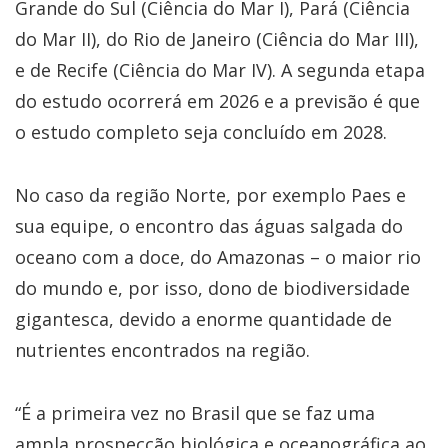
Grande do Sul (Ciência do Mar I), Pará (Ciência
do Mar II), do Rio de Janeiro (Ciência do Mar III),
e de Recife (Ciência do Mar IV). A segunda etapa
do estudo ocorrerá em 2026 e a previsão é que
o estudo completo seja concluído em 2028.
No caso da região Norte, por exemplo Paes e
sua equipe, o encontro das águas salgada do
oceano com a doce, do Amazonas – o maior rio
do mundo e, por isso, dono de biodiversidade
gigantesca, devido a enorme quantidade de
nutrientes encontrados na região.
“É a primeira vez no Brasil que se faz uma
ampla prospecção biológica e oceanográfica ao