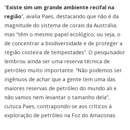
“
Existe sim um grande ambiente recifal na
região
”, avalia Paes, destacando que não é da
magnitude do sistema de corais da Austrália,
mas “têm o mesmo papel ecológico, ou seja, o
de concentrar a biodiversidade e de proteger a
região costeira de tempestades”. O pesquisador
lembrou ainda ser uma reserva técnica de
petróleo muito importante. “Não podemos ser
ingênuos de achar que a gente tem uma das
maiores reservas de petróleo do mundo ali e
não vamos nem levantar o tamanho dela”,
cutuca Paes, contrapondo-se aos críticos à
exploração de petróleo na Foz do Amazonas.