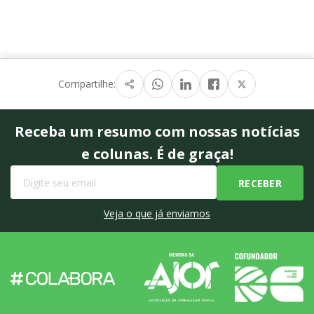
Compartilhe:
Receba um resumo com nossas notícias
e colunas. É de graça!
Veja o que já enviamos