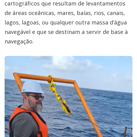
cartográficos que resultam de levantamentos
de áreas oceânicas, mares, baías, rios, canais,
lagos, lagoas, ou qualquer outra massa d’água
navegável e que se destinam a servir de base à
navegação.