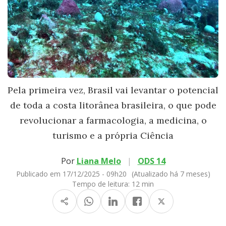
Pela primeira vez, Brasil vai levantar o potencial
de toda a costa litorânea brasileira, o que pode
revolucionar a farmacologia, a medicina, o
turismo e a própria Ciência
Por
Liana Melo
|
ODS 14
Publicado em 17/12/2025 - 09h20
(Atualizado há 7 meses)
Tempo de leitura:
12 min