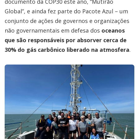
documento da COP30 este ano, “Mutirão
Global”, e ainda fez parte do Pacote Azul – um
conjunto de ações de governos e organizações
não governamentais em defesa dos
oceanos
que são responsáveis por absorver cerca de
30% do gás carbônico liberado na atmosfera
.