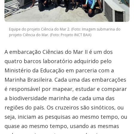
Equipe do projeto Ciência do Mar 2. (Foto: Imagem submarina do
projeto Ciência do Mar. (Foto: Projeto INCT BAA)
A embarcação Ciências do Mar II é um dos
quatro barcos laboratório adquirido pelo
Ministério da Educação em parceria com a
Marinha Brasileira. Cada uma das embarcações
é responsável por mapear, estudar e comparar
a biodiversidade marinha de cada uma das
regiões do país. Os cruzeiros são sinóticos, ou
seja, iniciam as pesquisas ao mesmo tempo, ou
quase ao mesmo tempo, usando as mesmas