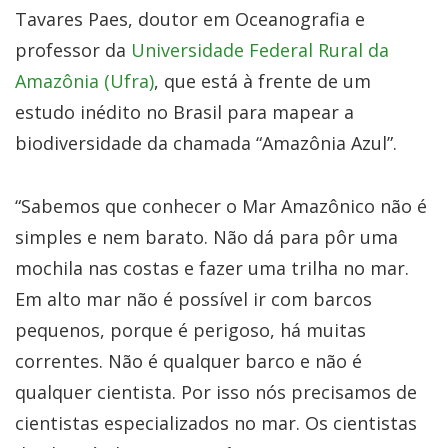
Tavares Paes, doutor em Oceanografia e
professor da
Universidade Federal Rural da
Amazônia (Ufra)
, que está à frente de um
estudo inédito no Brasil para mapear a
biodiversidade da chamada “Amazônia Azul”.
“Sabemos que conhecer o Mar Amazônico não é
simples e nem barato. Não dá para pôr uma
mochila nas costas e fazer uma trilha no mar.
Em alto mar não é possível ir com barcos
pequenos, porque é perigoso, há muitas
correntes. Não é qualquer barco e não é
qualquer cientista. Por isso nós precisamos de
cientistas especializados no mar. Os cientistas