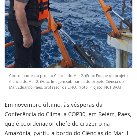
Coordenador do projeto Ciência do Mar 2. (Foto: Equipe do projeto
Ciência do Mar 2. (Foto: Imagem submarina do projeto Ciência do
Mar, Eduardo Paes, professor da UFRA. (Foto: Projeto INCT BAA)
Em novembro último, às vésperas da
Conferência do Clima, a COP30, em Belém, Paes,
que é coordenador chefe do cruzeiro na
Amazônia, partiu a bordo do Ciências do Mar II