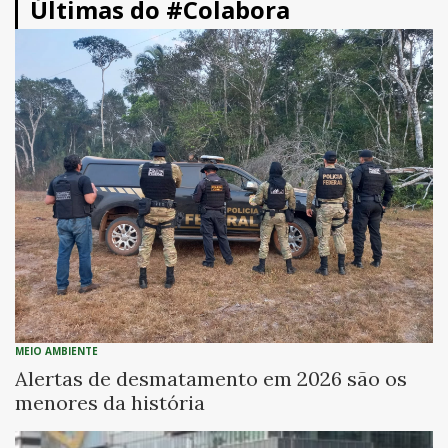
Últimas do #Colabora
MEIO AMBIENTE
Alertas de desmatamento em 2026 são os
menores da história