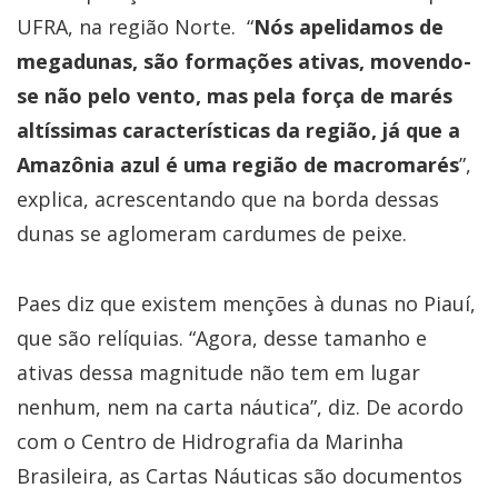
UFRA, na região Norte. “
Nós apelidamos de
megadunas, são formações ativas, movendo-
se não pelo vento, mas pela força de marés
altíssimas características da região, já que a
Amazônia azul é uma região de macromarés
”,
explica, acrescentando que na borda dessas
dunas se aglomeram cardumes de peixe.
Paes diz que existem menções à dunas no Piauí,
que são relíquias. “Agora, desse tamanho e
ativas dessa magnitude não tem em lugar
nenhum, nem na carta náutica”, diz. De acordo
com o Centro de Hidrografia da Marinha
Brasileira, as Cartas Náuticas são documentos