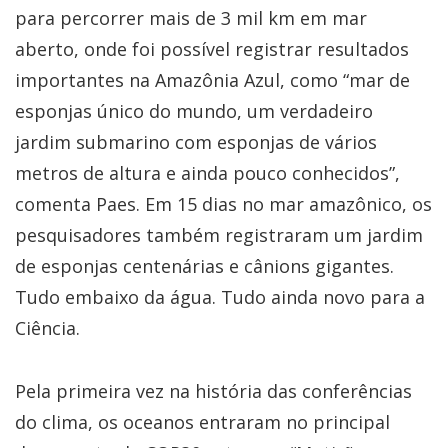
para percorrer mais de 3 mil km em mar
aberto, onde foi possível registrar resultados
importantes na Amazônia Azul, como “mar de
esponjas único do mundo, um verdadeiro
jardim submarino com esponjas de vários
metros de altura e ainda pouco conhecidos”,
comenta Paes. Em 15 dias no mar amazônico, os
pesquisadores também registraram um jardim
de esponjas centenárias e cânions gigantes.
Tudo embaixo da água. Tudo ainda novo para a
Ciência.
Pela primeira vez na história das conferências
do clima, os oceanos entraram no principal