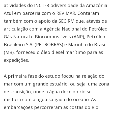
atividades do INCT-Biodiversidade da Amazônia
Azul em parceria com o REVIMAR. Contaram
também com o apoio da SECIRM que, atavés de
articulação com a Agência Nacional do Petróleo,
Gás Natural e Biocombustíveis (ANP), Petróleo
Brasileiro S.A. (PETROBRAS) e Marinha do Brasil
(MB), forneceu o óleo diesel marítimo para as
expedições.
A primeira fase do estudo focou na relação do
mar com um grande estuário, ou seja, uma zona
de transição, onde a água doce do rio se
mistura com a água salgada do oceano. As
embarcações percorreram as costas do Rio