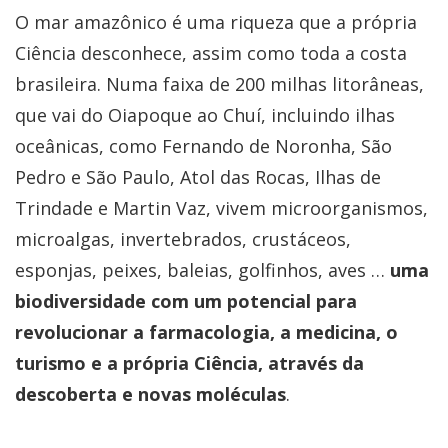
O mar amazônico é uma riqueza que a própria
Ciência desconhece, assim como toda a costa
brasileira. Numa faixa de 200 milhas litorâneas,
que vai do Oiapoque ao Chuí, incluindo ilhas
oceânicas, como Fernando de Noronha, São
Pedro e São Paulo, Atol das Rocas, Ilhas de
Trindade e Martin Vaz, vivem microorganismos,
microalgas, invertebrados, crustáceos,
esponjas, peixes, baleias, golfinhos, aves …
uma
biodiversidade com um potencial para
revolucionar a farmacologia, a medicina, o
turismo e a própria Ciência, através da
descoberta e novas moléculas
.