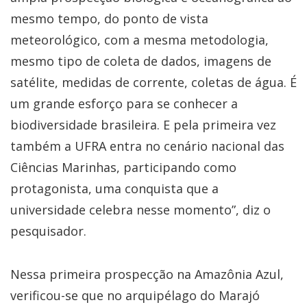
mesmo tempo, do ponto de vista
meteorológico, com a mesma metodologia,
mesmo tipo de coleta de dados, imagens de
satélite, medidas de corrente, coletas de água. É
um grande esforço para se conhecer a
biodiversidade brasileira. E pela primeira vez
também a UFRA entra no cenário nacional das
Ciências Marinhas, participando como
protagonista, uma conquista que a
universidade celebra nesse momento”, diz o
pesquisador.
Nessa primeira prospecção na Amazônia Azul,
verificou-se que no arquipélago do Marajó