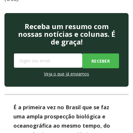
Receba um resumo com
nossas notícias e colunas. É
de graça!
Veja o que já enviamos
É a primeira vez no Brasil que se faz
uma ampla prospecção biológica e
oceanográfica ao mesmo tempo, do