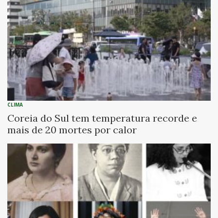
CLIMA
Coreia do Sul tem temperatura recorde e
mais de 20 mortes por calor