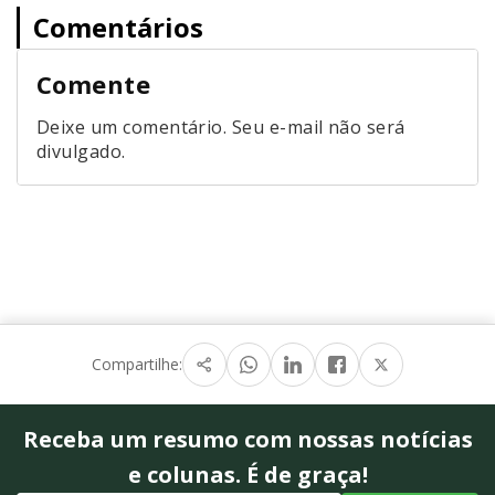
Comentários
Comente
Deixe um comentário. Seu e-mail não será
divulgado.
Compartilhe:
Receba um resumo com nossas notícias
e colunas. É de graça!