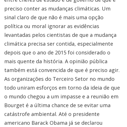
preciso conter as mudanças climáticas. Um
sinal claro de que não é mais uma opção
política ou moral ignorar as evidências
levantadas pelos cientistas de que a mudança
climática precisa ser contida, especialmente
depois que o ano de 2015 foi considerado o
mais quente da história. A opinião pública
também está convencida de que é preciso agir.
As organizações do Terceiro Setor no mundo
todo uniram esforços em torno da ideia de que
o mundo chegou a um impasse e a reunião em
Bourget é a última chance de se evitar uma
catástrofe ambiental. Até o presidente
americano Barack Obama já se declarou