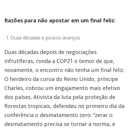
Razões para não apostar em um final feliz:
Duas décadas e poucos avanços
Duas décadas depois de negociações
infrutíferas, ronda a COP21 o temor de que,
novamente, o encontro não tenha um final feliz.
O herdeiro da coroa do Reino Unido, príncipe
Charles, cobrou um engajamento mais efetivo
dos países. Ativista da luta pela proteção de
florestas tropicais, defendeu no primeiro dia da
conferência o desmatamento zero: “zerar o
desmatamento precisa se tornar a norma, e