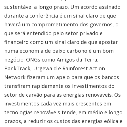
sustentável a longo prazo. Um acordo assinado
durante a conferência é um sinal claro de que
haverá um comprometimento dos governos, o
que será entendido pelo setor privado e
financeiro como um sinal claro de que apostar
numa economia de baixo carbono é um bom
negócio. ONGs como Amigos da Terra,
BankTrack, Urgewald e Rainforest Action
Network fizeram um apelo para que os bancos
transfiram rapidamente os investimentos do
setor de carvão para as energias renováveis. Os
investimentos cada vez mais crescentes em
tecnologias renováveis tende, em médio e longo
prazos, a reduzir os custos das energias eólica e