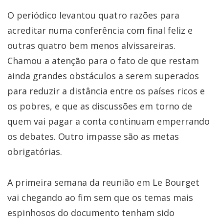
O periódico levantou quatro razões para
acreditar numa conferência com final feliz e
outras quatro bem menos alvissareiras.
Chamou a atenção para o fato de que restam
ainda grandes obstáculos a serem superados
para reduzir a distância entre os países ricos e
os pobres, e que as discussões em torno de
quem vai pagar a conta continuam emperrando
os debates. Outro impasse são as metas
obrigatórias.
A primeira semana da reunião em Le Bourget
vai chegando ao fim sem que os temas mais
espinhosos do documento tenham sido