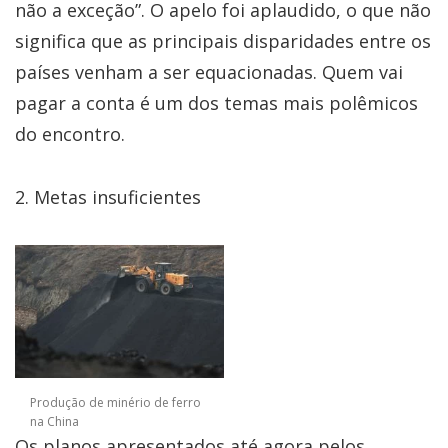
não a exceção”. O apelo foi aplaudido, o que não
significa que as principais disparidades entre os
países venham a ser equacionadas. Quem vai
pagar a conta é um dos temas mais polêmicos
do encontro.
2. Metas insuficientes
Produção de minério de ferro
na China
Os planos apresentados até agora pelos