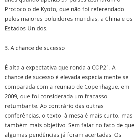
Protocolo de Kyoto, que não foi referendado
pelos maiores poluidores mundias, a China e os
Estados Unidos.
3. A chance de sucesso
É alta a expectativa que ronda a COP21. A
chance de sucesso é elevada especialmente se
comparada com a reunião de Copenhague, em
2009, que foi considerada um fracasso
retumbante. Ao contrário das outras
conferências, o texto à mesa é mais curto, mas
também mais objetivo. Sem falar no fato de que
algumas pendências já foram acertadas. Os