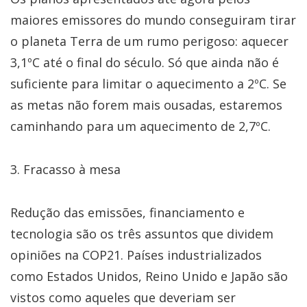
maiores emissores do mundo conseguiram tirar
o planeta Terra de um rumo perigoso: aquecer
3,1ºC até o final do século. Só que ainda não é
suficiente para limitar o aquecimento a 2ºC. Se
as metas não forem mais ousadas, estaremos
caminhando para um aquecimento de 2,7ºC.
3. Fracasso à mesa
Redução das emissões, financiamento e
tecnologia são os três assuntos que dividem
opiniões na COP21. Países industrializados
como Estados Unidos, Reino Unido e Japão são
vistos como aqueles que deveriam ser