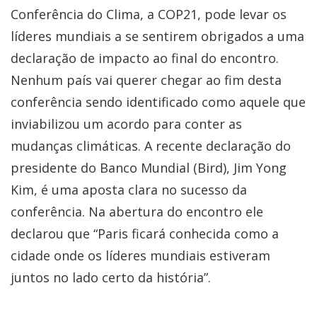
Conferência do Clima, a COP21, pode levar os
líderes mundiais a se sentirem obrigados a uma
declaração de impacto ao final do encontro.
Nenhum país vai querer chegar ao fim desta
conferência sendo identificado como aquele que
inviabilizou um acordo para conter as
mudanças climáticas. A recente declaração do
presidente do Banco Mundial (Bird), Jim Yong
Kim, é uma aposta clara no sucesso da
conferência. Na abertura do encontro ele
declarou que “Paris ficará conhecida como a
cidade onde os líderes mundiais estiveram
juntos no lado certo da história”.