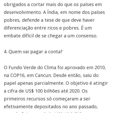
obrigados a cortar mais do que os países em
desenvolvimento. A Índia, em nome dos países
pobres, defende a tese de que deve haver
diferenciação entre ricos e pobres. É um
embate difícil de se chegar a um consenso.
4. Quem vai pagar a conta?
O Fundo Verde do Clima foi aprovado em 2010,
na COP16, em Cancun. Desde então, saiu do
papel apenas parcialmente. O objetivo é atingir
a cifra de US$ 100 bilhões até 2020. Os
primeiros recursos só começaram a ser
efetivamente depositados no ano passado,