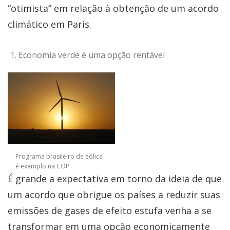
“otimista” em relação à obtenção de um acordo
climático em Paris.
Economia verde é uma opção rentável
Programa brasileiro de eólica
é exemplo na COP
É grande a expectativa em torno da ideia de que
um acordo que obrigue os países a reduzir suas
emissões de gases de efeito estufa venha a se
transformar em uma opção economicamente