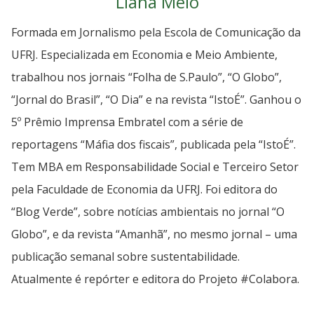
Liana Melo
Formada em Jornalismo pela Escola de Comunicação da
UFRJ. Especializada em Economia e Meio Ambiente,
trabalhou nos jornais “Folha de S.Paulo”, “O Globo”,
“Jornal do Brasil”, “O Dia” e na revista “IstoÉ”. Ganhou o
5º Prêmio Imprensa Embratel com a série de
reportagens “Máfia dos fiscais”, publicada pela “IstoÉ”.
Tem MBA em Responsabilidade Social e Terceiro Setor
pela Faculdade de Economia da UFRJ. Foi editora do
“Blog Verde”, sobre notícias ambientais no jornal “O
Globo”, e da revista “Amanhã”, no mesmo jornal – uma
publicação semanal sobre sustentabilidade.
Atualmente é repórter e editora do Projeto #Colabora.