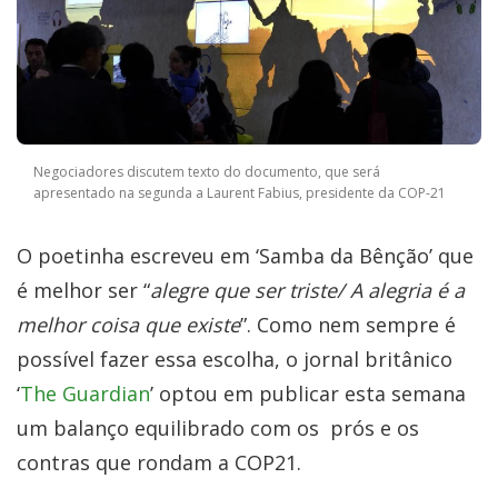
Negociadores discutem texto do documento, que será
apresentado na segunda a Laurent Fabius, presidente da COP-21
O poetinha escreveu em ‘Samba da Bênção’ que
é melhor ser “
alegre que ser triste/ A alegria é a
melhor coisa que existe
”. Como nem sempre é
possível fazer essa escolha, o jornal britânico
‘
The Guardian
’ optou em publicar esta semana
um balanço equilibrado com os prós e os
contras que rondam a COP21.