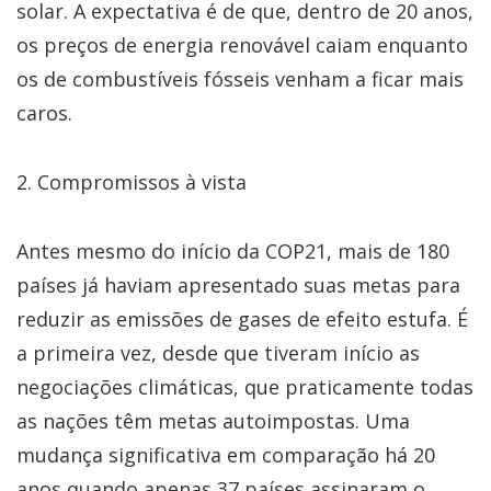
solar. A expectativa é de que, dentro de 20 anos,
os preços de energia renovável caiam enquanto
os de combustíveis fósseis venham a ficar mais
caros.
2. Compromissos à vista
Antes mesmo do início da COP21, mais de 180
países já haviam apresentado suas metas para
reduzir as emissões de gases de efeito estufa. É
a primeira vez, desde que tiveram início as
negociações climáticas, que praticamente todas
as nações têm metas autoimpostas. Uma
mudança significativa em comparação há 20
anos quando apenas 37 países assinaram o