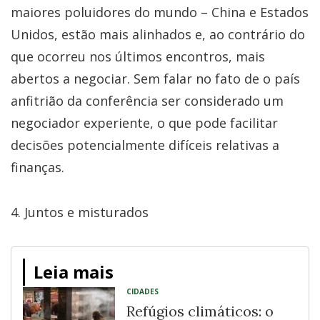
maiores poluidores do mundo – China e Estados
Unidos, estão mais alinhados e, ao contrário do
que ocorreu nos últimos encontros, mais
abertos a negociar. Sem falar no fato de o país
anfitrião da conferência ser considerado um
negociador experiente, o que pode facilitar
decisões potencialmente difíceis relativas a
finanças.
4. Juntos e misturados
Leia mais
CIDADES
Refúgios climáticos: o