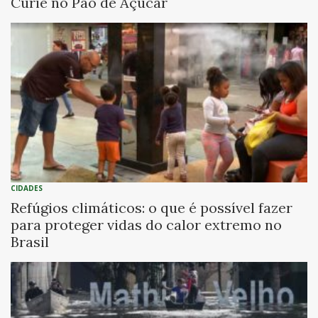
Curie no Pão de Açúcar
CIDADES
Refúgios climáticos: o que é possível fazer
para proteger vidas do calor extremo no
Brasil