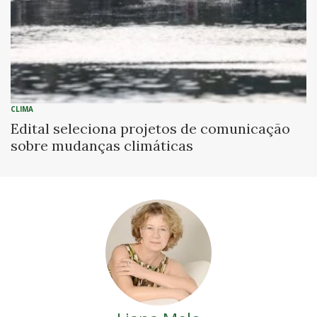
CLIMA
Edital seleciona projetos de comunicação
sobre mudanças climáticas