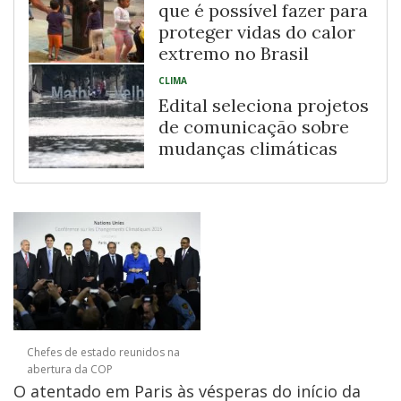
que é possível fazer para
proteger vidas do calor
extremo no Brasil
CLIMA
Edital seleciona projetos
de comunicação sobre
mudanças climáticas
Chefes de estado reunidos na
abertura da COP
O atentado em Paris às vésperas do início da