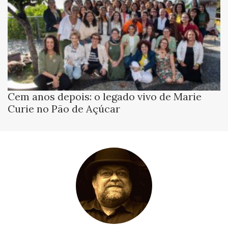
Cem anos depois: o legado vivo de Marie
Curie no Pão de Açúcar