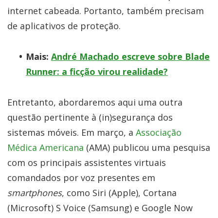
internet cabeada. Portanto, também precisam
de aplicativos de proteção.
Mais:
André Machado escreve sobre Blade
Runner: a ficção virou realidade?
Entretanto, abordaremos aqui uma outra
questão pertinente à (in)segurança dos
sistemas móveis. Em março, a
Associação
Médica Americana
(AMA) publicou uma pesquisa
com os principais assistentes virtuais
comandados por voz presentes em
smartphones
, como Siri (Apple), Cortana
(Microsoft) S Voice (Samsung) e Google Now