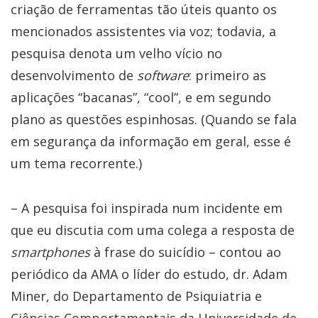
criação de ferramentas tão úteis quanto os
mencionados assistentes via voz; todavia, a
pesquisa denota um velho vício no
desenvolvimento de
software
: primeiro as
aplicações “bacanas”, “cool”, e em segundo
plano as questões espinhosas. (Quando se fala
em segurança da informação em geral, esse é
um tema recorrente.)
– A pesquisa foi inspirada num incidente em
que eu discutia com uma colega a resposta de
smartphones
à frase do suicídio – contou ao
periódico da AMA o líder do estudo, dr. Adam
Miner, do Departamento de Psiquiatria e
Ciências Comportamentais da Universidade de