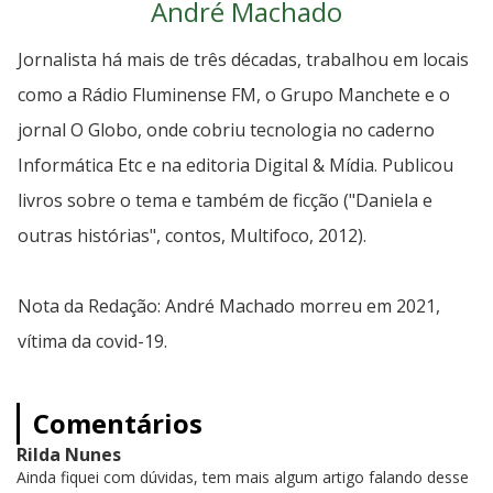
André Machado
Jornalista há mais de três décadas, trabalhou em locais
como a Rádio Fluminense FM, o Grupo Manchete e o
jornal O Globo, onde cobriu tecnologia no caderno
Informática Etc e na editoria Digital & Mídia. Publicou
livros sobre o tema e também de ficção ("Daniela e
outras histórias", contos, Multifoco, 2012).
Nota da Redação: André Machado morreu em 2021,
vítima da covid-19.
Comentários
Rilda Nunes
Ainda fiquei com dúvidas, tem mais algum artigo falando desse