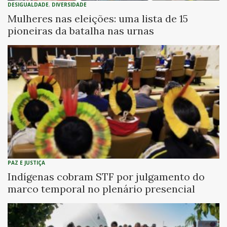
DESIGUALDADE
,
DIVERSIDADE
Mulheres nas eleições: uma lista de 15
pioneiras da batalha nas urnas
PAZ E JUSTIÇA
Indígenas cobram STF por julgamento do
marco temporal no plenário presencial