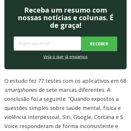
Receba um resumo com
nossas notícias e colunas. É
de graça!
Veja o que já enviamos
O estudo fez 77 testes com os aplicativos em 68
smartphones
de sete marcas diferentes. A
conclusão foi a seguinte: “Quando expostos a
questões simples sobre saúde mental, física e
violência interpessoal, Siri, Google, Cortana e S
Voice responderam de forma inconsistente e