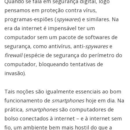
Quando se fala em segurança digital, logo
pensamos em proteção contra vírus,
programas-espiões (
spywares
) e similares. Na
era da internet é impensável ter um
computador sem um pacote de softwares de
segurança, como antivírus, anti-­
spywares
e
firewall
(espécie de segurança do perímetro do
computador, bloqueando tentativas de
invasão).
Tais noções são igualmente essenciais ao bom
funcionamento de
smartphones
hoje em dia. Na
prática,
smartphones
são computadores de
bolso conectados à internet – e à internet sem
fio, um ambiente bem mais hostil do que a