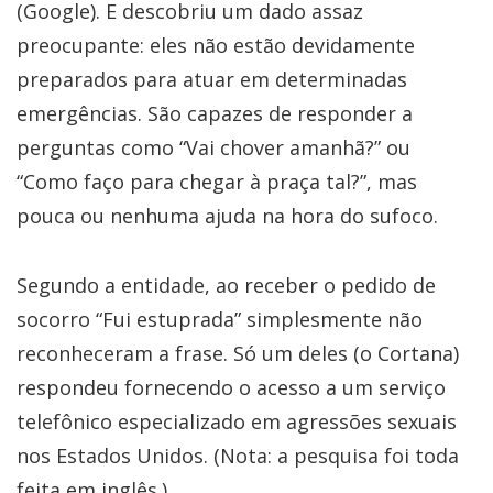
(Google). E descobriu um dado assaz
preocupante: eles não estão devidamente
preparados para atuar em determinadas
emergências. São capazes de responder a
perguntas como “Vai chover amanhã?” ou
“Como faço para chegar à praça tal?”, mas
pouca ou nenhuma ajuda na hora do sufoco.
Segundo a entidade, ao receber o pedido de
socorro “Fui estuprada” simplesmente não
reconheceram a frase. Só um deles (o Cortana)
respondeu fornecendo o acesso a um serviço
telefônico especializado em agressões sexuais
nos Estados Unidos. (Nota: a pesquisa foi toda
feita em inglês.)