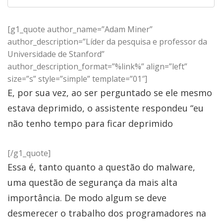
[g1_quote author_name=”Adam Miner”
author_description=”Líder da pesquisa e professor da
Universidade de Stanford”
author_description_format=”%link%” align=”left”
size=”s” style=”simple” template=”01″]
E, por sua vez, ao ser perguntado se ele mesmo
estava deprimido, o assistente respondeu “eu
não tenho tempo para ficar deprimido
[/g1_quote]
Essa é, tanto quanto a questão do malware,
uma questão de segurança da mais alta
importância. De modo algum se deve
desmerecer o trabalho dos programadores na