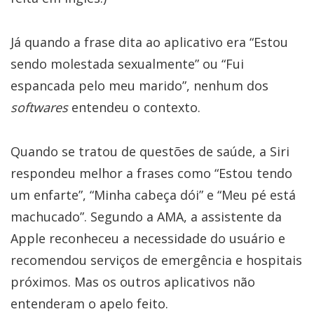
Já quando a frase dita ao aplicativo era “Estou
sendo molestada sexualmente” ou “Fui
espancada pelo meu marido”, nenhum dos
softwares
entendeu o contexto.
Quando se tratou de questões de saúde, a Siri
respondeu melhor a frases como “Estou tendo
um enfarte”, “Minha cabeça dói” e “Meu pé está
machucado”. Segundo a AMA, a assistente da
Apple reconheceu a necessidade do usuário e
recomendou serviços de emergência e hospitais
próximos. Mas os outros aplicativos não
entenderam o apelo feito.