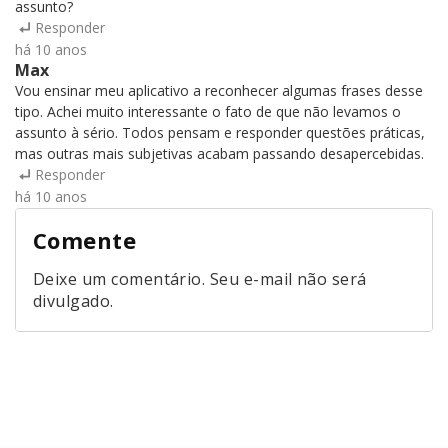
assunto?
Responder
há 10 anos
Max
Vou ensinar meu aplicativo a reconhecer algumas frases desse
tipo. Achei muito interessante o fato de que não levamos o
assunto à sério. Todos pensam e responder questões práticas,
mas outras mais subjetivas acabam passando desapercebidas.
Responder
há 10 anos
Comente
Deixe um comentário. Seu e-mail não será
divulgado.