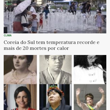
CLIMA
Coreia do Sul tem temperatura recorde e
mais de 20 mortes por calor