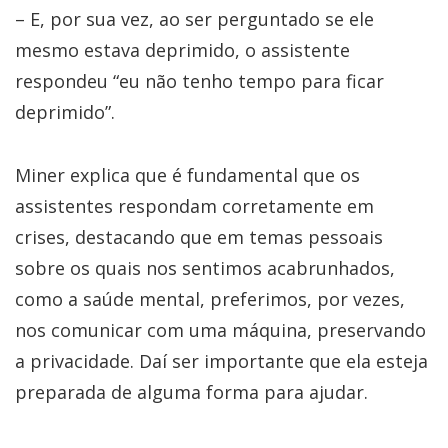
– E, por sua vez, ao ser perguntado se ele
mesmo estava deprimido, o assistente
respondeu “eu não tenho tempo para ficar
deprimido”.
Miner explica que é fundamental que os
assistentes respondam corretamente em
crises, destacando que em temas pessoais
sobre os quais nos sentimos acabrunhados,
como a saúde mental, preferimos, por vezes,
nos comunicar com uma máquina, preservando
a privacidade. Daí ser importante que ela esteja
preparada de alguma forma para ajudar.