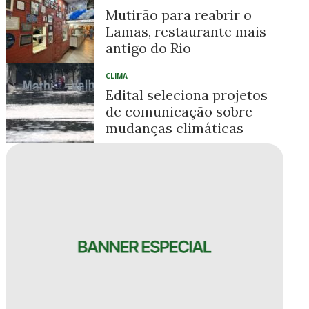
Mutirão para reabrir o
Lamas, restaurante mais
antigo do Rio
CLIMA
Edital seleciona projetos
de comunicação sobre
mudanças climáticas