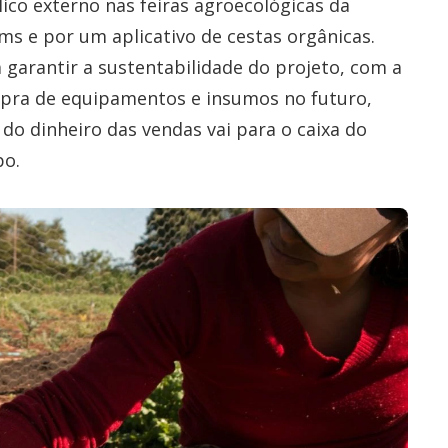
ico externo nas feiras agroecológicas da
s e por um aplicativo de cestas orgânicas.
 garantir a sustentabilidade do projeto, com a
pra de equipamentos e insumos no futuro,
do dinheiro das vendas vai para o caixa do
po.