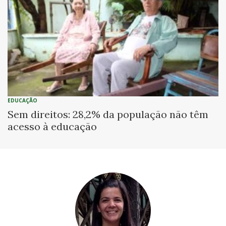
EDUCAÇÃO
Sem direitos: 28,2% da população não têm
acesso à educação