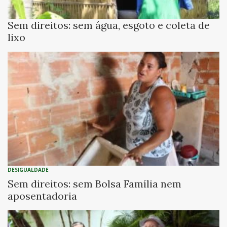
Sem direitos: sem água, esgoto e coleta de
lixo
DESIGUALDADE
Sem direitos: sem Bolsa Família nem
aposentadoria