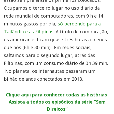
estão sempre entre os primeiros colocados.
Ocupamos o terceiro lugar no uso diário da
rede mundial de computadores, com 9 h e 14
minutos gastos por dia,
só perdendo para a
Tailândia e as Filipinas
. A título de comparação,
os americanos ficam quase três horas a menos
que nós (6h e 30 min). Em redes sociais,
saltamos para o segundo lugar, atrás das
Filipinas, com um consumo diário de 3h 39 min.
No planeta, os internautas passaram um
bilhão de anos conectados em 2018.
Clique aqui para conhecer todas as histórias
Assista a todos os episódios da série “Sem
Direitos”