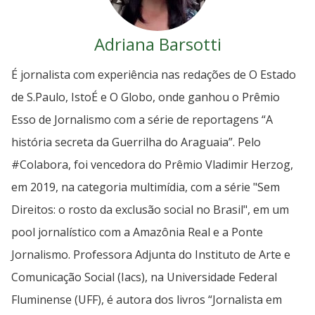
Adriana Barsotti
É jornalista com experiência nas redações de O Estado
de S.Paulo, IstoÉ e O Globo, onde ganhou o Prêmio
Esso de Jornalismo com a série de reportagens “A
história secreta da Guerrilha do Araguaia”. Pelo
#Colabora, foi vencedora do Prêmio Vladimir Herzog,
em 2019, na categoria multimídia, com a série "Sem
Direitos: o rosto da exclusão social no Brasil", em um
pool jornalístico com a Amazônia Real e a Ponte
Jornalismo. Professora Adjunta do Instituto de Arte e
Comunicação Social (Iacs), na Universidade Federal
Fluminense (UFF), é autora dos livros “Jornalista em