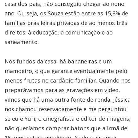
casa dos pais, não conseguiu chegar ao nono
ano. Ou seja, os Souza estão entre as 15,8% de
famílias brasileiras privadas de ao menos três
direitos: à educação, à comunicação e ao
saneamento.
Nos fundos da casa, há bananeiras e um
mamoeiro, o que garante eventualmente pelo
menos frutas no cardápio familiar. Quando nos
preparávamos para as gravações em vídeo,
vimos que há uma outra fonte de renda. Jéssica
nos chamou reservadamente e me perguntou
se eu e Yuri, o cinegrafista e editor de imagens,
não queríamos comprar batons que a irmã de
16 anos estava vendendo. As duas crianças