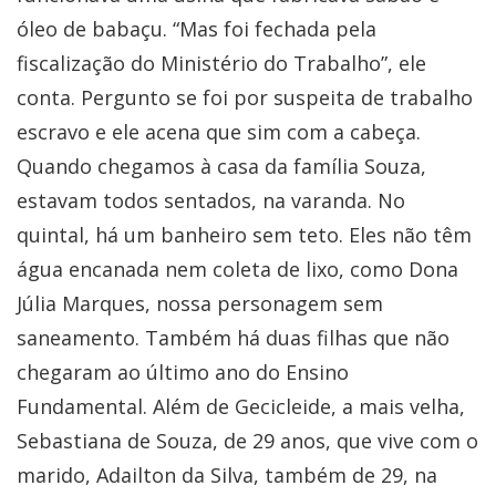
óleo de babaçu. “Mas foi fechada pela
fiscalização do Ministério do Trabalho”, ele
conta. Pergunto se foi por suspeita de trabalho
escravo e ele acena que sim com a cabeça.
Quando chegamos à casa da família Souza,
estavam todos sentados, na varanda. No
quintal, há um banheiro sem teto. Eles não têm
água encanada nem coleta de lixo, como Dona
Júlia Marques, nossa personagem sem
saneamento. Também há duas filhas que não
chegaram ao último ano do Ensino
Fundamental. Além de Gecicleide, a mais velha,
Sebastiana de Souza, de 29 anos, que vive com o
marido, Adailton da Silva, também de 29, na