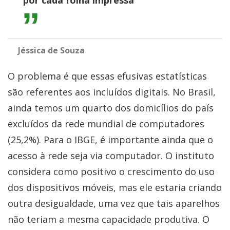
por cada folha impressa
Jéssica de Souza
O problema é que essas efusivas estatísticas
são referentes aos incluídos digitais. No Brasil,
ainda temos um quarto dos domicílios do país
excluídos da rede mundial de computadores
(25,2%). Para o IBGE, é importante ainda que o
acesso à rede seja via computador. O instituto
considera como positivo o crescimento do uso
dos dispositivos móveis, mas ele estaria criando
outra desigualdade, uma vez que tais aparelhos
não teriam a mesma capacidade produtiva. O