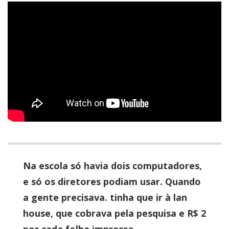
Na escola só havia dois computadores,
e só os diretores podiam usar. Quando
a gente precisava. tinha que ir à lan
house, que cobrava pela pesquisa e R$ 2