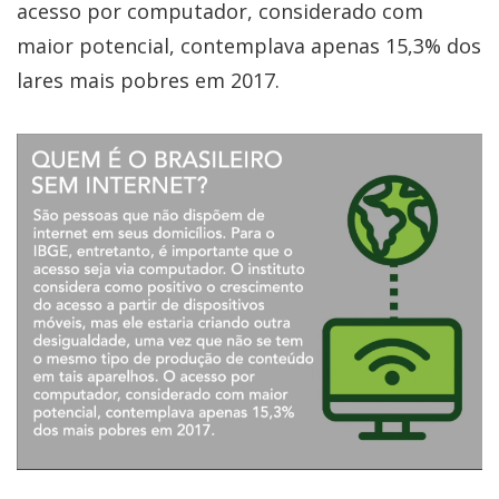
acesso por computador, considerado com
maior potencial, contemplava apenas 15,3% dos
lares mais pobres em 2017.