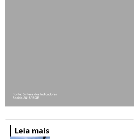
Leia mais