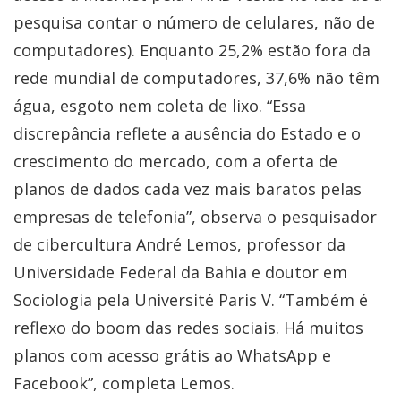
pesquisa contar o número de celulares, não de
computadores). Enquanto 25,2% estão fora da
rede mundial de computadores, 37,6% não têm
água, esgoto nem coleta de lixo. “Essa
discrepância reflete a ausência do Estado e o
crescimento do mercado, com a oferta de
planos de dados cada vez mais baratos pelas
empresas de telefonia”, observa o pesquisador
de cibercultura André Lemos, professor da
Universidade Federal da Bahia e doutor em
Sociologia pela Université Paris V. “Também é
reflexo do boom das redes sociais. Há muitos
planos com acesso grátis ao WhatsApp e
Facebook”, completa Lemos.