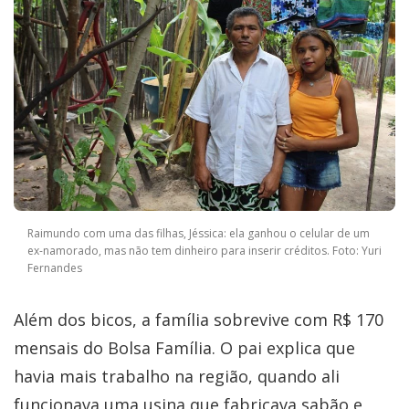
Raimundo com uma das filhas, Jéssica: ela ganhou o celular de um
ex-namorado, mas não tem dinheiro para inserir créditos. Foto: Yuri
Fernandes
Além dos bicos, a família sobrevive com R$ 170
mensais do Bolsa Família. O pai explica que
havia mais trabalho na região, quando ali
funcionava uma usina que fabricava sabão e