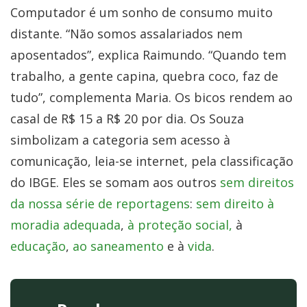
Computador é um sonho de consumo muito
distante. “Não somos assalariados nem
aposentados”, explica Raimundo. “Quando tem
trabalho, a gente capina, quebra coco, faz de
tudo”, complementa Maria. Os bicos rendem ao
casal de R$ 15 a R$ 20 por dia. Os Souza
simbolizam a categoria sem acesso à
comunicação, leia-se internet, pela classificação
do IBGE. Eles se somam aos outros
sem direitos
da nossa série de reportagens
:
sem direito à
moradia adequada
,
à proteção social,
à
educação
,
ao saneamento
e à
vida
.