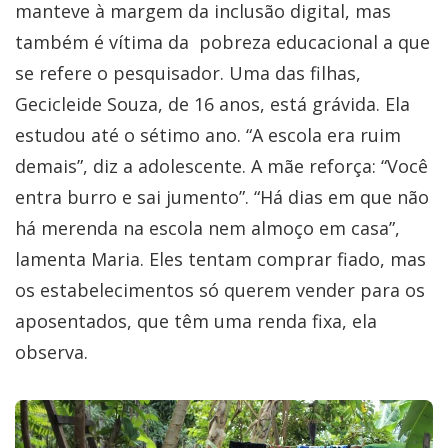
manteve à margem da inclusão digital, mas
também é vítima da pobreza educacional a que
se refere o pesquisador. Uma das filhas,
Gecicleide Souza, de 16 anos, está grávida. Ela
estudou até o sétimo ano. “A escola era ruim
demais”, diz a adolescente. A mãe reforça: “Você
entra burro e sai jumento”. “Há dias em que não
há merenda na escola nem almoço em casa”,
lamenta Maria. Eles tentam comprar fiado, mas
os estabelecimentos só querem vender para os
aposentados, que têm uma renda fixa, ela
observa.