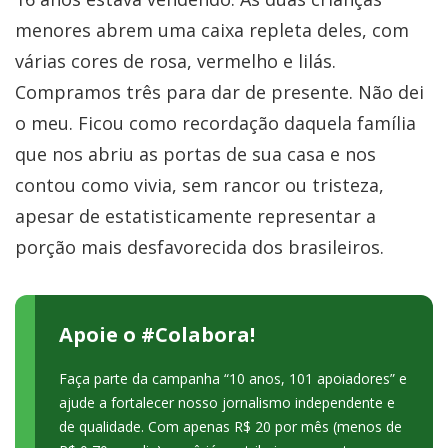
menores abrem uma caixa repleta deles, com
várias cores de rosa, vermelho e lilás.
Compramos três para dar de presente. Não dei
o meu. Ficou como recordação daquela família
que nos abriu as portas de sua casa e nos
contou como vivia, sem rancor ou tristeza,
apesar de estatisticamente representar a
porção mais desfavorecida dos brasileiros.
Apoie o #Colabora!
Faça parte da campanha “10 anos, 101 apoiadores” e
ajude a fortalecer nosso jornalismo independente e
de qualidade. Com apenas R$ 20 por mês (menos de