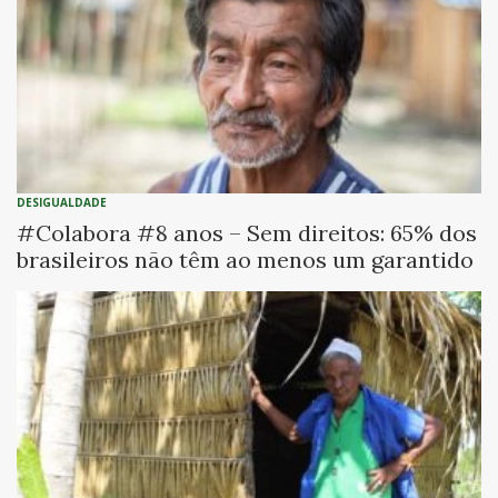
DESIGUALDADE
#Colabora #8 anos – Sem direitos: 65% dos
brasileiros não têm ao menos um garantido