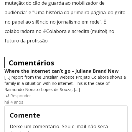
mutação: do cão de guarda ao mobilizador de
audiência” e "Uma história da primeira página: do grito
no papel ao silêncio no jornalismo em rede". É
colaboradora no #Colabora e acredita (muito!) no
futuro da profissão.
Comentários
Where the internet can’t go – Juliana Brand New
[…] report from the Brazilian website Projeto Colabora shows a
family in a situation with no internet. This is the case of
Raimundo Nonato Lopes de Souza, […]
Responder
há 4 anos
Comente
Deixe um comentário. Seu e-mail não será