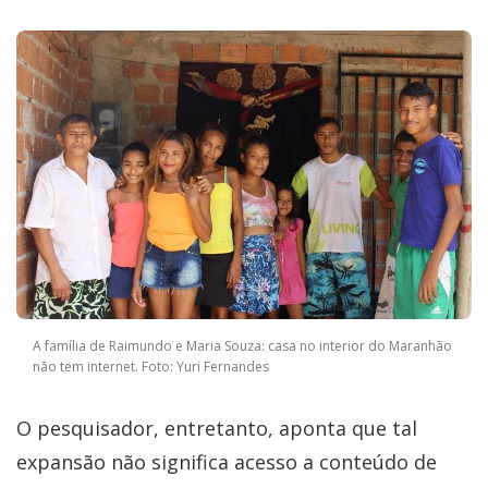
A família de Raimundo e Maria Souza: casa no interior do Maranhão
não tem internet. Foto: Yuri Fernandes
O pesquisador, entretanto, aponta que tal
expansão não significa acesso a conteúdo de