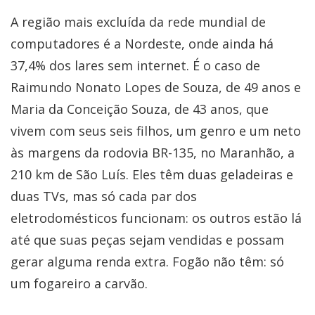
A região mais excluída da rede mundial de
computadores é a Nordeste, onde ainda há
37,4% dos lares sem internet. É o caso de
Raimundo Nonato Lopes de Souza, de 49 anos e
Maria da Conceição Souza, de 43 anos, que
vivem com seus seis filhos, um genro e um neto
às margens da rodovia BR-135, no Maranhão, a
210 km de São Luís. Eles têm duas geladeiras e
duas TVs, mas só cada par dos
eletrodomésticos funcionam: os outros estão lá
até que suas peças sejam vendidas e possam
gerar alguma renda extra. Fogão não têm: só
um fogareiro a carvão.