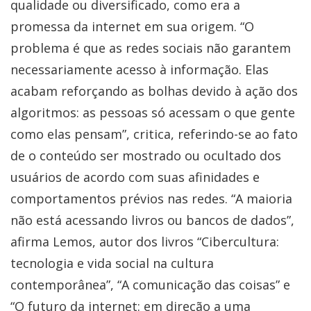
qualidade ou diversificado, como era a
promessa da internet em sua origem. “O
problema é que as redes sociais não garantem
necessariamente acesso à informação. Elas
acabam reforçando as bolhas devido à ação dos
algoritmos: as pessoas só acessam o que gente
como elas pensam”, critica, referindo-se ao fato
de o conteúdo ser mostrado ou ocultado dos
usuários de acordo com suas afinidades e
comportamentos prévios nas redes. “A maioria
não está acessando livros ou bancos de dados”,
afirma Lemos, autor dos livros “Cibercultura:
tecnologia e vida social na cultura
contemporânea”, “A comunicação das coisas” e
“O futuro da internet: em direção a uma