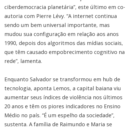
ciberdemocracia planetária”, este último em co-
autoria com Pierre Lévy. “A internet continua
sendo um bem universal importante, mas
mudou sua configuração em relação aos anos
1990, depois dos algoritmos das mídias sociais,
que têm causado empobrecimento cognitivo na
rede”, lamenta.
Enquanto Salvador se transformou em hub de
tecnologia, aponta Lemos, a capital baiana viu
aumentar seus índices de violência nos últimos
20 anos e têm os piores indicadores no Ensino
Médio no país. “É um espelho da sociedade”,
sustenta. A família de Raimundo e Maria se