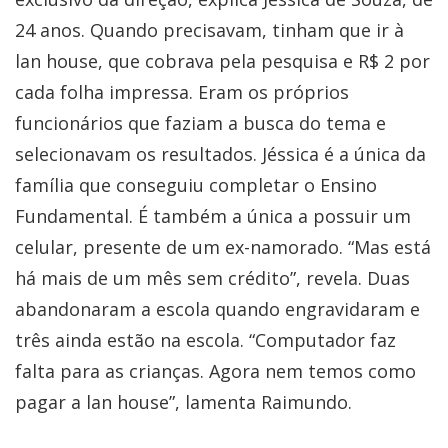
24 anos. Quando precisavam, tinham que ir à
lan house, que cobrava pela pesquisa e R$ 2 por
cada folha impressa. Eram os próprios
funcionários que faziam a busca do tema e
selecionavam os resultados. Jéssica é a única da
família que conseguiu completar o Ensino
Fundamental. É também a única a possuir um
celular, presente de um ex-namorado. “Mas está
há mais de um mês sem crédito”, revela. Duas
abandonaram a escola quando engravidaram e
três ainda estão na escola. “Computador faz
falta para as crianças. Agora nem temos como
pagar a lan house”, lamenta Raimundo.