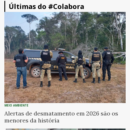
Últimas do #Colabora
MEIO AMBIENTE
Alertas de desmatamento em 2026 são os
menores da história