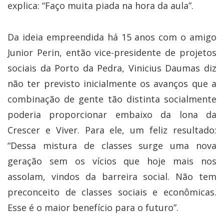
explica: “Faço muita piada na hora da aula”.
Da ideia empreendida há 15 anos com o amigo
Junior Perin, então vice-presidente de projetos
sociais da Porto da Pedra, Vinicius Daumas diz
não ter previsto inicialmente os avanços que a
combinação de gente tão distinta socialmente
poderia proporcionar embaixo da lona da
Crescer e Viver. Para ele, um feliz resultado:
“Dessa mistura de classes surge uma nova
geração sem os vícios que hoje mais nos
assolam, vindos da barreira social. Não tem
preconceito de classes sociais e econômicas.
Esse é o maior benefício para o futuro”.