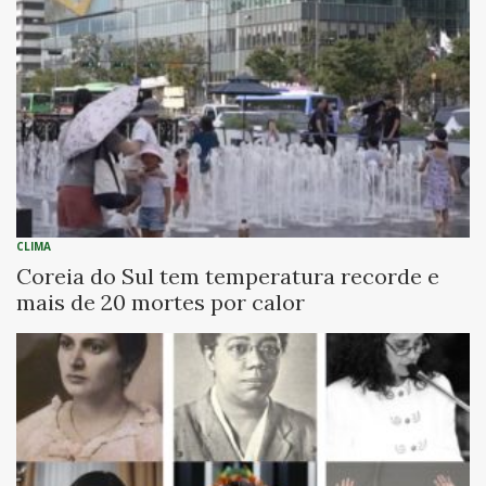
CLIMA
Coreia do Sul tem temperatura recorde e
mais de 20 mortes por calor