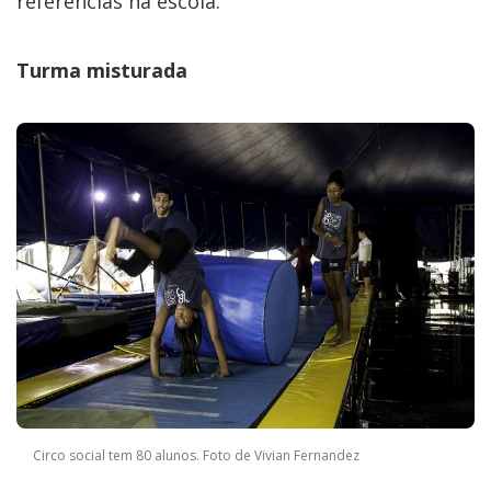
referências na escola.
Turma misturada
Circo social tem 80 alunos. Foto de Vivian Fernandez