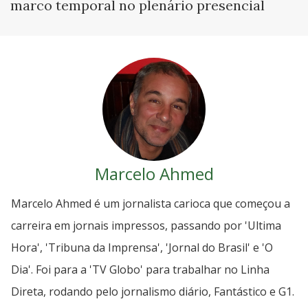
marco temporal no plenário presencial
Marcelo Ahmed
Marcelo Ahmed é um jornalista carioca que começou a
carreira em jornais impressos, passando por 'Ultima
Hora', 'Tribuna da Imprensa', 'Jornal do Brasil' e 'O
Dia'. Foi para a 'TV Globo' para trabalhar no Linha
Direta, rodando pelo jornalismo diário, Fantástico e G1.