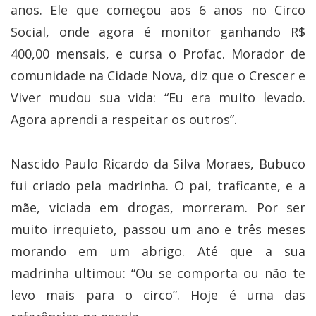
anos. Ele que começou aos 6 anos no Circo
Social, onde agora é monitor ganhando R$
400,00 mensais, e cursa o Profac. Morador de
comunidade na Cidade Nova, diz que o Crescer e
Viver mudou sua vida: “Eu era muito levado.
Agora aprendi a respeitar os outros”.
Nascido Paulo Ricardo da Silva Moraes, Bubuco
fui criado pela madrinha. O pai, traficante, e a
mãe, viciada em drogas, morreram. Por ser
muito irrequieto, passou um ano e três meses
morando em um abrigo. Até que a sua
madrinha ultimou: “Ou se comporta ou não te
levo mais para o circo”. Hoje é uma das