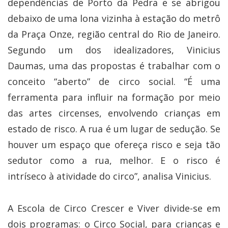
dependências de Porto da Pedra e se abrigou
debaixo de uma lona vizinha à estação do metrô
da Praça Onze, região central do Rio de Janeiro.
Segundo um dos idealizadores, Vinicius
Daumas, uma das propostas é trabalhar com o
conceito “aberto” de circo social. “É uma
ferramenta para influir na formação por meio
das artes circenses, envolvendo crianças em
estado de risco. A rua é um lugar de sedução. Se
houver um espaço que ofereça risco e seja tão
sedutor como a rua, melhor. E o risco é
intríseco à atividade do circo”, analisa Vinicius.
A Escola de Circo Crescer e Viver divide-se em
dois programas: o Circo Social, para crianças e