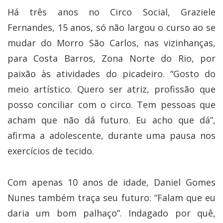
Há três anos no Circo Social, Graziele
Fernandes, 15 anos, só não largou o curso ao se
mudar do Morro São Carlos, nas vizinhanças,
para Costa Barros, Zona Norte do Rio, por
paixão às atividades do picadeiro. “Gosto do
meio artístico. Quero ser atriz, profissão que
posso conciliar com o circo. Tem pessoas que
acham que não dá futuro. Eu acho que dá”,
afirma a adolescente, durante uma pausa nos
exercícios de tecido.
Com apenas 10 anos de idade, Daniel Gomes
Nunes também traça seu futuro: “Falam que eu
daria um bom palhaço”. Indagado por quê,