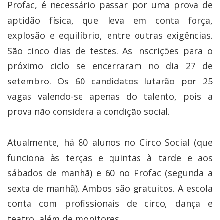
Profac, é necessário passar por uma prova de
aptidão física, que leva em conta força,
explosão e equilíbrio, entre outras exigências.
São cinco dias de testes. As inscrições para o
próximo ciclo se encerraram no dia 27 de
setembro. Os 60 candidatos lutarão por 25
vagas valendo-se apenas do talento, pois a
prova não considera a condição social.
Atualmente, há 80 alunos no Circo Social (que
funciona às terças e quintas à tarde e aos
sábados de manhã) e 60 no Profac (segunda a
sexta de manhã). Ambos são gratuitos. A escola
conta com profissionais de circo, dança e
teatro, além de monitores.