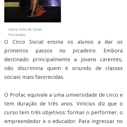
Aluna. Foto de Vivian
Fernandez
O Circo Social ensina os alunos a dar os
primeiros passos no picadeiro. Embora
destinado principalmente a jovens carentes,
não discrimina quem é oriundo de classes
sociais mais favorecidas.
O Profac equivale a uma universidade de circo e
tem duração de três anos. Vinicius diz que o
curso tem três objetivos: formar o performer, o
empreendedor e o educador. Para ingressar no