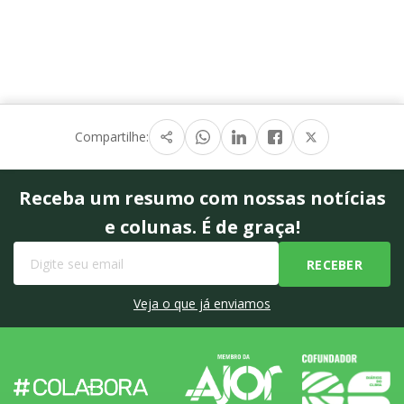
Compartilhe:
Receba um resumo com nossas notícias
e colunas. É de graça!
Veja o que já enviamos