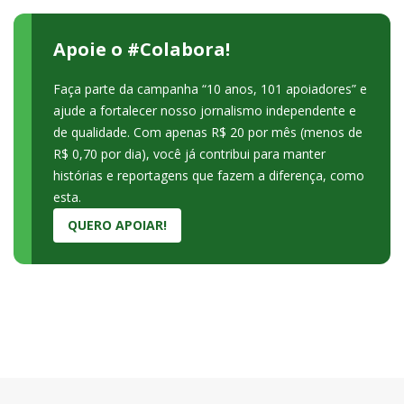
Apoie o #Colabora!
Faça parte da campanha “10 anos, 101 apoiadores” e
ajude a fortalecer nosso jornalismo independente e
de qualidade. Com apenas R$ 20 por mês (menos de
R$ 0,70 por dia), você já contribui para manter
histórias e reportagens que fazem a diferença, como
esta.
QUERO APOIAR!