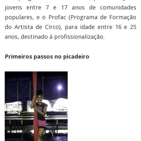
jovens entre 7 e 17 anos de comunidades
populares, e o Profac (Programa de Formação
do Artista de Circo), para idade entre 16 e 25
anos, destinado à profissionalização.
Primeiros passos no picadeiro