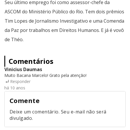
Seu último emprego foi como assessor-chefe da
ASCOM do Ministério Público do Rio. Tem dois prêmios
Tim Lopes de Jornalismo Investigativo e uma Comenda
da Paz por trabalhos em Direitos Humanos. E já é vovô
de Théo.
Comentários
Vinicius Daumas
Muito Bacana Marcelo! Grato pela atenção!
Responder
há 10 anos
Comente
Deixe um comentário. Seu e-mail não será
divulgado.