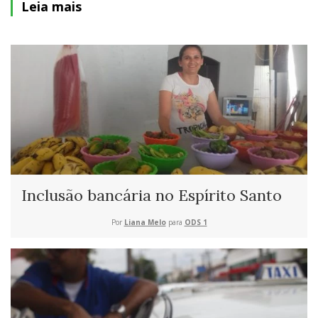
Leia mais
Inclusão bancária no Espírito Santo
Por
Liana Melo
para
ODS 1