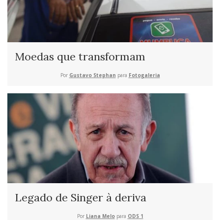
Moedas que transformam
Por
Gustavo Stephan
para
Fotogaleria
Legado de Singer à deriva
Por
Liana Melo
para
ODS 1