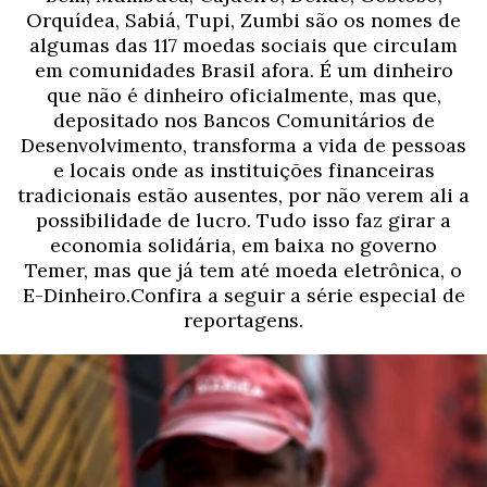
Orquídea, Sabiá, Tupi, Zumbi são os nomes de
algumas das 117 moedas sociais que circulam
em comunidades Brasil afora. É um dinheiro
que não é dinheiro oficialmente, mas que,
depositado nos Bancos Comunitários de
Desenvolvimento, transforma a vida de pessoas
e locais onde as instituições financeiras
tradicionais estão ausentes, por não verem ali a
possibilidade de lucro. Tudo isso faz girar a
economia solidária, em baixa no governo
Temer, mas que já tem até moeda eletrônica, o
E-Dinheiro.Confira a seguir a série especial de
reportagens.