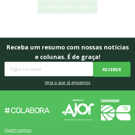
Carregar mais notícias
Receba um resumo com nossas notícias
e colunas. É de graça!
Veja o que já enviamos
Quem somos