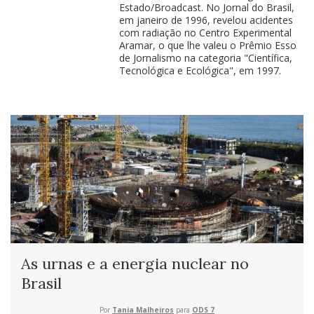
Estado/Broadcast. No Jornal do Brasil,
em janeiro de 1996, revelou acidentes
com radiação no Centro Experimental
Aramar, o que lhe valeu o Prêmio Esso
de Jornalismo na categoria "Científica,
Tecnológica e Ecológica", em 1997.
As urnas e a energia nuclear no
Brasil
Por
Tania Malheiros
para
ODS 7