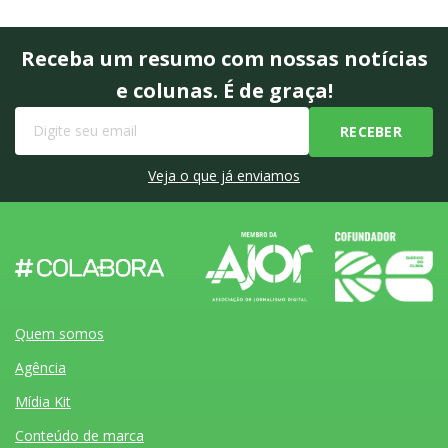
Receba um resumo com nossas notícias
e colunas. É de graça!
Veja o que já enviamos
Quem somos
Agência
Mídia Kit
Conteúdo de marca