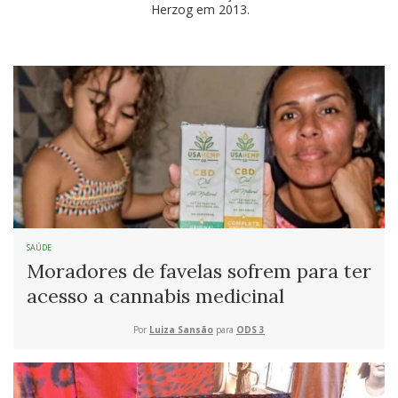
Herzog em 2013.
SAÚDE
Moradores de favelas sofrem para ter
acesso a cannabis medicinal
Por
Luiza Sansão
para
ODS 3