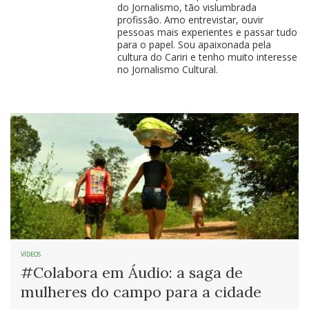
do Jornalismo, tão vislumbrada
profissão. Amo entrevistar, ouvir
pessoas mais experientes e passar tudo
para o papel. Sou apaixonada pela
cultura do Cariri e tenho muito interesse
no Jornalismo Cultural.
VÍDEOS
#Colabora em Áudio: a saga de
mulheres do campo para a cidade