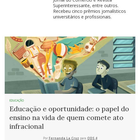
Superinteressante, entre outros.
Recebeu cinco prêmios jornalísticos
universitários e profissionais.
EDUCAÇÃO
Educação e oportunidade: o papel do
ensino na vida de quem comete ato
infracional
Por
Fernanda La Cruz
para
ODS 4