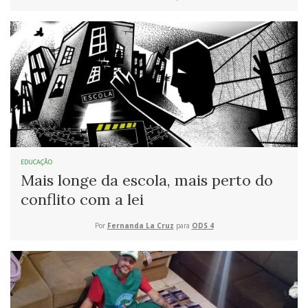
EDUCAÇÃO
Mais longe da escola, mais perto do
conflito com a lei
Por
Fernanda La Cruz
para
ODS 4