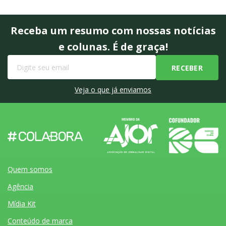
Receba um resumo com nossas notícias
e colunas. É de graça!
Veja o que já enviamos
Quem somos
Agência
Mídia Kit
Conteúdo de marca