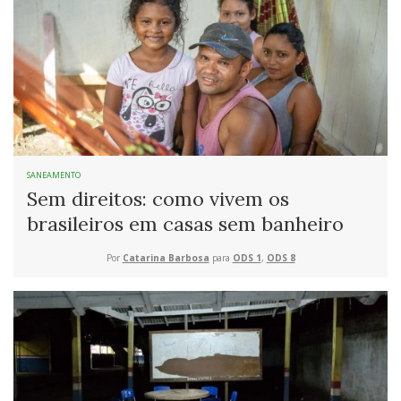
SANEAMENTO
Sem direitos: como vivem os
brasileiros em casas sem banheiro
Por
Catarina Barbosa
para
ODS 1
,
ODS 8