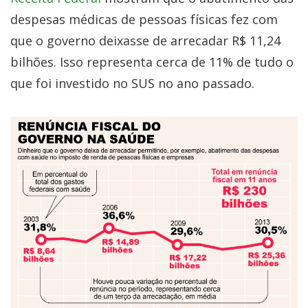
despesas médicas de pessoas físicas fez com
que o governo deixasse de arrecadar R$ 11,24
bilhões. Isso representa cerca de 11% de tudo o
que foi investido no SUS no ano passado.