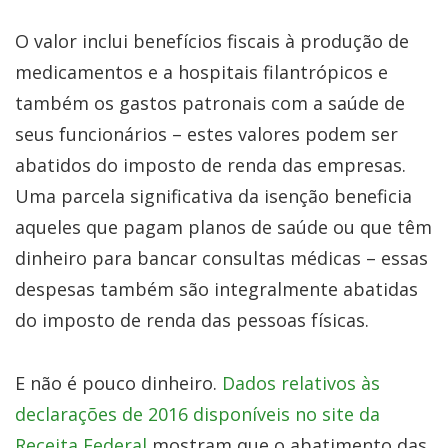
O valor inclui benefícios fiscais à produção de
medicamentos e a hospitais filantrópicos e
também os gastos patronais com a saúde de
seus funcionários – estes valores podem ser
abatidos do imposto de renda das empresas.
Uma parcela significativa da isenção beneficia
aqueles que pagam planos de saúde ou que têm
dinheiro para bancar consultas médicas – essas
despesas também são integralmente abatidas
do imposto de renda das pessoas físicas.
E não é pouco dinheiro.
Dados relativos às
declarações de 2016 disponíveis no site da
Receita Federal
mostram que o abatimento das