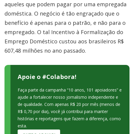
aqueles que podem pagar por uma empregada
doméstica. O negócio é tão engraçado que o
benefício é apenas para o patrão, e não para o
empregado. O tal Incentivo à Formalização do
Emprego Doméstico custou aos brasileiros R$
607,48 milhões no ano passado.
Apoie o #Colabora!
Faça parte da campanha “10 anos, 101 apoiadores” e
ajude a fortalecer nosso jornalismo independente e
de qualidade. Com apenas R$ 20 por mês (menos de
R$ 0,70 por dia), você já contribui para manter
histórias e reportagens que fazem a diferença, como
esta.