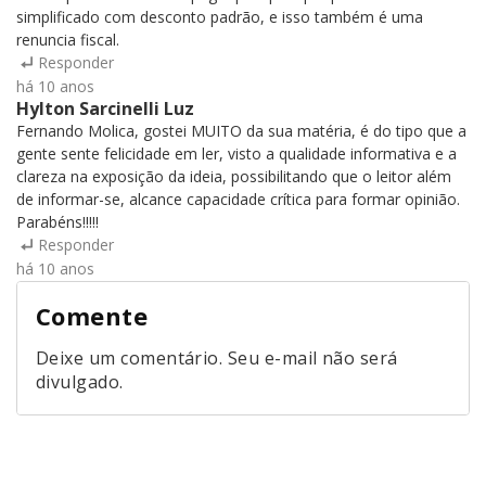
simplificado com desconto padrão, e isso também é uma
renuncia fiscal.
Responder
há 10 anos
Hylton Sarcinelli Luz
Fernando Molica, gostei MUITO da sua matéria, é do tipo que a
gente sente felicidade em ler, visto a qualidade informativa e a
clareza na exposição da ideia, possibilitando que o leitor além
de informar-se, alcance capacidade crítica para formar opinião.
Parabéns!!!!!
Responder
há 10 anos
Comente
Deixe um comentário. Seu e-mail não será
divulgado.