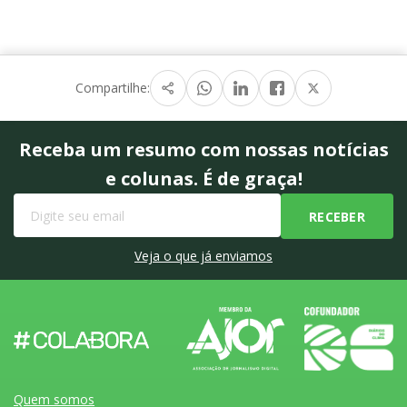
Compartilhe:
Receba um resumo com nossas notícias
e colunas. É de graça!
Veja o que já enviamos
Quem somos