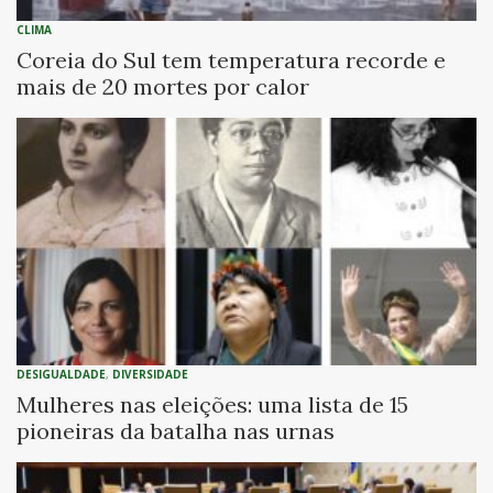
CLIMA
Coreia do Sul tem temperatura recorde e
mais de 20 mortes por calor
DESIGUALDADE
,
DIVERSIDADE
Mulheres nas eleições: uma lista de 15
pioneiras da batalha nas urnas