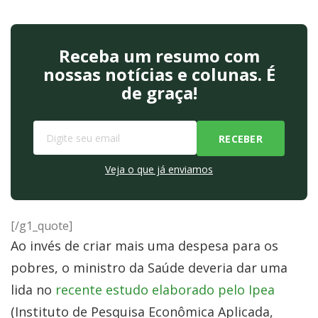
Receba um resumo com
nossas notícias e colunas. É
de graça!
Veja o que já enviamos
[/g1_quote]
Ao invés de criar mais uma despesa para os
pobres, o ministro da Saúde deveria dar uma
lida no
recente estudo elaborado pelo Ipea
(Instituto de Pesquisa Econômica Aplicada,