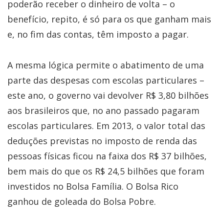
poderão receber o dinheiro de volta – o
benefício, repito, é só para os que ganham mais
e, no fim das contas, têm imposto a pagar.
A mesma lógica permite o abatimento de uma
parte das despesas com escolas particulares –
este ano, o governo vai devolver R$ 3,80 bilhões
aos brasileiros que, no ano passado pagaram
escolas particulares. Em 2013, o valor total das
deduções previstas no imposto de renda das
pessoas físicas ficou na faixa dos R$ 37 bilhões,
bem mais do que os R$ 24,5 bilhões que foram
investidos no Bolsa Família. O Bolsa Rico
ganhou de goleada do Bolsa Pobre.