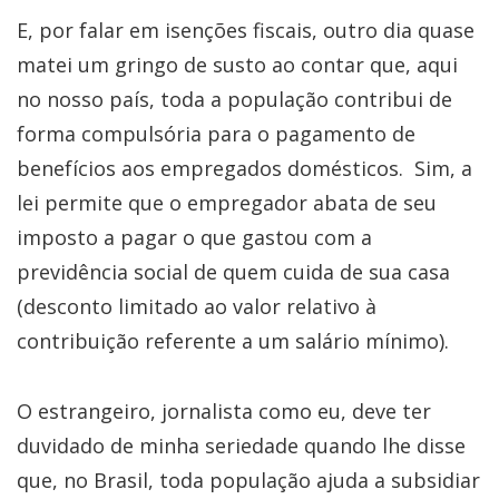
E, por falar em isenções fiscais, outro dia quase
matei um gringo de susto ao contar que, aqui
no nosso país, toda a população contribui de
forma compulsória para o pagamento de
benefícios aos empregados domésticos. Sim, a
lei permite que o empregador abata de seu
imposto a pagar o que gastou com a
previdência social de quem cuida de sua casa
(desconto limitado ao valor relativo à
contribuição referente a um salário mínimo).
O estrangeiro, jornalista como eu, deve ter
duvidado de minha seriedade quando lhe disse
que, no Brasil, toda população ajuda a subsidiar