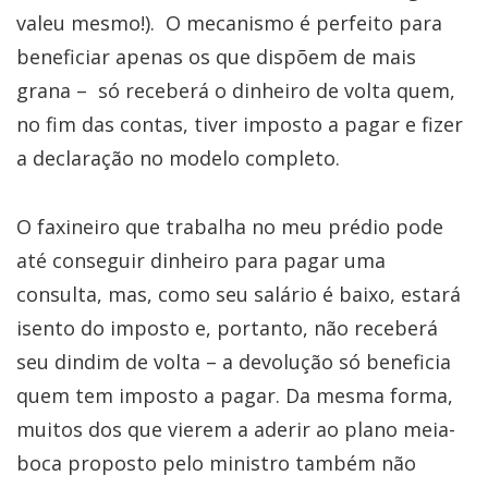
valeu mesmo!). O mecanismo é perfeito para
beneficiar apenas os que dispõem de mais
grana – só receberá o dinheiro de volta quem,
no fim das contas, tiver imposto a pagar e fizer
a declaração no modelo completo.
O faxineiro que trabalha no meu prédio pode
até conseguir dinheiro para pagar uma
consulta, mas, como seu salário é baixo, estará
isento do imposto e, portanto, não receberá
seu dindim de volta – a devolução só beneficia
quem tem imposto a pagar. Da mesma forma,
muitos dos que vierem a aderir ao plano meia-
boca proposto pelo ministro também não