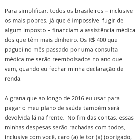
Para simplificar: todos os brasileiros – inclusive
os mais pobres, já que é impossível fugir de
algum imposto – financiam a assistência médica
dos que têm mais dinheiro. Os R$ 400 que
paguei no mês passado por uma consulta
médica me serão reembolsados no ano que
vem, quando eu fechar minha declaração de
renda.
A grana que ao longo de 2016 eu usar para
pagar o meu plano de saúde também será
devolvida lá na frente. No fim das contas, essas
minhas despesas serão rachadas com todos,
inclusive com você, caro (a) leitor (a) (obrigado,