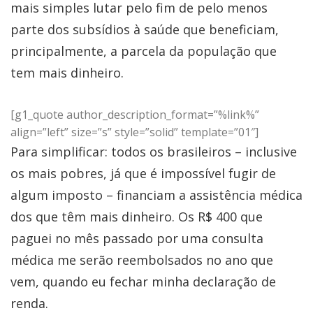
mais simples lutar pelo fim de pelo menos
parte dos subsídios à saúde que beneficiam,
principalmente, a parcela da população que
tem mais dinheiro.
[g1_quote author_description_format=”%link%”
align=”left” size=”s” style=”solid” template=”01″]
Para simplificar: todos os brasileiros – inclusive
os mais pobres, já que é impossível fugir de
algum imposto – financiam a assistência médica
dos que têm mais dinheiro. Os R$ 400 que
paguei no mês passado por uma consulta
médica me serão reembolsados no ano que
vem, quando eu fechar minha declaração de
renda.