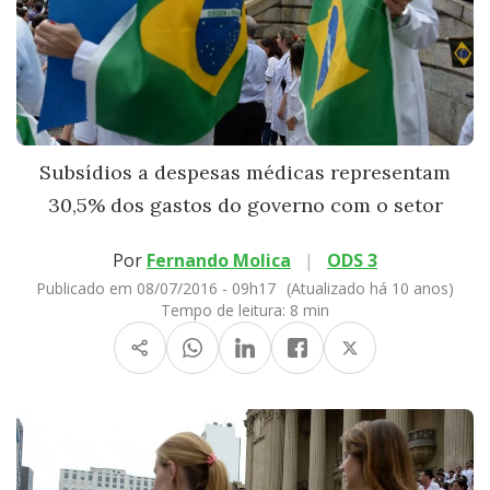
Subsídios a despesas médicas representam
30,5% dos gastos do governo com o setor
Por
Fernando Molica
|
ODS 3
Publicado em 08/07/2016 - 09h17
(Atualizado há 10 anos)
Tempo de leitura:
8 min