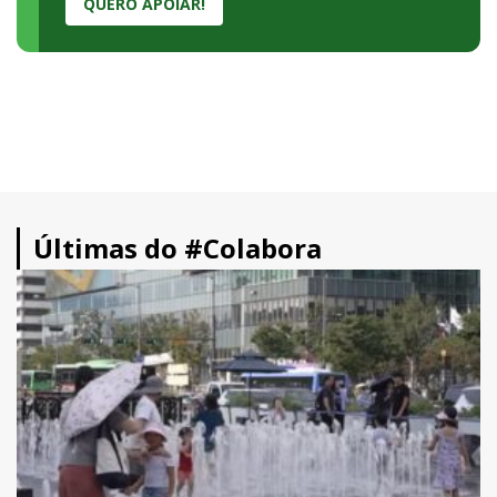
QUERO APOIAR!
Últimas do #Colabora