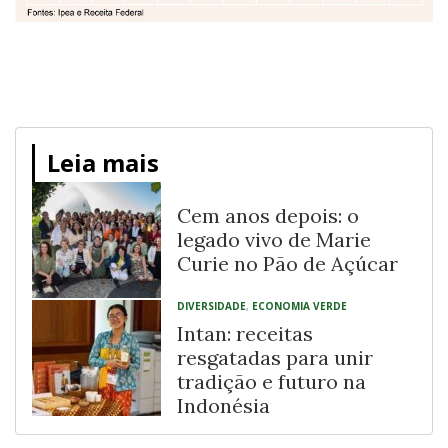
Leia mais
Cem anos depois: o
legado vivo de Marie
Curie no Pão de Açúcar
DIVERSIDADE
,
ECONOMIA VERDE
Intan: receitas
resgatadas para unir
tradição e futuro na
Indonésia