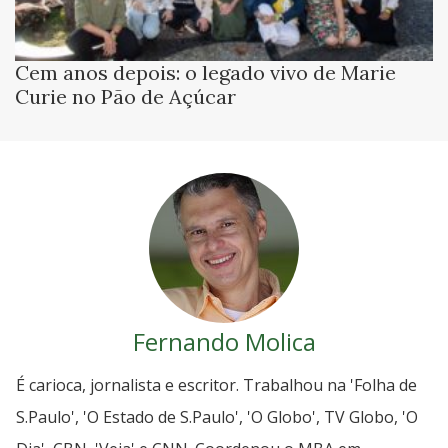
Cem anos depois: o legado vivo de Marie
Curie no Pão de Açúcar
Fernando Molica
É carioca, jornalista e escritor. Trabalhou na 'Folha de
S.Paulo', 'O Estado de S.Paulo', 'O Globo', TV Globo, 'O