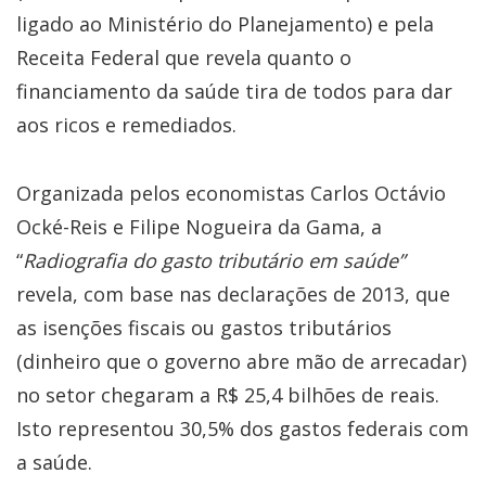
ligado ao Ministério do Planejamento) e pela
Receita Federal que revela quanto o
financiamento da saúde tira de todos para dar
aos ricos e remediados.
Organizada pelos economistas Carlos Octávio
Ocké-Reis e Filipe Nogueira da Gama, a
“
Radiografia do gasto tributário em saúde”
revela, com base nas declarações de 2013, que
as isenções fiscais ou gastos tributários
(dinheiro que o governo abre mão de arrecadar)
no setor chegaram a R$ 25,4 bilhões de reais.
Isto representou 30,5% dos gastos federais com
a saúde.