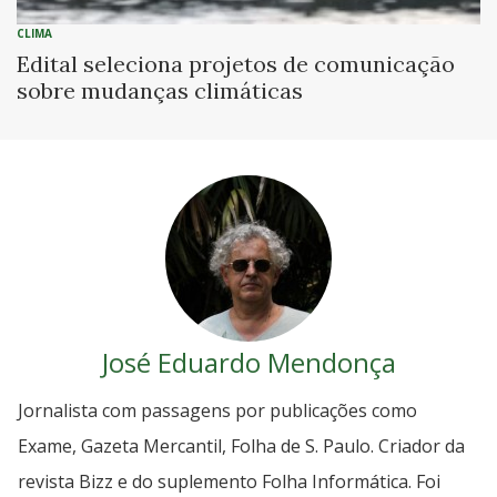
CLIMA
Edital seleciona projetos de comunicação
sobre mudanças climáticas
José Eduardo Mendonça
Jornalista com passagens por publicações como
Exame, Gazeta Mercantil, Folha de S. Paulo. Criador da
revista Bizz e do suplemento Folha Informática. Foi