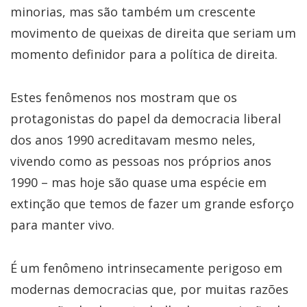
minorias, mas são também um crescente
movimento de queixas de direita que seriam um
momento definidor para a política de direita.
Estes fenômenos nos mostram que os
protagonistas do papel da democracia liberal
dos anos 1990 acreditavam mesmo neles,
vivendo como as pessoas nos próprios anos
1990 – mas hoje são quase uma espécie em
extinção que temos de fazer um grande esforço
para manter vivo.
É um fenômeno intrinsecamente perigoso em
modernas democracias que, por muitas razões