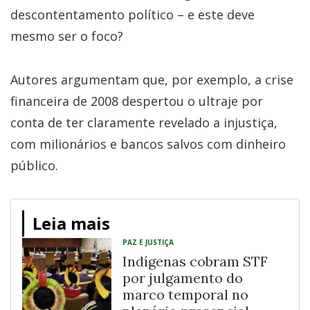
descontentamento político – e este deve
mesmo ser o foco?
Autores argumentam que, por exemplo, a crise
financeira de 2008 despertou o ultraje por
conta de ter claramente revelado a injustiça,
com milionários e bancos salvos com dinheiro
público.
Leia mais
PAZ E JUSTIÇA
Indígenas cobram STF
por julgamento do
marco temporal no