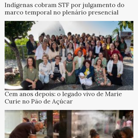
Indígenas cobram STF por julgamento do
marco temporal no plenário presencial
Cem anos depois: o legado vivo de Marie
Curie no Pão de Açúcar