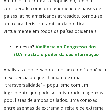
Amarelos na França. O populismo, um dia
considerado como um fenômeno de países de
países latino americanos atrasados, tornou-se
uma característica familiar da política
virtualmente em todos os países ocidentais.
Leu essa?
Violência no Congresso dos
EUA mostra o poder da desinformação
Analistas e observadores notam com frequência
a existência do que chamam de uma
“transversalidade” – populismo com um
ingrediente que pode ser misturado a agendas
populistas de ambos os lados, uma conexão
entre agendas da extrema direita e de extrema