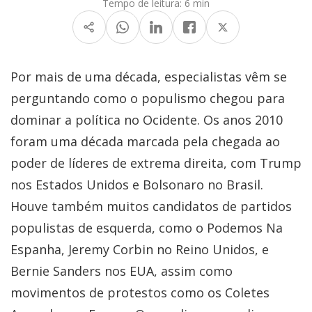
Tempo de leitura:
6 min
Por mais de uma década, especialistas vêm se
perguntando como o populismo chegou para
dominar a política no Ocidente. Os anos 2010
foram uma década marcada pela chegada ao
poder de líderes de extrema direita, com Trump
nos Estados Unidos e Bolsonaro no Brasil.
Houve também muitos candidatos de partidos
populistas de esquerda, como o Podemos Na
Espanha, Jeremy Corbin no Reino Unidos, e
Bernie Sanders nos EUA, assim como
movimentos de protestos como os Coletes