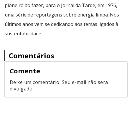
pioneiro ao fazer, para o Jornal da Tarde, em 1976,
uma série de reportagens sobre energia limpa. Nos
últimos anos vem se dedicando aos temas ligados à
sustentabilidade.
Comentários
Comente
Deixe um comentário. Seu e-mail não será
divulgado.