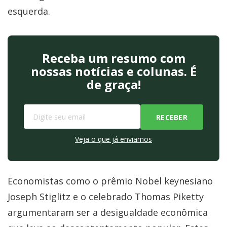
esquerda.
Receba um resumo com
nossas notícias e colunas. É
de graça!
Veja o que já enviamos
Economistas como o prêmio Nobel keynesiano
Joseph Stiglitz e o celebrado Thomas Piketty
argumentaram ser a desigualdade econômica