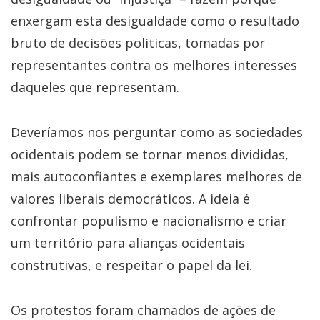
enxergam esta desigualdade como o resultado
bruto de decisões politicas, tomadas por
representantes contra os melhores interesses
daqueles que representam.
Deveríamos nos perguntar como as sociedades
ocidentais podem se tornar menos divididas,
mais autoconfiantes e exemplares melhores de
valores liberais democráticos. A ideia é
confrontar populismo e nacionalismo e criar
um território para alianças ocidentais
construtivas, e respeitar o papel da lei.
Os protestos foram chamados de ações de