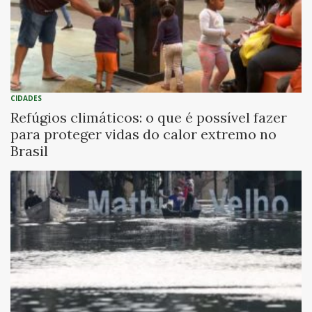
CIDADES
Refúgios climáticos: o que é possível fazer
para proteger vidas do calor extremo no
Brasil