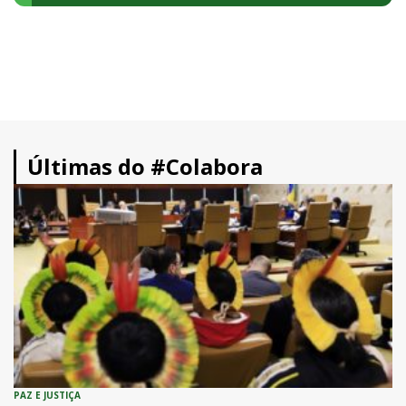
Últimas do #Colabora
PAZ E JUSTIÇA