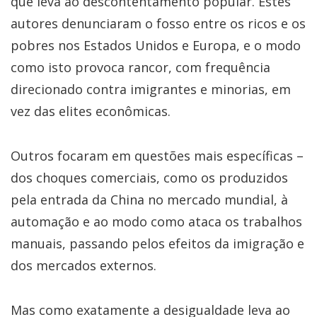
que leva ao descontentamento popular. Estes
autores denunciaram o fosso entre os ricos e os
pobres nos Estados Unidos e Europa, e o modo
como isto provoca rancor, com frequência
direcionado contra imigrantes e minorias, em
vez das elites econômicas.
Outros focaram em questões mais específicas –
dos choques comerciais, como os produzidos
pela entrada da China no mercado mundial, à
automação e ao modo como ataca os trabalhos
manuais, passando pelos efeitos da imigração e
dos mercados externos.
Mas como exatamente a desigualdade leva ao