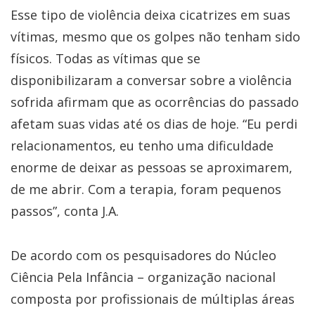
Esse tipo de violência deixa cicatrizes em suas
vítimas, mesmo que os golpes não tenham sido
físicos. Todas as vítimas que se
disponibilizaram a conversar sobre a violência
sofrida afirmam que as ocorrências do passado
afetam suas vidas até os dias de hoje. “Eu perdi
relacionamentos, eu tenho uma dificuldade
enorme de deixar as pessoas se aproximarem,
de me abrir. Com a terapia, foram pequenos
passos”, conta J.A.
De acordo com os pesquisadores do Núcleo
Ciência Pela Infância – organização nacional
composta por profissionais de múltiplas áreas