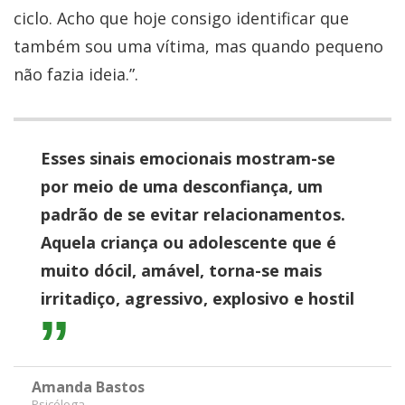
ciclo. Acho que hoje consigo identificar que
também sou uma vítima, mas quando pequeno
não fazia ideia.”.
Esses sinais emocionais mostram-se
por meio de uma desconfiança, um
padrão de se evitar relacionamentos.
Aquela criança ou adolescente que é
muito dócil, amável, torna-se mais
irritadiço, agressivo, explosivo e hostil
Amanda Bastos
Psicóloga