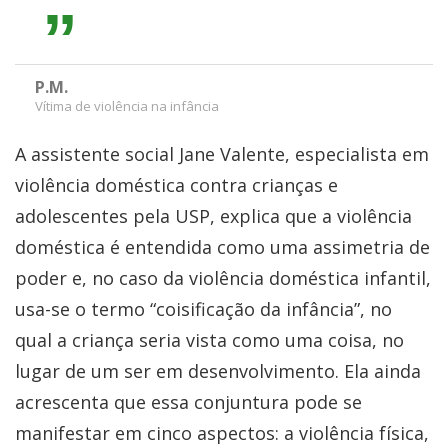
P.M.
Vítima de violência na infância
A assistente social Jane Valente, especialista em
violência doméstica contra crianças e
adolescentes pela USP, explica que a violência
doméstica é entendida como uma assimetria de
poder e, no caso da violência doméstica infantil,
usa-se o termo “coisificação da infância”, no
qual a criança seria vista como uma coisa, no
lugar de um ser em desenvolvimento. Ela ainda
acrescenta que essa conjuntura pode se
manifestar em cinco aspectos: a violência física,