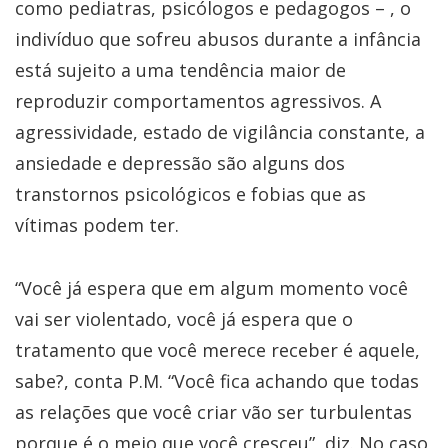
como pediatras, psicólogos e pedagogos – , o
indivíduo que sofreu abusos durante a infância
está sujeito a uma tendência maior de
reproduzir comportamentos agressivos. A
agressividade, estado de vigilância constante, a
ansiedade e depressão são alguns dos
transtornos psicológicos e fobias que as
vítimas podem ter.
“Você já espera que em algum momento você
vai ser violentado, você já espera que o
tratamento que você merece receber é aquele,
sabe?, conta P.M. “Você fica achando que todas
as relações que você criar vão ser turbulentas
porque é o meio que você cresceu”, diz. No caso