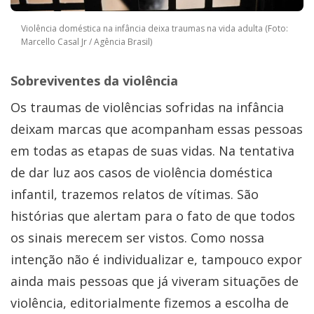
Violência doméstica na infância deixa traumas na vida adulta (Foto:
Marcello Casal Jr / Agência Brasil)
Sobreviventes da violência
Os traumas de violências sofridas na infância
deixam marcas que acompanham essas pessoas
em todas as etapas de suas vidas. Na tentativa
de dar luz aos casos de violência doméstica
infantil, trazemos relatos de vítimas. São
histórias que alertam para o fato de que todos
os sinais merecem ser vistos. Como nossa
intenção não é individualizar e, tampouco expor
ainda mais pessoas que já viveram situações de
violência, editorialmente fizemos a escolha de