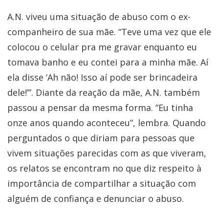
A.N. viveu uma situação de abuso com o ex-
companheiro de sua mãe. “Teve uma vez que ele
colocou o celular pra me gravar enquanto eu
tomava banho e eu contei para a minha mãe. Aí
ela disse ‘Ah não! Isso aí pode ser brincadeira
dele!’”. Diante da reação da mãe, A.N. também
passou a pensar da mesma forma. “Eu tinha
onze anos quando aconteceu”, lembra. Quando
perguntados o que diriam para pessoas que
vivem situações parecidas com as que viveram,
os relatos se encontram no que diz respeito à
importância de compartilhar a situação com
alguém de confiança e denunciar o abuso.