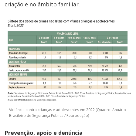
criação e no âmbito familiar.
Violência contra crianças e adolescentes em 2022 (Quadro: Anuário
Brasileiro de Segurança Pública / Reprodução)
Prevenção, apoio e denúncia