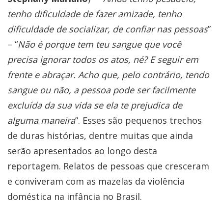
tenho dificuldade de fazer amizade, tenho
dificuldade de socializar, de confiar nas pessoas
”
– “
Não é porque tem teu sangue que você
precisa ignorar todos os atos, né? E seguir em
frente e abraçar. Acho que, pelo contrário, tendo
sangue ou não, a pessoa pode ser facilmente
excluída da sua vida se ela te prejudica de
alguma maneira
”. Esses são pequenos trechos
de duras histórias, dentre muitas que ainda
serão apresentados ao longo desta
reportagem. Relatos de pessoas que cresceram
e conviveram com as mazelas da violência
doméstica na infância no Brasil.