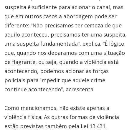
suspeita é suficiente para acionar o canal, mas
que em outros casos a abordagem pode ser
diferente: “Não precisamos ter certeza de que
aquilo aconteceu, precisamos ter uma suspeita,
uma suspeita fundamentada”, explica. “É lógico
que, quando nos deparamos com uma situação
de flagrante, ou seja, quando a violência está
acontecendo, podemos acionar as forças
policiais para impedir que aquele crime
continue acontecendo”, acrescenta.
Como mencionamos, não existe apenas a
violência física. As outras formas de violência
estão previstas também pela Lei 13.431,