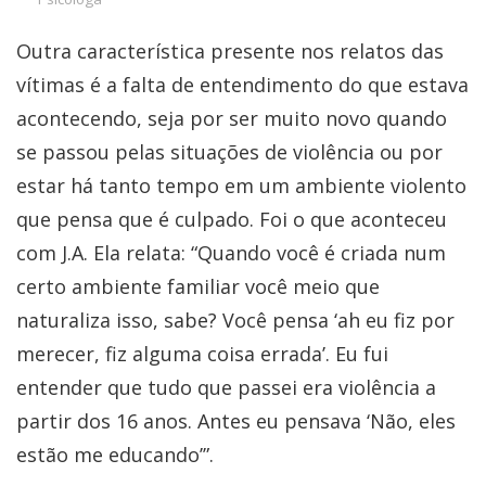
Outra característica presente nos relatos das
vítimas é a falta de entendimento do que estava
acontecendo, seja por ser muito novo quando
se passou pelas situações de violência ou por
estar há tanto tempo em um ambiente violento
que pensa que é culpado. Foi o que aconteceu
com J.A. Ela relata: “Quando você é criada num
certo ambiente familiar você meio que
naturaliza isso, sabe? Você pensa ‘ah eu fiz por
merecer, fiz alguma coisa errada’. Eu fui
entender que tudo que passei era violência a
partir dos 16 anos. Antes eu pensava ‘Não, eles
estão me educando’”.