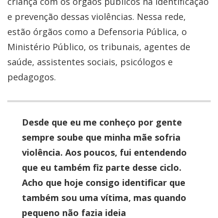
criança com os órgãos públicos na identificação
e prevenção dessas violências. Nessa rede,
estão órgãos como a Defensoria Pública, o
Ministério Público, os tribunais, agentes de
saúde, assistentes sociais, psicólogos e
pedagogos.
Desde que eu me conheço por gente
sempre soube que minha mãe sofria
violência. Aos poucos, fui entendendo
que eu também fiz parte desse ciclo.
Acho que hoje consigo identificar que
também sou uma vítima, mas quando
pequeno não fazia ideia