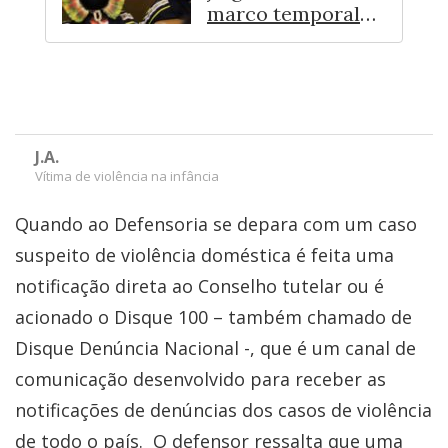
marco temporal
no plenário
presencial
J.A.
Vítima de violência na infância
Quando ao Defensoria se depara com um caso
suspeito de violência doméstica é feita uma
notificação direta ao Conselho tutelar ou é
acionado o Disque 100 – também chamado de
Disque Denúncia Nacional -, que é um canal de
comunicação desenvolvido para receber as
notificações de denúncias dos casos de violência
de todo o país. O defensor ressalta que uma