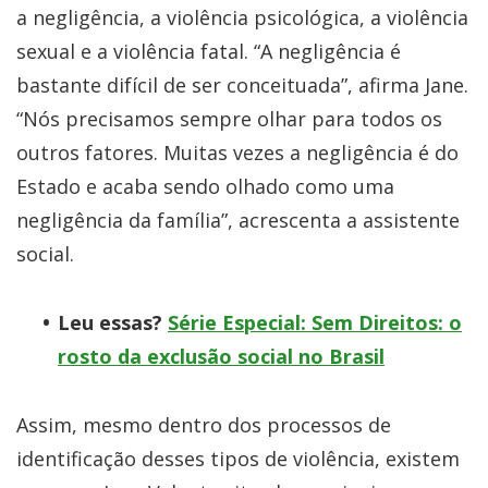
a negligência, a violência psicológica, a violência
sexual e a violência fatal. “A negligência é
bastante difícil de ser conceituada”, afirma Jane.
“Nós precisamos sempre olhar para todos os
outros fatores. Muitas vezes a negligência é do
Estado e acaba sendo olhado como uma
negligência da família”, acrescenta a assistente
social.
Leu essas?
Série Especial: Sem Direitos: o
rosto da exclusão social no Brasil
Assim, mesmo dentro dos processos de
identificação desses tipos de violência, existem