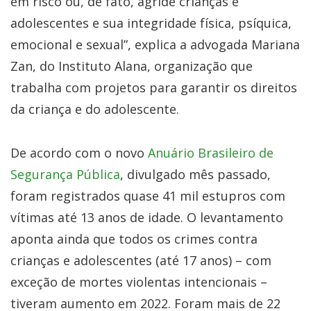
em risco ou, de fato, agride crianças e
adolescentes e sua integridade física, psíquica,
emocional e sexual”, explica a advogada Mariana
Zan, do Instituto Alana, organização que
trabalha com projetos para garantir os direitos
da criança e do adolescente.
De acordo com o novo
Anuário Brasileiro de
Segurança Pública
, divulgado mês passado,
foram registrados quase 41 mil estupros com
vítimas até 13 anos de idade. O levantamento
aponta ainda que todos os crimes contra
crianças e adolescentes (até 17 anos) – com
exceção de mortes violentas intencionais –
tiveram aumento em 2022. Foram mais de 22