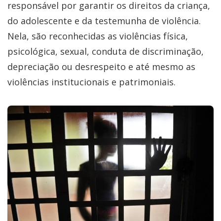
responsável por garantir os direitos da criança,
do adolescente e da testemunha de violência.
Nela, são reconhecidas as violências física,
psicológica, sexual, conduta de discriminação,
depreciação ou desrespeito e até mesmo as
violências institucionais e patrimoniais.