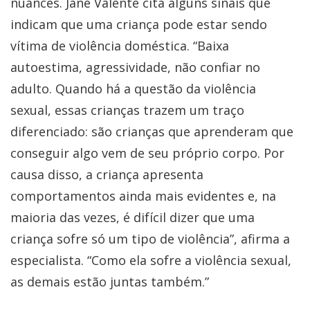
nuances. Jane Valente cita alguns sinais que
indicam que uma criança pode estar sendo
vítima de violência doméstica. “Baixa
autoestima, agressividade, não confiar no
adulto. Quando há a questão da violência
sexual, essas crianças trazem um traço
diferenciado: são crianças que aprenderam que
conseguir algo vem de seu próprio corpo. Por
causa disso, a criança apresenta
comportamentos ainda mais evidentes e, na
maioria das vezes, é difícil dizer que uma
criança sofre só um tipo de violência”, afirma a
especialista. “Como ela sofre a violência sexual,
as demais estão juntas também.”