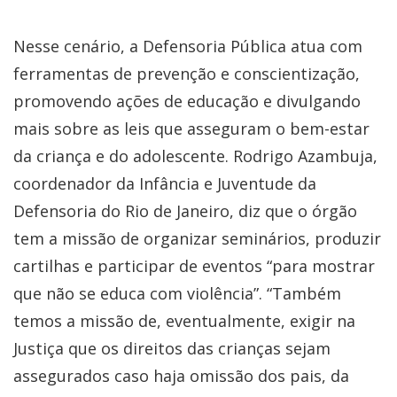
Nesse cenário, a Defensoria Pública atua com
ferramentas de prevenção e conscientização,
promovendo ações de educação e divulgando
mais sobre as leis que asseguram o bem-estar
da criança e do adolescente. Rodrigo Azambuja,
coordenador da Infância e Juventude da
Defensoria do Rio de Janeiro, diz que o órgão
tem a missão de organizar seminários, produzir
cartilhas e participar de eventos “para mostrar
que não se educa com violência”. “Também
temos a missão de, eventualmente, exigir na
Justiça que os direitos das crianças sejam
assegurados caso haja omissão dos pais, da