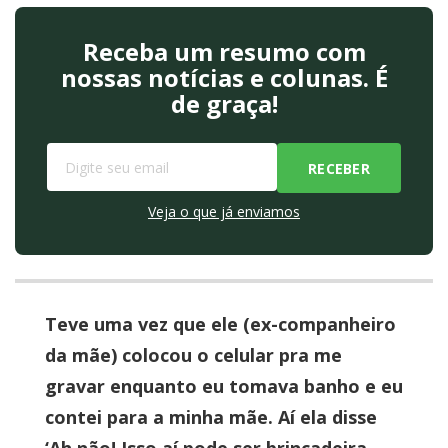
Receba um resumo com
nossas notícias e colunas. É
de graça!
Veja o que já enviamos
Teve uma vez que ele (ex-companheiro
da mãe) colocou o celular pra me
gravar enquanto eu tomava banho e eu
contei para a minha mãe. Aí ela disse