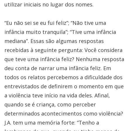
utilizar iniciais no lugar dos nomes.
“Eu não sei se eu fui feliz”; “Não tive uma
infância muito tranquila”; “Tive uma infância
mediana”. Essas são algumas respostas
recebidas à seguinte pergunta: Você considera
que teve uma infância feliz? Nenhuma resposta
deu conta de narrar uma infância feliz. Em
todos os relatos percebemos a dificuldade dos
entrevistados de definirem o momento em que
a violência teve início na vida deles. Afinal,
quando se é criança, como perceber
determinados acontecimentos como violência?
J.A. tem uma memória forte: “Tenho a