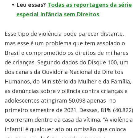
Leu essas?
Todas as reportagens da série
especial Infância sem Direitos
Esse tipo de violência pode parecer distante,
mas esse é um problema que tem assolado o
Brasil e comprometido os direitos de milhares
de crianças. Segundo dados do Disque 100, um
dos canais da Ouvidoria Nacional de Direitos
Humanos, do Ministério da Mulher e da Família,
as denúncias sobre violência contra crianças e
adolescentes atingiram 50.098 apenas no
primeiro semestre de 2021. Dessas, 81% (40.822)
ocorreram dentro da casa da vítima. “A violência
infantil é qualquer ato ou omissão que coloca