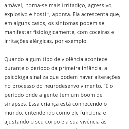
amável, torna-se mais irritadiço, agressivo,
explosivo e hostil”, aponta. Ela acrescenta que,
em alguns casos, os sintomas podem se
manifestar fisiologicamente, com coceiras e
irritações alérgicas, por exemplo.
Quando algum tipo de violência acontece
durante o período da primeira infância, a
psicóloga sinaliza que podem haver alterações
no processo do neurodesenvolvimento. “É o
período onde a gente tem um boom de
sinapses. Essa criança está conhecendo o
mundo, entendendo como ele funciona e
ajustando o seu corpo e a sua vivência às