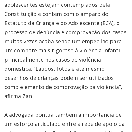
adolescentes estejam contemplados pela
Constituição e contem com o amparo do
Estatuto da Criança e do Adolescente (ECA), o
processo de denúncia e comprovação dos casos
muitas vezes acaba sendo um empecilho para
um combate mais rigoroso à violência infantil,
principalmente nos casos de violência
doméstica. “Laudos, fotos e até mesmo
desenhos de crianças podem ser utilizados
como elemento de comprovação da violência”,
afirma Zan.
A advogada pontua também a importância de
um esforço articulado entre a rede de apoio da