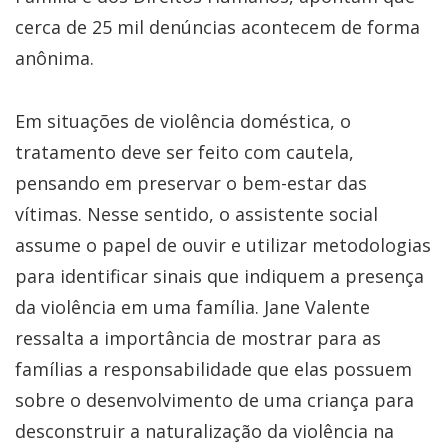
cerca de 25 mil denúncias acontecem de forma
anônima.
Em situações de violência doméstica, o
tratamento deve ser feito com cautela,
pensando em preservar o bem-estar das
vítimas. Nesse sentido, o assistente social
assume o papel de ouvir e utilizar metodologias
para identificar sinais que indiquem a presença
da violência em uma família. Jane Valente
ressalta a importância de mostrar para as
famílias a responsabilidade que elas possuem
sobre o desenvolvimento de uma criança para
desconstruir a naturalização da violência na