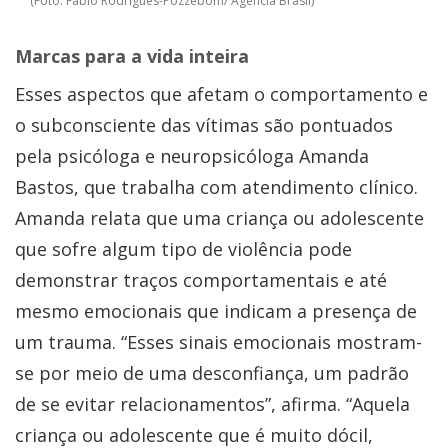
(Foto: Fabio Rodrigues-Pozzebom/ Agência Brasil)
Marcas para a vida inteira
Esses aspectos que afetam o comportamento e
o subconsciente das vítimas são pontuados
pela psicóloga e neuropsicóloga Amanda
Bastos, que trabalha com atendimento clínico.
Amanda relata que uma criança ou adolescente
que sofre algum tipo de violência pode
demonstrar traços comportamentais e até
mesmo emocionais que indicam a presença de
um trauma. “Esses sinais emocionais mostram-
se por meio de uma desconfiança, um padrão
de se evitar relacionamentos”, afirma. “Aquela
criança ou adolescente que é muito dócil,